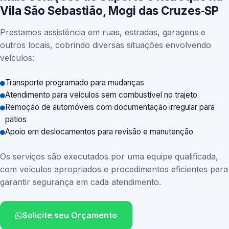
Vila São Sebastião, Mogi das Cruzes‑SP
Prestamos assistência em ruas, estradas, garagens e
outros locais, cobrindo diversas situações envolvendo
veículos:
Transporte programado para mudanças
Atendimento para veículos sem combustível no trajeto
Remoção de automóveis com documentação irregular para
pátios
Apoio em deslocamentos para revisão e manutenção
Os serviços são executados por uma equipe qualificada,
com veículos apropriados e procedimentos eficientes para
garantir segurança em cada atendimento.
Solicite seu Orçamento