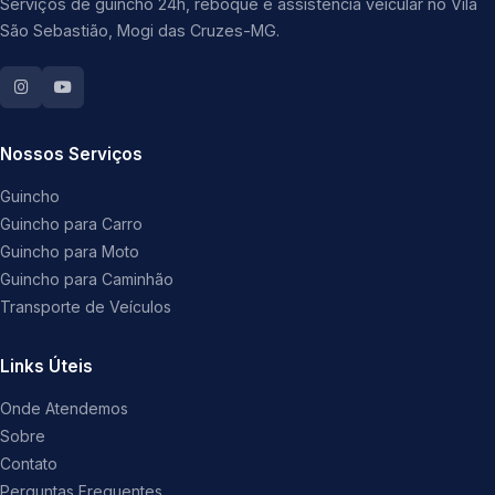
Serviços de guincho 24h, reboque e assistência veicular no Vila
São Sebastião, Mogi das Cruzes-MG.
Nossos Serviços
Guincho
Guincho para Carro
Guincho para Moto
Guincho para Caminhão
Transporte de Veículos
Links Úteis
Onde Atendemos
Sobre
Contato
Perguntas Frequentes