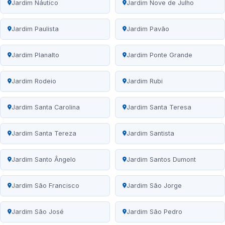
Jardim Náutico
Jardim Nove de Julho
Jardim Paulista
Jardim Pavão
Jardim Planalto
Jardim Ponte Grande
Jardim Rodeio
Jardim Rubi
Jardim Santa Carolina
Jardim Santa Teresa
Jardim Santa Tereza
Jardim Santista
Jardim Santo Ângelo
Jardim Santos Dumont
Jardim São Francisco
Jardim São Jorge
Jardim São José
Jardim São Pedro