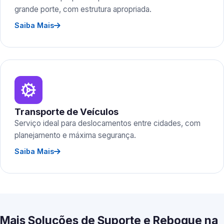
grande porte, com estrutura apropriada.
Saiba Mais
Transporte de Veículos
Serviço ideal para deslocamentos entre cidades, com
planejamento e máxima segurança.
Saiba Mais
Mais Soluções de Suporte e Reboque na