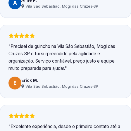
Aline P.
A
Vila São Sebastião, Mogi das Cruzes‑SP
Precisei de guincho na Vila São Sebastião, Mogi das
Cruzes‑SP e fui surpreendido pela agilidade e
organização. Serviço confiável, preço justo e equipe
muito preparada para ajudar.
Erick M.
E
Vila São Sebastião, Mogi das Cruzes‑SP
Excelente experiência, desde o primeiro contato até a