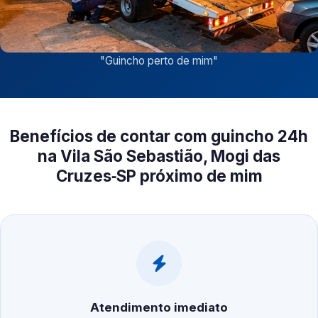
"
Guincho perto de mim
"
Benefícios de contar com guincho 24h
na Vila São Sebastião, Mogi das
Cruzes‑SP próximo de mim
Atendimento imediato