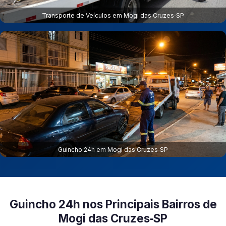
Transporte de Veículos em Mogi das Cruzes‑SP
Guincho 24h em Mogi das Cruzes‑SP
Guincho 24h nos Principais Bairros de
Mogi das Cruzes‑SP