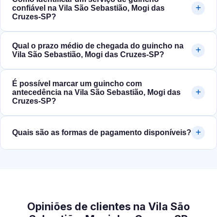
confiável na Vila São Sebastião, Mogi das
Cruzes‑SP?
Qual o prazo médio de chegada do guincho na
Vila São Sebastião, Mogi das Cruzes‑SP?
É possível marcar um guincho com
antecedência na Vila São Sebastião, Mogi das
Cruzes‑SP?
Quais são as formas de pagamento disponíveis?
Opiniões de clientes na Vila São