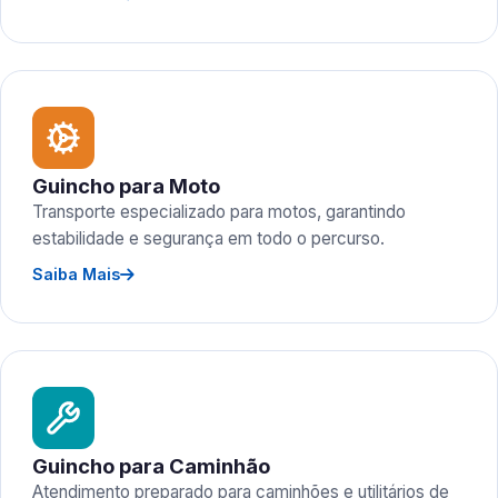
Guincho para Moto
Transporte especializado para motos, garantindo
estabilidade e segurança em todo o percurso.
Saiba Mais
Guincho para Caminhão
Atendimento preparado para caminhões e utilitários de