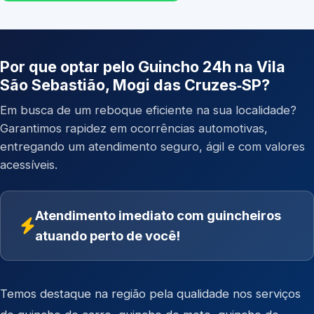
Por que optar pelo Guincho 24h na Vila
São Sebastião, Mogi das Cruzes‑SP?
Em busca de um reboque eficiente na sua localidade?
Garantimos rapidez em ocorrências automotivas,
entregando um atendimento seguro, ágil e com valores
acessíveis.
Atendimento imediato com guincheiros
atuando perto de você!
Temos destaque na região pela qualidade nos serviços