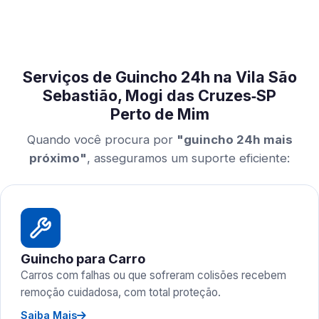
Serviços de Guincho 24h na Vila São
Sebastião, Mogi das Cruzes‑SP
Perto de Mim
Quando você procura por
"guincho 24h mais
próximo"
, asseguramos um suporte eficiente:
Guincho para Carro
Carros com falhas ou que sofreram colisões recebem
remoção cuidadosa, com total proteção.
Saiba Mais