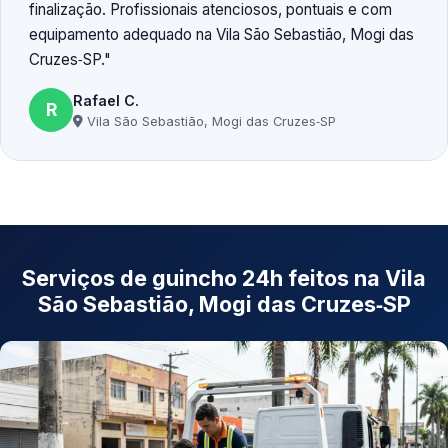
finalização. Profissionais atenciosos, pontuais e com
equipamento adequado na Vila São Sebastião, Mogi das
Cruzes‑SP.
Rafael C.
R
Vila São Sebastião, Mogi das Cruzes‑SP
Serviços de guincho 24h feitos na Vila
São Sebastião, Mogi das Cruzes‑SP