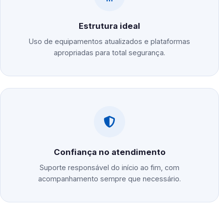
Estrutura ideal
Uso de equipamentos atualizados e plataformas
apropriadas para total segurança.
Confiança no atendimento
Suporte responsável do início ao fim, com
acompanhamento sempre que necessário.