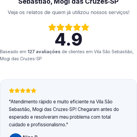
Sebastião, Mogi das Cruzes‑SP
Veja os relatos de quem já utilizou nossos serviços!
4.9
Baseado em
127 avaliações
de clientes em
Vila São Sebastião,
Mogi das Cruzes‑SP
Atendimento rápido e muito eficiente na Vila São
Sebastião, Mogi das Cruzes‑SP! Chegaram antes do
esperado e resolveram meu problema com total
cuidado e profissionalismo.