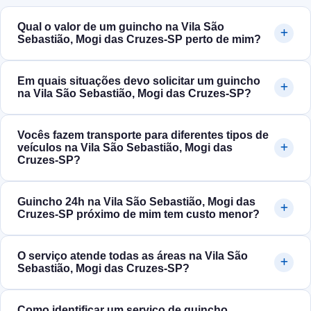
Qual o valor de um guincho na Vila São
Sebastião, Mogi das Cruzes‑SP perto de mim?
Em quais situações devo solicitar um guincho
na Vila São Sebastião, Mogi das Cruzes‑SP?
Vocês fazem transporte para diferentes tipos de
veículos na Vila São Sebastião, Mogi das
Cruzes‑SP?
Guincho 24h na Vila São Sebastião, Mogi das
Cruzes‑SP próximo de mim tem custo menor?
O serviço atende todas as áreas na Vila São
Sebastião, Mogi das Cruzes‑SP?
Como identificar um serviço de guincho