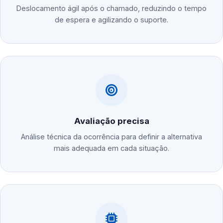
Deslocamento ágil após o chamado, reduzindo o tempo
de espera e agilizando o suporte.
Avaliação precisa
Análise técnica da ocorrência para definir a alternativa
mais adequada em cada situação.