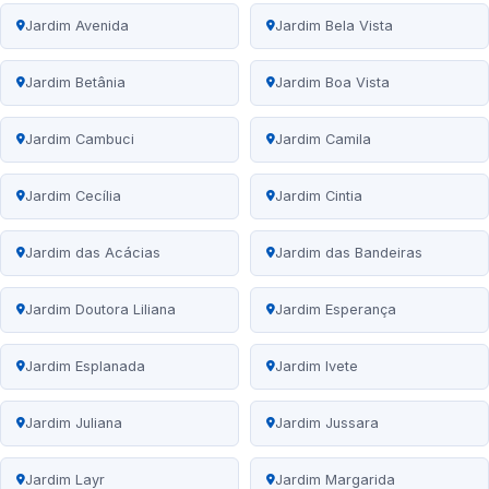
Jardim Avenida
Jardim Bela Vista
Jardim Betânia
Jardim Boa Vista
Jardim Cambuci
Jardim Camila
Jardim Cecília
Jardim Cintia
Jardim das Acácias
Jardim das Bandeiras
Jardim Doutora Liliana
Jardim Esperança
Jardim Esplanada
Jardim Ivete
Jardim Juliana
Jardim Jussara
Jardim Layr
Jardim Margarida