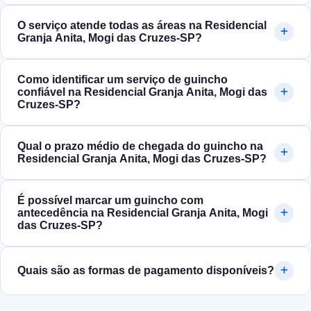
O serviço atende todas as áreas na Residencial
Granja Anita, Mogi das Cruzes‑SP?
Como identificar um serviço de guincho
confiável na Residencial Granja Anita, Mogi das
Cruzes‑SP?
Qual o prazo médio de chegada do guincho na
Residencial Granja Anita, Mogi das Cruzes‑SP?
É possível marcar um guincho com
antecedência na Residencial Granja Anita, Mogi
das Cruzes‑SP?
Quais são as formas de pagamento disponíveis?