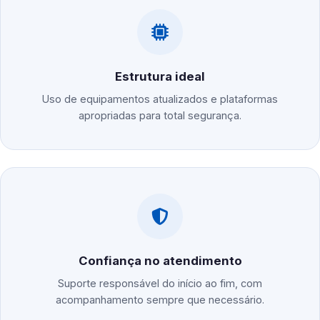
Estrutura ideal
Uso de equipamentos atualizados e plataformas
apropriadas para total segurança.
Confiança no atendimento
Suporte responsável do início ao fim, com
acompanhamento sempre que necessário.