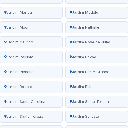
Jardim Maricá
Jardim Modelo
Jardim Mogi
Jardim Nathalie
Jardim Náutico
Jardim Nove de Julho
Jardim Paulista
Jardim Pavão
Jardim Planalto
Jardim Ponte Grande
Jardim Rodeio
Jardim Rubi
Jardim Santa Carolina
Jardim Santa Teresa
Jardim Santa Tereza
Jardim Santista