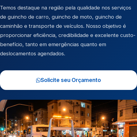
Temos destaque na região pela qualidade nos serviços
de
guincho de carro
,
guincho de moto
,
guincho de
caminhão
e
transporte de veículos
. Nosso objetivo é
proporcionar eficiência, credibilidade e excelente custo-
benefício, tanto em emergências quanto em
deslocamentos agendados.
Solicite seu Orçamento