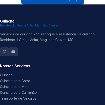
Guincho
Residencial Granja Anita, Mogi das Cruzes
Serviços de guincho 24h, reboque e assistência veicular no
Residencial Granja Anita, Mogi das Cruzes-MG.
Nossos Serviços
Guincho
Guincho para Carro
Guincho para Moto
Guincho para Caminhão
Transporte de Veículos