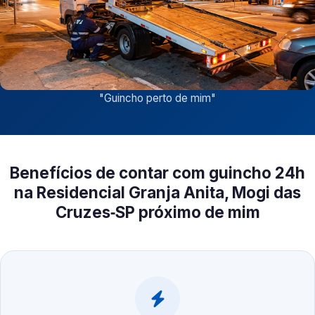
"
Guincho perto de mim
"
Benefícios de contar com guincho 24h
na Residencial Granja Anita, Mogi das
Cruzes‑SP próximo de mim