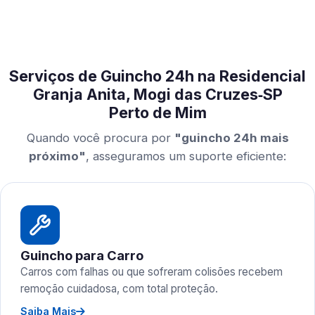
Serviços de Guincho 24h na Residencial
Granja Anita, Mogi das Cruzes‑SP
Perto de Mim
Quando você procura por
"guincho 24h mais
próximo"
, asseguramos um suporte eficiente:
Guincho para Carro
Carros com falhas ou que sofreram colisões recebem
remoção cuidadosa, com total proteção.
Saiba Mais