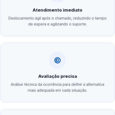
Atendimento imediato
Deslocamento ágil após o chamado, reduzindo o tempo
de espera e agilizando o suporte.
Avaliação precisa
Análise técnica da ocorrência para definir a alternativa
mais adequada em cada situação.