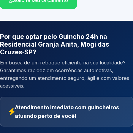
Solicite seu Orçamento
Por que optar pelo Guincho 24h na
Residencial Granja Anita, Mogi das
Cruzes‑SP?
Em busca de um reboque eficiente na sua localidade?
Garantimos rapidez em ocorrências automotivas,
entregando um atendimento seguro, ágil e com valores
acessíveis.
Atendimento imediato com guincheiros
atuando perto de você!