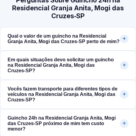
Perguntas Sobre Guincho 24h na
Residencial Granja Anita, Mogi das
Cruzes‑SP
Qual o valor de um guincho na Residencial
Granja Anita, Mogi das Cruzes‑SP perto de mim?
Em quais situações devo solicitar um guincho
na Residencial Granja Anita, Mogi das
Cruzes‑SP?
Vocês fazem transporte para diferentes tipos de
veículos na Residencial Granja Anita, Mogi das
Cruzes‑SP?
Guincho 24h na Residencial Granja Anita, Mogi
das Cruzes‑SP próximo de mim tem custo
menor?