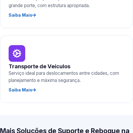
grande porte, com estrutura apropriada.
Saiba Mais
Transporte de Veículos
Serviço ideal para deslocamentos entre cidades, com
planejamento e máxima segurança.
Saiba Mais
Mais Soluções de Suporte e Reboque na