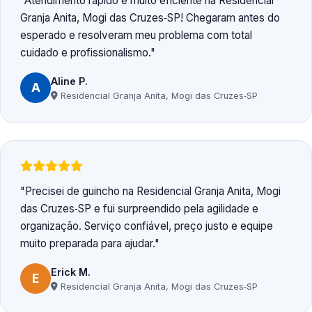
Atendimento rápido e muito eficiente na Residencial
Granja Anita, Mogi das Cruzes‑SP! Chegaram antes do
esperado e resolveram meu problema com total
cuidado e profissionalismo.
Aline P.
A
Residencial Granja Anita, Mogi das Cruzes‑SP
Precisei de guincho na Residencial Granja Anita, Mogi
das Cruzes‑SP e fui surpreendido pela agilidade e
organização. Serviço confiável, preço justo e equipe
muito preparada para ajudar.
Erick M.
E
Residencial Granja Anita, Mogi das Cruzes‑SP