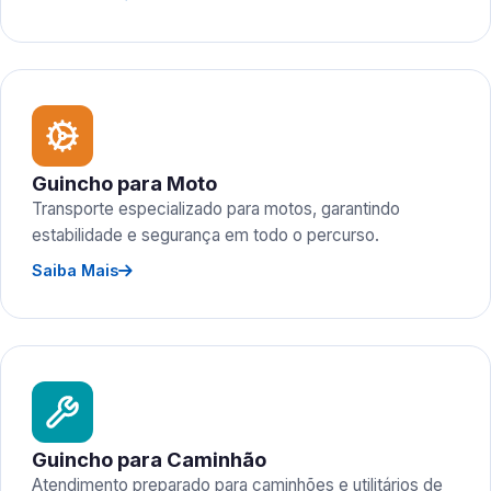
Guincho para Moto
Transporte especializado para motos, garantindo
estabilidade e segurança em todo o percurso.
Saiba Mais
Guincho para Caminhão
Atendimento preparado para caminhões e utilitários de