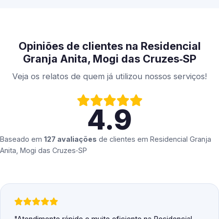
Opiniões de clientes na Residencial
Granja Anita, Mogi das Cruzes‑SP
Veja os relatos de quem já utilizou nossos serviços!
4.9
Baseado em
127 avaliações
de clientes em
Residencial Granja
Anita, Mogi das Cruzes‑SP