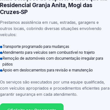
Residencial Granja Anita, Mogi das
Cruzes‑SP
Prestamos assistência em ruas, estradas, garagens e
outros locais, cobrindo diversas situações envolvendo
veículos:
Transporte programado para mudanças
Atendimento para veículos sem combustível no trajeto
Remoção de automóveis com documentação irregular para
pátios
Apoio em deslocamentos para revisão e manutenção
Os serviços são executados por uma equipe qualificada,
com veículos apropriados e procedimentos eficientes para
garantir segurança em cada atendimento.