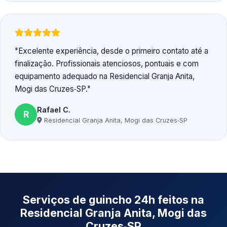
Excelente experiência, desde o primeiro contato até a
finalização. Profissionais atenciosos, pontuais e com
equipamento adequado na Residencial Granja Anita,
Mogi das Cruzes‑SP.
Rafael C.
R
Residencial Granja Anita, Mogi das Cruzes‑SP
Serviços de guincho 24h feitos na
Residencial Granja Anita, Mogi das
Cruzes‑SP