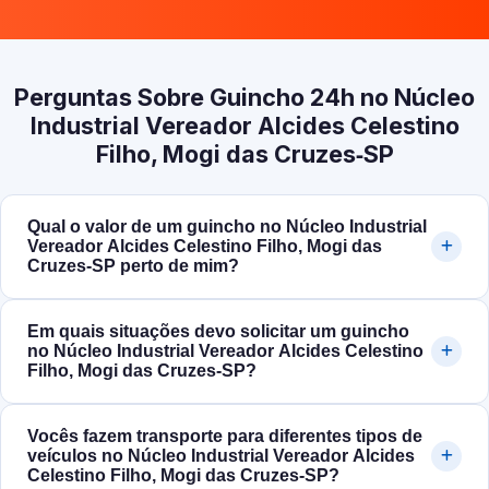
Perguntas Sobre Guincho 24h no Núcleo
Industrial Vereador Alcides Celestino
Filho, Mogi das Cruzes‑SP
Qual o valor de um guincho no Núcleo Industrial
Vereador Alcides Celestino Filho, Mogi das
Cruzes‑SP perto de mim?
Em quais situações devo solicitar um guincho
no Núcleo Industrial Vereador Alcides Celestino
Filho, Mogi das Cruzes‑SP?
Vocês fazem transporte para diferentes tipos de
veículos no Núcleo Industrial Vereador Alcides
Celestino Filho, Mogi das Cruzes‑SP?