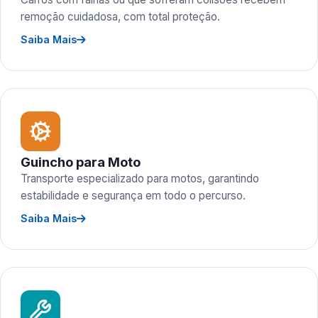
remoção cuidadosa, com total proteção.
Saiba Mais
Guincho para Moto
Transporte especializado para motos, garantindo
estabilidade e segurança em todo o percurso.
Saiba Mais