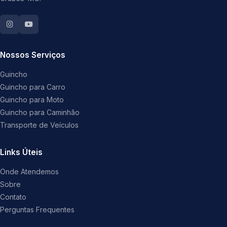
Nossos Serviços
Guincho
Guincho para Carro
Guincho para Moto
Guincho para Caminhão
Transporte de Veículos
Links Úteis
Onde Atendemos
Sobre
Contato
Perguntas Frequentes