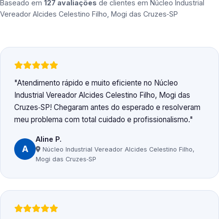
Baseado em
127 avaliações
de clientes em
Núcleo Industrial
Vereador Alcides Celestino Filho, Mogi das Cruzes‑SP
Atendimento rápido e muito eficiente no Núcleo
Industrial Vereador Alcides Celestino Filho, Mogi das
Cruzes‑SP! Chegaram antes do esperado e resolveram
meu problema com total cuidado e profissionalismo.
Aline P.
A
Núcleo Industrial Vereador Alcides Celestino Filho,
Mogi das Cruzes‑SP