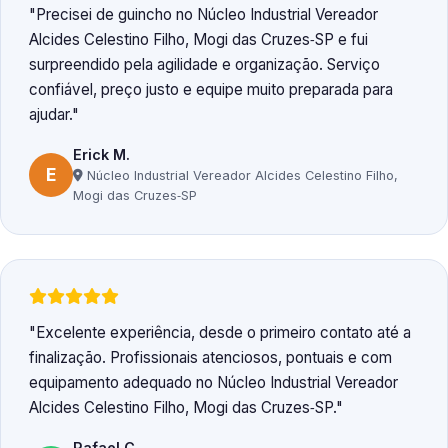
Precisei de guincho no Núcleo Industrial Vereador
Alcides Celestino Filho, Mogi das Cruzes‑SP e fui
surpreendido pela agilidade e organização. Serviço
confiável, preço justo e equipe muito preparada para
ajudar.
Erick M.
E
Núcleo Industrial Vereador Alcides Celestino Filho,
Mogi das Cruzes‑SP
Excelente experiência, desde o primeiro contato até a
finalização. Profissionais atenciosos, pontuais e com
equipamento adequado no Núcleo Industrial Vereador
Alcides Celestino Filho, Mogi das Cruzes‑SP.
Rafael C.