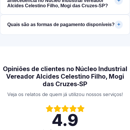
antecedência no Núcleo Industrial Vereador
Alcides Celestino Filho, Mogi das Cruzes‑SP?
Quais são as formas de pagamento disponíveis?
Opiniões de clientes no Núcleo Industrial
Vereador Alcides Celestino Filho, Mogi
das Cruzes‑SP
Veja os relatos de quem já utilizou nossos serviços!
4.9