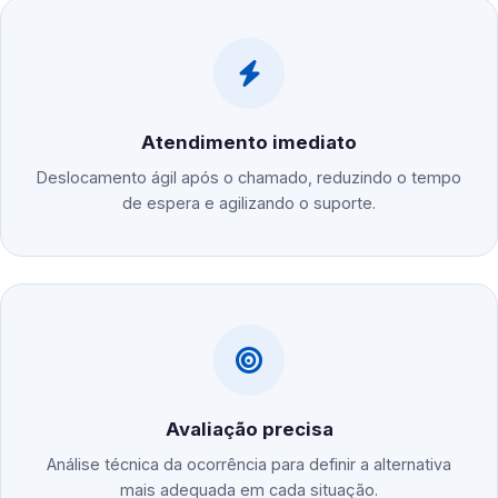
Atendimento imediato
Deslocamento ágil após o chamado, reduzindo o tempo
de espera e agilizando o suporte.
Avaliação precisa
Análise técnica da ocorrência para definir a alternativa
mais adequada em cada situação.