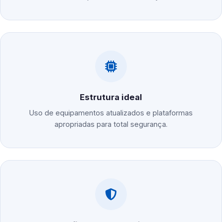
Estrutura ideal
Uso de equipamentos atualizados e plataformas
apropriadas para total segurança.