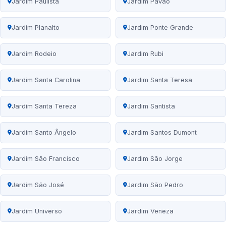
Jardim Paulista
Jardim Pavão
Jardim Planalto
Jardim Ponte Grande
Jardim Rodeio
Jardim Rubi
Jardim Santa Carolina
Jardim Santa Teresa
Jardim Santa Tereza
Jardim Santista
Jardim Santo Ângelo
Jardim Santos Dumont
Jardim São Francisco
Jardim São Jorge
Jardim São José
Jardim São Pedro
Jardim Universo
Jardim Veneza