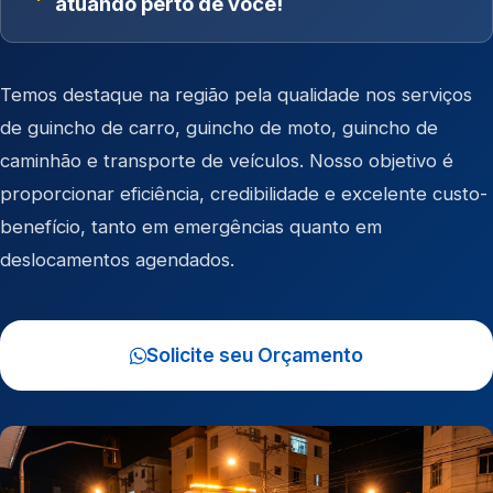
atuando perto de você!
Temos destaque na região pela qualidade nos serviços
de
guincho de carro
,
guincho de moto
,
guincho de
caminhão
e
transporte de veículos
. Nosso objetivo é
proporcionar eficiência, credibilidade e excelente custo-
benefício, tanto em emergências quanto em
deslocamentos agendados.
Solicite seu Orçamento