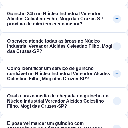
Guincho 24h no Núcleo Industrial Vereador
Alcides Celestino Filho, Mogi das Cruzes‑SP
próximo de mim tem custo menor?
O serviço atende todas as áreas no Núcleo
Industrial Vereador Alcides Celestino Filho, Mogi
das Cruzes‑SP?
Como identificar um serviço de guincho
confiável no Núcleo Industrial Vereador Alcides
Celestino Filho, Mogi das Cruzes‑SP?
Qual o prazo médio de chegada do guincho no
Núcleo Industrial Vereador Alcides Celestino
Filho, Mogi das Cruzes‑SP?
É possível marcar um guincho com