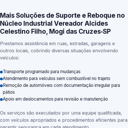
Mais Soluções de Suporte e Reboque no
Núcleo Industrial Vereador Alcides
Celestino Filho, Mogi das Cruzes‑SP
Prestamos assistência em ruas, estradas, garagens e
outros locais, cobrindo diversas situações envolvendo
veículos:
Transporte programado para mudanças
Atendimento para veículos sem combustível no trajeto
Remoção de automóveis com documentação irregular para
pátios
Apoio em deslocamentos para revisão e manutenção
Os serviços são executados por uma equipe qualificada,
com veículos apropriados e procedimentos eficientes para
garantir segurança em cada atendimento.