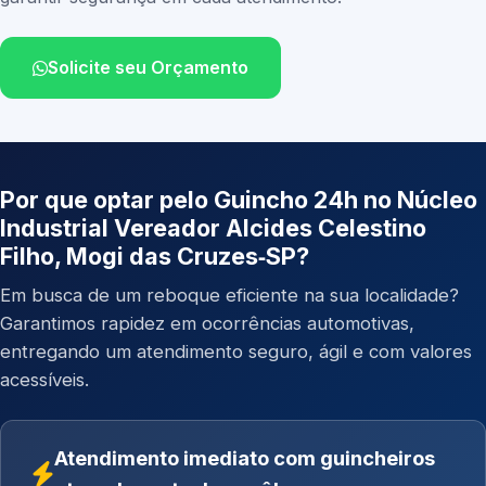
Solicite seu Orçamento
Por que optar pelo Guincho 24h no Núcleo
Industrial Vereador Alcides Celestino
Filho, Mogi das Cruzes‑SP?
Em busca de um reboque eficiente na sua localidade?
Garantimos rapidez em ocorrências automotivas,
entregando um atendimento seguro, ágil e com valores
acessíveis.
Atendimento imediato com guincheiros