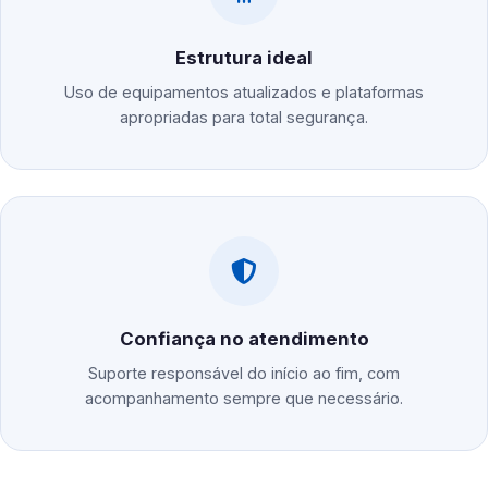
Estrutura ideal
Uso de equipamentos atualizados e plataformas
apropriadas para total segurança.
Confiança no atendimento
Suporte responsável do início ao fim, com
acompanhamento sempre que necessário.