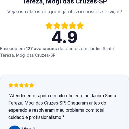
Tereza, Mogi das Cruzes‑SP
Veja os relatos de quem já utilizou nossos serviços!
4.9
Baseado em
127 avaliações
de clientes em
Jardim Santa
Tereza, Mogi das Cruzes‑SP
Atendimento rápido e muito eficiente no Jardim Santa
Tereza, Mogi das Cruzes‑SP! Chegaram antes do
esperado e resolveram meu problema com total
cuidado e profissionalismo.