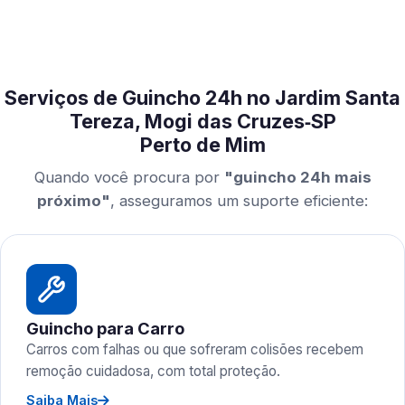
Serviços de Guincho 24h no Jardim Santa
Tereza, Mogi das Cruzes‑SP
Perto de Mim
Quando você procura por
"guincho 24h mais
próximo"
, asseguramos um suporte eficiente:
Guincho para Carro
Carros com falhas ou que sofreram colisões recebem
remoção cuidadosa, com total proteção.
Saiba Mais