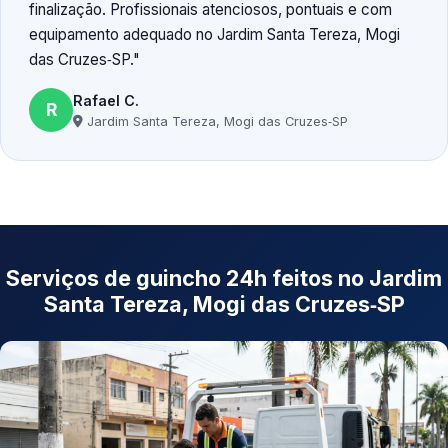
finalização. Profissionais atenciosos, pontuais e com
equipamento adequado no Jardim Santa Tereza, Mogi
das Cruzes‑SP.
Rafael C.
R
Jardim Santa Tereza, Mogi das Cruzes‑SP
Serviços de guincho 24h feitos no Jardim
Santa Tereza, Mogi das Cruzes‑SP