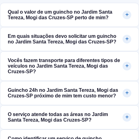
Qual o valor de um guincho no Jardim Santa
Tereza, Mogi das Cruzes‑SP perto de mim?
Em quais situações devo solicitar um guincho
no Jardim Santa Tereza, Mogi das Cruzes‑SP?
Vocês fazem transporte para diferentes tipos de
veículos no Jardim Santa Tereza, Mogi das
Cruzes‑SP?
Guincho 24h no Jardim Santa Tereza, Mogi das
Cruzes‑SP próximo de mim tem custo menor?
O serviço atende todas as áreas no Jardim
Santa Tereza, Mogi das Cruzes‑SP?
Como identificar um serviço de guincho