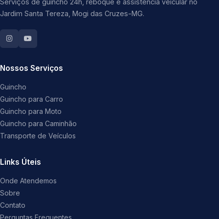
Serviços de guincho 24h, reboque e assistência veicular no
Jardim Santa Tereza, Mogi das Cruzes-MG.
Nossos Serviços
Guincho
Guincho para Carro
Guincho para Moto
Guincho para Caminhão
Transporte de Veículos
Links Úteis
Onde Atendemos
Sobre
Contato
Perguntas Frequentes