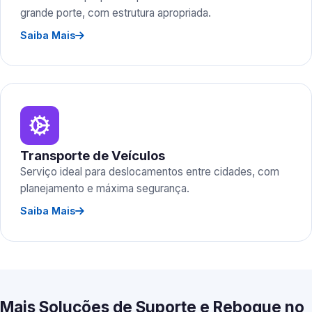
grande porte, com estrutura apropriada.
Saiba Mais
Transporte de Veículos
Serviço ideal para deslocamentos entre cidades, com
planejamento e máxima segurança.
Saiba Mais
Mais Soluções de Suporte e Reboque no