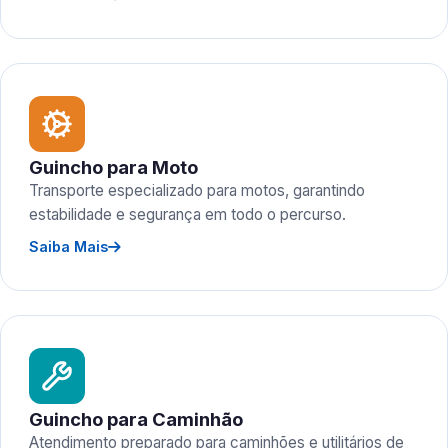
Guincho para Moto
Transporte especializado para motos, garantindo
estabilidade e segurança em todo o percurso.
Saiba Mais
Guincho para Caminhão
Atendimento preparado para caminhões e utilitários de