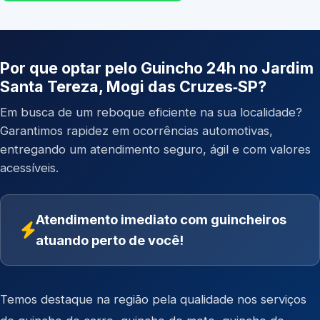
Por que optar pelo Guincho 24h no Jardim
Santa Tereza, Mogi das Cruzes‑SP?
Em busca de um reboque eficiente na sua localidade?
Garantimos rapidez em ocorrências automotivas,
entregando um atendimento seguro, ágil e com valores
acessíveis.
Atendimento imediato com guincheiros
atuando perto de você!
Temos destaque na região pela qualidade nos serviços