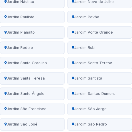
Jardim Náutico
Jardim Nove de Julho
Jardim Paulista
Jardim Pavão
Jardim Planalto
Jardim Ponte Grande
Jardim Rodeio
Jardim Rubi
Jardim Santa Carolina
Jardim Santa Teresa
Jardim Santa Tereza
Jardim Santista
Jardim Santo Ângelo
Jardim Santos Dumont
Jardim São Francisco
Jardim São Jorge
Jardim São José
Jardim São Pedro