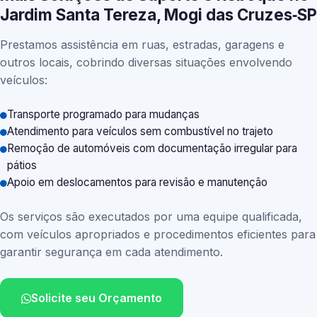
Jardim Santa Tereza, Mogi das Cruzes‑SP
Prestamos assistência em ruas, estradas, garagens e
outros locais, cobrindo diversas situações envolvendo
veículos:
Transporte programado para mudanças
Atendimento para veículos sem combustível no trajeto
Remoção de automóveis com documentação irregular para
pátios
Apoio em deslocamentos para revisão e manutenção
Os serviços são executados por uma equipe qualificada,
com veículos apropriados e procedimentos eficientes para
garantir segurança em cada atendimento.
Solicite seu Orçamento