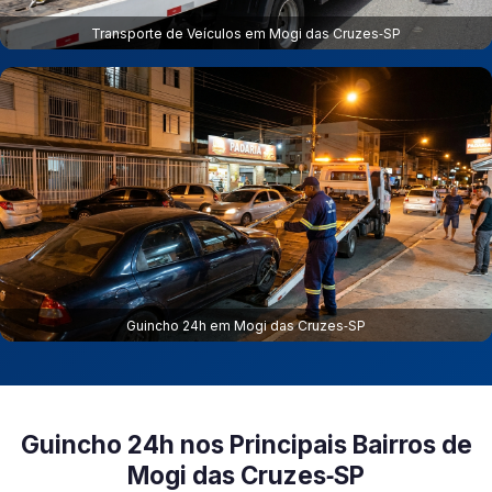
Transporte de Veículos em Mogi das Cruzes‑SP
Guincho 24h em Mogi das Cruzes‑SP
Guincho 24h nos Principais Bairros de
Mogi das Cruzes‑SP