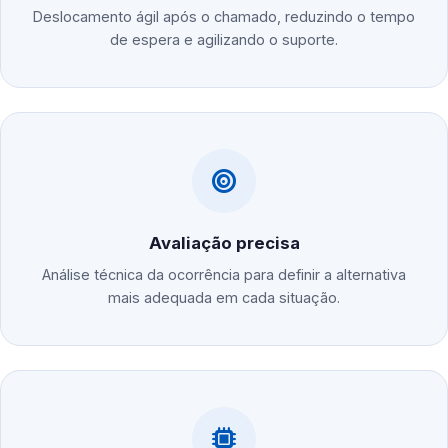
Deslocamento ágil após o chamado, reduzindo o tempo
de espera e agilizando o suporte.
Avaliação precisa
Análise técnica da ocorrência para definir a alternativa
mais adequada em cada situação.