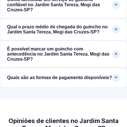
confiável no Jardim Santa Tereza, Mogi das
Cruzes‑SP?
Qual o prazo médio de chegada do guincho no
Jardim Santa Tereza, Mogi das Cruzes‑SP?
É possível marcar um guincho com
antecedência no Jardim Santa Tereza, Mogi das
Cruzes‑SP?
Quais são as formas de pagamento disponíveis?
Opiniões de clientes no Jardim Santa