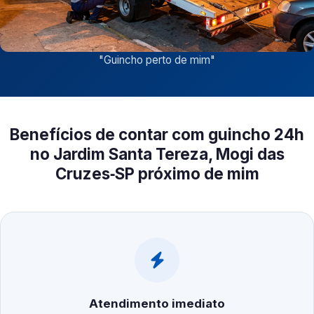
"
Guincho perto de mim
"
Benefícios de contar com guincho 24h
no Jardim Santa Tereza, Mogi das
Cruzes‑SP próximo de mim
Atendimento imediato