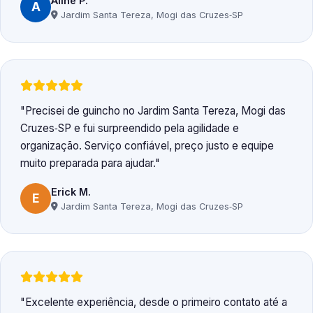
Aline P.
A
Jardim Santa Tereza, Mogi das Cruzes‑SP
Precisei de guincho no Jardim Santa Tereza, Mogi das
Cruzes‑SP e fui surpreendido pela agilidade e
organização. Serviço confiável, preço justo e equipe
muito preparada para ajudar.
Erick M.
E
Jardim Santa Tereza, Mogi das Cruzes‑SP
Excelente experiência, desde o primeiro contato até a