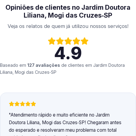
Opiniões de clientes no Jardim Doutora
Liliana, Mogi das Cruzes‑SP
Veja os relatos de quem já utilizou nossos serviços!
4.9
Baseado em
127 avaliações
de clientes em
Jardim Doutora
Liliana, Mogi das Cruzes‑SP
Atendimento rápido e muito eficiente no Jardim
Doutora Liliana, Mogi das Cruzes‑SP! Chegaram antes
do esperado e resolveram meu problema com total