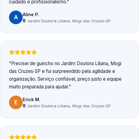
cuidado e profissionalismo.
Aline P.
A
Jardim Doutora Liliana, Mogi das Cruzes‑SP
Precisei de guincho no Jardim Doutora Liliana, Mogi
das Cruzes‑SP e fui surpreendido pela agilidade e
organização. Serviço confiável, preço justo e equipe
muito preparada para ajudar.
Erick M.
E
Jardim Doutora Liliana, Mogi das Cruzes‑SP