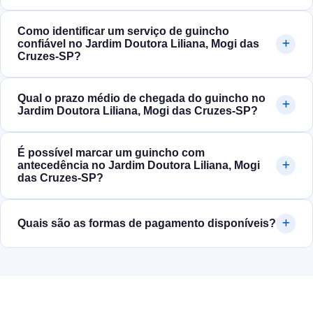
Como identificar um serviço de guincho
confiável no Jardim Doutora Liliana, Mogi das
Cruzes‑SP?
Qual o prazo médio de chegada do guincho no
Jardim Doutora Liliana, Mogi das Cruzes‑SP?
É possível marcar um guincho com
antecedência no Jardim Doutora Liliana, Mogi
das Cruzes‑SP?
Quais são as formas de pagamento disponíveis?