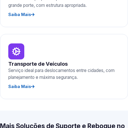
grande porte, com estrutura apropriada.
Saiba Mais
Transporte de Veículos
Serviço ideal para deslocamentos entre cidades, com
planejamento e máxima segurança.
Saiba Mais
Mais Soluções de Suporte e Reboque no