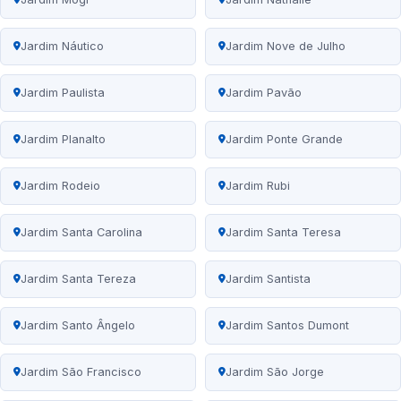
Jardim Náutico
Jardim Nove de Julho
Jardim Paulista
Jardim Pavão
Jardim Planalto
Jardim Ponte Grande
Jardim Rodeio
Jardim Rubi
Jardim Santa Carolina
Jardim Santa Teresa
Jardim Santa Tereza
Jardim Santista
Jardim Santo Ângelo
Jardim Santos Dumont
Jardim São Francisco
Jardim São Jorge