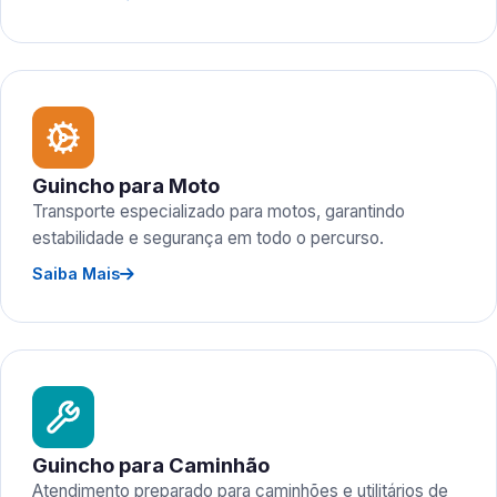
Guincho para Moto
Transporte especializado para motos, garantindo
estabilidade e segurança em todo o percurso.
Saiba Mais
Guincho para Caminhão
Atendimento preparado para caminhões e utilitários de