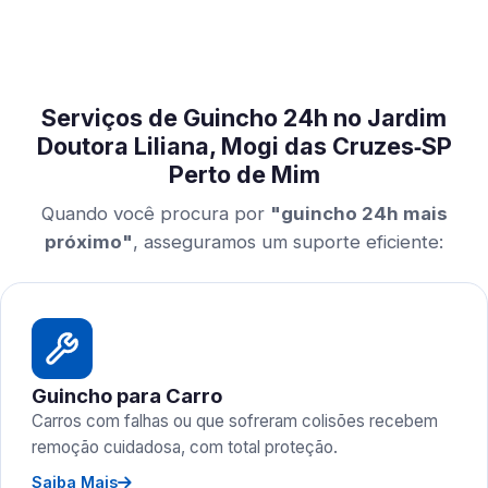
Serviços de Guincho 24h no Jardim
Doutora Liliana, Mogi das Cruzes‑SP
Perto de Mim
Quando você procura por
"guincho 24h mais
próximo"
, asseguramos um suporte eficiente:
Guincho para Carro
Carros com falhas ou que sofreram colisões recebem
remoção cuidadosa, com total proteção.
Saiba Mais