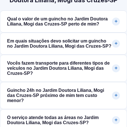
Doutora Liliana, Mogi das Cruzes‑SP
Qual o valor de um guincho no Jardim Doutora
Liliana, Mogi das Cruzes‑SP perto de mim?
Em quais situações devo solicitar um guincho
no Jardim Doutora Liliana, Mogi das Cruzes‑SP?
Vocês fazem transporte para diferentes tipos de
veículos no Jardim Doutora Liliana, Mogi das
Cruzes‑SP?
Guincho 24h no Jardim Doutora Liliana, Mogi
das Cruzes‑SP próximo de mim tem custo
menor?
O serviço atende todas as áreas no Jardim
Doutora Liliana, Mogi das Cruzes‑SP?