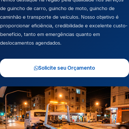
de
guincho de carro
,
guincho de moto
,
guincho de
caminhão
e
transporte de veículos
. Nosso objetivo é
proporcionar eficiência, credibilidade e excelente custo-
benefício, tanto em emergências quanto em
deslocamentos agendados.
Solicite seu Orçamento