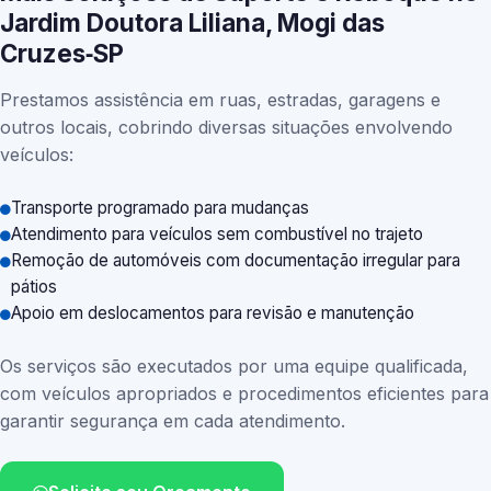
Jardim Doutora Liliana, Mogi das
Cruzes‑SP
Prestamos assistência em ruas, estradas, garagens e
outros locais, cobrindo diversas situações envolvendo
veículos:
Transporte programado para mudanças
Atendimento para veículos sem combustível no trajeto
Remoção de automóveis com documentação irregular para
pátios
Apoio em deslocamentos para revisão e manutenção
Os serviços são executados por uma equipe qualificada,
com veículos apropriados e procedimentos eficientes para
garantir segurança em cada atendimento.