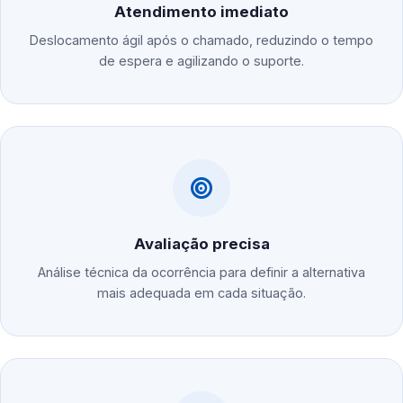
Atendimento imediato
Deslocamento ágil após o chamado, reduzindo o tempo
de espera e agilizando o suporte.
Avaliação precisa
Análise técnica da ocorrência para definir a alternativa
mais adequada em cada situação.