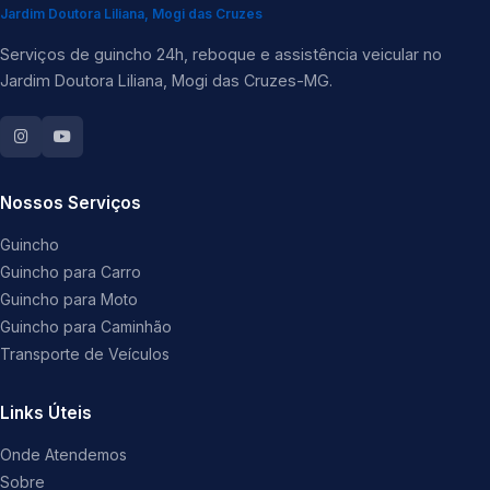
Jardim Doutora Liliana, Mogi das Cruzes
Serviços de guincho 24h, reboque e assistência veicular no
Jardim Doutora Liliana, Mogi das Cruzes-MG.
Nossos Serviços
Guincho
Guincho para Carro
Guincho para Moto
Guincho para Caminhão
Transporte de Veículos
Links Úteis
Onde Atendemos
Sobre