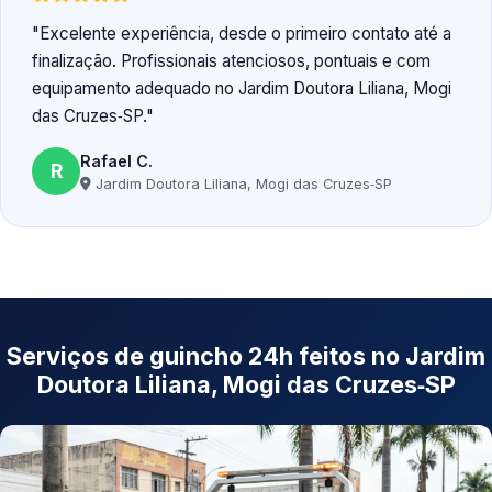
Excelente experiência, desde o primeiro contato até a
finalização. Profissionais atenciosos, pontuais e com
equipamento adequado no Jardim Doutora Liliana, Mogi
das Cruzes‑SP.
Rafael C.
R
Jardim Doutora Liliana, Mogi das Cruzes‑SP
Serviços de guincho 24h feitos no Jardim
Doutora Liliana, Mogi das Cruzes‑SP