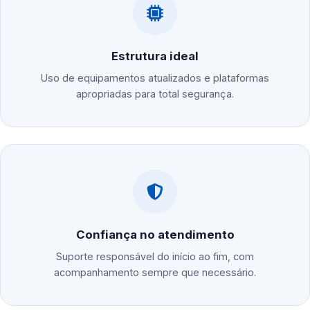
Estrutura ideal
Uso de equipamentos atualizados e plataformas
apropriadas para total segurança.
Confiança no atendimento
Suporte responsável do início ao fim, com
acompanhamento sempre que necessário.