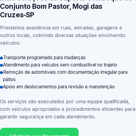
Conjunto Bom Pastor, Mogi das
Cruzes‑SP
Prestamos assistência em ruas, estradas, garagens e
outros locais, cobrindo diversas situações envolvendo
veículos:
Transporte programado para mudanças
Atendimento para veículos sem combustível no trajeto
Remoção de automóveis com documentação irregular para
pátios
Apoio em deslocamentos para revisão e manutenção
Os serviços são executados por uma equipe qualificada,
com veículos apropriados e procedimentos eficientes para
garantir segurança em cada atendimento.