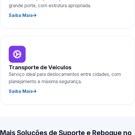
grande porte, com estrutura apropriada.
Saiba Mais
Transporte de Veículos
Serviço ideal para deslocamentos entre cidades, com
planejamento e máxima segurança.
Saiba Mais
Mais Soluções de Suporte e Reboque no