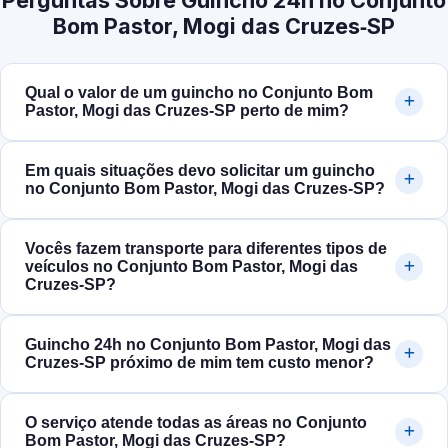
Perguntas Sobre Guincho 24h no Conjunto
Bom Pastor, Mogi das Cruzes‑SP
Qual o valor de um guincho no Conjunto Bom
Pastor, Mogi das Cruzes‑SP perto de mim?
Em quais situações devo solicitar um guincho
no Conjunto Bom Pastor, Mogi das Cruzes‑SP?
Vocês fazem transporte para diferentes tipos de
veículos no Conjunto Bom Pastor, Mogi das
Cruzes‑SP?
Guincho 24h no Conjunto Bom Pastor, Mogi das
Cruzes‑SP próximo de mim tem custo menor?
O serviço atende todas as áreas no Conjunto
Bom Pastor, Mogi das Cruzes‑SP?