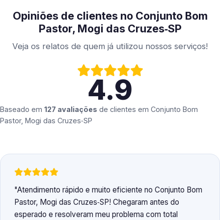
Opiniões de clientes no Conjunto Bom
Pastor, Mogi das Cruzes‑SP
Veja os relatos de quem já utilizou nossos serviços!
4.9
Baseado em
127 avaliações
de clientes em
Conjunto Bom
Pastor, Mogi das Cruzes‑SP
Atendimento rápido e muito eficiente no Conjunto Bom
Pastor, Mogi das Cruzes‑SP! Chegaram antes do
esperado e resolveram meu problema com total