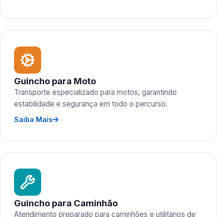
Guincho para Moto
Transporte especializado para motos, garantindo
estabilidade e segurança em todo o percurso.
Saiba Mais
Guincho para Caminhão
Atendimento preparado para caminhões e utilitários de