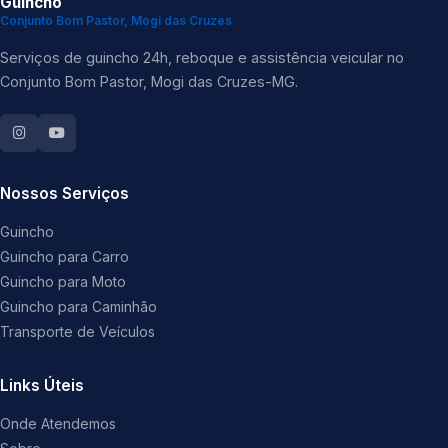
Guincho
Conjunto Bom Pastor, Mogi das Cruzes
Serviços de guincho 24h, reboque e assistência veicular no
Conjunto Bom Pastor, Mogi das Cruzes-MG.
Nossos Serviços
Guincho
Guincho para Carro
Guincho para Moto
Guincho para Caminhão
Transporte de Veículos
Links Úteis
Onde Atendemos