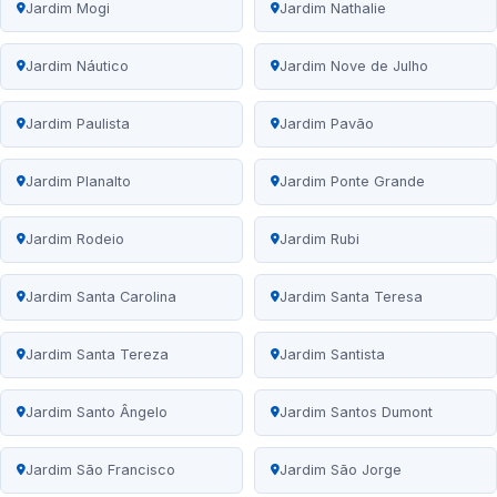
Jardim Mogi
Jardim Nathalie
Jardim Náutico
Jardim Nove de Julho
Jardim Paulista
Jardim Pavão
Jardim Planalto
Jardim Ponte Grande
Jardim Rodeio
Jardim Rubi
Jardim Santa Carolina
Jardim Santa Teresa
Jardim Santa Tereza
Jardim Santista
Jardim Santo Ângelo
Jardim Santos Dumont
Jardim São Francisco
Jardim São Jorge