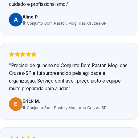
cuidado e profissionalismo.
Aline P.
A
Conjunto Bom Pastor, Mogi das Cruzes‑SP
Precisei de guincho no Conjunto Bom Pastor, Mogi das
Cruzes‑SP e fui surpreendido pela agilidade e
organização. Serviço confiável, preço justo e equipe
muito preparada para ajudar.
Erick M.
E
Conjunto Bom Pastor, Mogi das Cruzes‑SP