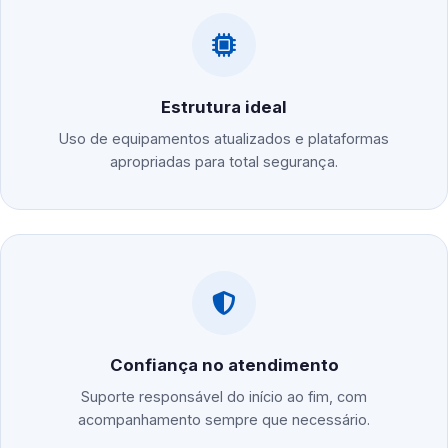
Estrutura ideal
Uso de equipamentos atualizados e plataformas
apropriadas para total segurança.
Confiança no atendimento
Suporte responsável do início ao fim, com
acompanhamento sempre que necessário.