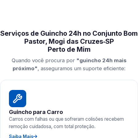
Serviços de Guincho 24h no Conjunto Bom
Pastor, Mogi das Cruzes‑SP
Perto de Mim
Quando você procura por
"guincho 24h mais
próximo"
, asseguramos um suporte eficiente:
Guincho para Carro
Carros com falhas ou que sofreram colisões recebem
remoção cuidadosa, com total proteção.
Saiba Mais