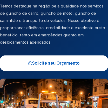
Temos destaque na região pela qualidade nos serviços
de
guincho de carro
,
guincho de moto
,
guincho de
caminhão
e
transporte de veículos
. Nosso objetivo é
proporcionar eficiência, credibilidade e excelente custo-
benefício, tanto em emergências quanto em
deslocamentos agendados.
Solicite seu Orçamento