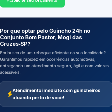
Solicite seu Orçamento
Por que optar pelo Guincho 24h no
Conjunto Bom Pastor, Mogi das
Cruzes‑SP?
Em busca de um reboque eficiente na sua localidade?
Garantimos rapidez em ocorrências automotivas,
entregando um atendimento seguro, ágil e com valores
acessíveis.
Atendimento imediato com guincheiros
atuando perto de você!