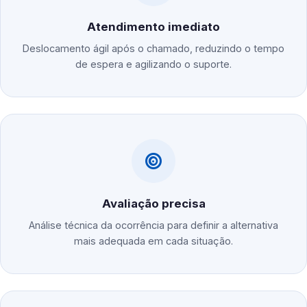
Atendimento imediato
Deslocamento ágil após o chamado, reduzindo o tempo
de espera e agilizando o suporte.
Avaliação precisa
Análise técnica da ocorrência para definir a alternativa
mais adequada em cada situação.