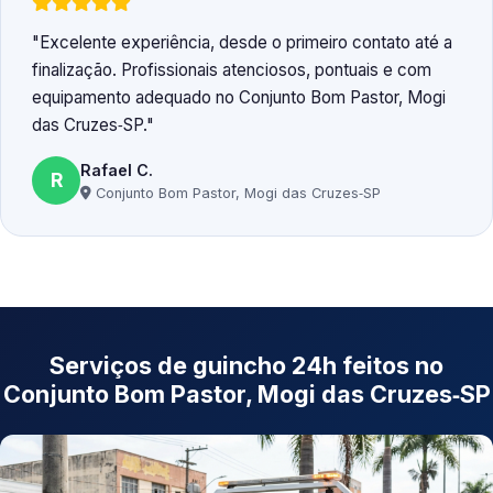
Excelente experiência, desde o primeiro contato até a
finalização. Profissionais atenciosos, pontuais e com
equipamento adequado no Conjunto Bom Pastor, Mogi
das Cruzes‑SP.
Rafael C.
R
Conjunto Bom Pastor, Mogi das Cruzes‑SP
Serviços de guincho 24h feitos no
Conjunto Bom Pastor, Mogi das Cruzes‑SP