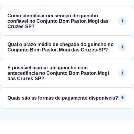
Como identificar um serviço de guincho
confiável no Conjunto Bom Pastor, Mogi das
Cruzes‑SP?
Qual o prazo médio de chegada do guincho no
Conjunto Bom Pastor, Mogi das Cruzes‑SP?
É possível marcar um guincho com
antecedência no Conjunto Bom Pastor, Mogi
das Cruzes‑SP?
Quais são as formas de pagamento disponíveis?