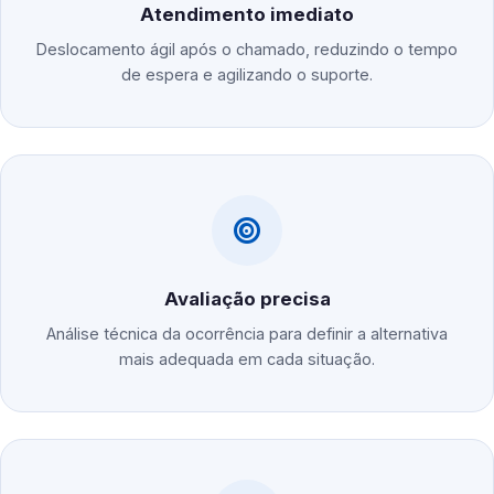
Atendimento imediato
Deslocamento ágil após o chamado, reduzindo o tempo
de espera e agilizando o suporte.
Avaliação precisa
Análise técnica da ocorrência para definir a alternativa
mais adequada em cada situação.