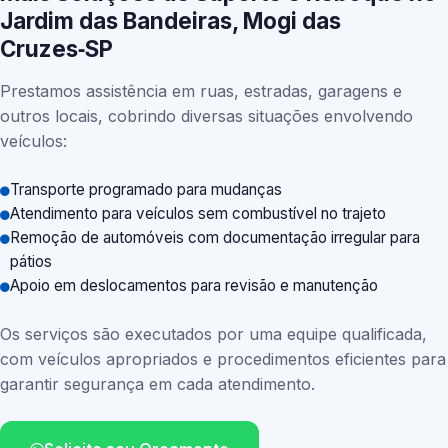
Jardim das Bandeiras, Mogi das
Cruzes‑SP
Prestamos assistência em ruas, estradas, garagens e
outros locais, cobrindo diversas situações envolvendo
veículos:
Transporte programado para mudanças
Atendimento para veículos sem combustível no trajeto
Remoção de automóveis com documentação irregular para
pátios
Apoio em deslocamentos para revisão e manutenção
Os serviços são executados por uma equipe qualificada,
com veículos apropriados e procedimentos eficientes para
garantir segurança em cada atendimento.