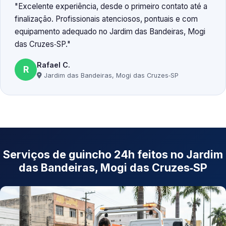
Excelente experiência, desde o primeiro contato até a
finalização. Profissionais atenciosos, pontuais e com
equipamento adequado no Jardim das Bandeiras, Mogi
das Cruzes‑SP.
Rafael C.
R
Jardim das Bandeiras, Mogi das Cruzes‑SP
Serviços de guincho 24h feitos no Jardim
das Bandeiras, Mogi das Cruzes‑SP