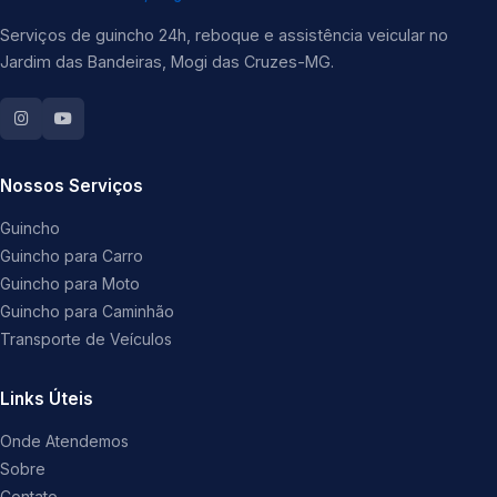
Serviços de guincho 24h, reboque e assistência veicular no
Jardim das Bandeiras, Mogi das Cruzes-MG.
Nossos Serviços
Guincho
Guincho para Carro
Guincho para Moto
Guincho para Caminhão
Transporte de Veículos
Links Úteis
Onde Atendemos
Sobre
Contato