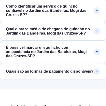
Como identificar um serviço de guincho
confiável no Jardim das Bandeiras, Mogi das
Cruzes‑SP?
Qual o prazo médio de chegada do guincho no
Jardim das Bandeiras, Mogi das Cruzes‑SP?
É possível marcar um guincho com
antecedência no Jardim das Bandeiras, Mogi
das Cruzes‑SP?
Quais são as formas de pagamento disponíveis?