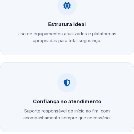
Estrutura ideal
Uso de equipamentos atualizados e plataformas
apropriadas para total segurança.
Confiança no atendimento
Suporte responsável do início ao fim, com
acompanhamento sempre que necessário.