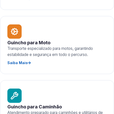
Guincho para Moto
Transporte especializado para motos, garantindo
estabilidade e segurança em todo o percurso.
Saiba Mais
Guincho para Caminhão
Atendimento preparado para caminhões e utilitários de