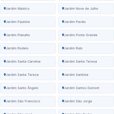
Jardim Náutico
Jardim Nove de Julho
Jardim Paulista
Jardim Pavão
Jardim Planalto
Jardim Ponte Grande
Jardim Rodeio
Jardim Rubi
Jardim Santa Carolina
Jardim Santa Teresa
Jardim Santa Tereza
Jardim Santista
Jardim Santo Ângelo
Jardim Santos Dumont
Jardim São Francisco
Jardim São Jorge