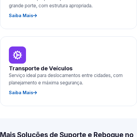
grande porte, com estrutura apropriada.
Saiba Mais
Transporte de Veículos
Serviço ideal para deslocamentos entre cidades, com
planejamento e máxima segurança.
Saiba Mais
Mais Soluções de Suporte e Reboque no