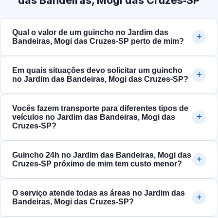
das Bandeiras, Mogi das Cruzes‑SP
Qual o valor de um guincho no Jardim das
Bandeiras, Mogi das Cruzes‑SP perto de mim?
Em quais situações devo solicitar um guincho
no Jardim das Bandeiras, Mogi das Cruzes‑SP?
Vocês fazem transporte para diferentes tipos de
veículos no Jardim das Bandeiras, Mogi das
Cruzes‑SP?
Guincho 24h no Jardim das Bandeiras, Mogi das
Cruzes‑SP próximo de mim tem custo menor?
O serviço atende todas as áreas no Jardim das
Bandeiras, Mogi das Cruzes‑SP?