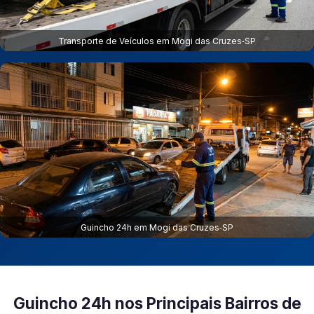
Transporte de Veículos em Mogi das Cruzes‑SP
Guincho 24h em Mogi das Cruzes‑SP
Guincho 24h nos Principais Bairros de