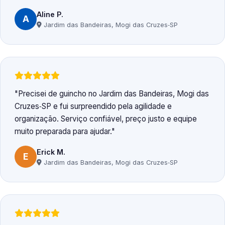
Aline P.
A
Jardim das Bandeiras, Mogi das Cruzes‑SP
Precisei de guincho no Jardim das Bandeiras, Mogi das
Cruzes‑SP e fui surpreendido pela agilidade e
organização. Serviço confiável, preço justo e equipe
muito preparada para ajudar.
Erick M.
E
Jardim das Bandeiras, Mogi das Cruzes‑SP