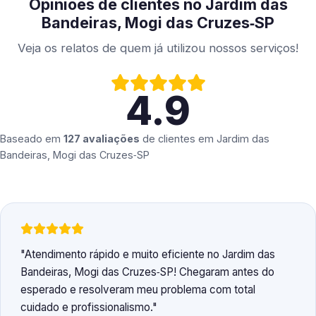
Opiniões de clientes no Jardim das
Bandeiras, Mogi das Cruzes‑SP
Veja os relatos de quem já utilizou nossos serviços!
4.9
Baseado em
127 avaliações
de clientes em
Jardim das
Bandeiras, Mogi das Cruzes‑SP
Atendimento rápido e muito eficiente no Jardim das
Bandeiras, Mogi das Cruzes‑SP! Chegaram antes do
esperado e resolveram meu problema com total
cuidado e profissionalismo.