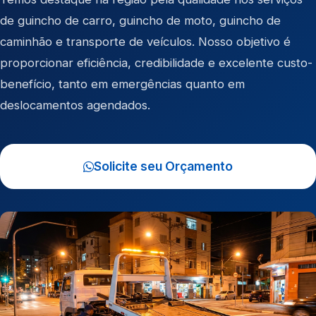
de
guincho de carro
,
guincho de moto
,
guincho de
caminhão
e
transporte de veículos
. Nosso objetivo é
proporcionar eficiência, credibilidade e excelente custo-
benefício, tanto em emergências quanto em
deslocamentos agendados.
Solicite seu Orçamento