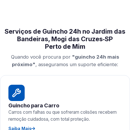
Serviços de Guincho 24h no Jardim das
Bandeiras, Mogi das Cruzes‑SP
Perto de Mim
Quando você procura por
"guincho 24h mais
próximo"
, asseguramos um suporte eficiente:
Guincho para Carro
Carros com falhas ou que sofreram colisões recebem
remoção cuidadosa, com total proteção.
Saiba Mais