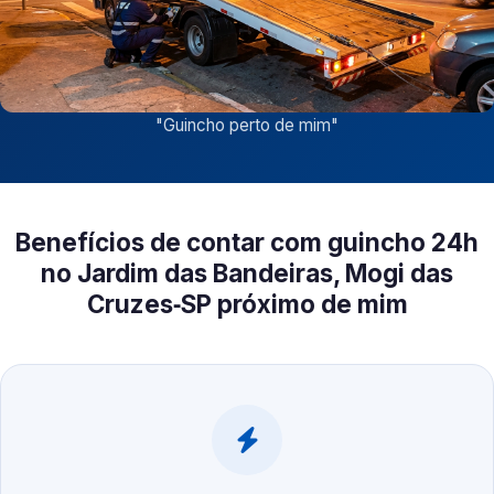
"
Guincho perto de mim
"
Benefícios de contar com guincho 24h
no Jardim das Bandeiras, Mogi das
Cruzes‑SP próximo de mim