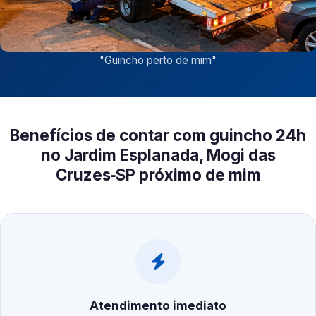
"
Guincho perto de mim
"
Benefícios de contar com guincho 24h
no Jardim Esplanada, Mogi das
Cruzes‑SP próximo de mim
Atendimento imediato