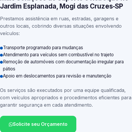
Jardim Esplanada, Mogi das Cruzes‑SP
Prestamos assistência em ruas, estradas, garagens e
outros locais, cobrindo diversas situações envolvendo
veículos:
Transporte programado para mudanças
Atendimento para veículos sem combustível no trajeto
Remoção de automóveis com documentação irregular para
pátios
Apoio em deslocamentos para revisão e manutenção
Os serviços são executados por uma equipe qualificada,
com veículos apropriados e procedimentos eficientes para
garantir segurança em cada atendimento.
Solicite seu Orçamento