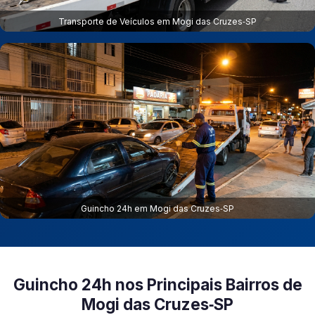
Transporte de Veículos em Mogi das Cruzes‑SP
Guincho 24h em Mogi das Cruzes‑SP
Guincho 24h nos Principais Bairros de
Mogi das Cruzes‑SP