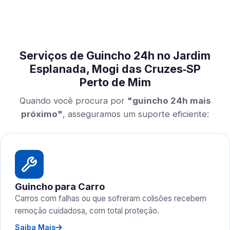
Serviços de Guincho 24h no Jardim
Esplanada, Mogi das Cruzes‑SP
Perto de Mim
Quando você procura por
"guincho 24h mais
próximo"
, asseguramos um suporte eficiente:
Guincho para Carro
Carros com falhas ou que sofreram colisões recebem
remoção cuidadosa, com total proteção.
Saiba Mais