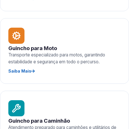
Guincho para Moto
Transporte especializado para motos, garantindo
estabilidade e segurança em todo o percurso.
Saiba Mais
Guincho para Caminhão
Atendimento preparado para caminhões e utilitários de