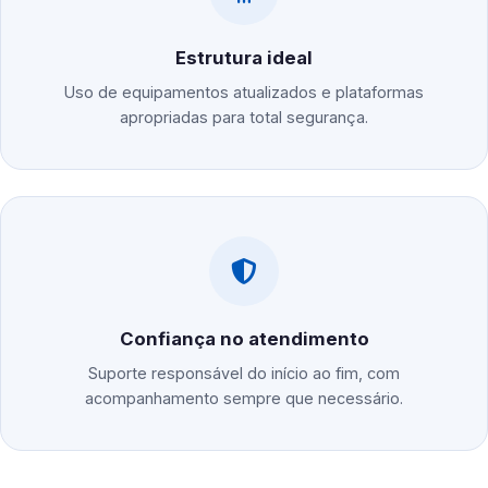
Estrutura ideal
Uso de equipamentos atualizados e plataformas
apropriadas para total segurança.
Confiança no atendimento
Suporte responsável do início ao fim, com
acompanhamento sempre que necessário.