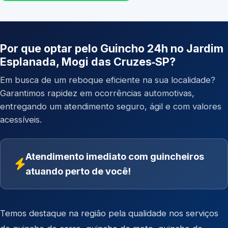
Por que optar pelo Guincho 24h no Jardim
Esplanada, Mogi das Cruzes‑SP?
Em busca de um reboque eficiente na sua localidade?
Garantimos rapidez em ocorrências automotivas,
entregando um atendimento seguro, ágil e com valores
acessíveis.
Atendimento imediato com guincheiros
atuando perto de você!
Temos destaque na região pela qualidade nos serviços