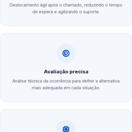
Deslocamento ágil após o chamado, reduzindo o tempo
de espera e agilizando o suporte.
Avaliação precisa
Análise técnica da ocorrência para definir a alternativa
mais adequada em cada situação.