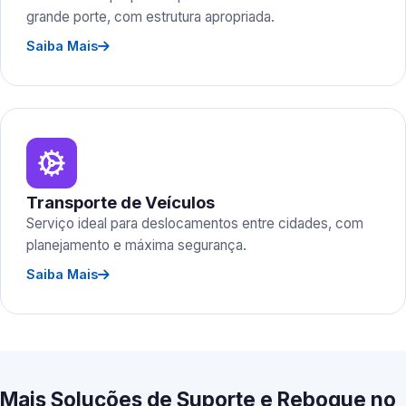
grande porte, com estrutura apropriada.
Saiba Mais
Transporte de Veículos
Serviço ideal para deslocamentos entre cidades, com
planejamento e máxima segurança.
Saiba Mais
Mais Soluções de Suporte e Reboque no