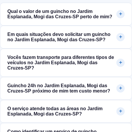
Qual o valor de um guincho no Jardim
Esplanada, Mogi das Cruzes‑SP perto de mim?
Em quais situações devo solicitar um guincho
no Jardim Esplanada, Mogi das Cruzes‑SP?
Vocês fazem transporte para diferentes tipos de
veículos no Jardim Esplanada, Mogi das
Cruzes‑SP?
Guincho 24h no Jardim Esplanada, Mogi das
Cruzes‑SP próximo de mim tem custo menor?
O serviço atende todas as áreas no Jardim
Esplanada, Mogi das Cruzes‑SP?
Como identificar um serviço de guincho