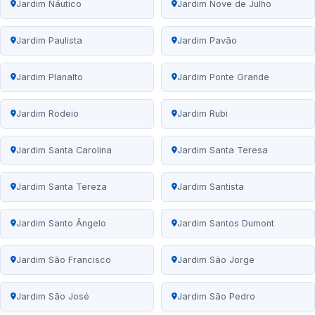
Jardim Náutico
Jardim Nove de Julho
Jardim Paulista
Jardim Pavão
Jardim Planalto
Jardim Ponte Grande
Jardim Rodeio
Jardim Rubi
Jardim Santa Carolina
Jardim Santa Teresa
Jardim Santa Tereza
Jardim Santista
Jardim Santo Ângelo
Jardim Santos Dumont
Jardim São Francisco
Jardim São Jorge
Jardim São José
Jardim São Pedro