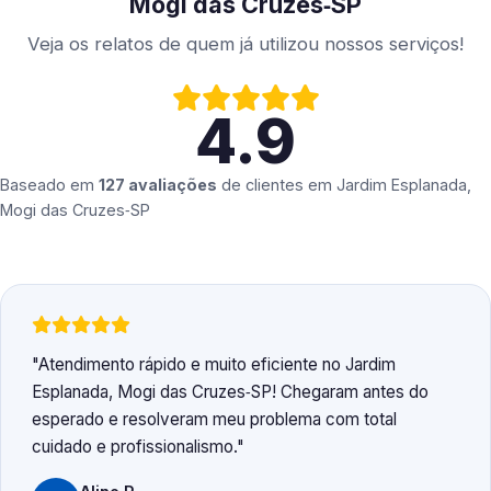
Mogi das Cruzes‑SP
Veja os relatos de quem já utilizou nossos serviços!
4.9
Baseado em
127 avaliações
de clientes em
Jardim Esplanada,
Mogi das Cruzes‑SP
Atendimento rápido e muito eficiente no Jardim
Esplanada, Mogi das Cruzes‑SP! Chegaram antes do
esperado e resolveram meu problema com total
cuidado e profissionalismo.