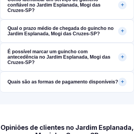
confiável no Jardim Esplanada, Mogi das
Cruzes‑SP?
Qual o prazo médio de chegada do guincho no
Jardim Esplanada, Mogi das Cruzes‑SP?
É possível marcar um guincho com
antecedência no Jardim Esplanada, Mogi das
Cruzes‑SP?
Quais são as formas de pagamento disponíveis?
Opiniões de clientes no Jardim Esplanada,