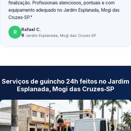
finalização. Profissionais atenciosos, pontuais e com
equipamento adequado no Jardim Esplanada, Mogi das
Cruzes‑SP.
Rafael C.
R
Jardim Esplanada, Mogi das Cruzes‑SP
Serviços de guincho 24h feitos no Jardim
Esplanada, Mogi das Cruzes‑SP