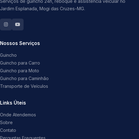
Serviços de guincho 24h, reboque e assistência veicular no
Jardim Esplanada, Mogi das Cruzes-MG.
Nossos Serviços
Guincho
Guincho para Carro
Guincho para Moto
Guincho para Caminhão
Transporte de Veículos
Links Úteis
Onde Atendemos
Sobre
Contato
Perguntas Frequentes