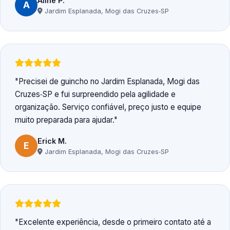
Aline P.
A
Jardim Esplanada, Mogi das Cruzes‑SP
Precisei de guincho no Jardim Esplanada, Mogi das
Cruzes‑SP e fui surpreendido pela agilidade e
organização. Serviço confiável, preço justo e equipe
muito preparada para ajudar.
Erick M.
E
Jardim Esplanada, Mogi das Cruzes‑SP
Excelente experiência, desde o primeiro contato até a