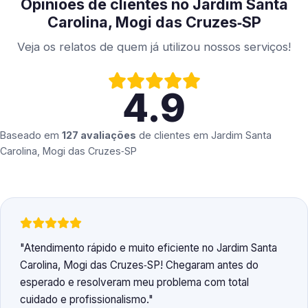
Opiniões de clientes no Jardim Santa
Carolina, Mogi das Cruzes‑SP
Veja os relatos de quem já utilizou nossos serviços!
4.9
Baseado em
127 avaliações
de clientes em
Jardim Santa
Carolina, Mogi das Cruzes‑SP
Atendimento rápido e muito eficiente no Jardim Santa
Carolina, Mogi das Cruzes‑SP! Chegaram antes do
esperado e resolveram meu problema com total
cuidado e profissionalismo.