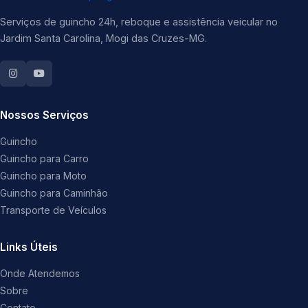
Serviços de guincho 24h, reboque e assistência veicular no
Jardim Santa Carolina, Mogi das Cruzes-MG.
Nossos Serviços
Guincho
Guincho para Carro
Guincho para Moto
Guincho para Caminhão
Transporte de Veículos
Links Úteis
Onde Atendemos
Sobre
Contato