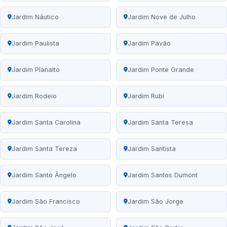
Jardim Náutico
Jardim Nove de Julho
Jardim Paulista
Jardim Pavão
Jardim Planalto
Jardim Ponte Grande
Jardim Rodeio
Jardim Rubi
Jardim Santa Carolina
Jardim Santa Teresa
Jardim Santa Tereza
Jardim Santista
Jardim Santo Ângelo
Jardim Santos Dumont
Jardim São Francisco
Jardim São Jorge