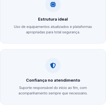
Estrutura ideal
Uso de equipamentos atualizados e plataformas
apropriadas para total segurança.
Confiança no atendimento
Suporte responsável do início ao fim, com
acompanhamento sempre que necessário.