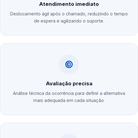
Atendimento imediato
Deslocamento ágil após o chamado, reduzindo o tempo
de espera e agilizando o suporte.
Avaliação precisa
Análise técnica da ocorrência para definir a alternativa
mais adequada em cada situação.