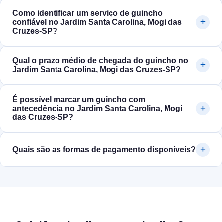
Como identificar um serviço de guincho
confiável no Jardim Santa Carolina, Mogi das
Cruzes‑SP?
Qual o prazo médio de chegada do guincho no
Jardim Santa Carolina, Mogi das Cruzes‑SP?
É possível marcar um guincho com
antecedência no Jardim Santa Carolina, Mogi
das Cruzes‑SP?
Quais são as formas de pagamento disponíveis?