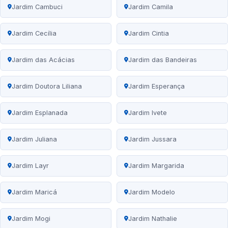
Jardim Cambuci
Jardim Camila
Jardim Cecília
Jardim Cintia
Jardim das Acácias
Jardim das Bandeiras
Jardim Doutora Liliana
Jardim Esperança
Jardim Esplanada
Jardim Ivete
Jardim Juliana
Jardim Jussara
Jardim Layr
Jardim Margarida
Jardim Maricá
Jardim Modelo
Jardim Mogi
Jardim Nathalie