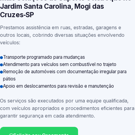
Jardim Santa Carolina, Mogi das
Cruzes‑SP
Prestamos assistência em ruas, estradas, garagens e
outros locais, cobrindo diversas situações envolvendo
veículos:
Transporte programado para mudanças
Atendimento para veículos sem combustível no trajeto
Remoção de automóveis com documentação irregular para
pátios
Apoio em deslocamentos para revisão e manutenção
Os serviços são executados por uma equipe qualificada,
com veículos apropriados e procedimentos eficientes para
garantir segurança em cada atendimento.