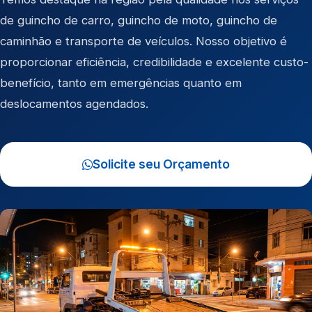
de
guincho de carro
,
guincho de moto
,
guincho de
caminhão
e
transporte de veículos
. Nosso objetivo é
proporcionar eficiência, credibilidade e excelente custo-
benefício, tanto em emergências quanto em
deslocamentos agendados.
Solicite seu Orçamento