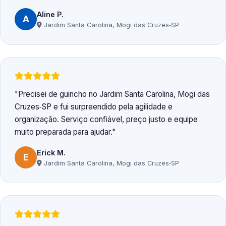
Aline P.
A
Jardim Santa Carolina, Mogi das Cruzes‑SP
Precisei de guincho no Jardim Santa Carolina, Mogi das
Cruzes‑SP e fui surpreendido pela agilidade e
organização. Serviço confiável, preço justo e equipe
muito preparada para ajudar.
Erick M.
E
Jardim Santa Carolina, Mogi das Cruzes‑SP