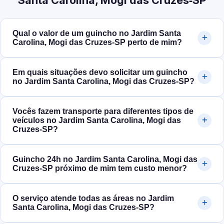
Santa Carolina, Mogi das Cruzes‑SP
Qual o valor de um guincho no Jardim Santa
Carolina, Mogi das Cruzes‑SP perto de mim?
Em quais situações devo solicitar um guincho
no Jardim Santa Carolina, Mogi das Cruzes‑SP?
Vocês fazem transporte para diferentes tipos de
veículos no Jardim Santa Carolina, Mogi das
Cruzes‑SP?
Guincho 24h no Jardim Santa Carolina, Mogi das
Cruzes‑SP próximo de mim tem custo menor?
O serviço atende todas as áreas no Jardim
Santa Carolina, Mogi das Cruzes‑SP?