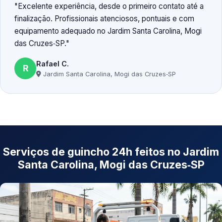
Excelente experiência, desde o primeiro contato até a
finalização. Profissionais atenciosos, pontuais e com
equipamento adequado no Jardim Santa Carolina, Mogi
das Cruzes‑SP.
Rafael C.
R
Jardim Santa Carolina, Mogi das Cruzes‑SP
Serviços de guincho 24h feitos no Jardim
Santa Carolina, Mogi das Cruzes‑SP