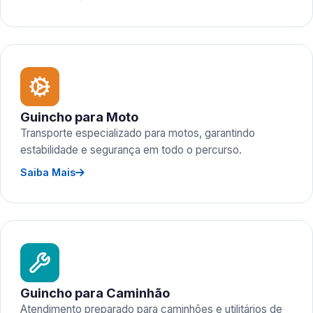
Guincho para Moto
Transporte especializado para motos, garantindo
estabilidade e segurança em todo o percurso.
Saiba Mais
Guincho para Caminhão
Atendimento preparado para caminhões e utilitários de