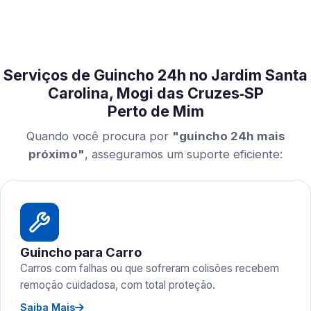
Serviços de Guincho 24h no Jardim Santa
Carolina, Mogi das Cruzes‑SP
Perto de Mim
Quando você procura por
"guincho 24h mais
próximo"
, asseguramos um suporte eficiente:
Guincho para Carro
Carros com falhas ou que sofreram colisões recebem
remoção cuidadosa, com total proteção.
Saiba Mais