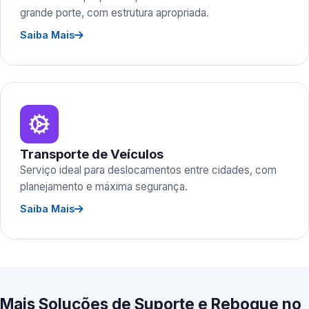
grande porte, com estrutura apropriada.
Saiba Mais
Transporte de Veículos
Serviço ideal para deslocamentos entre cidades, com
planejamento e máxima segurança.
Saiba Mais
Mais Soluções de Suporte e Reboque no