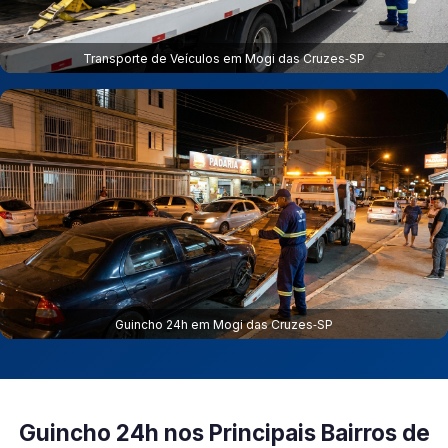
Transporte de Veículos em Mogi das Cruzes‑SP
Guincho 24h em Mogi das Cruzes‑SP
Guincho 24h nos Principais Bairros de