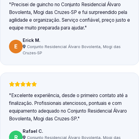
Precisei de guincho no Conjunto Residencial Álvaro
Bovolenta, Mogi das Cruzes‑SP e fui surpreendido pela
agilidade e organização. Serviço confiável, preço justo e
equipe muito preparada para ajudar.
Erick M.
E
Conjunto Residencial Álvaro Bovolenta, Mogi das
Cruzes‑SP
Excelente experiência, desde o primeiro contato até a
finalização. Profissionais atenciosos, pontuais e com
equipamento adequado no Conjunto Residencial Álvaro
Bovolenta, Mogi das Cruzes‑SP.
Rafael C.
R
Conjunto Residencial Álvaro Bovolenta, Mogi das