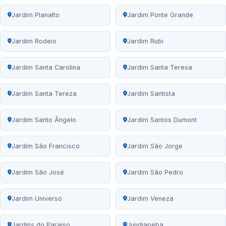
Jardim Planalto
Jardim Ponte Grande
Jardim Rodeio
Jardim Rubi
Jardim Santa Carolina
Jardim Santa Teresa
Jardim Santa Tereza
Jardim Santista
Jardim Santo Ângelo
Jardim Santos Dumont
Jardim São Francisco
Jardim São Jorge
Jardim São José
Jardim São Pedro
Jardim Universo
Jardim Veneza
Jardins do Paraíso
Jundiapeba