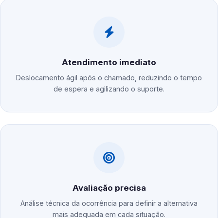
Atendimento imediato
Deslocamento ágil após o chamado, reduzindo o tempo
de espera e agilizando o suporte.
Avaliação precisa
Análise técnica da ocorrência para definir a alternativa
mais adequada em cada situação.