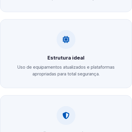
Estrutura ideal
Uso de equipamentos atualizados e plataformas
apropriadas para total segurança.