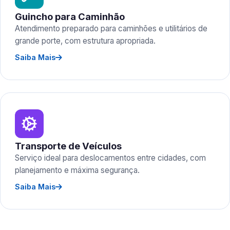
Guincho para Caminhão
Atendimento preparado para caminhões e utilitários de
grande porte, com estrutura apropriada.
Saiba Mais
Transporte de Veículos
Serviço ideal para deslocamentos entre cidades, com
planejamento e máxima segurança.
Saiba Mais