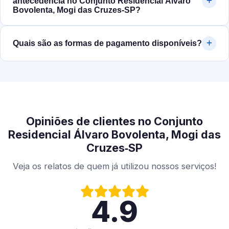
antecedência no Conjunto Residencial Álvaro
Bovolenta, Mogi das Cruzes‑SP?
Quais são as formas de pagamento disponíveis?
Opiniões de clientes no Conjunto
Residencial Álvaro Bovolenta, Mogi das
Cruzes‑SP
Veja os relatos de quem já utilizou nossos serviços!
4.9