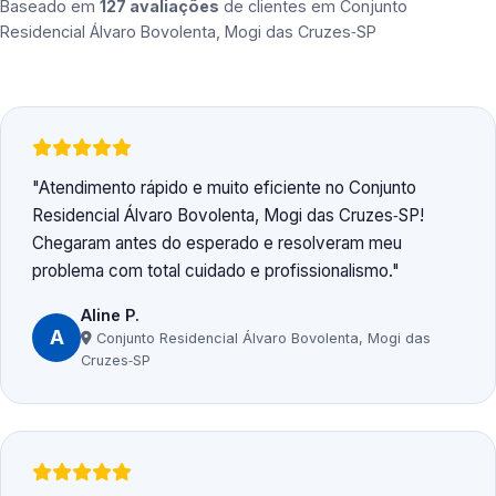
Baseado em
127 avaliações
de clientes em
Conjunto
Residencial Álvaro Bovolenta, Mogi das Cruzes‑SP
Atendimento rápido e muito eficiente no Conjunto
Residencial Álvaro Bovolenta, Mogi das Cruzes‑SP!
Chegaram antes do esperado e resolveram meu
problema com total cuidado e profissionalismo.
Aline P.
A
Conjunto Residencial Álvaro Bovolenta, Mogi das
Cruzes‑SP