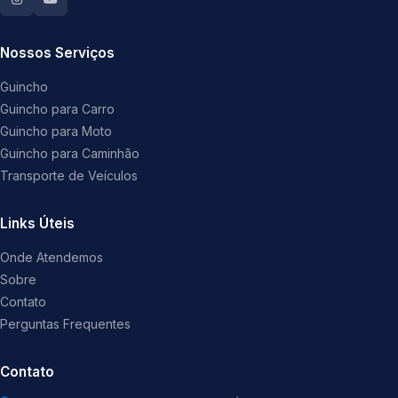
Nossos Serviços
Guincho
Guincho para Carro
Guincho para Moto
Guincho para Caminhão
Transporte de Veículos
Links Úteis
Onde Atendemos
Sobre
Contato
Perguntas Frequentes
Contato