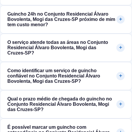
Guincho 24h no Conjunto Residencial Álvaro
Bovolenta, Mogi das Cruzes‑SP próximo de mim
tem custo menor?
O serviço atende todas as áreas no Conjunto
Residencial Álvaro Bovolenta, Mogi das
Cruzes‑SP?
Como identificar um serviço de guincho
confiável no Conjunto Residencial Álvaro
Bovolenta, Mogi das Cruzes‑SP?
Qual o prazo médio de chegada do guincho no
Conjunto Residencial Álvaro Bovolenta, Mogi
das Cruzes‑SP?
É possível marcar um guincho com