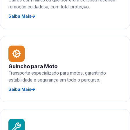
remoção cuidadosa, com total proteção.
Saiba Mais
Guincho para Moto
Transporte especializado para motos, garantindo
estabilidade e segurança em todo o percurso.
Saiba Mais