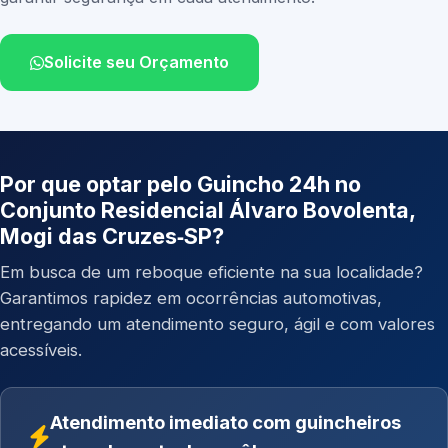
Solicite seu Orçamento
Por que optar pelo Guincho 24h no
Conjunto Residencial Álvaro Bovolenta,
Mogi das Cruzes‑SP?
Em busca de um reboque eficiente na sua localidade?
Garantimos rapidez em ocorrências automotivas,
entregando um atendimento seguro, ágil e com valores
acessíveis.
Atendimento imediato com guincheiros