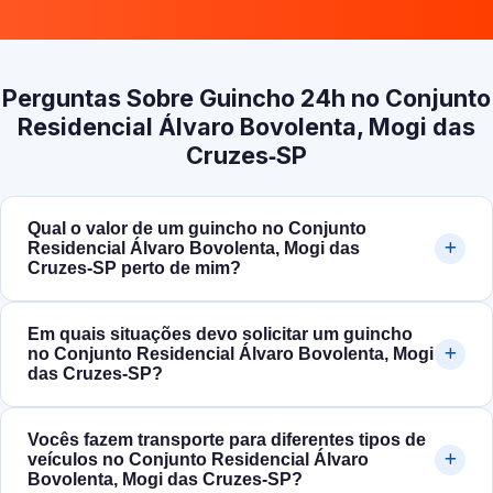
Perguntas Sobre Guincho 24h no Conjunto
Residencial Álvaro Bovolenta, Mogi das
Cruzes‑SP
Qual o valor de um guincho no Conjunto
Residencial Álvaro Bovolenta, Mogi das
Cruzes‑SP perto de mim?
Em quais situações devo solicitar um guincho
no Conjunto Residencial Álvaro Bovolenta, Mogi
das Cruzes‑SP?
Vocês fazem transporte para diferentes tipos de
veículos no Conjunto Residencial Álvaro
Bovolenta, Mogi das Cruzes‑SP?