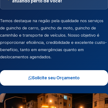
atuando perto de você!
Temos destaque na região pela qualidade nos serviços
de
guincho de carro
,
guincho de moto
,
guincho de
caminhão
e
transporte de veículos
. Nosso objetivo é
proporcionar eficiência, credibilidade e excelente custo-
benefício, tanto em emergências quanto em
deslocamentos agendados.
Solicite seu Orçamento