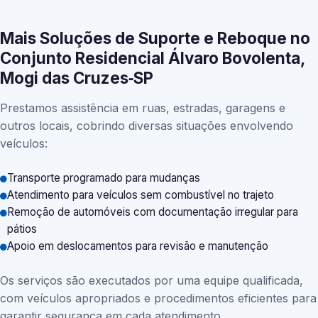
Mais Soluções de Suporte e Reboque no
Conjunto Residencial Álvaro Bovolenta,
Mogi das Cruzes‑SP
Prestamos assistência em ruas, estradas, garagens e
outros locais, cobrindo diversas situações envolvendo
veículos:
Transporte programado para mudanças
Atendimento para veículos sem combustível no trajeto
Remoção de automóveis com documentação irregular para
pátios
Apoio em deslocamentos para revisão e manutenção
Os serviços são executados por uma equipe qualificada,
com veículos apropriados e procedimentos eficientes para
garantir segurança em cada atendimento.