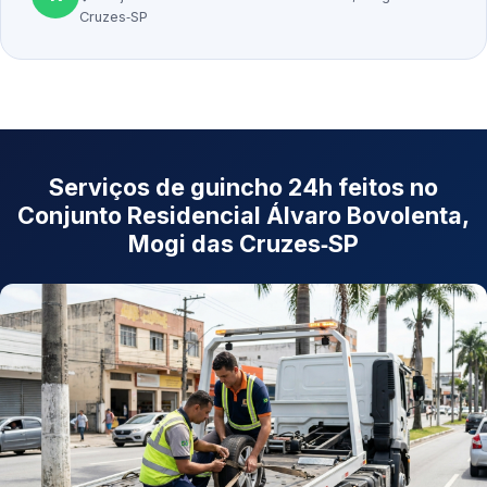
Cruzes‑SP
Serviços de guincho 24h feitos no
Conjunto Residencial Álvaro Bovolenta,
Mogi das Cruzes‑SP