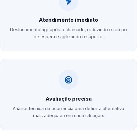
Atendimento imediato
Deslocamento ágil após o chamado, reduzindo o tempo
de espera e agilizando o suporte.
Avaliação precisa
Análise técnica da ocorrência para definir a alternativa
mais adequada em cada situação.