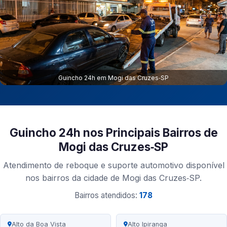
Guincho 24h em Mogi das Cruzes‑SP
Guincho 24h nos Principais Bairros de
Mogi das Cruzes‑SP
Atendimento de reboque e suporte automotivo disponível
nos bairros da cidade de Mogi das Cruzes‑SP.
Bairros atendidos:
178
Alto da Boa Vista
Alto Ipiranga