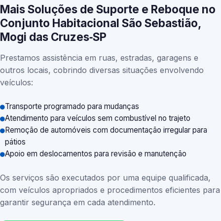
Mais Soluções de Suporte e Reboque no
Conjunto Habitacional São Sebastião,
Mogi das Cruzes‑SP
Prestamos assistência em ruas, estradas, garagens e
outros locais, cobrindo diversas situações envolvendo
veículos:
Transporte programado para mudanças
Atendimento para veículos sem combustível no trajeto
Remoção de automóveis com documentação irregular para
pátios
Apoio em deslocamentos para revisão e manutenção
Os serviços são executados por uma equipe qualificada,
com veículos apropriados e procedimentos eficientes para
garantir segurança em cada atendimento.