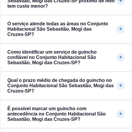
Sebastião, Mogi das Cruzes‑SP próximo de mim
tem custo menor?
O serviço atende todas as áreas no Conjunto
Habitacional São Sebastião, Mogi das
Cruzes‑SP?
Como identificar um serviço de guincho
confiável no Conjunto Habitacional São
Sebastião, Mogi das Cruzes‑SP?
Qual o prazo médio de chegada do guincho no
Conjunto Habitacional São Sebastião, Mogi das
Cruzes‑SP?
É possível marcar um guincho com
antecedência no Conjunto Habitacional São
Sebastião, Mogi das Cruzes‑SP?