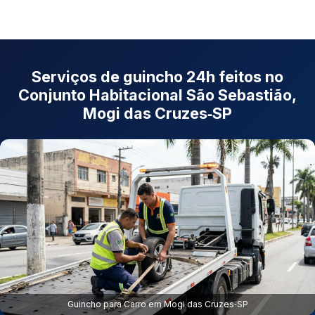
Serviços de guincho 24h feitos no
Conjunto Habitacional São Sebastião,
Mogi das Cruzes‑SP
Guincho para Carro em Mogi das Cruzes‑SP