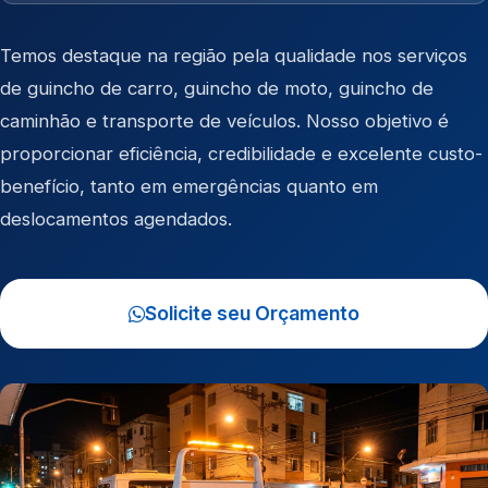
Temos destaque na região pela qualidade nos serviços
de
guincho de carro
,
guincho de moto
,
guincho de
caminhão
e
transporte de veículos
. Nosso objetivo é
proporcionar eficiência, credibilidade e excelente custo-
benefício, tanto em emergências quanto em
deslocamentos agendados.
Solicite seu Orçamento