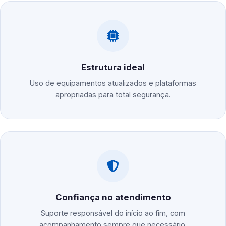
Estrutura ideal
Uso de equipamentos atualizados e plataformas
apropriadas para total segurança.
Confiança no atendimento
Suporte responsável do início ao fim, com
acompanhamento sempre que necessário.