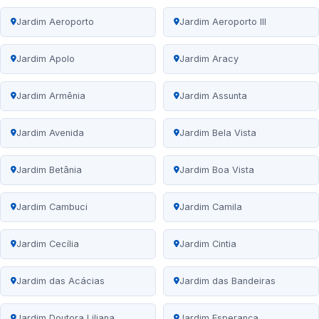
Jardim Aeroporto
Jardim Aeroporto III
Jardim Apolo
Jardim Aracy
Jardim Armênia
Jardim Assunta
Jardim Avenida
Jardim Bela Vista
Jardim Betânia
Jardim Boa Vista
Jardim Cambuci
Jardim Camila
Jardim Cecília
Jardim Cintia
Jardim das Acácias
Jardim das Bandeiras
Jardim Doutora Liliana
Jardim Esperança