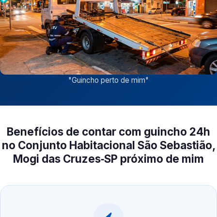
"
Guincho perto de mim
"
Benefícios de contar com guincho 24h
no Conjunto Habitacional São Sebastião,
Mogi das Cruzes‑SP próximo de mim