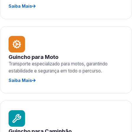
Saiba Mais
Guincho para Moto
Transporte especializado para motos, garantindo
estabilidade e segurança em todo o percurso.
Saiba Mais
Guincho para Caminhão