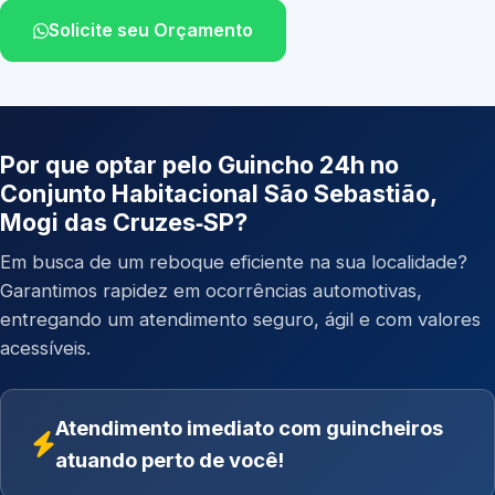
Solicite seu Orçamento
Por que optar pelo Guincho 24h no
Conjunto Habitacional São Sebastião,
Mogi das Cruzes‑SP?
Em busca de um reboque eficiente na sua localidade?
Garantimos rapidez em ocorrências automotivas,
entregando um atendimento seguro, ágil e com valores
acessíveis.
Atendimento imediato com guincheiros
atuando perto de você!