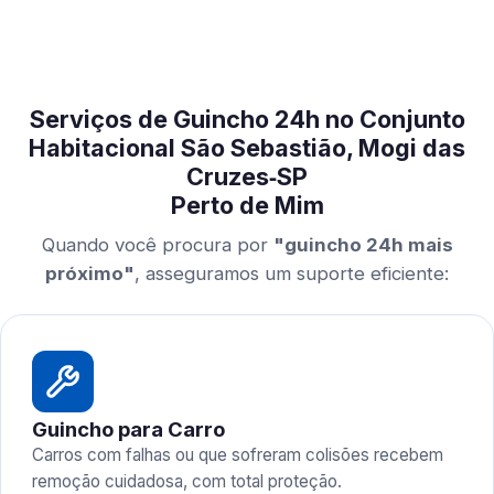
Serviços de Guincho 24h no Conjunto
Habitacional São Sebastião, Mogi das
Cruzes‑SP
Perto de Mim
Quando você procura por
"guincho 24h mais
próximo"
, asseguramos um suporte eficiente:
Guincho para Carro
Carros com falhas ou que sofreram colisões recebem
remoção cuidadosa, com total proteção.