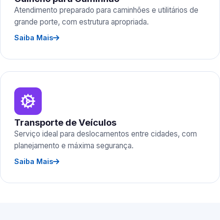
Atendimento preparado para caminhões e utilitários de
grande porte, com estrutura apropriada.
Saiba Mais
Transporte de Veículos
Serviço ideal para deslocamentos entre cidades, com
planejamento e máxima segurança.
Saiba Mais