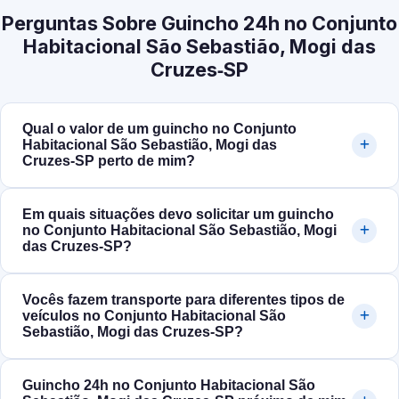
Perguntas Sobre Guincho 24h no Conjunto
Habitacional São Sebastião, Mogi das
Cruzes‑SP
Qual o valor de um guincho no Conjunto
Habitacional São Sebastião, Mogi das
Cruzes‑SP perto de mim?
Em quais situações devo solicitar um guincho
no Conjunto Habitacional São Sebastião, Mogi
das Cruzes‑SP?
Vocês fazem transporte para diferentes tipos de
veículos no Conjunto Habitacional São
Sebastião, Mogi das Cruzes‑SP?
Guincho 24h no Conjunto Habitacional São