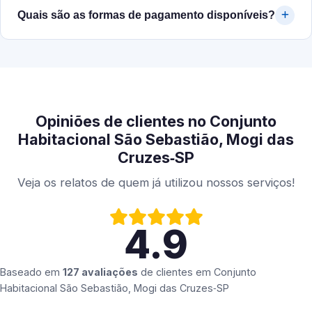
Quais são as formas de pagamento disponíveis?
Opiniões de clientes no Conjunto
Habitacional São Sebastião, Mogi das
Cruzes‑SP
Veja os relatos de quem já utilizou nossos serviços!
4.9
Baseado em
127 avaliações
de clientes em
Conjunto
Habitacional São Sebastião, Mogi das Cruzes‑SP