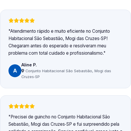
Atendimento rápido e muito eficiente no Conjunto
Habitacional São Sebastião, Mogi das Cruzes‑SP!
Chegaram antes do esperado e resolveram meu
problema com total cuidado e profissionalismo.
Aline P.
A
Conjunto Habitacional São Sebastião, Mogi das
Cruzes‑SP
Precisei de guincho no Conjunto Habitacional São
Sebastião, Mogi das Cruzes‑SP e fui surpreendido pela