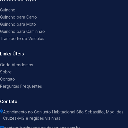
Guincho
Guincho para Carro
Guincho para Moto
Guincho para Caminhão
Transporte de Veículos
Links Úteis
Onde Atendemos
Sobre
Contato
Perguntas Frequentes
Contato
Atendimento no Conjunto Habitacional São Sebastião, Mogi das
Cruzes-MG e regiões vizinhas
contato@guinchomogidascruzes.com.br