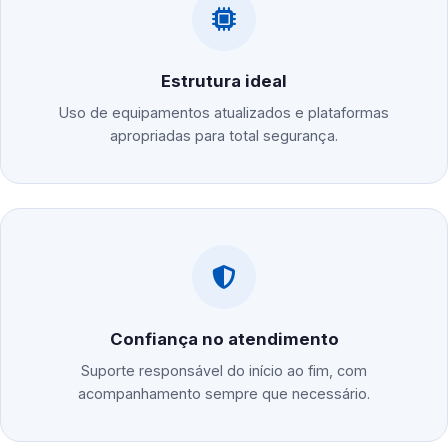
Estrutura ideal
Uso de equipamentos atualizados e plataformas
apropriadas para total segurança.
Confiança no atendimento
Suporte responsável do início ao fim, com
acompanhamento sempre que necessário.