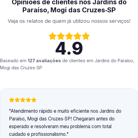
Opiniões de clientes nos Jardins do
Paraíso, Mogi das Cruzes‑SP
Veja os relatos de quem já utilizou nossos serviços!
4.9
Baseado em
127 avaliações
de clientes em
Jardins do Paraíso,
Mogi das Cruzes‑SP
Atendimento rápido e muito eficiente nos Jardins do
Paraíso, Mogi das Cruzes‑SP! Chegaram antes do
esperado e resolveram meu problema com total
cuidado e profissionalismo.