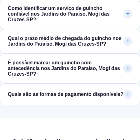
Como identificar um serviço de guincho
confiável nos Jardins do Paraíso, Mogi das
Cruzes‑SP?
Qual o prazo médio de chegada do guincho nos
Jardins do Paraíso, Mogi das Cruzes‑SP?
É possível marcar um guincho com
antecedência nos Jardins do Paraíso, Mogi das
Cruzes‑SP?
Quais são as formas de pagamento disponíveis?