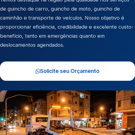
de
guincho de carro
,
guincho de moto
,
guincho de
caminhão
e
transporte de veículos
. Nosso objetivo é
proporcionar eficiência, credibilidade e excelente custo-
benefício, tanto em emergências quanto em
deslocamentos agendados.
Solicite seu Orçamento