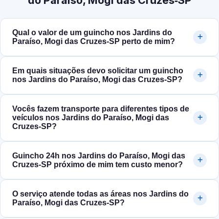
do Paraíso, Mogi das Cruzes‑SP
Qual o valor de um guincho nos Jardins do
Paraíso, Mogi das Cruzes‑SP perto de mim?
Em quais situações devo solicitar um guincho
nos Jardins do Paraíso, Mogi das Cruzes‑SP?
Vocês fazem transporte para diferentes tipos de
veículos nos Jardins do Paraíso, Mogi das
Cruzes‑SP?
Guincho 24h nos Jardins do Paraíso, Mogi das
Cruzes‑SP próximo de mim tem custo menor?
O serviço atende todas as áreas nos Jardins do
Paraíso, Mogi das Cruzes‑SP?