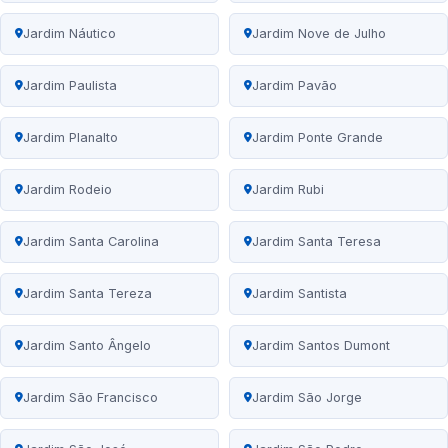
Jardim Náutico
Jardim Nove de Julho
Jardim Paulista
Jardim Pavão
Jardim Planalto
Jardim Ponte Grande
Jardim Rodeio
Jardim Rubi
Jardim Santa Carolina
Jardim Santa Teresa
Jardim Santa Tereza
Jardim Santista
Jardim Santo Ângelo
Jardim Santos Dumont
Jardim São Francisco
Jardim São Jorge