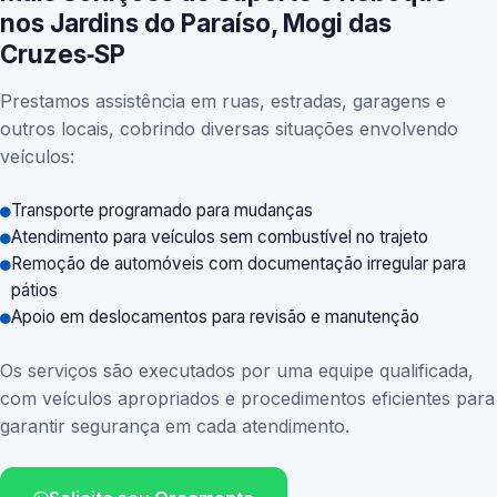
nos Jardins do Paraíso, Mogi das
Cruzes‑SP
Prestamos assistência em ruas, estradas, garagens e
outros locais, cobrindo diversas situações envolvendo
veículos:
Transporte programado para mudanças
Atendimento para veículos sem combustível no trajeto
Remoção de automóveis com documentação irregular para
pátios
Apoio em deslocamentos para revisão e manutenção
Os serviços são executados por uma equipe qualificada,
com veículos apropriados e procedimentos eficientes para
garantir segurança em cada atendimento.