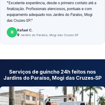
Excelente experiência, desde o primeiro contato até a
finalização. Profissionais atenciosos, pontuais e com
equipamento adequado nos Jardins do Paraíso, Mogi
das Cruzes‑SP.
Rafael C.
R
Jardins do Paraíso, Mogi das Cruzes‑SP
Serviços de guincho 24h feitos nos
Jardins do Paraíso, Mogi das Cruzes‑SP