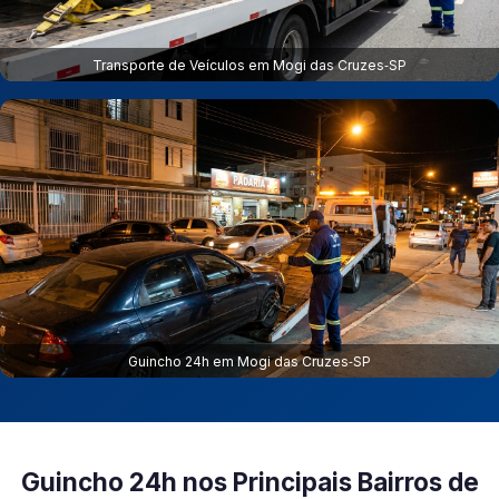
Transporte de Veículos em Mogi das Cruzes‑SP
Guincho 24h em Mogi das Cruzes‑SP
Guincho 24h nos Principais Bairros de