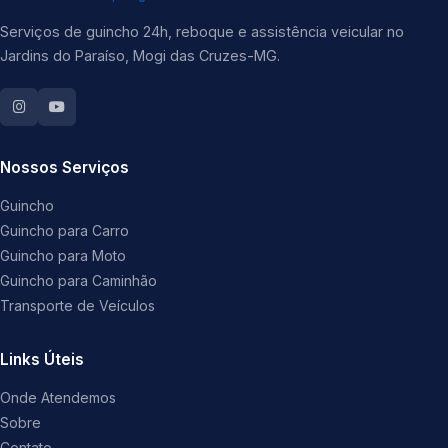
Serviços de guincho 24h, reboque e assistência veicular no
Jardins do Paraíso, Mogi das Cruzes-MG.
Nossos Serviços
Guincho
Guincho para Carro
Guincho para Moto
Guincho para Caminhão
Transporte de Veículos
Links Úteis
Onde Atendemos
Sobre
Contato