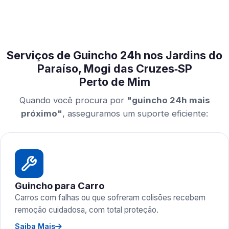
Serviços de Guincho 24h nos Jardins do
Paraíso, Mogi das Cruzes‑SP
Perto de Mim
Quando você procura por
"guincho 24h mais
próximo"
, asseguramos um suporte eficiente:
Guincho para Carro
Carros com falhas ou que sofreram colisões recebem
remoção cuidadosa, com total proteção.
Saiba Mais