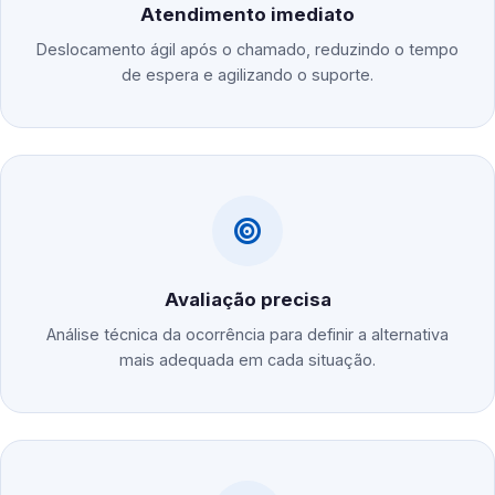
Atendimento imediato
Deslocamento ágil após o chamado, reduzindo o tempo
de espera e agilizando o suporte.
Avaliação precisa
Análise técnica da ocorrência para definir a alternativa
mais adequada em cada situação.