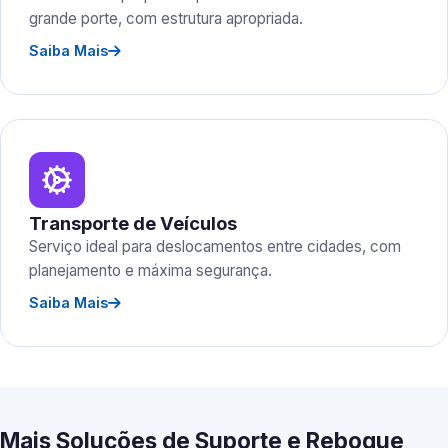
grande porte, com estrutura apropriada.
Saiba Mais
Transporte de Veículos
Serviço ideal para deslocamentos entre cidades, com
planejamento e máxima segurança.
Saiba Mais
Mais Soluções de Suporte e Reboque