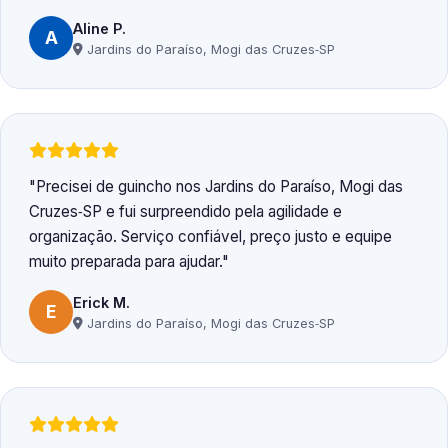
Aline P.
A
Jardins do Paraíso, Mogi das Cruzes‑SP
Precisei de guincho nos Jardins do Paraíso, Mogi das
Cruzes‑SP e fui surpreendido pela agilidade e
organização. Serviço confiável, preço justo e equipe
muito preparada para ajudar.
Erick M.
E
Jardins do Paraíso, Mogi das Cruzes‑SP