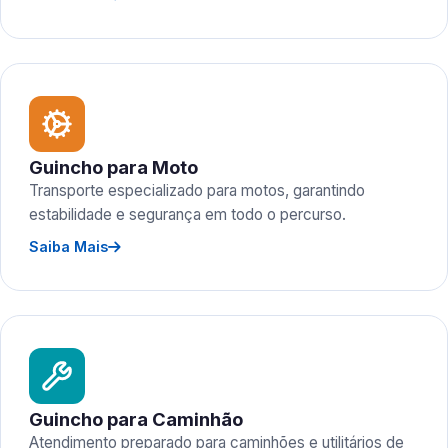
Guincho para Moto
Transporte especializado para motos, garantindo
estabilidade e segurança em todo o percurso.
Saiba Mais
Guincho para Caminhão
Atendimento preparado para caminhões e utilitários de