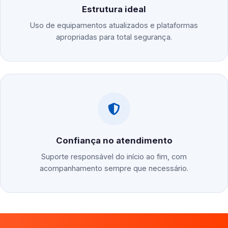
Estrutura ideal
Uso de equipamentos atualizados e plataformas
apropriadas para total segurança.
Confiança no atendimento
Suporte responsável do início ao fim, com
acompanhamento sempre que necessário.