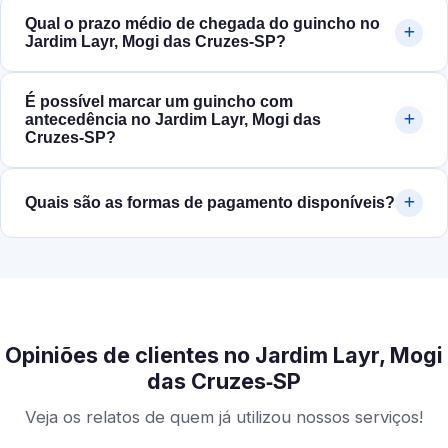
Qual o prazo médio de chegada do guincho no
Jardim Layr, Mogi das Cruzes‑SP?
É possível marcar um guincho com
antecedência no Jardim Layr, Mogi das
Cruzes‑SP?
Quais são as formas de pagamento disponíveis?
Opiniões de clientes no Jardim Layr, Mogi
das Cruzes‑SP
Veja os relatos de quem já utilizou nossos serviços!