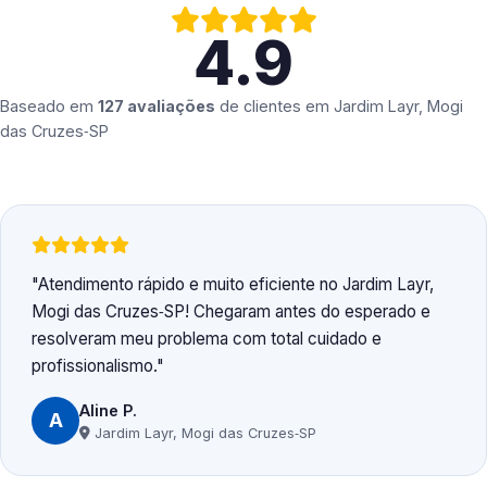
4.9
Baseado em
127 avaliações
de clientes em
Jardim Layr, Mogi
das Cruzes‑SP
Atendimento rápido e muito eficiente no Jardim Layr,
Mogi das Cruzes‑SP! Chegaram antes do esperado e
resolveram meu problema com total cuidado e
profissionalismo.
Aline P.
A
Jardim Layr, Mogi das Cruzes‑SP