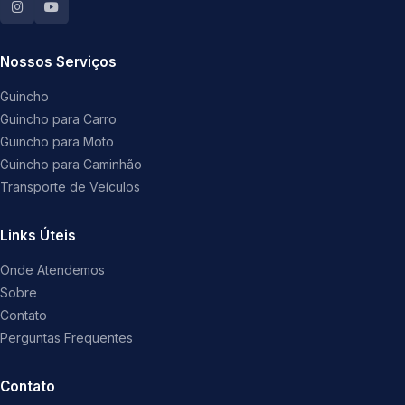
Nossos Serviços
Guincho
Guincho para Carro
Guincho para Moto
Guincho para Caminhão
Transporte de Veículos
Links Úteis
Onde Atendemos
Sobre
Contato
Perguntas Frequentes
Contato