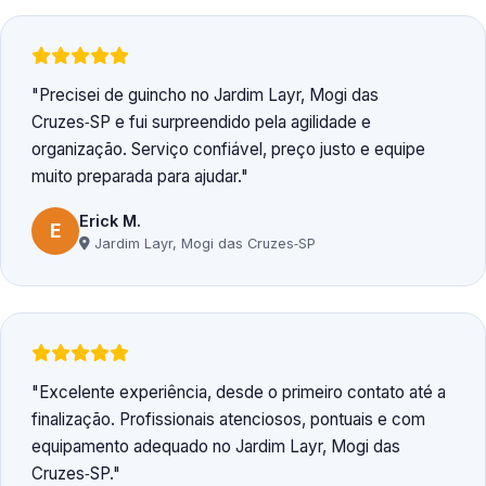
Precisei de guincho no Jardim Layr, Mogi das
Cruzes‑SP e fui surpreendido pela agilidade e
organização. Serviço confiável, preço justo e equipe
muito preparada para ajudar.
Erick M.
E
Jardim Layr, Mogi das Cruzes‑SP
Excelente experiência, desde o primeiro contato até a
finalização. Profissionais atenciosos, pontuais e com
equipamento adequado no Jardim Layr, Mogi das
Cruzes‑SP.