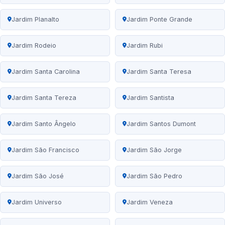
Jardim Planalto
Jardim Ponte Grande
Jardim Rodeio
Jardim Rubi
Jardim Santa Carolina
Jardim Santa Teresa
Jardim Santa Tereza
Jardim Santista
Jardim Santo Ângelo
Jardim Santos Dumont
Jardim São Francisco
Jardim São Jorge
Jardim São José
Jardim São Pedro
Jardim Universo
Jardim Veneza