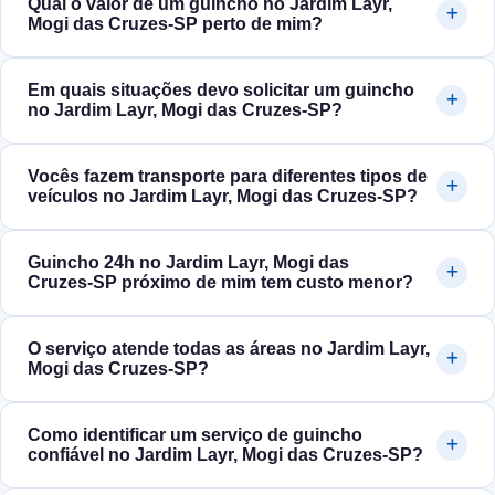
Qual o valor de um guincho no Jardim Layr,
Mogi das Cruzes‑SP perto de mim?
Em quais situações devo solicitar um guincho
no Jardim Layr, Mogi das Cruzes‑SP?
Vocês fazem transporte para diferentes tipos de
veículos no Jardim Layr, Mogi das Cruzes‑SP?
Guincho 24h no Jardim Layr, Mogi das
Cruzes‑SP próximo de mim tem custo menor?
O serviço atende todas as áreas no Jardim Layr,
Mogi das Cruzes‑SP?
Como identificar um serviço de guincho
confiável no Jardim Layr, Mogi das Cruzes‑SP?