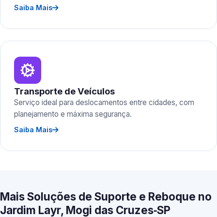
Saiba Mais
Transporte de Veículos
Serviço ideal para deslocamentos entre cidades, com
planejamento e máxima segurança.
Saiba Mais
Mais Soluções de Suporte e Reboque no
Jardim Layr, Mogi das Cruzes‑SP