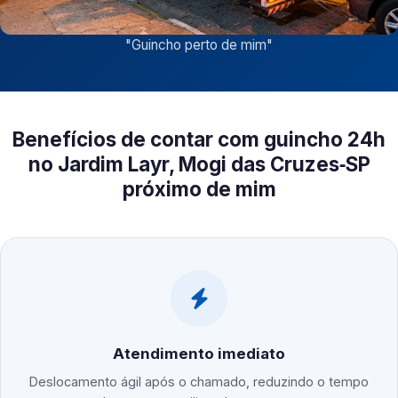
"
Guincho perto de mim
"
Benefícios de contar com guincho 24h
no Jardim Layr, Mogi das Cruzes‑SP
próximo de mim
Atendimento imediato
Deslocamento ágil após o chamado, reduzindo o tempo