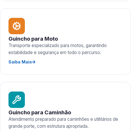
Guincho para Moto
Transporte especializado para motos, garantindo
estabilidade e segurança em todo o percurso.
Saiba Mais
Guincho para Caminhão
Atendimento preparado para caminhões e utilitários de
grande porte, com estrutura apropriada.