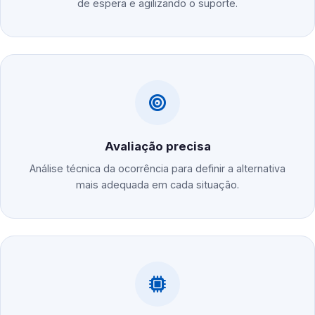
de espera e agilizando o suporte.
Avaliação precisa
Análise técnica da ocorrência para definir a alternativa
mais adequada em cada situação.