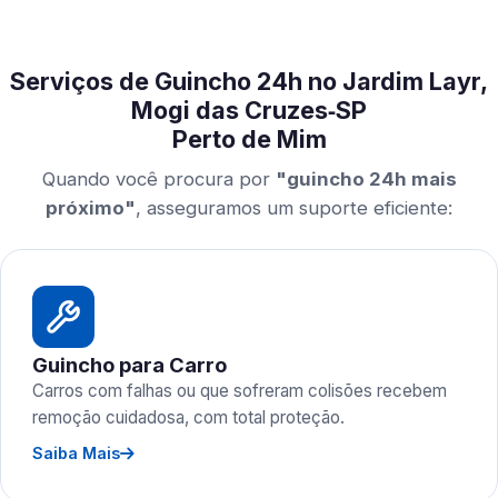
Serviços de Guincho 24h no Jardim Layr,
Mogi das Cruzes‑SP
Perto de Mim
Quando você procura por
"guincho 24h mais
próximo"
, asseguramos um suporte eficiente:
Guincho para Carro
Carros com falhas ou que sofreram colisões recebem
remoção cuidadosa, com total proteção.
Saiba Mais