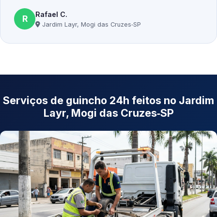
Rafael C.
R
Jardim Layr, Mogi das Cruzes‑SP
Serviços de guincho 24h feitos no Jardim
Layr, Mogi das Cruzes‑SP