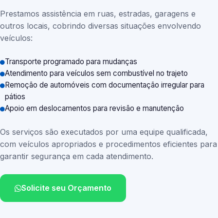
Prestamos assistência em ruas, estradas, garagens e
outros locais, cobrindo diversas situações envolvendo
veículos:
Transporte programado para mudanças
Atendimento para veículos sem combustível no trajeto
Remoção de automóveis com documentação irregular para
pátios
Apoio em deslocamentos para revisão e manutenção
Os serviços são executados por uma equipe qualificada,
com veículos apropriados e procedimentos eficientes para
garantir segurança em cada atendimento.
Solicite seu Orçamento