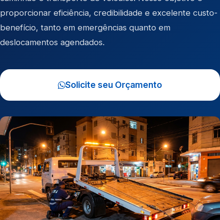
proporcionar eficiência, credibilidade e excelente custo-
benefício, tanto em emergências quanto em
deslocamentos agendados.
Solicite seu Orçamento