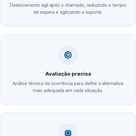
Deslocamento ágil após o chamado, reduzindo o tempo
de espera e agilizando o suporte.
Avaliação precisa
Análise técnica da ocorrência para definir a alternativa
mais adequada em cada situação.