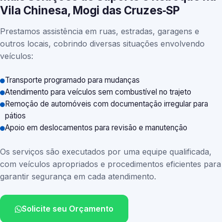
Vila Chinesa, Mogi das Cruzes‑SP
Prestamos assistência em ruas, estradas, garagens e
outros locais, cobrindo diversas situações envolvendo
veículos:
Transporte programado para mudanças
Atendimento para veículos sem combustível no trajeto
Remoção de automóveis com documentação irregular para
pátios
Apoio em deslocamentos para revisão e manutenção
Os serviços são executados por uma equipe qualificada,
com veículos apropriados e procedimentos eficientes para
garantir segurança em cada atendimento.
Solicite seu Orçamento