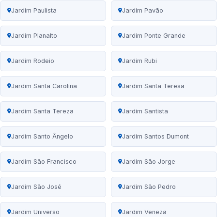
Jardim Paulista
Jardim Pavão
Jardim Planalto
Jardim Ponte Grande
Jardim Rodeio
Jardim Rubi
Jardim Santa Carolina
Jardim Santa Teresa
Jardim Santa Tereza
Jardim Santista
Jardim Santo Ângelo
Jardim Santos Dumont
Jardim São Francisco
Jardim São Jorge
Jardim São José
Jardim São Pedro
Jardim Universo
Jardim Veneza