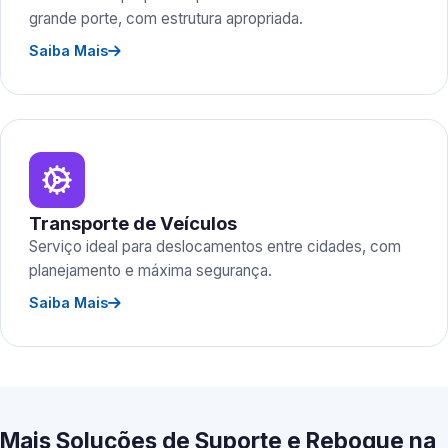
grande porte, com estrutura apropriada.
Saiba Mais
Transporte de Veículos
Serviço ideal para deslocamentos entre cidades, com
planejamento e máxima segurança.
Saiba Mais
Mais Soluções de Suporte e Reboque na