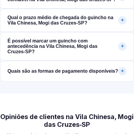
Qual o prazo médio de chegada do guincho na
Vila Chinesa, Mogi das Cruzes‑SP?
É possível marcar um guincho com
antecedência na Vila Chinesa, Mogi das
Cruzes‑SP?
Quais são as formas de pagamento disponíveis?
Opiniões de clientes na Vila Chinesa, Mogi
das Cruzes‑SP