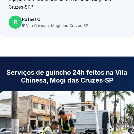
Cruzes‑SP.
Rafael C.
R
Vila Chinesa, Mogi das Cruzes‑SP
Serviços de guincho 24h feitos na Vila
Chinesa, Mogi das Cruzes‑SP