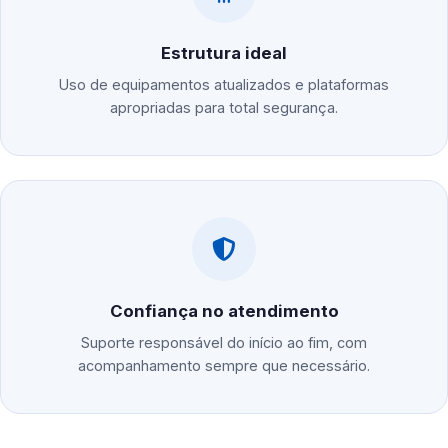
Estrutura ideal
Uso de equipamentos atualizados e plataformas
apropriadas para total segurança.
Confiança no atendimento
Suporte responsável do início ao fim, com
acompanhamento sempre que necessário.