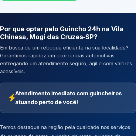
Por que optar pelo Guincho 24h na Vila
Chinesa, Mogi das Cruzes‑SP?
Em busca de um reboque eficiente na sua localidade?
Garantimos rapidez em ocorrências automotivas,
entregando um atendimento seguro, ágil e com valores
acessíveis.
Atendimento imediato com guincheiros
atuando perto de você!
Temos destaque na região pela qualidade nos serviços