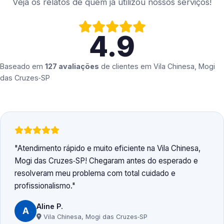
Veja os relatos de quem já utilizou nossos serviços!
4.9
Baseado em
127 avaliações
de clientes em
Vila Chinesa, Mogi
das Cruzes‑SP
Atendimento rápido e muito eficiente na Vila Chinesa,
Mogi das Cruzes‑SP! Chegaram antes do esperado e
resolveram meu problema com total cuidado e
profissionalismo.
Aline P.
A
Vila Chinesa, Mogi das Cruzes‑SP