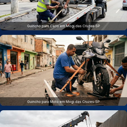
Guincho para Carro em Mogi das Cruzes‑SP
Guincho para Moto em Mogi das Cruzes‑SP