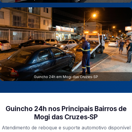
Guincho 24h em Mogi das Cruzes‑SP
Guincho 24h nos Principais Bairros de
Mogi das Cruzes‑SP
Atendimento de reboque e suporte automotivo disponível