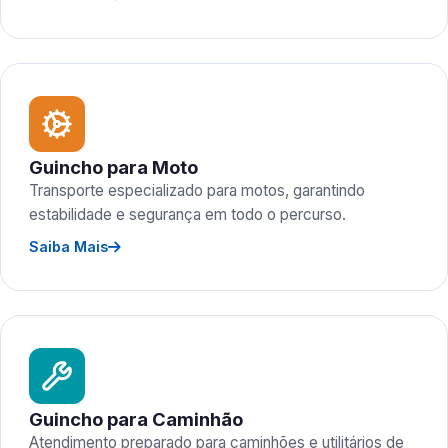
Guincho para Moto
Transporte especializado para motos, garantindo
estabilidade e segurança em todo o percurso.
Saiba Mais
Guincho para Caminhão
Atendimento preparado para caminhões e utilitários de