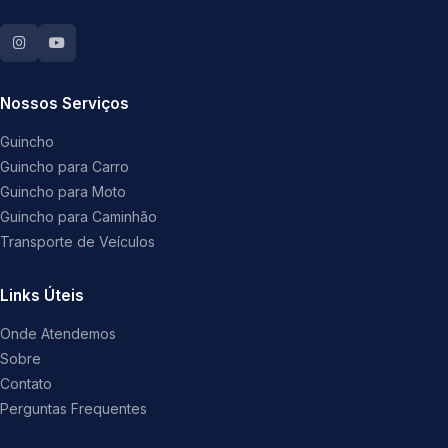
Nossos Serviços
Guincho
Guincho para Carro
Guincho para Moto
Guincho para Caminhão
Transporte de Veículos
Links Úteis
Onde Atendemos
Sobre
Contato
Perguntas Frequentes