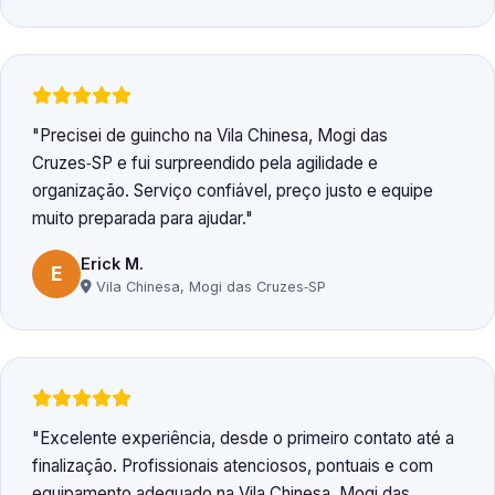
Precisei de guincho na Vila Chinesa, Mogi das
Cruzes‑SP e fui surpreendido pela agilidade e
organização. Serviço confiável, preço justo e equipe
muito preparada para ajudar.
Erick M.
E
Vila Chinesa, Mogi das Cruzes‑SP
Excelente experiência, desde o primeiro contato até a
finalização. Profissionais atenciosos, pontuais e com
equipamento adequado na Vila Chinesa, Mogi das