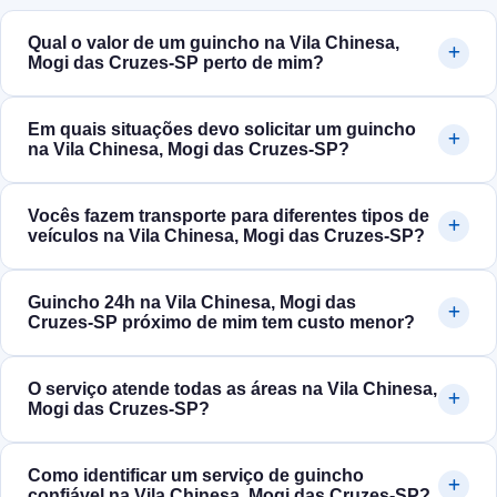
Qual o valor de um guincho na Vila Chinesa,
Mogi das Cruzes‑SP perto de mim?
Em quais situações devo solicitar um guincho
na Vila Chinesa, Mogi das Cruzes‑SP?
Vocês fazem transporte para diferentes tipos de
veículos na Vila Chinesa, Mogi das Cruzes‑SP?
Guincho 24h na Vila Chinesa, Mogi das
Cruzes‑SP próximo de mim tem custo menor?
O serviço atende todas as áreas na Vila Chinesa,
Mogi das Cruzes‑SP?
Como identificar um serviço de guincho
confiável na Vila Chinesa, Mogi das Cruzes‑SP?