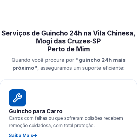
Serviços de Guincho 24h na Vila Chinesa,
Mogi das Cruzes‑SP
Perto de Mim
Quando você procura por
"guincho 24h mais
próximo"
, asseguramos um suporte eficiente:
Guincho para Carro
Carros com falhas ou que sofreram colisões recebem
remoção cuidadosa, com total proteção.
Saiba Mais