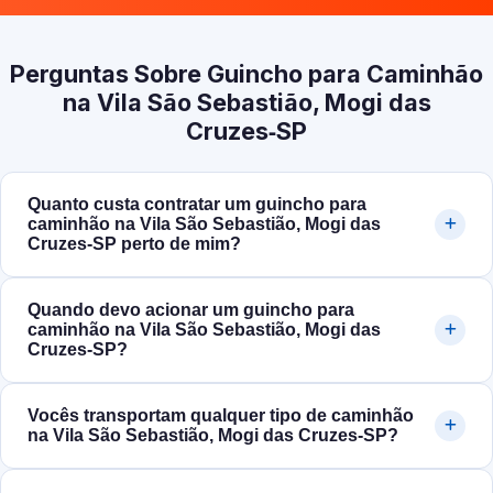
Perguntas Sobre Guincho para Caminhão
na Vila São Sebastião, Mogi das
Cruzes‑SP
Quanto custa contratar um guincho para
caminhão na Vila São Sebastião, Mogi das
Cruzes‑SP perto de mim?
Quando devo acionar um guincho para
caminhão na Vila São Sebastião, Mogi das
Cruzes‑SP?
Vocês transportam qualquer tipo de caminhão
na Vila São Sebastião, Mogi das Cruzes‑SP?