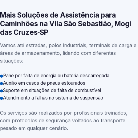
Mais Soluções de Assistência para
Caminhões na Vila São Sebastião, Mogi
das Cruzes‑SP
Vamos até estradas, polos industriais, terminais de carga e
áreas de armazenamento, lidando com diferentes
situações:
Pane por falta de energia ou bateria descarregada
Auxílio em casos de pneus estourados
Suporte em situações de falta de combustível
Atendimento a falhas no sistema de suspensão
Os serviços são realizados por profissionais treinados,
com protocolos de segurança voltados ao transporte
pesado em qualquer cenário.