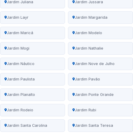
Jardim Juliana
Jardim Jussara
Jardim Layr
Jardim Margarida
Jardim Maricá
Jardim Modelo
Jardim Mogi
Jardim Nathalie
Jardim Náutico
Jardim Nove de Julho
Jardim Paulista
Jardim Pavão
Jardim Planalto
Jardim Ponte Grande
Jardim Rodeio
Jardim Rubi
Jardim Santa Carolina
Jardim Santa Teresa