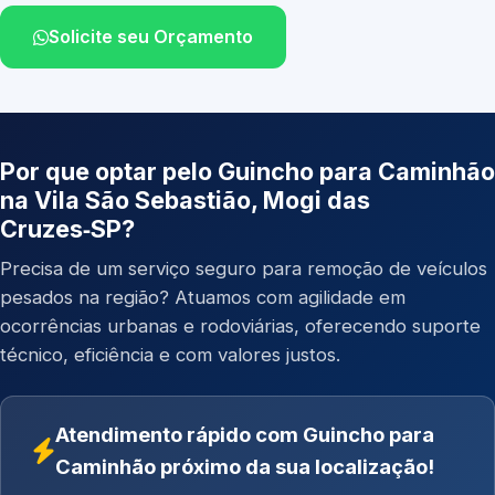
Solicite seu Orçamento
Por que optar pelo Guincho para Caminhão
na Vila São Sebastião, Mogi das
Cruzes‑SP?
Precisa de um serviço seguro para remoção de veículos
pesados na região? Atuamos com agilidade em
ocorrências urbanas e rodoviárias, oferecendo suporte
técnico, eficiência e com valores justos.
Atendimento rápido com Guincho para
Caminhão próximo da sua localização!