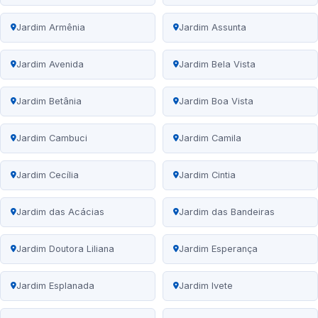
Jardim Armênia
Jardim Assunta
Jardim Avenida
Jardim Bela Vista
Jardim Betânia
Jardim Boa Vista
Jardim Cambuci
Jardim Camila
Jardim Cecília
Jardim Cintia
Jardim das Acácias
Jardim das Bandeiras
Jardim Doutora Liliana
Jardim Esperança
Jardim Esplanada
Jardim Ivete