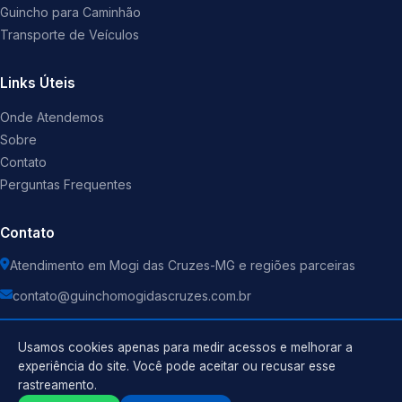
Guincho para Caminhão
Transporte de Veículos
Links Úteis
Onde Atendemos
Sobre
Contato
Perguntas Frequentes
Contato
Atendimento em Mogi das Cruzes-MG e regiões parceiras
contato@guinchomogidascruzes.com.br
Usamos cookies apenas para medir acessos e melhorar a
experiência do site. Você pode aceitar ou recusar esse
rastreamento.
Política de Privacidade