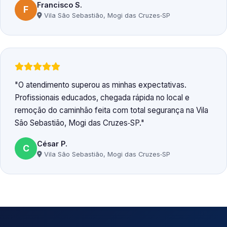
Francisco S.
F
Vila São Sebastião, Mogi das Cruzes‑SP
O atendimento superou as minhas expectativas.
Profissionais educados, chegada rápida no local e
remoção do caminhão feita com total segurança na Vila
São Sebastião, Mogi das Cruzes‑SP.
César P.
C
Vila São Sebastião, Mogi das Cruzes‑SP