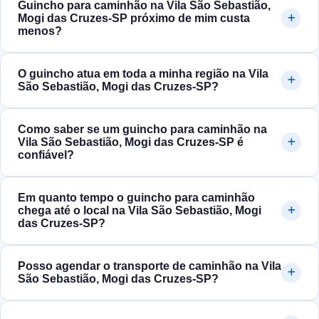
Guincho para caminhão na Vila São Sebastião,
Mogi das Cruzes‑SP próximo de mim custa
menos?
O guincho atua em toda a minha região na Vila
São Sebastião, Mogi das Cruzes‑SP?
Como saber se um guincho para caminhão na
Vila São Sebastião, Mogi das Cruzes‑SP é
confiável?
Em quanto tempo o guincho para caminhão
chega até o local na Vila São Sebastião, Mogi
das Cruzes‑SP?
Posso agendar o transporte de caminhão na Vila
São Sebastião, Mogi das Cruzes‑SP?