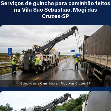
Serviços de guincho para caminhão feitos
na Vila São Sebastião, Mogi das
Cruzes‑SP
Guincho para Caminhão em Mogi das Cruzes‑SP