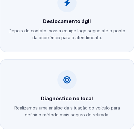
Deslocamento ágil
Depois do contato, nossa equipe logo segue até o ponto
da ocorrência para o atendimento.
Diagnóstico no local
Realizamos uma análise da situação do veículo para
definir o método mais seguro de retirada.