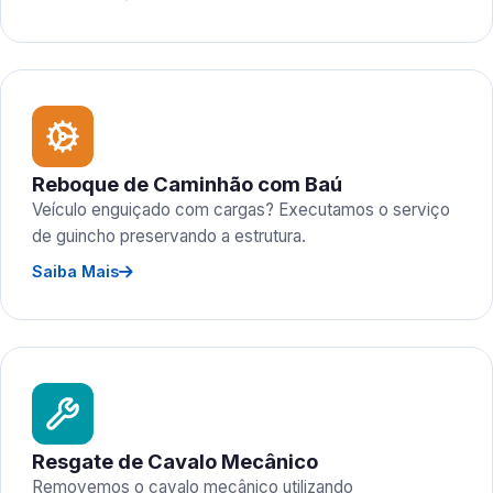
Reboque de Caminhão com Baú
Veículo enguiçado com cargas? Executamos o serviço
de guincho preservando a estrutura.
Saiba Mais
Resgate de Cavalo Mecânico
Removemos o cavalo mecânico utilizando