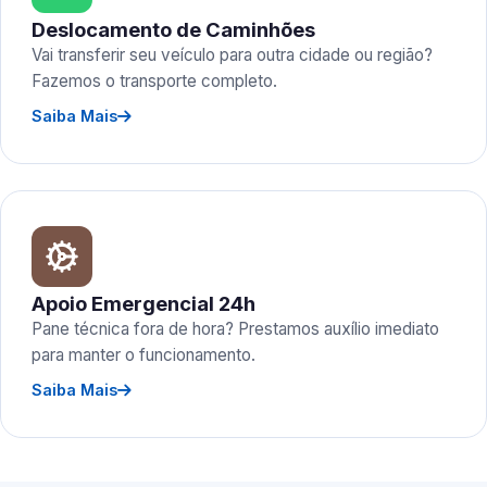
Deslocamento de Caminhões
Vai transferir seu veículo para outra cidade ou região?
Fazemos o transporte completo.
Saiba Mais
Apoio Emergencial 24h
Pane técnica fora de hora? Prestamos auxílio imediato
para manter o funcionamento.
Saiba Mais