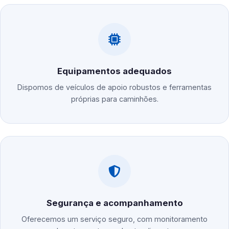
Equipamentos adequados
Dispomos de veículos de apoio robustos e ferramentas
próprias para caminhões.
Segurança e acompanhamento
Oferecemos um serviço seguro, com monitoramento