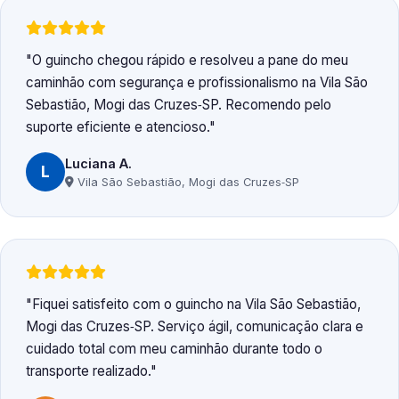
O guincho chegou rápido e resolveu a pane do meu
caminhão com segurança e profissionalismo na Vila São
Sebastião, Mogi das Cruzes‑SP. Recomendo pelo
suporte eficiente e atencioso.
Luciana A.
L
Vila São Sebastião, Mogi das Cruzes‑SP
Fiquei satisfeito com o guincho na Vila São Sebastião,
Mogi das Cruzes‑SP. Serviço ágil, comunicação clara e
cuidado total com meu caminhão durante todo o
transporte realizado.