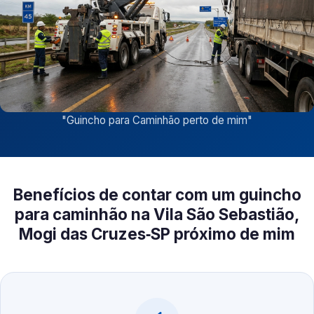
"
Guincho para Caminhão perto de mim
"
Benefícios de contar com um guincho
para caminhão na Vila São Sebastião,
Mogi das Cruzes‑SP próximo de mim