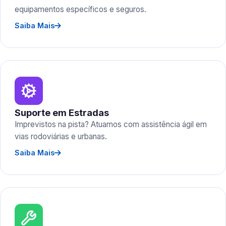
equipamentos específicos e seguros.
Saiba Mais
Suporte em Estradas
Imprevistos na pista? Atuamos com assistência ágil em
vias rodoviárias e urbanas.
Saiba Mais