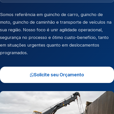
Somos referência em
guincho de carro
,
guincho de
moto
,
guincho de caminhão
e
transporte de veículos
na
sua região. Nosso foco é unir agilidade operacional,
segurança no processo e ótimo custo-benefício, tanto
em situações urgentes quanto em deslocamentos
programados.
Solicite seu Orçamento