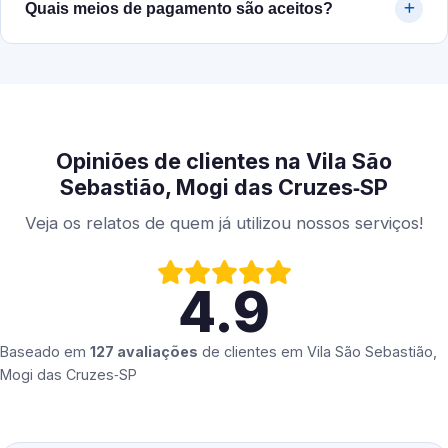
Quais meios de pagamento são aceitos?
Opiniões de clientes na Vila São
Sebastião, Mogi das Cruzes‑SP
Veja os relatos de quem já utilizou nossos serviços!
4.9
Baseado em
127 avaliações
de clientes em
Vila São Sebastião,
Mogi das Cruzes‑SP