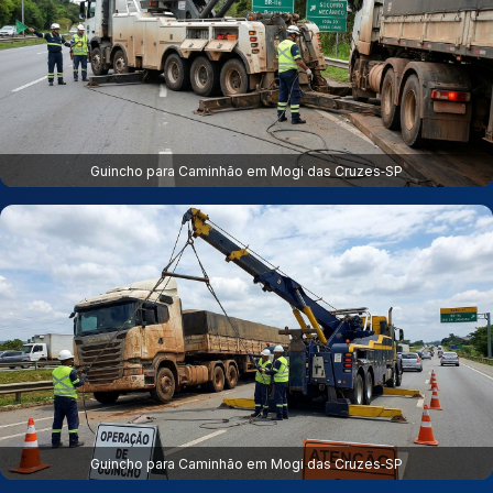
Guincho para Caminhão em Mogi das Cruzes‑SP
Guincho para Caminhão em Mogi das Cruzes‑SP