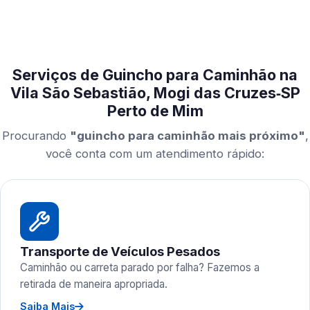
Serviços de Guincho para Caminhão na
Vila São Sebastião, Mogi das Cruzes‑SP
Perto de Mim
Procurando
"guincho para caminhão mais próximo"
,
você conta com um atendimento rápido:
Transporte de Veículos Pesados
Caminhão ou carreta parado por falha? Fazemos a
retirada de maneira apropriada.
Saiba Mais