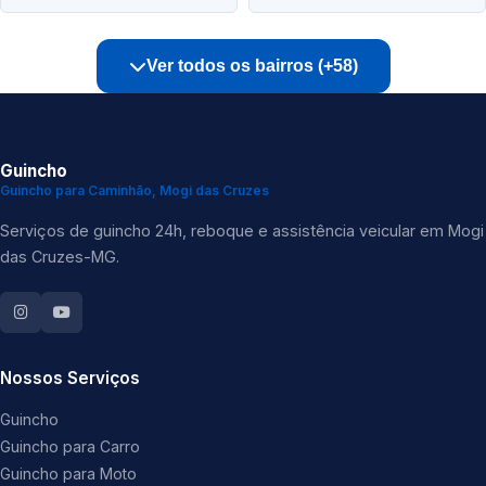
Ver todos os bairros (+58)
Guincho
Guincho para Caminhão, Mogi das Cruzes
Serviços de guincho 24h, reboque e assistência veicular em Mogi
das Cruzes-MG.
Nossos Serviços
Guincho
Guincho para Carro
Guincho para Moto