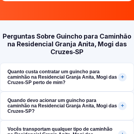
Perguntas Sobre Guincho para Caminhão
na Residencial Granja Anita, Mogi das
Cruzes‑SP
Quanto custa contratar um guincho para
caminhão na Residencial Granja Anita, Mogi das
Cruzes‑SP perto de mim?
Quando devo acionar um guincho para
caminhão na Residencial Granja Anita, Mogi das
Cruzes‑SP?
Vocês transportam qualquer tipo de caminhão