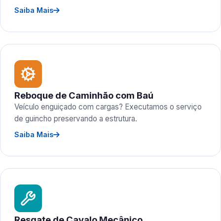
Saiba Mais
Reboque de Caminhão com Baú
Veículo enguiçado com cargas? Executamos o serviço
de guincho preservando a estrutura.
Saiba Mais
Resgate de Cavalo Mecânico