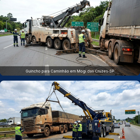
Guincho para Caminhão em Mogi das Cruzes‑SP