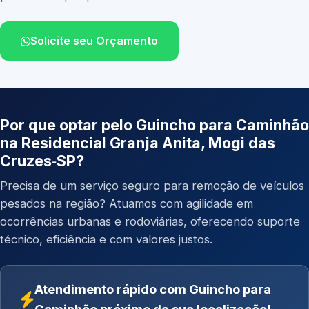
Solicite seu Orçamento
Por que optar pelo Guincho para Caminhão
na Residencial Granja Anita, Mogi das
Cruzes‑SP?
Precisa de um serviço seguro para remoção de veículos
pesados na região? Atuamos com agilidade em
ocorrências urbanas e rodoviárias, oferecendo suporte
técnico, eficiência e com valores justos.
Atendimento rápido com Guincho para