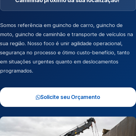
Caminhão próximo da sua localização!
Somos referência em
guincho de carro
,
guincho de
moto
,
guincho de caminhão
e
transporte de veículos
na
sua região. Nosso foco é unir agilidade operacional,
segurança no processo e ótimo custo-benefício, tanto
em situações urgentes quanto em deslocamentos
programados.
Solicite seu Orçamento