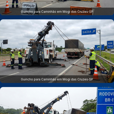
Guincho para Caminhão em Mogi das Cruzes‑SP
Guincho para Caminhão em Mogi das Cruzes‑SP