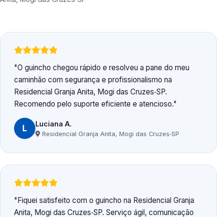
O guincho chegou rápido e resolveu a pane do meu
caminhão com segurança e profissionalismo na
Residencial Granja Anita, Mogi das Cruzes‑SP.
Recomendo pelo suporte eficiente e atencioso.
Luciana A.
L
Residencial Granja Anita, Mogi das Cruzes‑SP
Fiquei satisfeito com o guincho na Residencial Granja
Anita, Mogi das Cruzes‑SP. Serviço ágil, comunicação