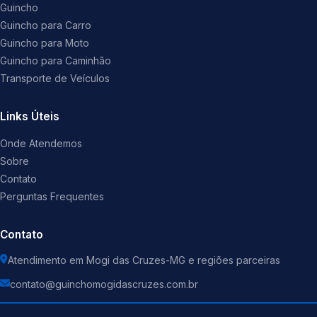
Guincho
Guincho para Carro
Guincho para Moto
Guincho para Caminhão
Transporte de Veículos
Links Úteis
Onde Atendemos
Sobre
Contato
Perguntas Frequentes
Contato
Atendimento em Mogi das Cruzes-MG e regiões parceiras
contato@guinchomogidascruzes.com.br