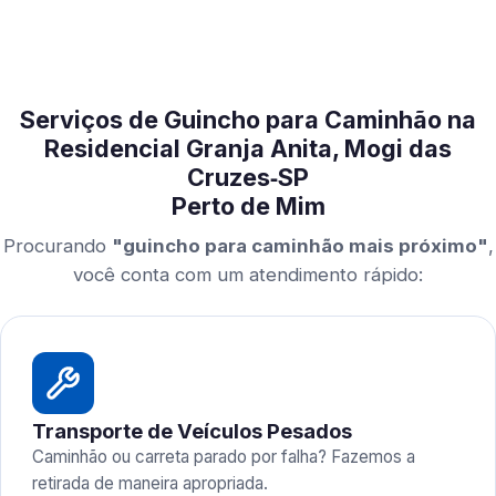
Serviços de Guincho para Caminhão na
Residencial Granja Anita, Mogi das
Cruzes‑SP
Perto de Mim
Procurando
"guincho para caminhão mais próximo"
,
você conta com um atendimento rápido:
Transporte de Veículos Pesados
Caminhão ou carreta parado por falha? Fazemos a
retirada de maneira apropriada.