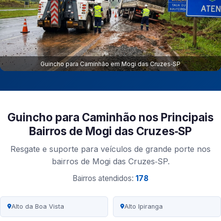
Guincho para Caminhão em Mogi das Cruzes‑SP
Guincho para Caminhão nos Principais
Bairros de Mogi das Cruzes‑SP
Resgate e suporte para veículos de grande porte nos
bairros de Mogi das Cruzes‑SP.
Bairros atendidos:
178
Alto da Boa Vista
Alto Ipiranga