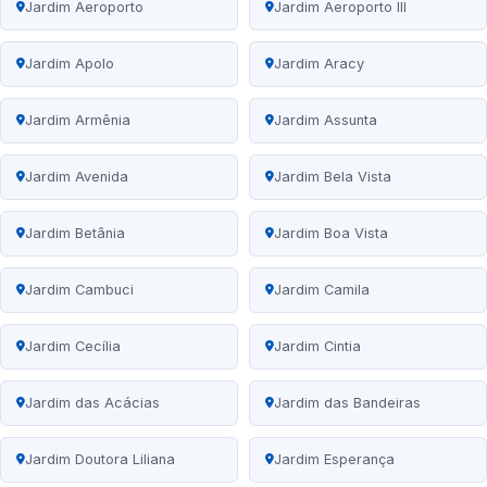
Jardim Aeroporto
Jardim Aeroporto III
Jardim Apolo
Jardim Aracy
Jardim Armênia
Jardim Assunta
Jardim Avenida
Jardim Bela Vista
Jardim Betânia
Jardim Boa Vista
Jardim Cambuci
Jardim Camila
Jardim Cecília
Jardim Cintia
Jardim das Acácias
Jardim das Bandeiras
Jardim Doutora Liliana
Jardim Esperança