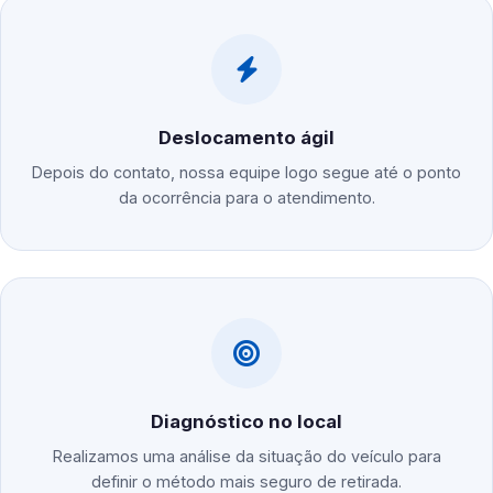
Deslocamento ágil
Depois do contato, nossa equipe logo segue até o ponto
da ocorrência para o atendimento.
Diagnóstico no local
Realizamos uma análise da situação do veículo para
definir o método mais seguro de retirada.