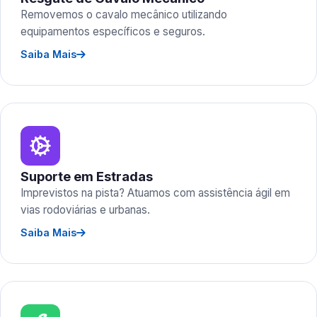
Removemos o cavalo mecânico utilizando
equipamentos específicos e seguros.
Saiba Mais
Suporte em Estradas
Imprevistos na pista? Atuamos com assistência ágil em
vias rodoviárias e urbanas.
Saiba Mais