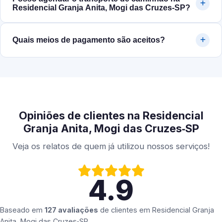
Residencial Granja Anita, Mogi das Cruzes‑SP?
Quais meios de pagamento são aceitos?
Opiniões de clientes na Residencial
Granja Anita, Mogi das Cruzes‑SP
Veja os relatos de quem já utilizou nossos serviços!
4.9
Baseado em
127 avaliações
de clientes em
Residencial Granja
Anita, Mogi das Cruzes‑SP