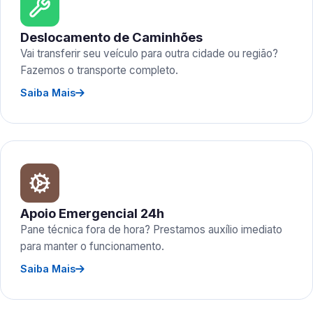
Deslocamento de Caminhões
Vai transferir seu veículo para outra cidade ou região?
Fazemos o transporte completo.
Saiba Mais
Apoio Emergencial 24h
Pane técnica fora de hora? Prestamos auxílio imediato
para manter o funcionamento.
Saiba Mais