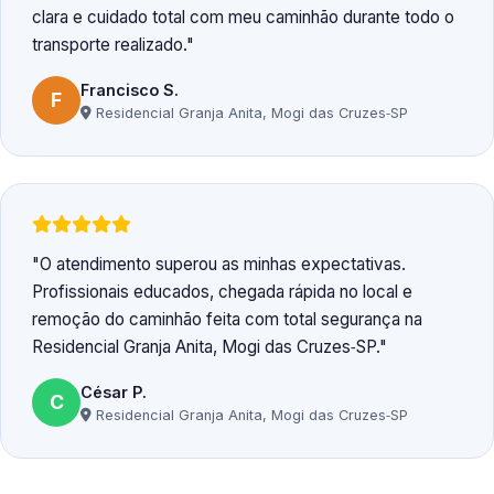
clara e cuidado total com meu caminhão durante todo o
transporte realizado.
Francisco S.
F
Residencial Granja Anita, Mogi das Cruzes‑SP
O atendimento superou as minhas expectativas.
Profissionais educados, chegada rápida no local e
remoção do caminhão feita com total segurança na
Residencial Granja Anita, Mogi das Cruzes‑SP.
César P.
C
Residencial Granja Anita, Mogi das Cruzes‑SP