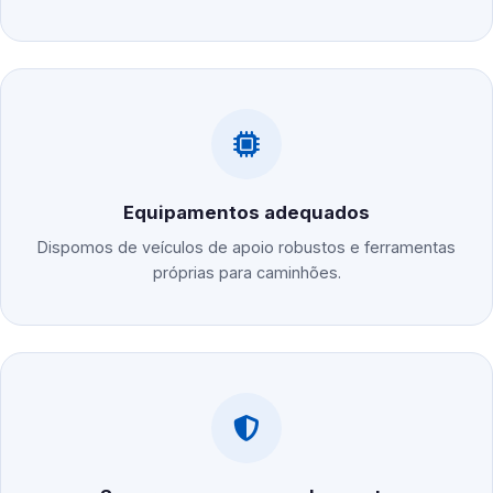
Equipamentos adequados
Dispomos de veículos de apoio robustos e ferramentas
próprias para caminhões.