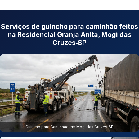
Serviços de guincho para caminhão feitos
na Residencial Granja Anita, Mogi das
Cruzes‑SP
Guincho para Caminhão em Mogi das Cruzes‑SP