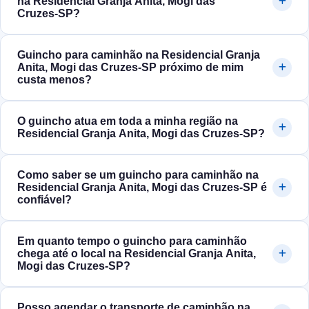
na Residencial Granja Anita, Mogi das
Cruzes‑SP?
Guincho para caminhão na Residencial Granja
Anita, Mogi das Cruzes‑SP próximo de mim
custa menos?
O guincho atua em toda a minha região na
Residencial Granja Anita, Mogi das Cruzes‑SP?
Como saber se um guincho para caminhão na
Residencial Granja Anita, Mogi das Cruzes‑SP é
confiável?
Em quanto tempo o guincho para caminhão
chega até o local na Residencial Granja Anita,
Mogi das Cruzes‑SP?
Posso agendar o transporte de caminhão na