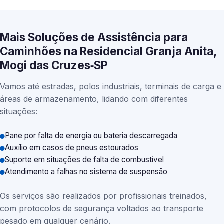
Mais Soluções de Assistência para
Caminhões na Residencial Granja Anita,
Mogi das Cruzes‑SP
Vamos até estradas, polos industriais, terminais de carga e
áreas de armazenamento, lidando com diferentes
situações:
Pane por falta de energia ou bateria descarregada
Auxílio em casos de pneus estourados
Suporte em situações de falta de combustível
Atendimento a falhas no sistema de suspensão
Os serviços são realizados por profissionais treinados,
com protocolos de segurança voltados ao transporte
pesado em qualquer cenário.