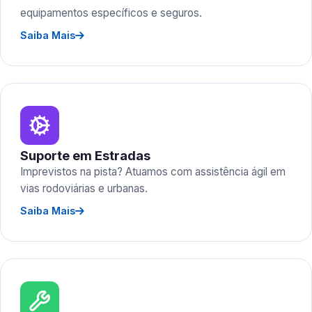
equipamentos específicos e seguros.
Saiba Mais
Suporte em Estradas
Imprevistos na pista? Atuamos com assistência ágil em
vias rodoviárias e urbanas.
Saiba Mais