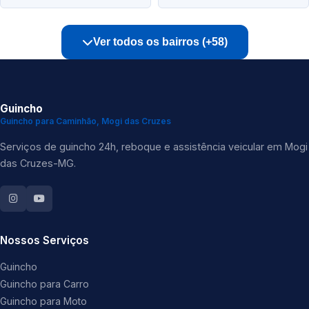
Ver todos os bairros (+58)
Guincho
Guincho para Caminhão, Mogi das Cruzes
Serviços de guincho 24h, reboque e assistência veicular em Mogi
das Cruzes-MG.
Nossos Serviços
Guincho
Guincho para Carro
Guincho para Moto