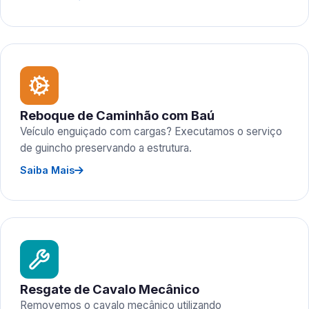
Reboque de Caminhão com Baú
Veículo enguiçado com cargas? Executamos o serviço
de guincho preservando a estrutura.
Saiba Mais
Resgate de Cavalo Mecânico
Removemos o cavalo mecânico utilizando