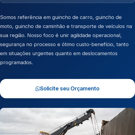
Somos referência em
guincho de carro
,
guincho de
moto
,
guincho de caminhão
e
transporte de veículos
na
sua região. Nosso foco é unir agilidade operacional,
segurança no processo e ótimo custo-benefício, tanto
em situações urgentes quanto em deslocamentos
programados.
Solicite seu Orçamento