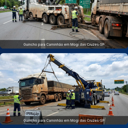
Guincho para Caminhão em Mogi das Cruzes‑SP
Guincho para Caminhão em Mogi das Cruzes‑SP