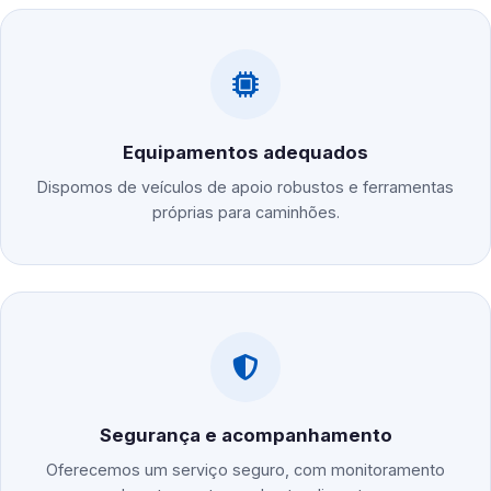
Equipamentos adequados
Dispomos de veículos de apoio robustos e ferramentas
próprias para caminhões.
Segurança e acompanhamento
Oferecemos um serviço seguro, com monitoramento