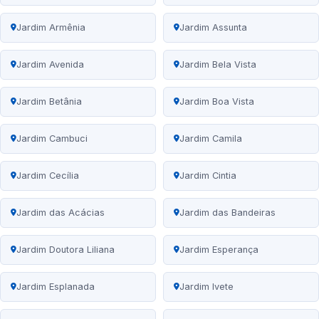
Jardim Armênia
Jardim Assunta
Jardim Avenida
Jardim Bela Vista
Jardim Betânia
Jardim Boa Vista
Jardim Cambuci
Jardim Camila
Jardim Cecília
Jardim Cintia
Jardim das Acácias
Jardim das Bandeiras
Jardim Doutora Liliana
Jardim Esperança
Jardim Esplanada
Jardim Ivete