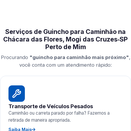
Serviços de Guincho para Caminhão na
Chácara das Flores, Mogi das Cruzes‑SP
Perto de Mim
Procurando
"guincho para caminhão mais próximo"
,
você conta com um atendimento rápido:
Transporte de Veículos Pesados
Caminhão ou carreta parado por falha? Fazemos a
retirada de maneira apropriada.
Saiba Mais