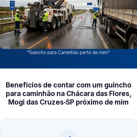
"
Guincho para Caminhão perto de mim
"
Benefícios de contar com um guincho
para caminhão na Chácara das Flores,
Mogi das Cruzes‑SP próximo de mim