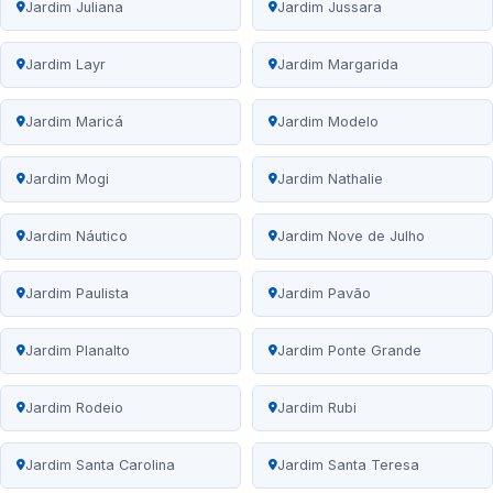
Jardim Juliana
Jardim Jussara
Jardim Layr
Jardim Margarida
Jardim Maricá
Jardim Modelo
Jardim Mogi
Jardim Nathalie
Jardim Náutico
Jardim Nove de Julho
Jardim Paulista
Jardim Pavão
Jardim Planalto
Jardim Ponte Grande
Jardim Rodeio
Jardim Rubi
Jardim Santa Carolina
Jardim Santa Teresa