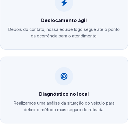
Deslocamento ágil
Depois do contato, nossa equipe logo segue até o ponto
da ocorrência para o atendimento.
Diagnóstico no local
Realizamos uma análise da situação do veículo para
definir o método mais seguro de retirada.