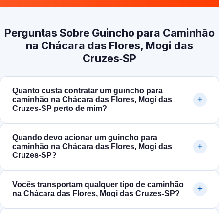
Perguntas Sobre Guincho para Caminhão
na Chácara das Flores, Mogi das
Cruzes‑SP
Quanto custa contratar um guincho para
caminhão na Chácara das Flores, Mogi das
Cruzes‑SP perto de mim?
Quando devo acionar um guincho para
caminhão na Chácara das Flores, Mogi das
Cruzes‑SP?
Vocês transportam qualquer tipo de caminhão
na Chácara das Flores, Mogi das Cruzes‑SP?