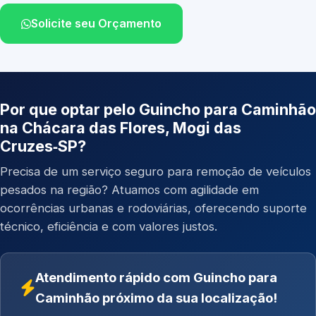
Solicite seu Orçamento
Por que optar pelo Guincho para Caminhão
na Chácara das Flores, Mogi das
Cruzes‑SP?
Precisa de um serviço seguro para remoção de veículos
pesados na região? Atuamos com agilidade em
ocorrências urbanas e rodoviárias, oferecendo suporte
técnico, eficiência e com valores justos.
Atendimento rápido com Guincho para
Caminhão próximo da sua localização!