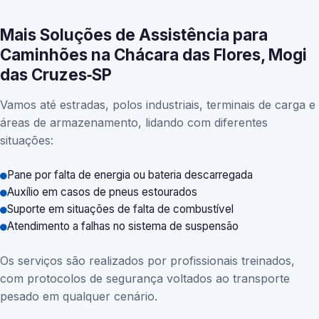
Mais Soluções de Assistência para
Caminhões na Chácara das Flores, Mogi
das Cruzes‑SP
Vamos até estradas, polos industriais, terminais de carga e
áreas de armazenamento, lidando com diferentes
situações:
Pane por falta de energia ou bateria descarregada
Auxílio em casos de pneus estourados
Suporte em situações de falta de combustível
Atendimento a falhas no sistema de suspensão
Os serviços são realizados por profissionais treinados,
com protocolos de segurança voltados ao transporte
pesado em qualquer cenário.