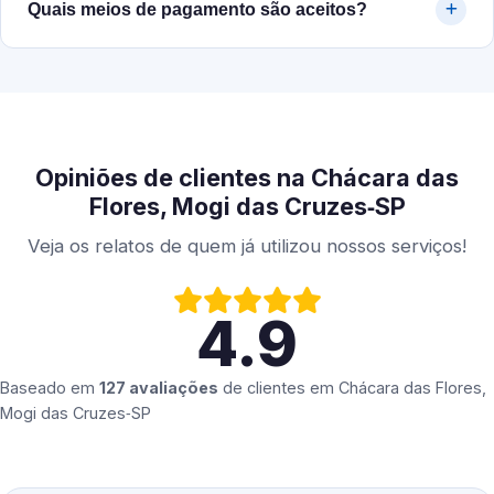
Quais meios de pagamento são aceitos?
Opiniões de clientes na Chácara das
Flores, Mogi das Cruzes‑SP
Veja os relatos de quem já utilizou nossos serviços!
4.9
Baseado em
127 avaliações
de clientes em
Chácara das Flores,
Mogi das Cruzes‑SP