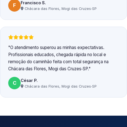
Francisco S.
F
Chácara das Flores, Mogi das Cruzes‑SP
O atendimento superou as minhas expectativas.
Profissionais educados, chegada rápida no local e
remoção do caminhão feita com total segurança na
Chácara das Flores, Mogi das Cruzes‑SP.
César P.
C
Chácara das Flores, Mogi das Cruzes‑SP