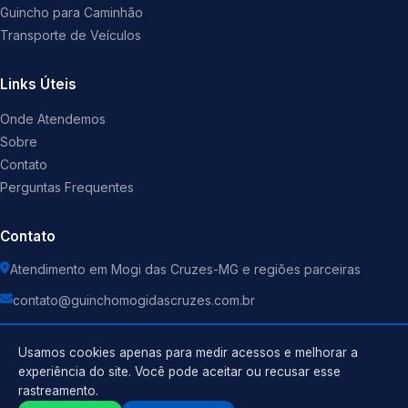
Guincho para Caminhão
Transporte de Veículos
Links Úteis
Onde Atendemos
Sobre
Contato
Perguntas Frequentes
Contato
Atendimento em Mogi das Cruzes-MG e regiões parceiras
contato@guinchomogidascruzes.com.br
Usamos cookies apenas para medir acessos e melhorar a
experiência do site. Você pode aceitar ou recusar esse
rastreamento.
Política de Privacidade