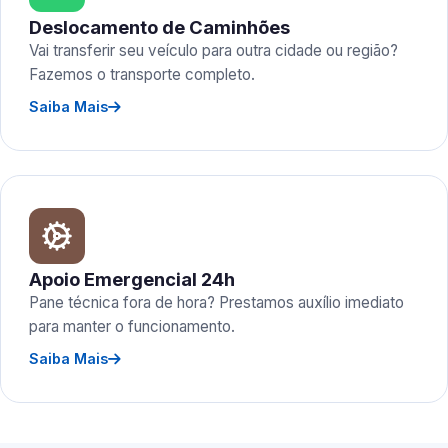
Deslocamento de Caminhões
Vai transferir seu veículo para outra cidade ou região?
Fazemos o transporte completo.
Saiba Mais
Apoio Emergencial 24h
Pane técnica fora de hora? Prestamos auxílio imediato
para manter o funcionamento.
Saiba Mais