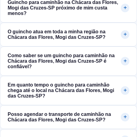
Guincho para caminhão na Chácara das Flores,
Mogi das Cruzes‑SP próximo de mim custa
menos?
O guincho atua em toda a minha região na
Chácara das Flores, Mogi das Cruzes‑SP?
Como saber se um guincho para caminhão na
Chácara das Flores, Mogi das Cruzes‑SP é
confiável?
Em quanto tempo o guincho para caminhão
chega até o local na Chácara das Flores, Mogi
das Cruzes‑SP?
Posso agendar o transporte de caminhão na
Chácara das Flores, Mogi das Cruzes‑SP?