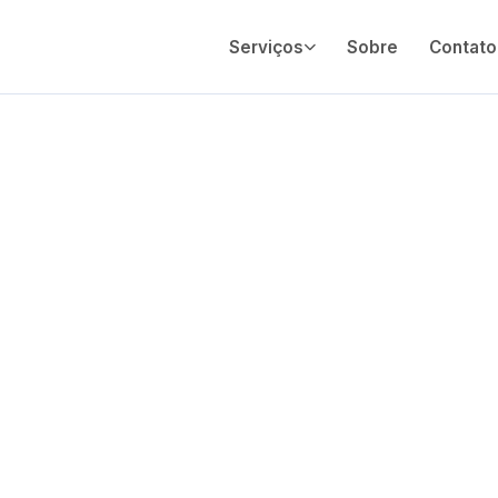
Serviços
Sobre
Contato