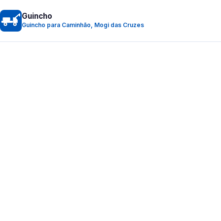
Guincho
Guincho para Caminhão, Mogi das Cruzes