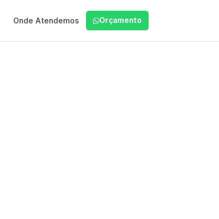
Orçamento
Onde Atendemos