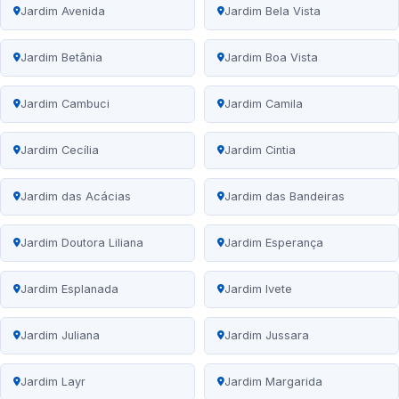
Jardim Avenida
Jardim Bela Vista
Jardim Betânia
Jardim Boa Vista
Jardim Cambuci
Jardim Camila
Jardim Cecília
Jardim Cintia
Jardim das Acácias
Jardim das Bandeiras
Jardim Doutora Liliana
Jardim Esperança
Jardim Esplanada
Jardim Ivete
Jardim Juliana
Jardim Jussara
Jardim Layr
Jardim Margarida