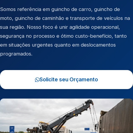
Somos referência em
guincho de carro
,
guincho de
moto
,
guincho de caminhão
e
transporte de veículos
na
sua região. Nosso foco é unir agilidade operacional,
segurança no processo e ótimo custo-benefício, tanto
em situações urgentes quanto em deslocamentos
programados.
Solicite seu Orçamento