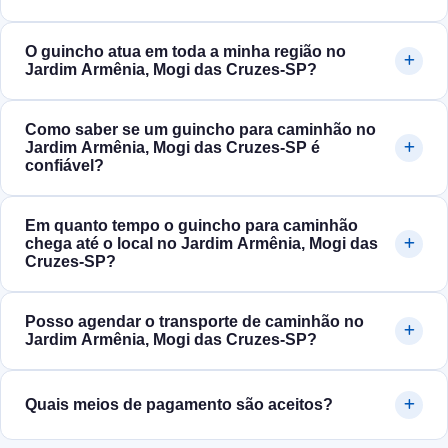
O guincho atua em toda a minha região no
Jardim Armênia, Mogi das Cruzes‑SP?
Como saber se um guincho para caminhão no
Jardim Armênia, Mogi das Cruzes‑SP é
confiável?
Em quanto tempo o guincho para caminhão
chega até o local no Jardim Armênia, Mogi das
Cruzes‑SP?
Posso agendar o transporte de caminhão no
Jardim Armênia, Mogi das Cruzes‑SP?
Quais meios de pagamento são aceitos?