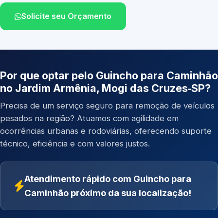
Solicite seu Orçamento
Por que optar pelo Guincho para Caminhão
no Jardim Armênia, Mogi das Cruzes‑SP?
Precisa de um serviço seguro para remoção de veículos
pesados na região? Atuamos com agilidade em
ocorrências urbanas e rodoviárias, oferecendo suporte
técnico, eficiência e com valores justos.
Atendimento rápido com Guincho para
Caminhão próximo da sua localização!