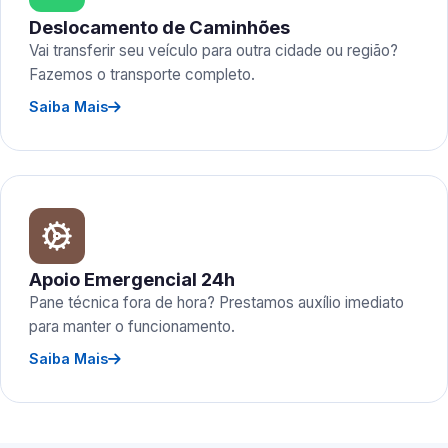
Deslocamento de Caminhões
Vai transferir seu veículo para outra cidade ou região?
Fazemos o transporte completo.
Saiba Mais
Apoio Emergencial 24h
Pane técnica fora de hora? Prestamos auxílio imediato
para manter o funcionamento.
Saiba Mais