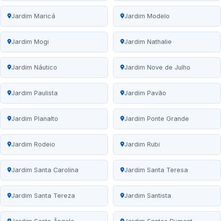
Jardim Maricá
Jardim Modelo
Jardim Mogi
Jardim Nathalie
Jardim Náutico
Jardim Nove de Julho
Jardim Paulista
Jardim Pavão
Jardim Planalto
Jardim Ponte Grande
Jardim Rodeio
Jardim Rubi
Jardim Santa Carolina
Jardim Santa Teresa
Jardim Santa Tereza
Jardim Santista