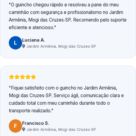
O guincho chegou rápido e resolveu a pane do meu
caminhão com segurança e profissionalismo no Jardim
Armênia, Mogi das Cruzes‑SP. Recomendo pelo suporte
eficiente e atencioso.
Luciana A.
L
Jardim Armênia, Mogi das Cruzes‑SP
Fiquei satisfeito com o guincho no Jardim Armênia,
Mogi das Cruzes‑SP. Serviço ágil, comunicação clara e
cuidado total com meu caminhão durante todo o
transporte realizado.
Francisco S.
F
Jardim Armênia, Mogi das Cruzes‑SP