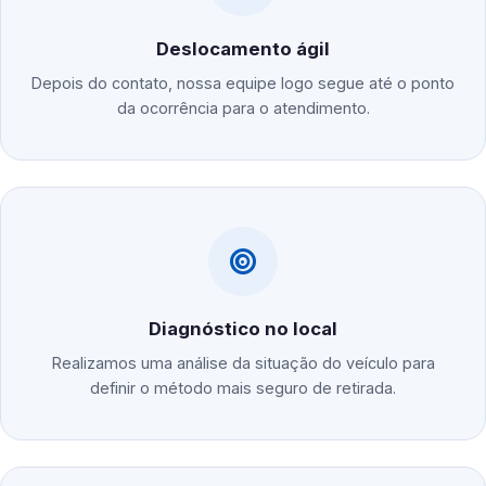
Deslocamento ágil
Depois do contato, nossa equipe logo segue até o ponto
da ocorrência para o atendimento.
Diagnóstico no local
Realizamos uma análise da situação do veículo para
definir o método mais seguro de retirada.