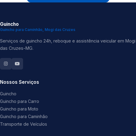
Guincho
Guincho para Caminhão, Mogi das Cruzes
Serviços de guincho 24h, reboque e assistência veicular em Mogi
das Cruzes-MG.
Nossos Serviços
Guincho
Guincho para Carro
Guincho para Moto
Guincho para Caminhão
Transporte de Veículos