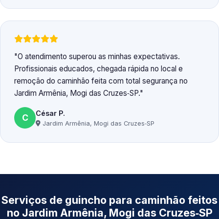
O atendimento superou as minhas expectativas.
Profissionais educados, chegada rápida no local e
remoção do caminhão feita com total segurança no
Jardim Armênia, Mogi das Cruzes‑SP.
César P.
C
Jardim Armênia, Mogi das Cruzes‑SP
Serviços de guincho para caminhão feitos
no Jardim Armênia, Mogi das Cruzes‑SP