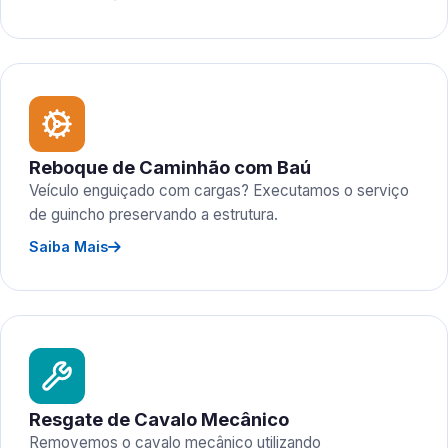
Reboque de Caminhão com Baú
Veículo enguiçado com cargas? Executamos o serviço
de guincho preservando a estrutura.
Saiba Mais
Resgate de Cavalo Mecânico
Removemos o cavalo mecânico utilizando