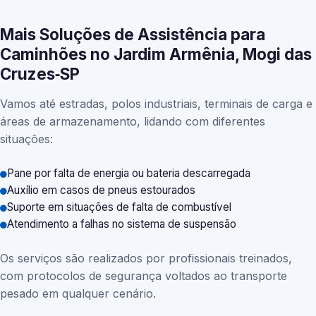
Mais Soluções de Assistência para
Caminhões no Jardim Armênia, Mogi das
Cruzes‑SP
Vamos até estradas, polos industriais, terminais de carga e
áreas de armazenamento, lidando com diferentes
situações:
Pane por falta de energia ou bateria descarregada
Auxílio em casos de pneus estourados
Suporte em situações de falta de combustível
Atendimento a falhas no sistema de suspensão
Os serviços são realizados por profissionais treinados,
com protocolos de segurança voltados ao transporte
pesado em qualquer cenário.