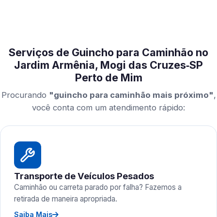
Serviços de Guincho para Caminhão no
Jardim Armênia, Mogi das Cruzes‑SP
Perto de Mim
Procurando
"guincho para caminhão mais próximo"
,
você conta com um atendimento rápido:
Transporte de Veículos Pesados
Caminhão ou carreta parado por falha? Fazemos a
retirada de maneira apropriada.
Saiba Mais