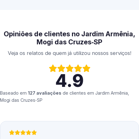
Opiniões de clientes no Jardim Armênia,
Mogi das Cruzes‑SP
Veja os relatos de quem já utilizou nossos serviços!
4.9
Baseado em
127 avaliações
de clientes em
Jardim Armênia,
Mogi das Cruzes‑SP