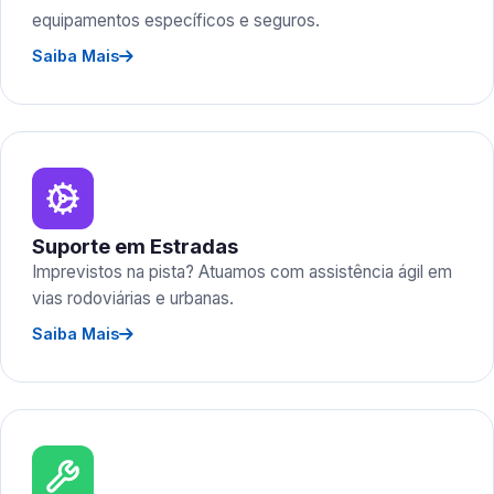
equipamentos específicos e seguros.
Saiba Mais
Suporte em Estradas
Imprevistos na pista? Atuamos com assistência ágil em
vias rodoviárias e urbanas.
Saiba Mais