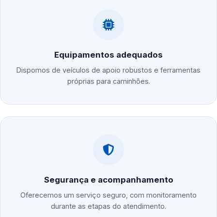
Equipamentos adequados
Dispomos de veículos de apoio robustos e ferramentas
próprias para caminhões.
Segurança e acompanhamento
Oferecemos um serviço seguro, com monitoramento
durante as etapas do atendimento.