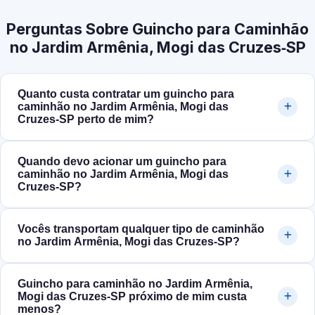
Perguntas Sobre Guincho para Caminhão
no Jardim Armênia, Mogi das Cruzes‑SP
Quanto custa contratar um guincho para
caminhão no Jardim Armênia, Mogi das
Cruzes‑SP perto de mim?
Quando devo acionar um guincho para
caminhão no Jardim Armênia, Mogi das
Cruzes‑SP?
Vocês transportam qualquer tipo de caminhão
no Jardim Armênia, Mogi das Cruzes‑SP?
Guincho para caminhão no Jardim Armênia,
Mogi das Cruzes‑SP próximo de mim custa
menos?