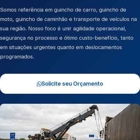
Somos referência em
guincho de carro
,
guincho de
moto
,
guincho de caminhão
e
transporte de veículos
na
sua região. Nosso foco é unir agilidade operacional,
segurança no processo e ótimo custo-benefício, tanto
em situações urgentes quanto em deslocamentos
programados.
Solicite seu Orçamento