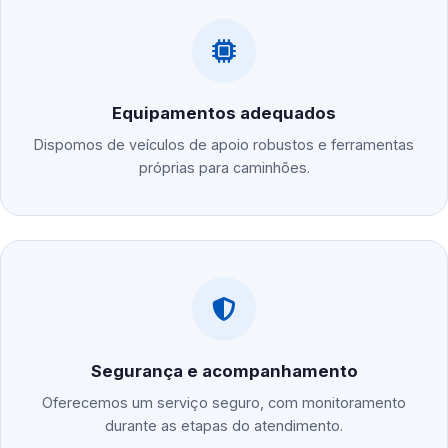
Equipamentos adequados
Dispomos de veículos de apoio robustos e ferramentas
próprias para caminhões.
Segurança e acompanhamento
Oferecemos um serviço seguro, com monitoramento
durante as etapas do atendimento.