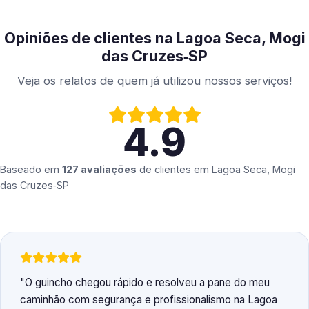
Opiniões de clientes na Lagoa Seca, Mogi
das Cruzes‑SP
Veja os relatos de quem já utilizou nossos serviços!
4.9
Baseado em
127 avaliações
de clientes em
Lagoa Seca, Mogi
das Cruzes‑SP
O guincho chegou rápido e resolveu a pane do meu
caminhão com segurança e profissionalismo na Lagoa