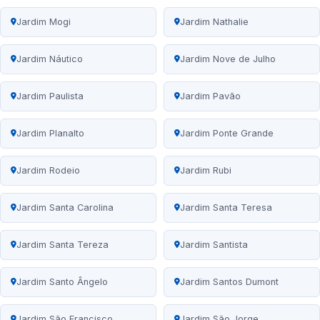
Jardim Mogi
Jardim Nathalie
Jardim Náutico
Jardim Nove de Julho
Jardim Paulista
Jardim Pavão
Jardim Planalto
Jardim Ponte Grande
Jardim Rodeio
Jardim Rubi
Jardim Santa Carolina
Jardim Santa Teresa
Jardim Santa Tereza
Jardim Santista
Jardim Santo Ângelo
Jardim Santos Dumont
Jardim São Francisco
Jardim São Jorge