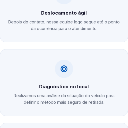
Deslocamento ágil
Depois do contato, nossa equipe logo segue até o ponto
da ocorrência para o atendimento.
Diagnóstico no local
Realizamos uma análise da situação do veículo para
definir o método mais seguro de retirada.