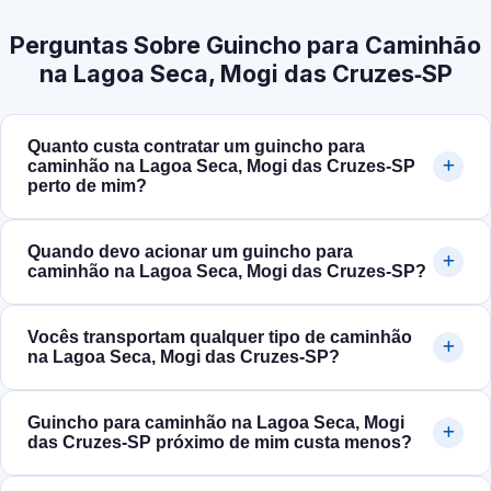
Perguntas Sobre Guincho para Caminhão
na Lagoa Seca, Mogi das Cruzes‑SP
Quanto custa contratar um guincho para
caminhão na Lagoa Seca, Mogi das Cruzes‑SP
perto de mim?
Quando devo acionar um guincho para
caminhão na Lagoa Seca, Mogi das Cruzes‑SP?
Vocês transportam qualquer tipo de caminhão
na Lagoa Seca, Mogi das Cruzes‑SP?
Guincho para caminhão na Lagoa Seca, Mogi
das Cruzes‑SP próximo de mim custa menos?