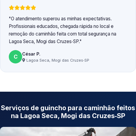
O atendimento superou as minhas expectativas.
Profissionais educados, chegada rápida no local e
remoção do caminhão feita com total segurança na
Lagoa Seca, Mogi das Cruzes‑SP.
César P.
C
Lagoa Seca, Mogi das Cruzes‑SP
Serviços de guincho para caminhão feitos
na Lagoa Seca, Mogi das Cruzes‑SP