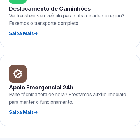
Deslocamento de Caminhões
Vai transferir seu veículo para outra cidade ou região?
Fazemos o transporte completo.
Saiba Mais
Apoio Emergencial 24h
Pane técnica fora de hora? Prestamos auxílio imediato
para manter o funcionamento.
Saiba Mais