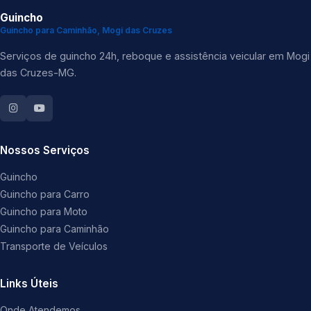
Guincho
Guincho para Caminhão, Mogi das Cruzes
Serviços de guincho 24h, reboque e assistência veicular em Mogi
das Cruzes-MG.
Nossos Serviços
Guincho
Guincho para Carro
Guincho para Moto
Guincho para Caminhão
Transporte de Veículos
Links Úteis
Onde Atendemos