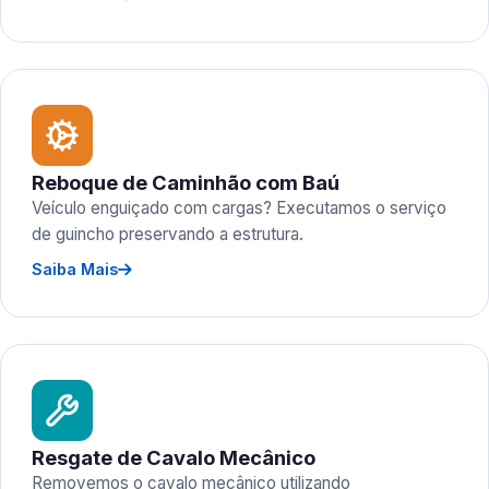
Reboque de Caminhão com Baú
Veículo enguiçado com cargas? Executamos o serviço
de guincho preservando a estrutura.
Saiba Mais
Resgate de Cavalo Mecânico
Removemos o cavalo mecânico utilizando