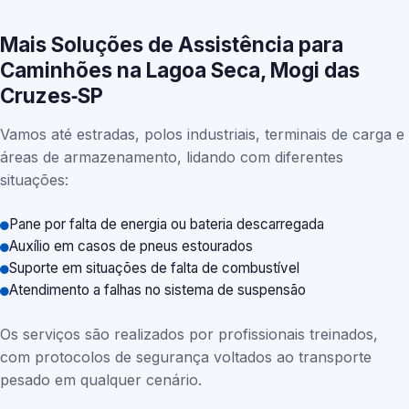
Mais Soluções de Assistência para
Caminhões na Lagoa Seca, Mogi das
Cruzes‑SP
Vamos até estradas, polos industriais, terminais de carga e
áreas de armazenamento, lidando com diferentes
situações:
Pane por falta de energia ou bateria descarregada
Auxílio em casos de pneus estourados
Suporte em situações de falta de combustível
Atendimento a falhas no sistema de suspensão
Os serviços são realizados por profissionais treinados,
com protocolos de segurança voltados ao transporte
pesado em qualquer cenário.