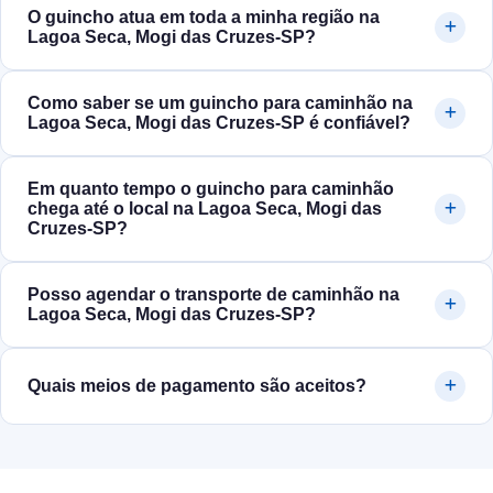
O guincho atua em toda a minha região na
Lagoa Seca, Mogi das Cruzes‑SP?
Como saber se um guincho para caminhão na
Lagoa Seca, Mogi das Cruzes‑SP é confiável?
Em quanto tempo o guincho para caminhão
chega até o local na Lagoa Seca, Mogi das
Cruzes‑SP?
Posso agendar o transporte de caminhão na
Lagoa Seca, Mogi das Cruzes‑SP?
Quais meios de pagamento são aceitos?