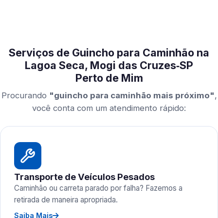
Serviços de Guincho para Caminhão na
Lagoa Seca, Mogi das Cruzes‑SP
Perto de Mim
Procurando
"guincho para caminhão mais próximo"
,
você conta com um atendimento rápido:
Transporte de Veículos Pesados
Caminhão ou carreta parado por falha? Fazemos a
retirada de maneira apropriada.
Saiba Mais