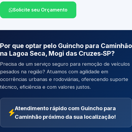
Solicite seu Orçamento
Por que optar pelo Guincho para Caminhão
na Lagoa Seca, Mogi das Cruzes‑SP?
Precisa de um serviço seguro para remoção de veículos
pesados na região? Atuamos com agilidade em
ocorrências urbanas e rodoviárias, oferecendo suporte
técnico, eficiência e com valores justos.
Atendimento rápido com Guincho para
Caminhão próximo da sua localização!