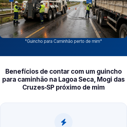
"
Guincho para Caminhão perto de mim
"
Benefícios de contar com um guincho
para caminhão na Lagoa Seca, Mogi das
Cruzes‑SP próximo de mim