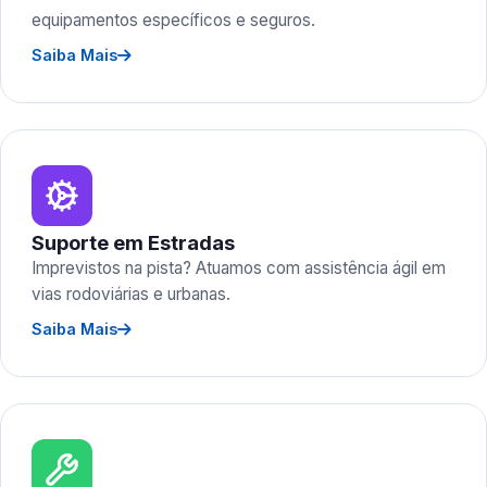
equipamentos específicos e seguros.
Saiba Mais
Suporte em Estradas
Imprevistos na pista? Atuamos com assistência ágil em
vias rodoviárias e urbanas.
Saiba Mais