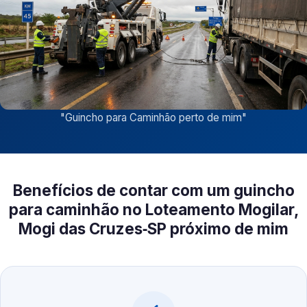
"
Guincho para Caminhão perto de mim
"
Benefícios de contar com um guincho
para caminhão no Loteamento Mogilar,
Mogi das Cruzes‑SP próximo de mim