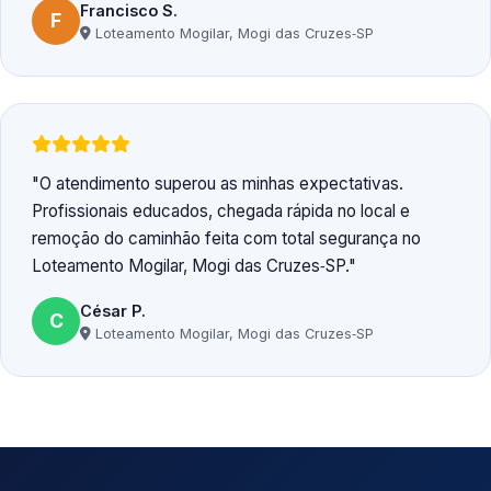
Francisco S.
F
Loteamento Mogilar, Mogi das Cruzes‑SP
O atendimento superou as minhas expectativas.
Profissionais educados, chegada rápida no local e
remoção do caminhão feita com total segurança no
Loteamento Mogilar, Mogi das Cruzes‑SP.
César P.
C
Loteamento Mogilar, Mogi das Cruzes‑SP