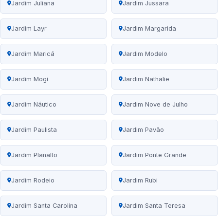
Jardim Juliana
Jardim Jussara
Jardim Layr
Jardim Margarida
Jardim Maricá
Jardim Modelo
Jardim Mogi
Jardim Nathalie
Jardim Náutico
Jardim Nove de Julho
Jardim Paulista
Jardim Pavão
Jardim Planalto
Jardim Ponte Grande
Jardim Rodeio
Jardim Rubi
Jardim Santa Carolina
Jardim Santa Teresa