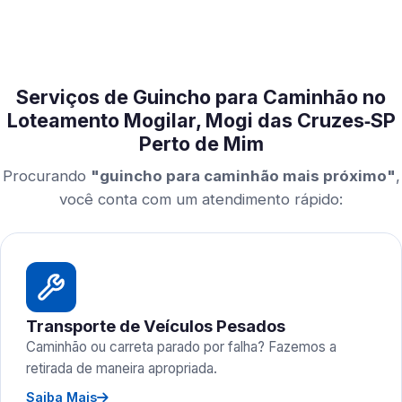
Serviços de Guincho para Caminhão no
Loteamento Mogilar, Mogi das Cruzes‑SP
Perto de Mim
Procurando
"guincho para caminhão mais próximo"
,
você conta com um atendimento rápido:
Transporte de Veículos Pesados
Caminhão ou carreta parado por falha? Fazemos a
retirada de maneira apropriada.
Saiba Mais