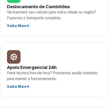
Deslocamento de Caminhões
Vai transferir seu veículo para outra cidade ou região?
Fazemos o transporte completo.
Saiba Mais
Apoio Emergencial 24h
Pane técnica fora de hora? Prestamos auxílio imediato
para manter o funcionamento.
Saiba Mais