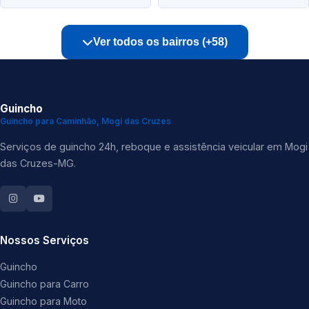
Ver todos os bairros (+58)
Guincho
Guincho para Caminhão, Mogi das Cruzes
Serviços de guincho 24h, reboque e assistência veicular em Mogi
das Cruzes-MG.
Nossos Serviços
Guincho
Guincho para Carro
Guincho para Moto