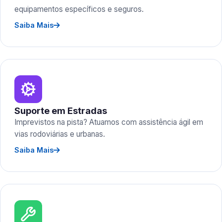
equipamentos específicos e seguros.
Saiba Mais
Suporte em Estradas
Imprevistos na pista? Atuamos com assistência ágil em
vias rodoviárias e urbanas.
Saiba Mais