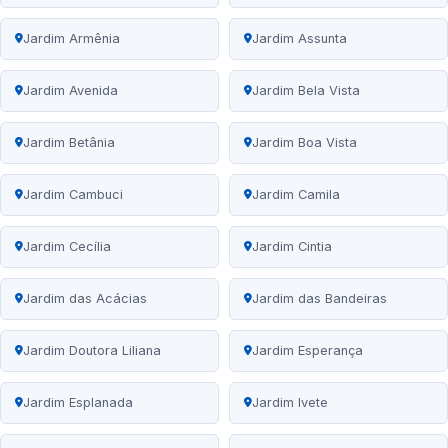
Jardim Armênia
Jardim Assunta
Jardim Avenida
Jardim Bela Vista
Jardim Betânia
Jardim Boa Vista
Jardim Cambuci
Jardim Camila
Jardim Cecília
Jardim Cintia
Jardim das Acácias
Jardim das Bandeiras
Jardim Doutora Liliana
Jardim Esperança
Jardim Esplanada
Jardim Ivete