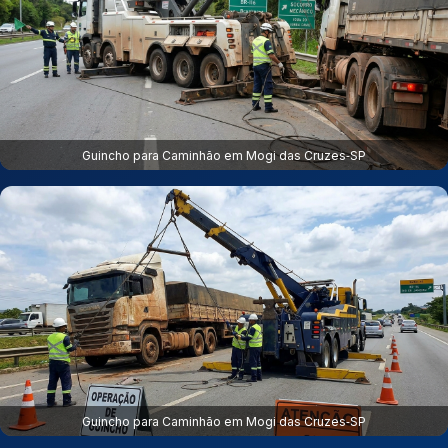
Guincho para Caminhão em Mogi das Cruzes‑SP
Guincho para Caminhão em Mogi das Cruzes‑SP