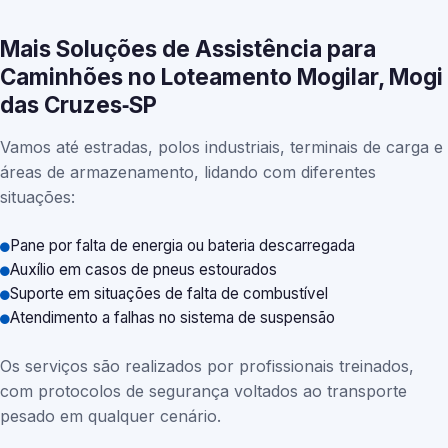
Mais Soluções de Assistência para
Caminhões no Loteamento Mogilar, Mogi
das Cruzes‑SP
Vamos até estradas, polos industriais, terminais de carga e
áreas de armazenamento, lidando com diferentes
situações:
Pane por falta de energia ou bateria descarregada
Auxílio em casos de pneus estourados
Suporte em situações de falta de combustível
Atendimento a falhas no sistema de suspensão
Os serviços são realizados por profissionais treinados,
com protocolos de segurança voltados ao transporte
pesado em qualquer cenário.