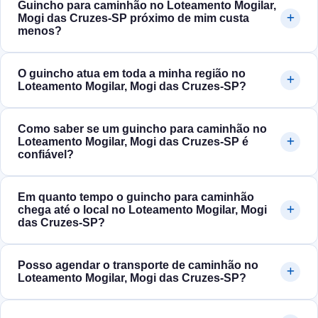
Guincho para caminhão no Loteamento Mogilar,
Mogi das Cruzes‑SP próximo de mim custa
menos?
O guincho atua em toda a minha região no
Loteamento Mogilar, Mogi das Cruzes‑SP?
Como saber se um guincho para caminhão no
Loteamento Mogilar, Mogi das Cruzes‑SP é
confiável?
Em quanto tempo o guincho para caminhão
chega até o local no Loteamento Mogilar, Mogi
das Cruzes‑SP?
Posso agendar o transporte de caminhão no
Loteamento Mogilar, Mogi das Cruzes‑SP?