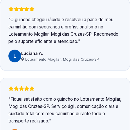
O guincho chegou rápido e resolveu a pane do meu
caminhão com segurança e profissionalismo no
Loteamento Mogilar, Mogi das Cruzes‑SP. Recomendo
pelo suporte eficiente e atencioso.
Luciana A.
L
Loteamento Mogilar, Mogi das Cruzes‑SP
Fiquei satisfeito com o guincho no Loteamento Mogilar,
Mogi das Cruzes‑SP. Serviço ágil, comunicação clara e
cuidado total com meu caminhão durante todo o
transporte realizado.