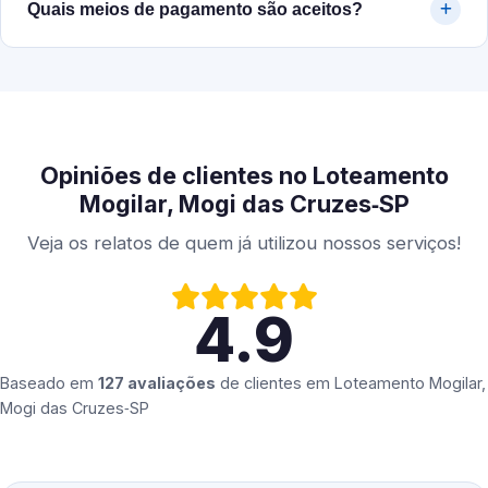
Quais meios de pagamento são aceitos?
Opiniões de clientes no Loteamento
Mogilar, Mogi das Cruzes‑SP
Veja os relatos de quem já utilizou nossos serviços!
4.9
Baseado em
127 avaliações
de clientes em
Loteamento Mogilar,
Mogi das Cruzes‑SP