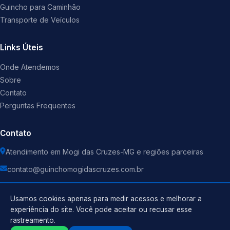
Guincho para Caminhão
Transporte de Veículos
Links Úteis
Onde Atendemos
Sobre
Contato
Perguntas Frequentes
Contato
Atendimento em Mogi das Cruzes-MG e regiões parceiras
contato@guinchomogidascruzes.com.br
Usamos cookies apenas para medir acessos e melhorar a
experiência do site. Você pode aceitar ou recusar esse
rastreamento.
Política de Privacidade