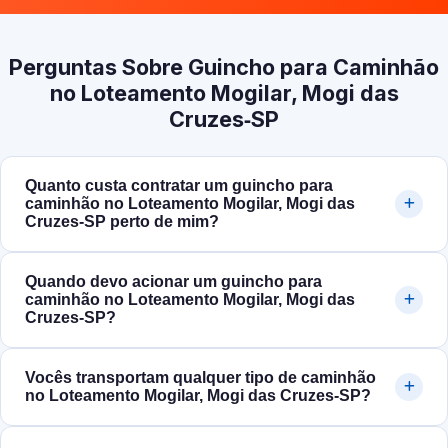
Perguntas Sobre Guincho para Caminhão
no Loteamento Mogilar, Mogi das
Cruzes‑SP
Quanto custa contratar um guincho para
caminhão no Loteamento Mogilar, Mogi das
Cruzes‑SP perto de mim?
Quando devo acionar um guincho para
caminhão no Loteamento Mogilar, Mogi das
Cruzes‑SP?
Vocês transportam qualquer tipo de caminhão
no Loteamento Mogilar, Mogi das Cruzes‑SP?