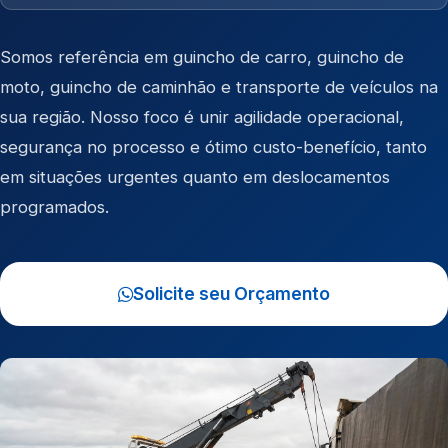
Somos referência em
guincho de carro
,
guincho de
moto
,
guincho de caminhão
e
transporte de veículos
na
sua região. Nosso foco é unir agilidade operacional,
segurança no processo e ótimo custo-benefício, tanto
em situações urgentes quanto em deslocamentos
programados.
Solicite seu Orçamento