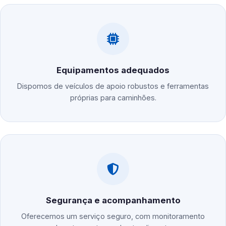
Equipamentos adequados
Dispomos de veículos de apoio robustos e ferramentas
próprias para caminhões.
Segurança e acompanhamento
Oferecemos um serviço seguro, com monitoramento