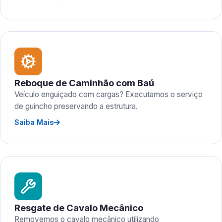
Reboque de Caminhão com Baú
Veículo enguiçado com cargas? Executamos o serviço
de guincho preservando a estrutura.
Saiba Mais
Resgate de Cavalo Mecânico
Removemos o cavalo mecânico utilizando