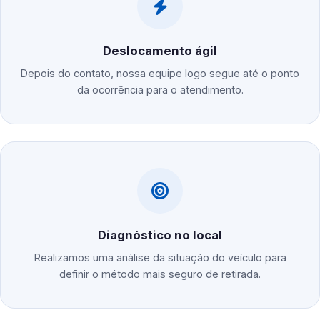
Deslocamento ágil
Depois do contato, nossa equipe logo segue até o ponto
da ocorrência para o atendimento.
Diagnóstico no local
Realizamos uma análise da situação do veículo para
definir o método mais seguro de retirada.