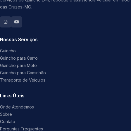
das Cruzes-MG.
Nossos Serviços
Guincho
Guincho para Carro
Guincho para Moto
Guincho para Caminhão
Transporte de Veículos
Links Úteis
Onde Atendemos
Sobre
Contato
Perguntas Frequentes