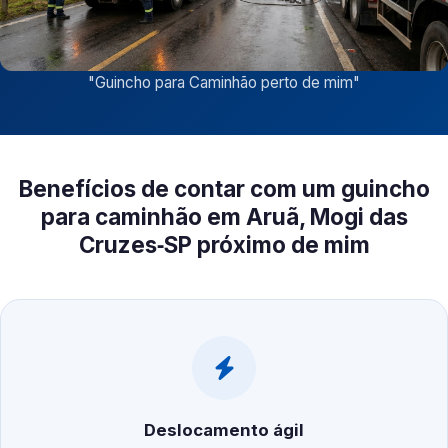
"
Guincho para Caminhão perto de mim
"
Benefícios de contar com um guincho
para caminhão em Aruã, Mogi das
Cruzes‑SP próximo de mim
Deslocamento ágil