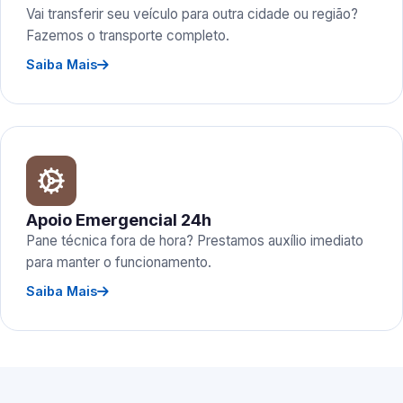
Vai transferir seu veículo para outra cidade ou região?
Fazemos o transporte completo.
Saiba Mais
Apoio Emergencial 24h
Pane técnica fora de hora? Prestamos auxílio imediato
para manter o funcionamento.
Saiba Mais