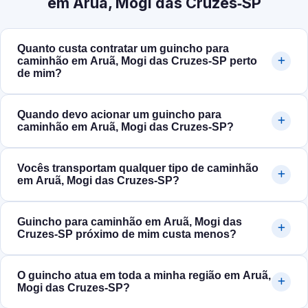
em Aruã, Mogi das Cruzes‑SP
Quanto custa contratar um guincho para
caminhão em Aruã, Mogi das Cruzes‑SP perto
de mim?
Quando devo acionar um guincho para
caminhão em Aruã, Mogi das Cruzes‑SP?
Vocês transportam qualquer tipo de caminhão
em Aruã, Mogi das Cruzes‑SP?
Guincho para caminhão em Aruã, Mogi das
Cruzes‑SP próximo de mim custa menos?
O guincho atua em toda a minha região em Aruã,
Mogi das Cruzes‑SP?