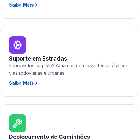
Saiba Mais
Suporte em Estradas
Imprevistos na pista? Atuamos com assistência ágil em
vias rodoviárias e urbanas.
Saiba Mais
Deslocamento de Caminhões