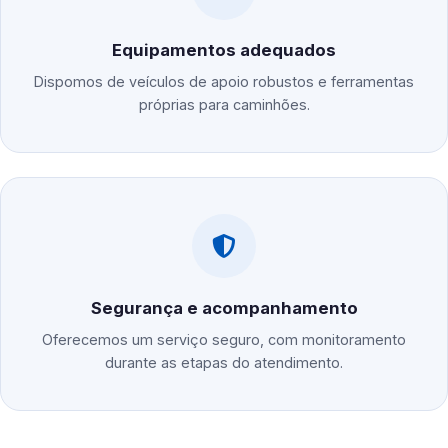
Equipamentos adequados
Dispomos de veículos de apoio robustos e ferramentas
próprias para caminhões.
Segurança e acompanhamento
Oferecemos um serviço seguro, com monitoramento
durante as etapas do atendimento.