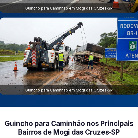
Guincho para Caminhão em Mogi das Cruzes‑SP
Guincho para Caminhão em Mogi das Cruzes‑SP
Guincho para Caminhão nos Principais
Bairros de Mogi das Cruzes‑SP