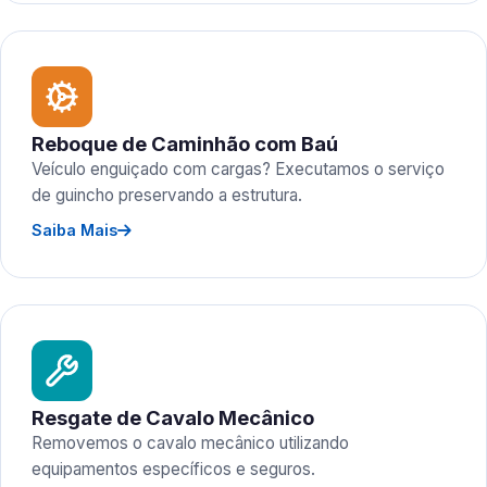
Reboque de Caminhão com Baú
Veículo enguiçado com cargas? Executamos o serviço
de guincho preservando a estrutura.
Saiba Mais
Resgate de Cavalo Mecânico
Removemos o cavalo mecânico utilizando
equipamentos específicos e seguros.