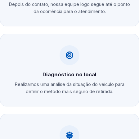
Depois do contato, nossa equipe logo segue até o ponto
da ocorrência para o atendimento.
Diagnóstico no local
Realizamos uma análise da situação do veículo para
definir o método mais seguro de retirada.