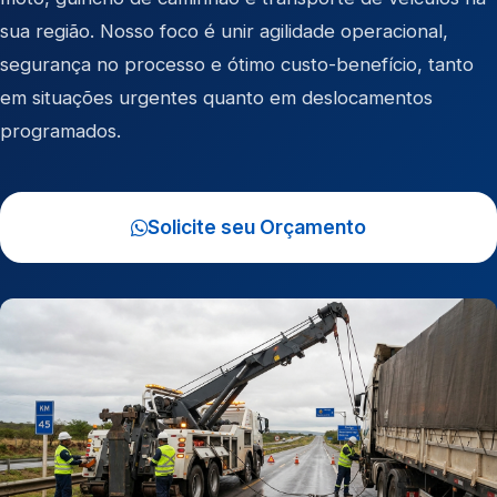
sua região. Nosso foco é unir agilidade operacional,
segurança no processo e ótimo custo-benefício, tanto
em situações urgentes quanto em deslocamentos
programados.
Solicite seu Orçamento