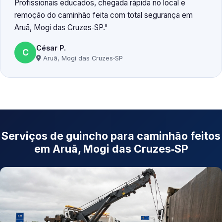
Profissionais educados, chegada rápida no local e
remoção do caminhão feita com total segurança em
Aruã, Mogi das Cruzes‑SP.
César P.
C
Aruã, Mogi das Cruzes‑SP
Serviços de guincho para caminhão feitos
em Aruã, Mogi das Cruzes‑SP