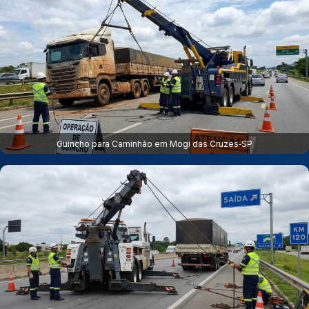
Guincho para Caminhão em Mogi das Cruzes‑SP