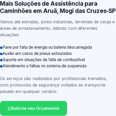
Mais Soluções de Assistência para
Caminhões em Aruã, Mogi das Cruzes‑SP
Vamos até estradas, polos industriais, terminais de carga e
áreas de armazenamento, lidando com diferentes
situações:
Pane por falta de energia ou bateria descarregada
Auxílio em casos de pneus estourados
Suporte em situações de falta de combustível
Atendimento a falhas no sistema de suspensão
Os serviços são realizados por profissionais treinados,
com protocolos de segurança voltados ao transporte
pesado em qualquer cenário.
Solicite seu Orçamento