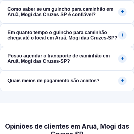
Como saber se um guincho para caminhão em
Aruã, Mogi das Cruzes‑SP é confiável?
Em quanto tempo o guincho para caminhão
chega até o local em Aruã, Mogi das Cruzes‑SP?
Posso agendar o transporte de caminhão em
Aruã, Mogi das Cruzes‑SP?
Quais meios de pagamento são aceitos?
Opiniões de clientes em Aruã, Mogi das