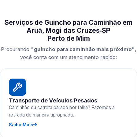
Serviços de Guincho para Caminhão em
Aruã, Mogi das Cruzes‑SP
Perto de Mim
Procurando
"guincho para caminhão mais próximo"
,
você conta com um atendimento rápido:
Transporte de Veículos Pesados
Caminhão ou carreta parado por falha? Fazemos a
retirada de maneira apropriada.
Saiba Mais