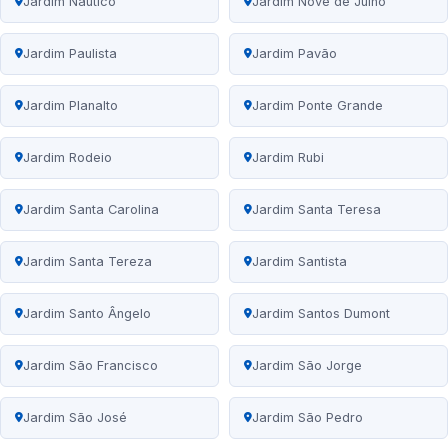
Jardim Náutico
Jardim Nove de Julho
Jardim Paulista
Jardim Pavão
Jardim Planalto
Jardim Ponte Grande
Jardim Rodeio
Jardim Rubi
Jardim Santa Carolina
Jardim Santa Teresa
Jardim Santa Tereza
Jardim Santista
Jardim Santo Ângelo
Jardim Santos Dumont
Jardim São Francisco
Jardim São Jorge
Jardim São José
Jardim São Pedro