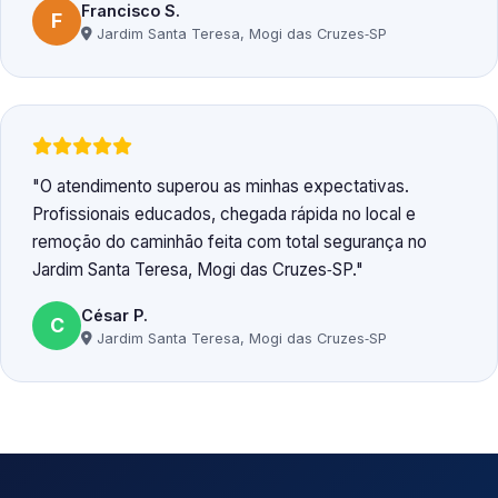
Francisco S.
F
Jardim Santa Teresa, Mogi das Cruzes‑SP
O atendimento superou as minhas expectativas.
Profissionais educados, chegada rápida no local e
remoção do caminhão feita com total segurança no
Jardim Santa Teresa, Mogi das Cruzes‑SP.
César P.
C
Jardim Santa Teresa, Mogi das Cruzes‑SP