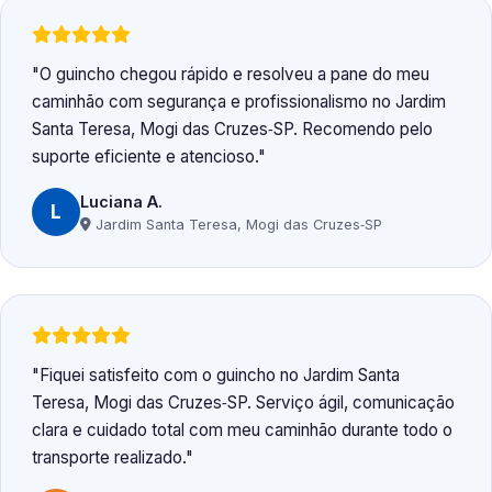
O guincho chegou rápido e resolveu a pane do meu
caminhão com segurança e profissionalismo no Jardim
Santa Teresa, Mogi das Cruzes‑SP. Recomendo pelo
suporte eficiente e atencioso.
Luciana A.
L
Jardim Santa Teresa, Mogi das Cruzes‑SP
Fiquei satisfeito com o guincho no Jardim Santa
Teresa, Mogi das Cruzes‑SP. Serviço ágil, comunicação
clara e cuidado total com meu caminhão durante todo o
transporte realizado.