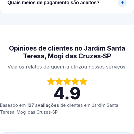
Quais meios de pagamento são aceitos?
Opiniões de clientes no Jardim Santa
Teresa, Mogi das Cruzes‑SP
Veja os relatos de quem já utilizou nossos serviços!
4.9
Baseado em
127 avaliações
de clientes em
Jardim Santa
Teresa, Mogi das Cruzes‑SP