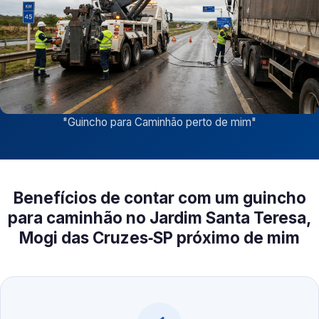
"
Guincho para Caminhão perto de mim
"
Benefícios de contar com um guincho
para caminhão no Jardim Santa Teresa,
Mogi das Cruzes‑SP próximo de mim