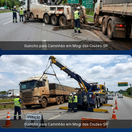
Guincho para Caminhão em Mogi das Cruzes‑SP
Guincho para Caminhão em Mogi das Cruzes‑SP