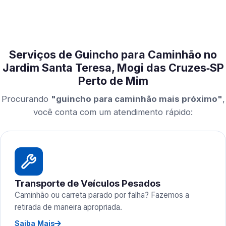
Serviços de Guincho para Caminhão no
Jardim Santa Teresa, Mogi das Cruzes‑SP
Perto de Mim
Procurando
"guincho para caminhão mais próximo"
,
você conta com um atendimento rápido:
Transporte de Veículos Pesados
Caminhão ou carreta parado por falha? Fazemos a
retirada de maneira apropriada.
Saiba Mais