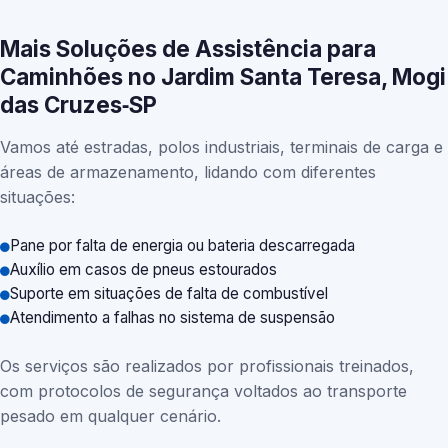
Mais Soluções de Assistência para
Caminhões no Jardim Santa Teresa, Mogi
das Cruzes‑SP
Vamos até estradas, polos industriais, terminais de carga e
áreas de armazenamento, lidando com diferentes
situações:
Pane por falta de energia ou bateria descarregada
Auxílio em casos de pneus estourados
Suporte em situações de falta de combustível
Atendimento a falhas no sistema de suspensão
Os serviços são realizados por profissionais treinados,
com protocolos de segurança voltados ao transporte
pesado em qualquer cenário.