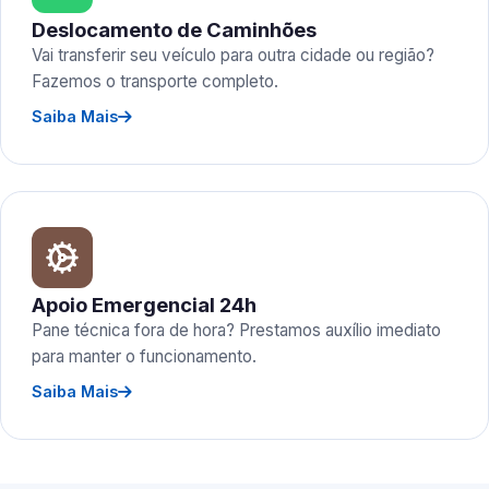
Deslocamento de Caminhões
Vai transferir seu veículo para outra cidade ou região?
Fazemos o transporte completo.
Saiba Mais
Apoio Emergencial 24h
Pane técnica fora de hora? Prestamos auxílio imediato
para manter o funcionamento.
Saiba Mais