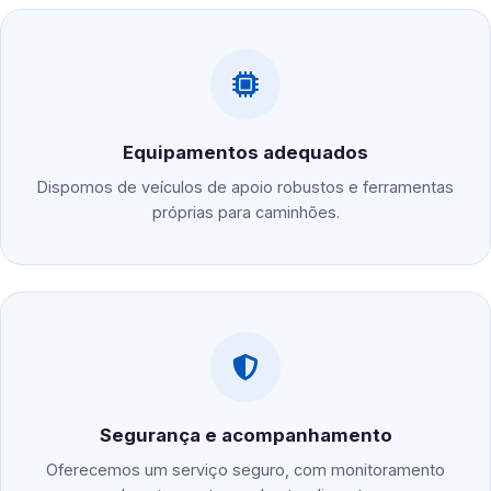
Equipamentos adequados
Dispomos de veículos de apoio robustos e ferramentas
próprias para caminhões.
Segurança e acompanhamento
Oferecemos um serviço seguro, com monitoramento