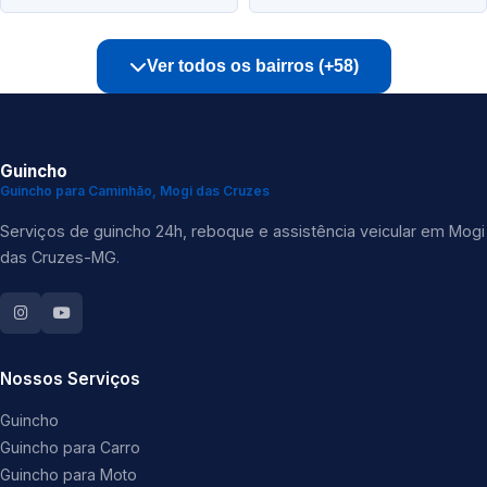
Ver todos os bairros (+58)
Guincho
Guincho para Caminhão, Mogi das Cruzes
Serviços de guincho 24h, reboque e assistência veicular em Mogi
das Cruzes-MG.
Nossos Serviços
Guincho
Guincho para Carro
Guincho para Moto