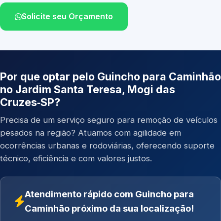
Solicite seu Orçamento
Por que optar pelo Guincho para Caminhão
no Jardim Santa Teresa, Mogi das
Cruzes‑SP?
Precisa de um serviço seguro para remoção de veículos
pesados na região? Atuamos com agilidade em
ocorrências urbanas e rodoviárias, oferecendo suporte
técnico, eficiência e com valores justos.
Atendimento rápido com Guincho para
Caminhão próximo da sua localização!