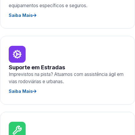
equipamentos específicos e seguros.
Saiba Mais
Suporte em Estradas
Imprevistos na pista? Atuamos com assistência ágil em
vias rodoviárias e urbanas.
Saiba Mais