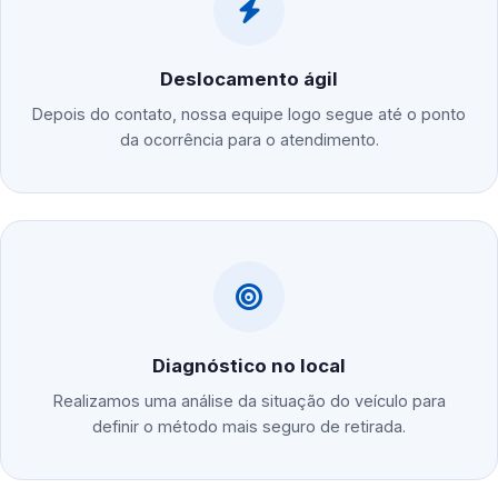
Deslocamento ágil
Depois do contato, nossa equipe logo segue até o ponto
da ocorrência para o atendimento.
Diagnóstico no local
Realizamos uma análise da situação do veículo para
definir o método mais seguro de retirada.