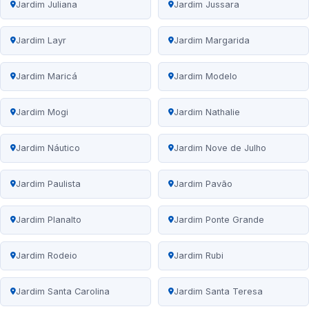
Jardim Juliana
Jardim Jussara
Jardim Layr
Jardim Margarida
Jardim Maricá
Jardim Modelo
Jardim Mogi
Jardim Nathalie
Jardim Náutico
Jardim Nove de Julho
Jardim Paulista
Jardim Pavão
Jardim Planalto
Jardim Ponte Grande
Jardim Rodeio
Jardim Rubi
Jardim Santa Carolina
Jardim Santa Teresa