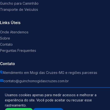
Guincho para Caminhão
Transporte de Veículos
Links Úteis
Onde Atendemos
Sobre
Contato
Perguntas Frequentes
Contato
Atendimento em Mogi das Cruzes-MG e regiões parceiras
contato@guinchomogidascruzes.com.br
Usamos cookies apenas para medir acessos e melhorar a
experiência do site. Você pode aceitar ou recusar esse
rastreamento.
Política de Privacidade