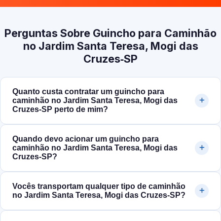
Perguntas Sobre Guincho para Caminhão
no Jardim Santa Teresa, Mogi das
Cruzes‑SP
Quanto custa contratar um guincho para
caminhão no Jardim Santa Teresa, Mogi das
Cruzes‑SP perto de mim?
Quando devo acionar um guincho para
caminhão no Jardim Santa Teresa, Mogi das
Cruzes‑SP?
Vocês transportam qualquer tipo de caminhão
no Jardim Santa Teresa, Mogi das Cruzes‑SP?