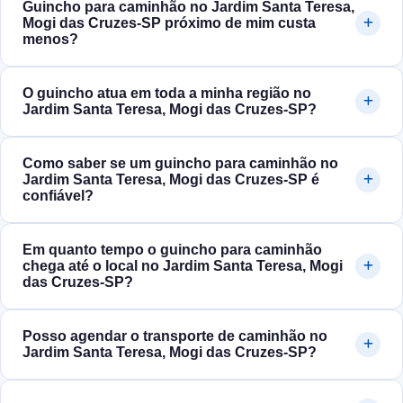
Guincho para caminhão no Jardim Santa Teresa,
Mogi das Cruzes‑SP próximo de mim custa
menos?
O guincho atua em toda a minha região no
Jardim Santa Teresa, Mogi das Cruzes‑SP?
Como saber se um guincho para caminhão no
Jardim Santa Teresa, Mogi das Cruzes‑SP é
confiável?
Em quanto tempo o guincho para caminhão
chega até o local no Jardim Santa Teresa, Mogi
das Cruzes‑SP?
Posso agendar o transporte de caminhão no
Jardim Santa Teresa, Mogi das Cruzes‑SP?