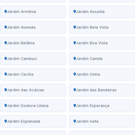
Jardim Armênia
Jardim Assunta
Jardim Avenida
Jardim Bela Vista
Jardim Betânia
Jardim Boa Vista
Jardim Cambuci
Jardim Camila
Jardim Cecília
Jardim Cintia
Jardim das Acácias
Jardim das Bandeiras
Jardim Doutora Liliana
Jardim Esperança
Jardim Esplanada
Jardim Ivete