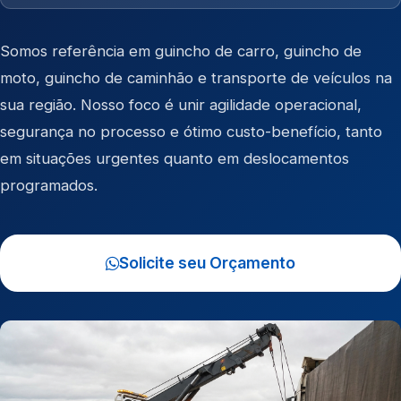
Somos referência em
guincho de carro
,
guincho de
moto
,
guincho de caminhão
e
transporte de veículos
na
sua região. Nosso foco é unir agilidade operacional,
segurança no processo e ótimo custo-benefício, tanto
em situações urgentes quanto em deslocamentos
programados.
Solicite seu Orçamento