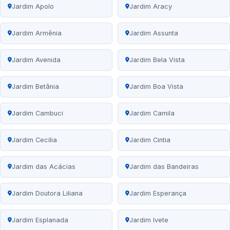
Jardim Apolo
Jardim Aracy
Jardim Armênia
Jardim Assunta
Jardim Avenida
Jardim Bela Vista
Jardim Betânia
Jardim Boa Vista
Jardim Cambuci
Jardim Camila
Jardim Cecília
Jardim Cintia
Jardim das Acácias
Jardim das Bandeiras
Jardim Doutora Liliana
Jardim Esperança
Jardim Esplanada
Jardim Ivete