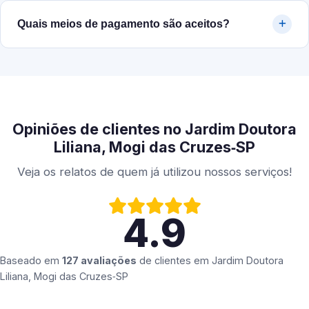
Quais meios de pagamento são aceitos?
Opiniões de clientes no Jardim Doutora
Liliana, Mogi das Cruzes‑SP
Veja os relatos de quem já utilizou nossos serviços!
4.9
Baseado em
127 avaliações
de clientes em
Jardim Doutora
Liliana, Mogi das Cruzes‑SP