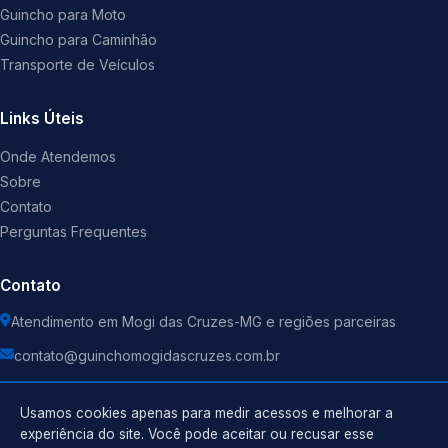
Guincho para Moto
Guincho para Caminhão
Transporte de Veículos
Links Úteis
Onde Atendemos
Sobre
Contato
Perguntas Frequentes
Contato
Atendimento em Mogi das Cruzes-MG e regiões parceiras
contato@guinchomogidascruzes.com.br
Usamos cookies apenas para medir acessos e melhorar a
experiência do site. Você pode aceitar ou recusar esse