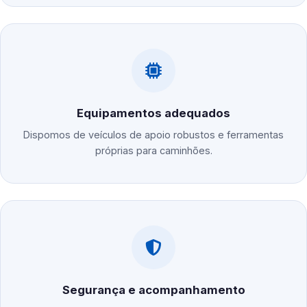
Equipamentos adequados
Dispomos de veículos de apoio robustos e ferramentas
próprias para caminhões.
Segurança e acompanhamento