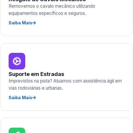
Removemos o cavalo mecânico utilizando
equipamentos específicos e seguros.
Saiba Mais
Suporte em Estradas
Imprevistos na pista? Atuamos com assistência ágil em
vias rodoviárias e urbanas.
Saiba Mais