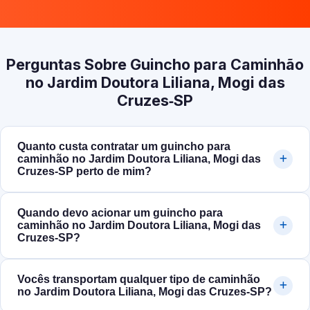
Perguntas Sobre Guincho para Caminhão
no Jardim Doutora Liliana, Mogi das
Cruzes‑SP
Quanto custa contratar um guincho para
caminhão no Jardim Doutora Liliana, Mogi das
Cruzes‑SP perto de mim?
Quando devo acionar um guincho para
caminhão no Jardim Doutora Liliana, Mogi das
Cruzes‑SP?
Vocês transportam qualquer tipo de caminhão
no Jardim Doutora Liliana, Mogi das Cruzes‑SP?