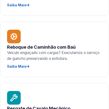
Saiba Mais
Reboque de Caminhão com Baú
Veículo enguiçado com cargas? Executamos o serviço
de guincho preservando a estrutura.
Saiba Mais
Resgate de Cavalo Mecânico