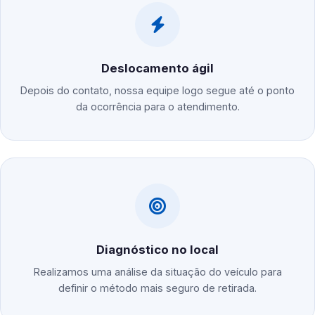
Deslocamento ágil
Depois do contato, nossa equipe logo segue até o ponto
da ocorrência para o atendimento.
Diagnóstico no local
Realizamos uma análise da situação do veículo para
definir o método mais seguro de retirada.