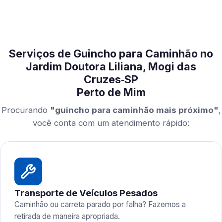
Serviços de Guincho para Caminhão no
Jardim Doutora Liliana, Mogi das
Cruzes‑SP
Perto de Mim
Procurando
"guincho para caminhão mais próximo"
,
você conta com um atendimento rápido:
Transporte de Veículos Pesados
Caminhão ou carreta parado por falha? Fazemos a
retirada de maneira apropriada.