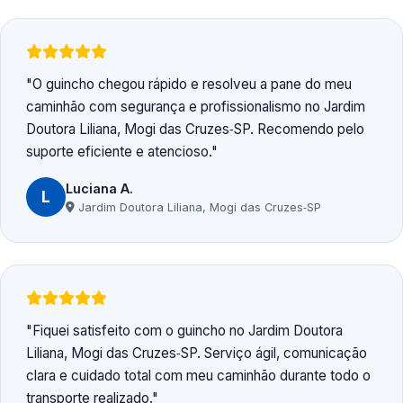
O guincho chegou rápido e resolveu a pane do meu
caminhão com segurança e profissionalismo no Jardim
Doutora Liliana, Mogi das Cruzes‑SP. Recomendo pelo
suporte eficiente e atencioso.
Luciana A.
L
Jardim Doutora Liliana, Mogi das Cruzes‑SP
Fiquei satisfeito com o guincho no Jardim Doutora
Liliana, Mogi das Cruzes‑SP. Serviço ágil, comunicação
clara e cuidado total com meu caminhão durante todo o
transporte realizado.