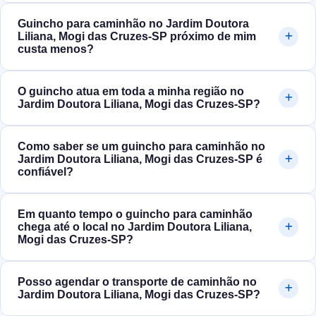
Guincho para caminhão no Jardim Doutora
Liliana, Mogi das Cruzes‑SP próximo de mim
custa menos?
O guincho atua em toda a minha região no
Jardim Doutora Liliana, Mogi das Cruzes‑SP?
Como saber se um guincho para caminhão no
Jardim Doutora Liliana, Mogi das Cruzes‑SP é
confiável?
Em quanto tempo o guincho para caminhão
chega até o local no Jardim Doutora Liliana,
Mogi das Cruzes‑SP?
Posso agendar o transporte de caminhão no
Jardim Doutora Liliana, Mogi das Cruzes‑SP?