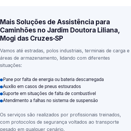
Mais Soluções de Assistência para
Caminhões no Jardim Doutora Liliana,
Mogi das Cruzes‑SP
Vamos até estradas, polos industriais, terminais de carga e
áreas de armazenamento, lidando com diferentes
situações:
Pane por falta de energia ou bateria descarregada
Auxílio em casos de pneus estourados
Suporte em situações de falta de combustível
Atendimento a falhas no sistema de suspensão
Os serviços são realizados por profissionais treinados,
com protocolos de segurança voltados ao transporte
pesado em qualquer cenário.