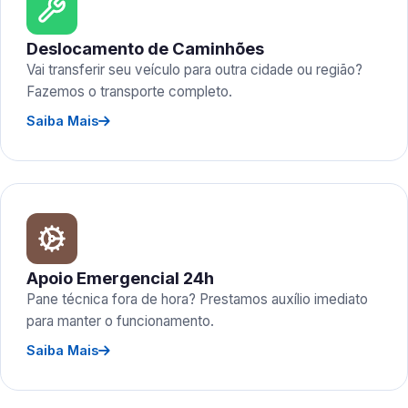
Deslocamento de Caminhões
Vai transferir seu veículo para outra cidade ou região?
Fazemos o transporte completo.
Saiba Mais
Apoio Emergencial 24h
Pane técnica fora de hora? Prestamos auxílio imediato
para manter o funcionamento.
Saiba Mais