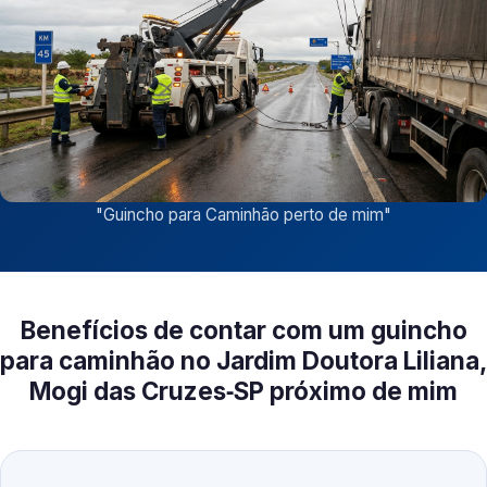
"
Guincho para Caminhão perto de mim
"
Benefícios de contar com um guincho
para caminhão no Jardim Doutora Liliana,
Mogi das Cruzes‑SP próximo de mim