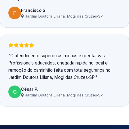
Francisco S.
F
Jardim Doutora Liliana, Mogi das Cruzes‑SP
O atendimento superou as minhas expectativas.
Profissionais educados, chegada rápida no local e
remoção do caminhão feita com total segurança no
Jardim Doutora Liliana, Mogi das Cruzes‑SP.
César P.
C
Jardim Doutora Liliana, Mogi das Cruzes‑SP