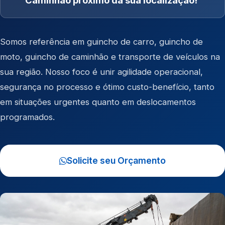
Caminhão próximo da sua localização!
Somos referência em
guincho de carro
,
guincho de
moto
,
guincho de caminhão
e
transporte de veículos
na
sua região. Nosso foco é unir agilidade operacional,
segurança no processo e ótimo custo-benefício, tanto
em situações urgentes quanto em deslocamentos
programados.
Solicite seu Orçamento