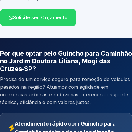
Solicite seu Orçamento
Por que optar pelo Guincho para Caminhão
no Jardim Doutora Liliana, Mogi das
Cruzes‑SP?
Precisa de um serviço seguro para remoção de veículos
pesados na região? Atuamos com agilidade em
ocorrências urbanas e rodoviárias, oferecendo suporte
técnico, eficiência e com valores justos.
Atendimento rápido com Guincho para