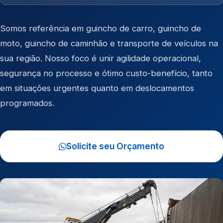
Somos referência em
guincho de carro
,
guincho de
moto
,
guincho de caminhão
e
transporte de veículos
na
sua região. Nosso foco é unir agilidade operacional,
segurança no processo e ótimo custo-benefício, tanto
em situações urgentes quanto em deslocamentos
programados.
Solicite seu Orçamento