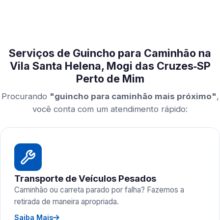
Serviços de Guincho para Caminhão na
Vila Santa Helena, Mogi das Cruzes‑SP
Perto de Mim
Procurando
"guincho para caminhão mais próximo"
,
você conta com um atendimento rápido:
Transporte de Veículos Pesados
Caminhão ou carreta parado por falha? Fazemos a
retirada de maneira apropriada.
Saiba Mais