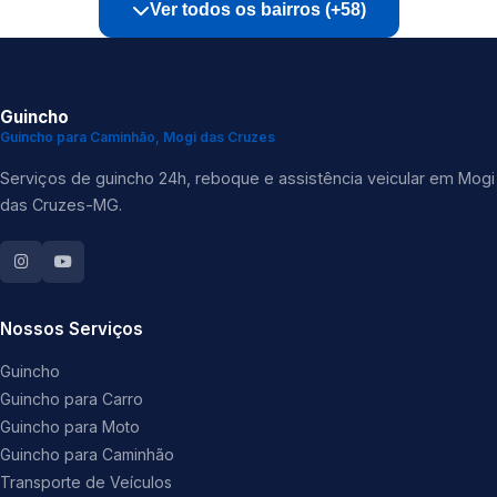
Ver todos os bairros (+58)
Guincho
Guincho para Caminhão, Mogi das Cruzes
Serviços de guincho 24h, reboque e assistência veicular em Mogi
das Cruzes-MG.
Nossos Serviços
Guincho
Guincho para Carro
Guincho para Moto
Guincho para Caminhão
Transporte de Veículos