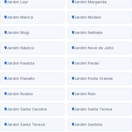
Jardim Layr
Jardim Margarida
Jardim Maricá
Jardim Modelo
Jardim Mogi
Jardim Nathalie
Jardim Náutico
Jardim Nove de Julho
Jardim Paulista
Jardim Pavão
Jardim Planalto
Jardim Ponte Grande
Jardim Rodeio
Jardim Rubi
Jardim Santa Carolina
Jardim Santa Teresa
Jardim Santa Tereza
Jardim Santista