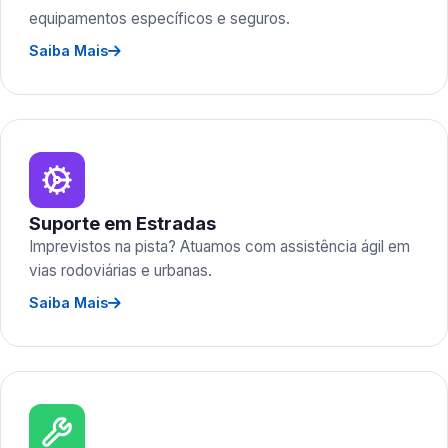
equipamentos específicos e seguros.
Saiba Mais
Suporte em Estradas
Imprevistos na pista? Atuamos com assistência ágil em
vias rodoviárias e urbanas.
Saiba Mais