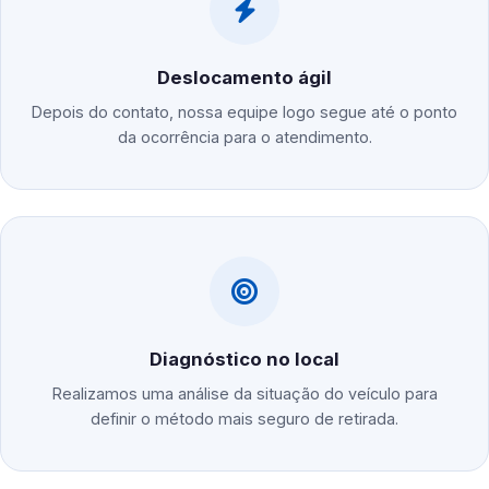
Deslocamento ágil
Depois do contato, nossa equipe logo segue até o ponto
da ocorrência para o atendimento.
Diagnóstico no local
Realizamos uma análise da situação do veículo para
definir o método mais seguro de retirada.