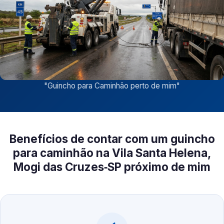
"
Guincho para Caminhão perto de mim
"
Benefícios de contar com um guincho
para caminhão na Vila Santa Helena,
Mogi das Cruzes‑SP próximo de mim