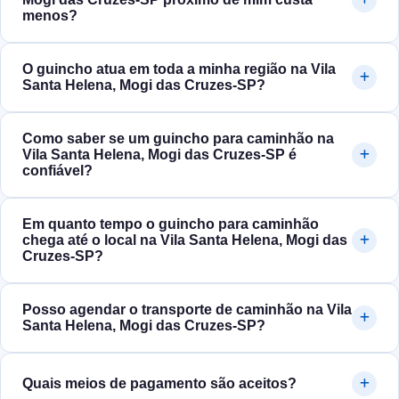
menos?
O guincho atua em toda a minha região na Vila
Santa Helena, Mogi das Cruzes‑SP?
Como saber se um guincho para caminhão na
Vila Santa Helena, Mogi das Cruzes‑SP é
confiável?
Em quanto tempo o guincho para caminhão
chega até o local na Vila Santa Helena, Mogi das
Cruzes‑SP?
Posso agendar o transporte de caminhão na Vila
Santa Helena, Mogi das Cruzes‑SP?
Quais meios de pagamento são aceitos?