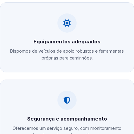
Equipamentos adequados
Dispomos de veículos de apoio robustos e ferramentas
próprias para caminhões.
Segurança e acompanhamento
Oferecemos um serviço seguro, com monitoramento