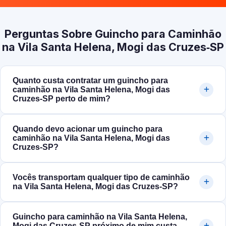
Perguntas Sobre Guincho para Caminhão
na Vila Santa Helena, Mogi das Cruzes‑SP
Quanto custa contratar um guincho para
caminhão na Vila Santa Helena, Mogi das
Cruzes‑SP perto de mim?
Quando devo acionar um guincho para
caminhão na Vila Santa Helena, Mogi das
Cruzes‑SP?
Vocês transportam qualquer tipo de caminhão
na Vila Santa Helena, Mogi das Cruzes‑SP?
Guincho para caminhão na Vila Santa Helena,
Mogi das Cruzes‑SP próximo de mim custa