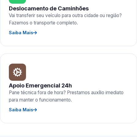
Deslocamento de Caminhões
Vai transferir seu veículo para outra cidade ou região?
Fazemos o transporte completo.
Saiba Mais
Apoio Emergencial 24h
Pane técnica fora de hora? Prestamos auxílio imediato
para manter o funcionamento.
Saiba Mais