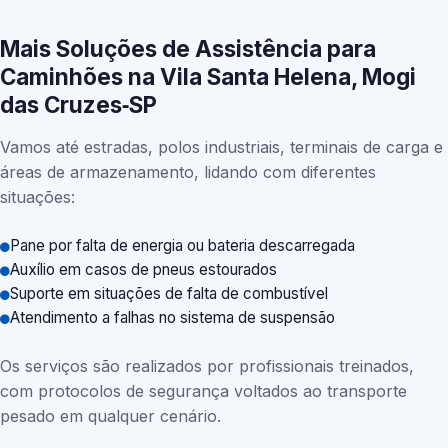
Mais Soluções de Assistência para
Caminhões na Vila Santa Helena, Mogi
das Cruzes‑SP
Vamos até estradas, polos industriais, terminais de carga e
áreas de armazenamento, lidando com diferentes
situações:
Pane por falta de energia ou bateria descarregada
Auxílio em casos de pneus estourados
Suporte em situações de falta de combustível
Atendimento a falhas no sistema de suspensão
Os serviços são realizados por profissionais treinados,
com protocolos de segurança voltados ao transporte
pesado em qualquer cenário.