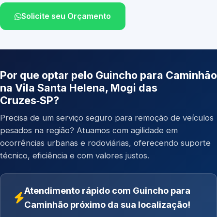
Solicite seu Orçamento
Por que optar pelo Guincho para Caminhão
na Vila Santa Helena, Mogi das
Cruzes‑SP?
Precisa de um serviço seguro para remoção de veículos
pesados na região? Atuamos com agilidade em
ocorrências urbanas e rodoviárias, oferecendo suporte
técnico, eficiência e com valores justos.
Atendimento rápido com Guincho para
Caminhão próximo da sua localização!