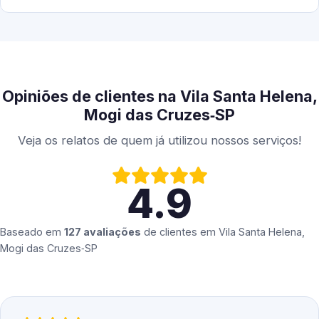
Opiniões de clientes na Vila Santa Helena,
Mogi das Cruzes‑SP
Veja os relatos de quem já utilizou nossos serviços!
4.9
Baseado em
127 avaliações
de clientes em
Vila Santa Helena,
Mogi das Cruzes‑SP