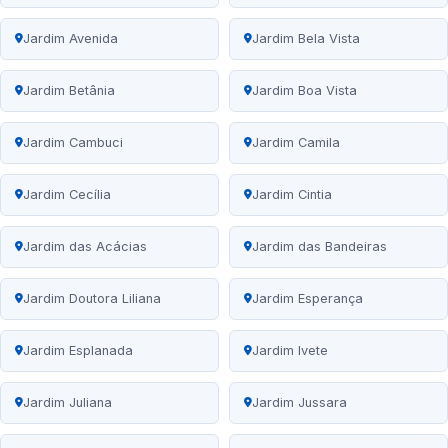
Jardim Avenida
Jardim Bela Vista
Jardim Betânia
Jardim Boa Vista
Jardim Cambuci
Jardim Camila
Jardim Cecília
Jardim Cintia
Jardim das Acácias
Jardim das Bandeiras
Jardim Doutora Liliana
Jardim Esperança
Jardim Esplanada
Jardim Ivete
Jardim Juliana
Jardim Jussara