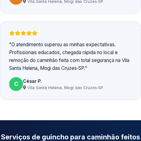
Vila Santa Helena, Mogi das Cruzes‑SP
O atendimento superou as minhas expectativas.
Profissionais educados, chegada rápida no local e
remoção do caminhão feita com total segurança na Vila
Santa Helena, Mogi das Cruzes‑SP.
César P.
C
Vila Santa Helena, Mogi das Cruzes‑SP
Serviços de guincho para caminhão feitos