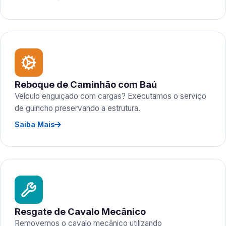
Reboque de Caminhão com Baú
Veículo enguiçado com cargas? Executamos o serviço
de guincho preservando a estrutura.
Saiba Mais
Resgate de Cavalo Mecânico
Removemos o cavalo mecânico utilizando