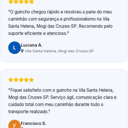
O guincho chegou rápido e resolveu a pane do meu
caminhão com segurança e profissionalismo na Vila
Santa Helena, Mogi das Cruzes‑SP. Recomendo pelo
suporte eficiente e atencioso.
Luciana A.
L
Vila Santa Helena, Mogi das Cruzes‑SP
Fiquei satisfeito com o guincho na Vila Santa Helena,
Mogi das Cruzes‑SP. Serviço ágil, comunicação clara e
cuidado total com meu caminhão durante todo o
transporte realizado.
Francisco S.
F