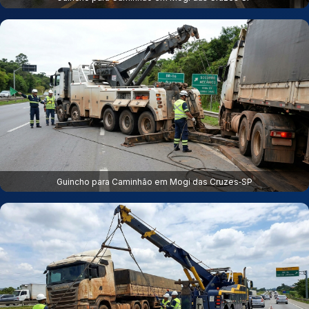
Guincho para Caminhão em Mogi das Cruzes‑SP