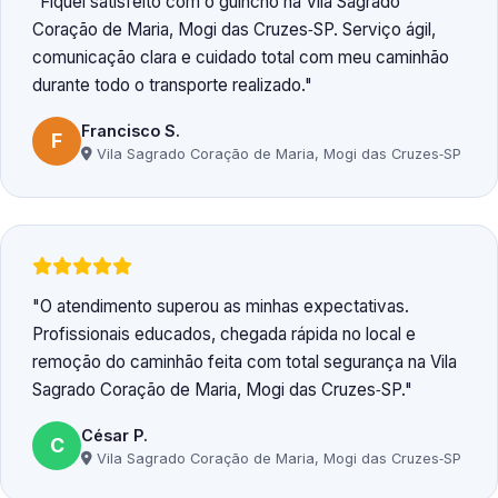
Fiquei satisfeito com o guincho na Vila Sagrado
Coração de Maria, Mogi das Cruzes‑SP. Serviço ágil,
comunicação clara e cuidado total com meu caminhão
durante todo o transporte realizado.
Francisco S.
F
Vila Sagrado Coração de Maria, Mogi das Cruzes‑SP
O atendimento superou as minhas expectativas.
Profissionais educados, chegada rápida no local e
remoção do caminhão feita com total segurança na Vila
Sagrado Coração de Maria, Mogi das Cruzes‑SP.
César P.
C
Vila Sagrado Coração de Maria, Mogi das Cruzes‑SP