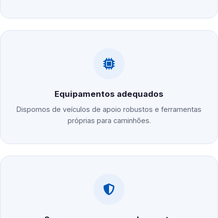
Equipamentos adequados
Dispomos de veículos de apoio robustos e ferramentas
próprias para caminhões.