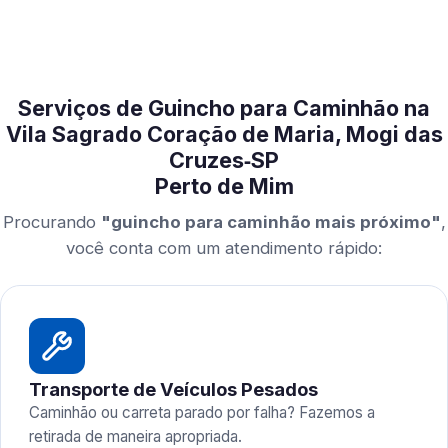
Serviços de Guincho para Caminhão na
Vila Sagrado Coração de Maria, Mogi das
Cruzes‑SP
Perto de Mim
Procurando
"guincho para caminhão mais próximo"
,
você conta com um atendimento rápido:
Transporte de Veículos Pesados
Caminhão ou carreta parado por falha? Fazemos a
retirada de maneira apropriada.