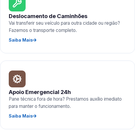
Deslocamento de Caminhões
Vai transferir seu veículo para outra cidade ou região?
Fazemos o transporte completo.
Saiba Mais
Apoio Emergencial 24h
Pane técnica fora de hora? Prestamos auxílio imediato
para manter o funcionamento.
Saiba Mais