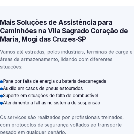
Mais Soluções de Assistência para
Caminhões na Vila Sagrado Coração de
Maria, Mogi das Cruzes‑SP
Vamos até estradas, polos industriais, terminais de carga e
áreas de armazenamento, lidando com diferentes
situações:
Pane por falta de energia ou bateria descarregada
Auxílio em casos de pneus estourados
Suporte em situações de falta de combustível
Atendimento a falhas no sistema de suspensão
Os serviços são realizados por profissionais treinados,
com protocolos de segurança voltados ao transporte
pesado em qualquer cenário.