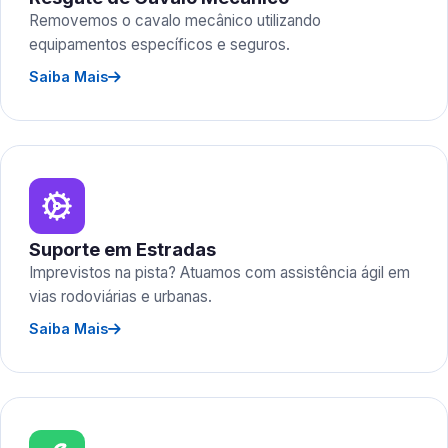
Removemos o cavalo mecânico utilizando
equipamentos específicos e seguros.
Saiba Mais
Suporte em Estradas
Imprevistos na pista? Atuamos com assistência ágil em
vias rodoviárias e urbanas.
Saiba Mais