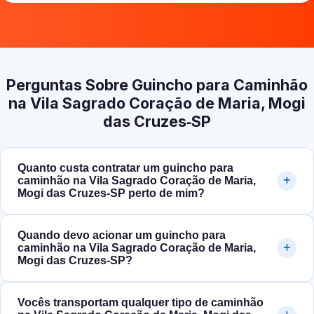
Perguntas Sobre Guincho para Caminhão
na Vila Sagrado Coração de Maria, Mogi
das Cruzes‑SP
Quanto custa contratar um guincho para
caminhão na Vila Sagrado Coração de Maria,
Mogi das Cruzes‑SP perto de mim?
Quando devo acionar um guincho para
caminhão na Vila Sagrado Coração de Maria,
Mogi das Cruzes‑SP?
Vocês transportam qualquer tipo de caminhão