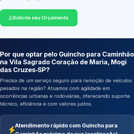
Solicite seu Orçamento
Por que optar pelo Guincho para Caminhão
na Vila Sagrado Coração de Maria, Mogi
das Cruzes‑SP?
Precisa de um serviço seguro para remoção de veículos
pesados na região? Atuamos com agilidade em
ocorrências urbanas e rodoviárias, oferecendo suporte
técnico, eficiência e com valores justos.
Atendimento rápido com Guincho para