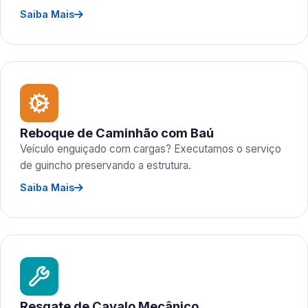
Saiba Mais
Reboque de Caminhão com Baú
Veículo enguiçado com cargas? Executamos o serviço
de guincho preservando a estrutura.
Saiba Mais
Resgate de Cavalo Mecânico