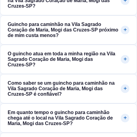
na Vila Sagrado Coração de Maria, Mogi das
Cruzes‑SP?
Guincho para caminhão na Vila Sagrado
Coração de Maria, Mogi das Cruzes‑SP próximo
de mim custa menos?
O guincho atua em toda a minha região na Vila
Sagrado Coração de Maria, Mogi das
Cruzes‑SP?
Como saber se um guincho para caminhão na
Vila Sagrado Coração de Maria, Mogi das
Cruzes‑SP é confiável?
Em quanto tempo o guincho para caminhão
chega até o local na Vila Sagrado Coração de
Maria, Mogi das Cruzes‑SP?