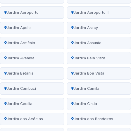
Jardim Aeroporto
Jardim Aeroporto III
Jardim Apolo
Jardim Aracy
Jardim Armênia
Jardim Assunta
Jardim Avenida
Jardim Bela Vista
Jardim Betânia
Jardim Boa Vista
Jardim Cambuci
Jardim Camila
Jardim Cecília
Jardim Cintia
Jardim das Acácias
Jardim das Bandeiras