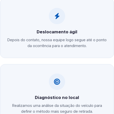
Deslocamento ágil
Depois do contato, nossa equipe logo segue até o ponto
da ocorrência para o atendimento.
Diagnóstico no local
Realizamos uma análise da situação do veículo para
definir o método mais seguro de retirada.