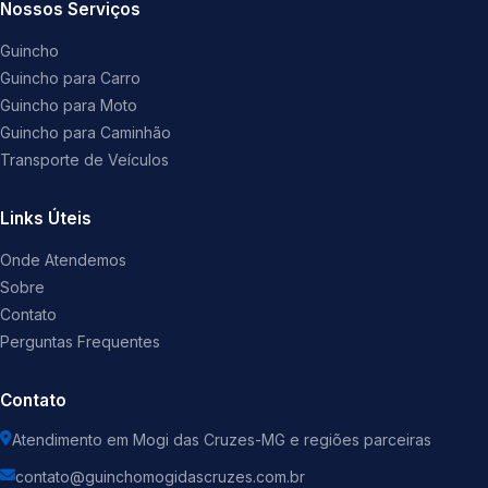
Nossos Serviços
Guincho
Guincho para Carro
Guincho para Moto
Guincho para Caminhão
Transporte de Veículos
Links Úteis
Onde Atendemos
Sobre
Contato
Perguntas Frequentes
Contato
Atendimento em Mogi das Cruzes-MG e regiões parceiras
contato@guinchomogidascruzes.com.br