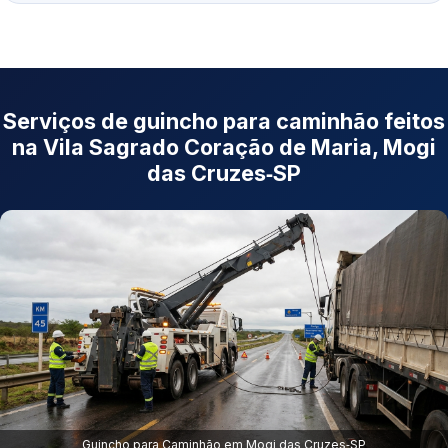
Serviços de guincho para caminhão feitos
na Vila Sagrado Coração de Maria, Mogi
das Cruzes‑SP
Guincho para Caminhão em Mogi das Cruzes‑SP