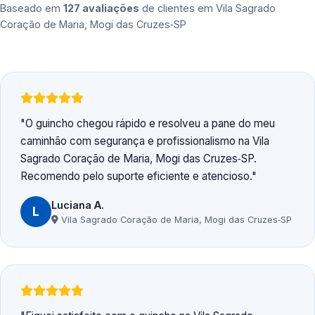
Baseado em
127 avaliações
de clientes em
Vila Sagrado
Coração de Maria, Mogi das Cruzes‑SP
O guincho chegou rápido e resolveu a pane do meu
caminhão com segurança e profissionalismo na Vila
Sagrado Coração de Maria, Mogi das Cruzes‑SP.
Recomendo pelo suporte eficiente e atencioso.
Luciana A.
L
Vila Sagrado Coração de Maria, Mogi das Cruzes‑SP