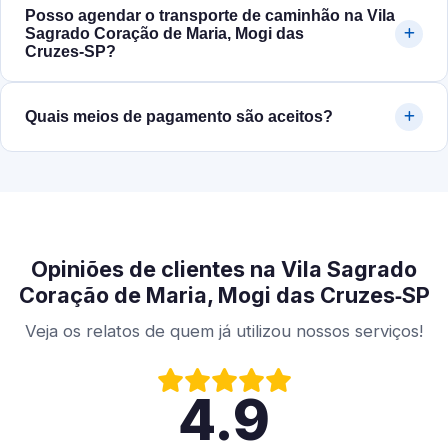
Posso agendar o transporte de caminhão na Vila
Sagrado Coração de Maria, Mogi das
Cruzes‑SP?
Quais meios de pagamento são aceitos?
Opiniões de clientes na Vila Sagrado
Coração de Maria, Mogi das Cruzes‑SP
Veja os relatos de quem já utilizou nossos serviços!
4.9