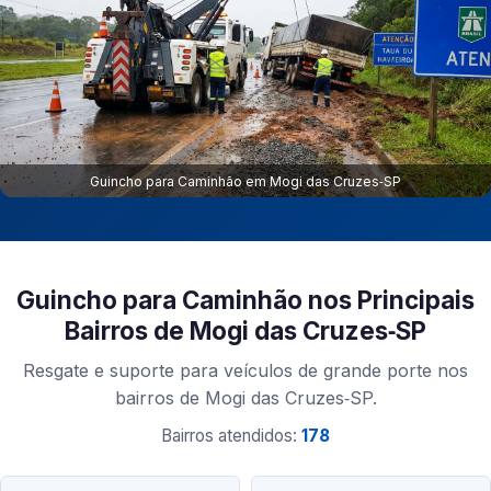
Guincho para Caminhão em Mogi das Cruzes‑SP
Guincho para Caminhão nos Principais
Bairros de Mogi das Cruzes‑SP
Resgate e suporte para veículos de grande porte nos
bairros de Mogi das Cruzes‑SP.
Bairros atendidos:
178