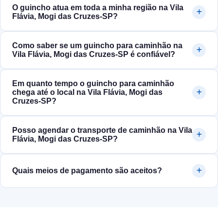
O guincho atua em toda a minha região na Vila
Flávia, Mogi das Cruzes‑SP?
Como saber se um guincho para caminhão na
Vila Flávia, Mogi das Cruzes‑SP é confiável?
Em quanto tempo o guincho para caminhão
chega até o local na Vila Flávia, Mogi das
Cruzes‑SP?
Posso agendar o transporte de caminhão na Vila
Flávia, Mogi das Cruzes‑SP?
Quais meios de pagamento são aceitos?