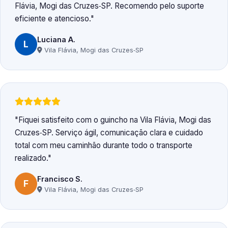
Flávia, Mogi das Cruzes‑SP. Recomendo pelo suporte
eficiente e atencioso.
Luciana A.
L
Vila Flávia, Mogi das Cruzes‑SP
Fiquei satisfeito com o guincho na Vila Flávia, Mogi das
Cruzes‑SP. Serviço ágil, comunicação clara e cuidado
total com meu caminhão durante todo o transporte
realizado.
Francisco S.
F
Vila Flávia, Mogi das Cruzes‑SP