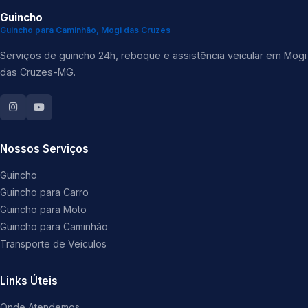
Guincho
Guincho para Caminhão, Mogi das Cruzes
Serviços de guincho 24h, reboque e assistência veicular em Mogi
das Cruzes-MG.
Nossos Serviços
Guincho
Guincho para Carro
Guincho para Moto
Guincho para Caminhão
Transporte de Veículos
Links Úteis
Onde Atendemos