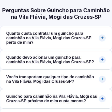
Perguntas Sobre Guincho para Caminhão
na Vila Flávia, Mogi das Cruzes‑SP
Quanto custa contratar um guincho para
caminhão na Vila Flávia, Mogi das Cruzes‑SP
perto de mim?
Quando devo acionar um guincho para
caminhão na Vila Flávia, Mogi das Cruzes‑SP?
Vocês transportam qualquer tipo de caminhão
na Vila Flávia, Mogi das Cruzes‑SP?
Guincho para caminhão na Vila Flávia, Mogi das
Cruzes‑SP próximo de mim custa menos?