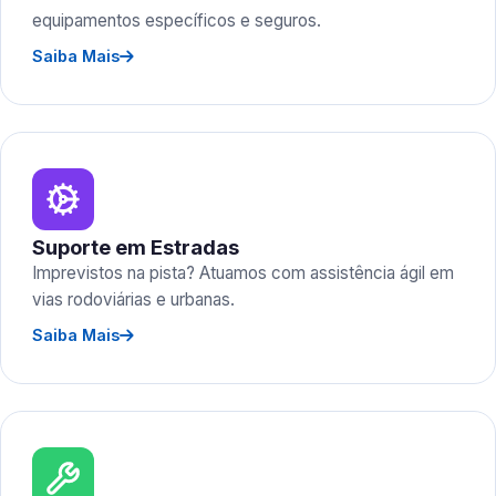
equipamentos específicos e seguros.
Saiba Mais
Suporte em Estradas
Imprevistos na pista? Atuamos com assistência ágil em
vias rodoviárias e urbanas.
Saiba Mais