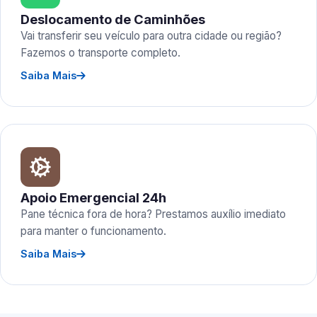
Deslocamento de Caminhões
Vai transferir seu veículo para outra cidade ou região?
Fazemos o transporte completo.
Saiba Mais
Apoio Emergencial 24h
Pane técnica fora de hora? Prestamos auxílio imediato
para manter o funcionamento.
Saiba Mais