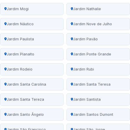
Jardim Mogi
Jardim Nathalie
Jardim Náutico
Jardim Nove de Julho
Jardim Paulista
Jardim Pavão
Jardim Planalto
Jardim Ponte Grande
Jardim Rodeio
Jardim Rubi
Jardim Santa Carolina
Jardim Santa Teresa
Jardim Santa Tereza
Jardim Santista
Jardim Santo Ângelo
Jardim Santos Dumont
Jardim São Francisco
Jardim São Jorge