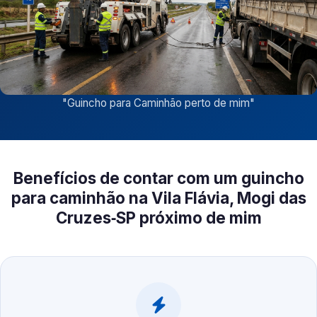
"
Guincho para Caminhão perto de mim
"
Benefícios de contar com um guincho
para caminhão na Vila Flávia, Mogi das
Cruzes‑SP próximo de mim