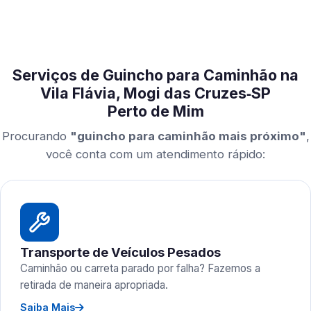
Serviços de Guincho para Caminhão na
Vila Flávia, Mogi das Cruzes‑SP
Perto de Mim
Procurando
"guincho para caminhão mais próximo"
,
você conta com um atendimento rápido:
Transporte de Veículos Pesados
Caminhão ou carreta parado por falha? Fazemos a
retirada de maneira apropriada.
Saiba Mais