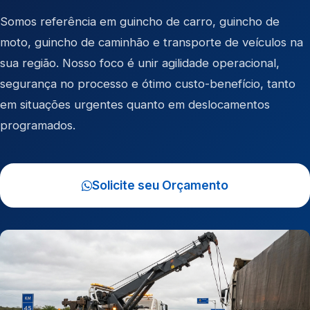
Somos referência em
guincho de carro
,
guincho de
moto
,
guincho de caminhão
e
transporte de veículos
na
sua região. Nosso foco é unir agilidade operacional,
segurança no processo e ótimo custo-benefício, tanto
em situações urgentes quanto em deslocamentos
programados.
Solicite seu Orçamento