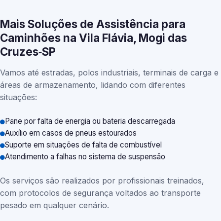
Mais Soluções de Assistência para
Caminhões na Vila Flávia, Mogi das
Cruzes‑SP
Vamos até estradas, polos industriais, terminais de carga e
áreas de armazenamento, lidando com diferentes
situações:
Pane por falta de energia ou bateria descarregada
Auxílio em casos de pneus estourados
Suporte em situações de falta de combustível
Atendimento a falhas no sistema de suspensão
Os serviços são realizados por profissionais treinados,
com protocolos de segurança voltados ao transporte
pesado em qualquer cenário.