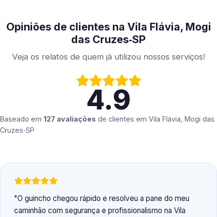
Opiniões de clientes na Vila Flávia, Mogi
das Cruzes‑SP
Veja os relatos de quem já utilizou nossos serviços!
4.9
Baseado em
127 avaliações
de clientes em
Vila Flávia, Mogi das
Cruzes‑SP
O guincho chegou rápido e resolveu a pane do meu
caminhão com segurança e profissionalismo na Vila