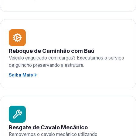
Reboque de Caminhão com Baú
Veículo enguiçado com cargas? Executamos o serviço
de guincho preservando a estrutura.
Saiba Mais
Resgate de Cavalo Mecânico
Removemos o cavalo mecânico utilizando