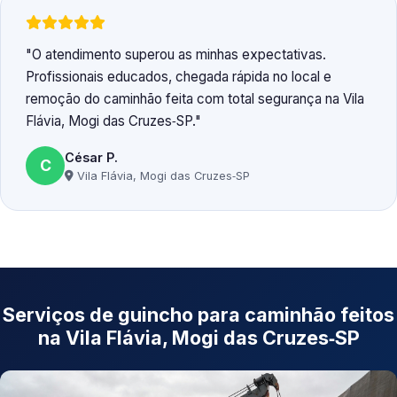
O atendimento superou as minhas expectativas.
Profissionais educados, chegada rápida no local e
remoção do caminhão feita com total segurança na Vila
Flávia, Mogi das Cruzes‑SP.
César P.
C
Vila Flávia, Mogi das Cruzes‑SP
Serviços de guincho para caminhão feitos
na Vila Flávia, Mogi das Cruzes‑SP