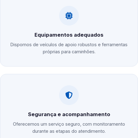
Equipamentos adequados
Dispomos de veículos de apoio robustos e ferramentas
próprias para caminhões.
Segurança e acompanhamento
Oferecemos um serviço seguro, com monitoramento
durante as etapas do atendimento.