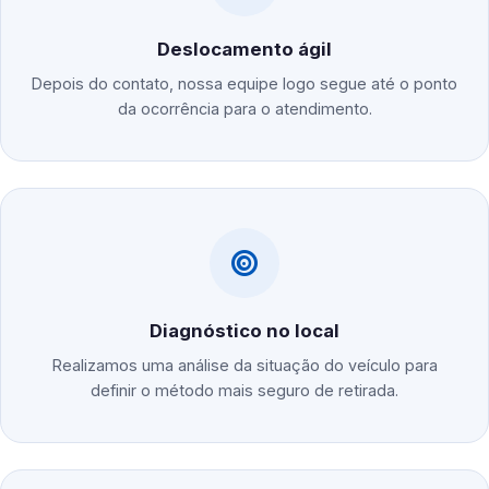
Deslocamento ágil
Depois do contato, nossa equipe logo segue até o ponto
da ocorrência para o atendimento.
Diagnóstico no local
Realizamos uma análise da situação do veículo para
definir o método mais seguro de retirada.