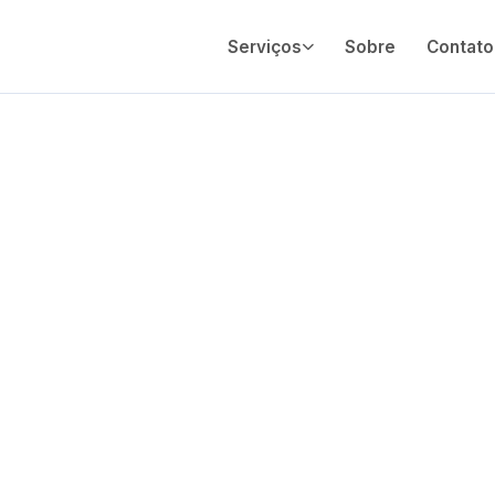
Serviços
Sobre
Contato