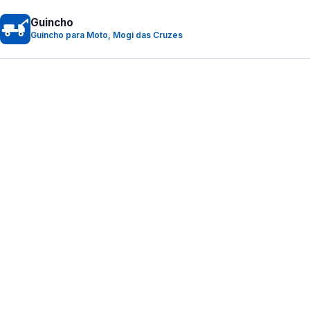
Guincho
Guincho para Moto, Mogi das Cruzes