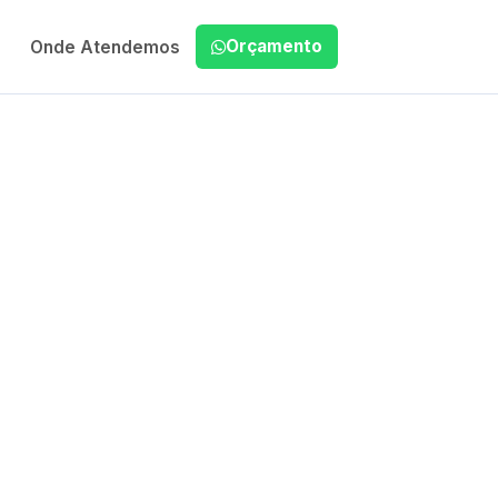
Orçamento
Onde Atendemos