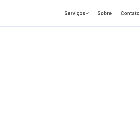
Serviços
Sobre
Contato