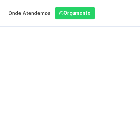
Orçamento
Onde Atendemos