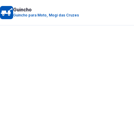
Guincho
Guincho para Moto, Mogi das Cruzes