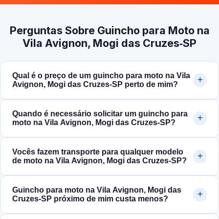
Perguntas Sobre Guincho para Moto na
Vila Avignon, Mogi das Cruzes‑SP
Qual é o preço de um guincho para moto na Vila
Avignon, Mogi das Cruzes‑SP perto de mim?
Quando é necessário solicitar um guincho para
moto na Vila Avignon, Mogi das Cruzes‑SP?
Vocês fazem transporte para qualquer modelo
de moto na Vila Avignon, Mogi das Cruzes‑SP?
Guincho para moto na Vila Avignon, Mogi das
Cruzes‑SP próximo de mim custa menos?