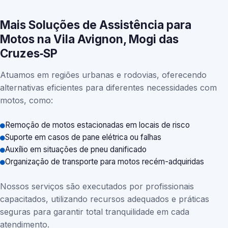
Mais Soluções de Assistência para
Motos na Vila Avignon, Mogi das
Cruzes‑SP
Atuamos em regiões urbanas e rodovias, oferecendo
alternativas eficientes para diferentes necessidades com
motos, como:
Remoção de motos estacionadas em locais de risco
Suporte em casos de pane elétrica ou falhas
Auxílio em situações de pneu danificado
Organização de transporte para motos recém-adquiridas
Nossos serviços são executados por profissionais
capacitados, utilizando recursos adequados e práticas
seguras para garantir total tranquilidade em cada
atendimento.