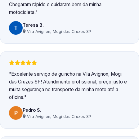
Chegaram rápido e cuidaram bem da minha
motocicleta.
Teresa B.
T
Vila Avignon, Mogi das Cruzes‑SP
Excelente serviço de guincho na Vila Avignon, Mogi
das Cruzes‑SP! Atendimento profissional, preço justo e
muita segurança no transporte da minha moto até a
oficina.
Pedro S.
P
Vila Avignon, Mogi das Cruzes‑SP