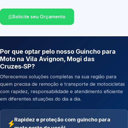
Solicite seu Orçamento
Por que optar pelo nosso Guincho para
Moto na Vila Avignon, Mogi das
Cruzes‑SP?
Oferecemos soluções completas na sua região para
quem precisa de remoção e transporte de motocicletas
com rapidez, responsabilidade e atendimento eficiente
em diferentes situações do dia a dia.
Rapidez e proteção com guincho para
moto perto de você!