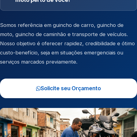
Somos referência em
guincho de carro
,
guincho de
moto
,
guincho de caminhão
e
transporte de veículos
.
Nosso objetivo é oferecer rapidez, credibilidade e ótimo
custo-benefício, seja em situações emergenciais ou
serviços marcados previamente.
Solicite seu Orçamento