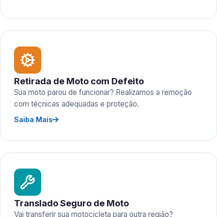
Retirada de Moto com Defeito
Sua moto parou de funcionar? Realizamos a remoção
com técnicas adequadas e proteção.
Saiba Mais
Translado Seguro de Moto
Vai transferir sua motocicleta para outra região?