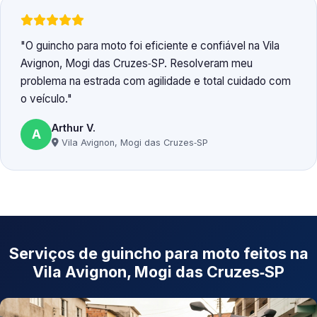
O guincho para moto foi eficiente e confiável na Vila
Avignon, Mogi das Cruzes‑SP. Resolveram meu
problema na estrada com agilidade e total cuidado com
o veículo.
Arthur V.
A
Vila Avignon, Mogi das Cruzes‑SP
Serviços de guincho para moto feitos na
Vila Avignon, Mogi das Cruzes‑SP