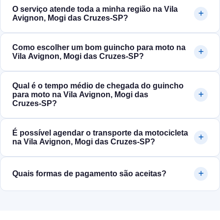
O serviço atende toda a minha região na Vila
Avignon, Mogi das Cruzes‑SP?
Como escolher um bom guincho para moto na
Vila Avignon, Mogi das Cruzes‑SP?
Qual é o tempo médio de chegada do guincho
para moto na Vila Avignon, Mogi das
Cruzes‑SP?
É possível agendar o transporte da motocicleta
na Vila Avignon, Mogi das Cruzes‑SP?
Quais formas de pagamento são aceitas?