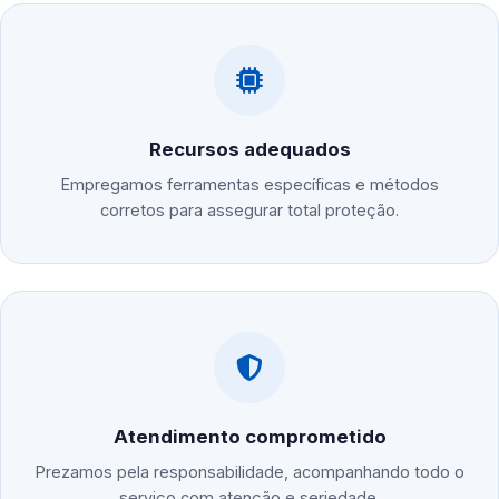
Recursos adequados
Empregamos ferramentas específicas e métodos
corretos para assegurar total proteção.
Atendimento comprometido
Prezamos pela responsabilidade, acompanhando todo o
serviço com atenção e seriedade.