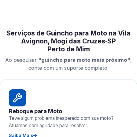
Serviços de Guincho para Moto na Vila
Avignon, Mogi das Cruzes‑SP
Perto de Mim
Ao pesquisar
"guincho para moto mais próximo"
,
conte com um suporte completo:
Reboque para Moto
Teve algum problema inesperado com sua moto?
Atuamos com agilidade para resolver.
Saiba Mais