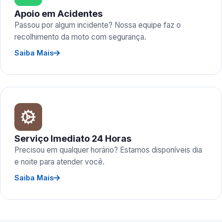
Apoio em Acidentes
Passou por algum incidente? Nossa equipe faz o
recolhimento da moto com segurança.
Saiba Mais
Serviço Imediato 24 Horas
Precisou em qualquer horário? Estamos disponíveis dia
e noite para atender você.
Saiba Mais