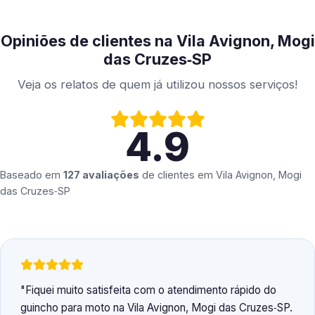
Opiniões de clientes na Vila Avignon, Mogi
das Cruzes‑SP
Veja os relatos de quem já utilizou nossos serviços!
4.9
Baseado em
127 avaliações
de clientes em
Vila Avignon, Mogi
das Cruzes‑SP
Fiquei muito satisfeita com o atendimento rápido do
guincho para moto na Vila Avignon, Mogi das Cruzes‑SP.