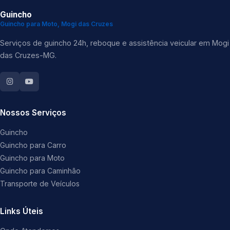
Guincho
Guincho para Moto, Mogi das Cruzes
Serviços de guincho 24h, reboque e assistência veicular em Mogi
das Cruzes-MG.
Nossos Serviços
Guincho
Guincho para Carro
Guincho para Moto
Guincho para Caminhão
Transporte de Veículos
Links Úteis