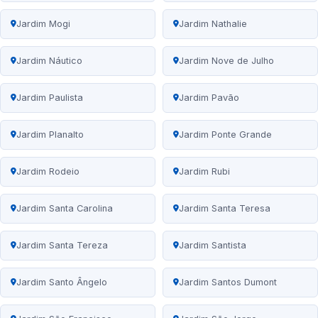
Jardim Mogi
Jardim Nathalie
Jardim Náutico
Jardim Nove de Julho
Jardim Paulista
Jardim Pavão
Jardim Planalto
Jardim Ponte Grande
Jardim Rodeio
Jardim Rubi
Jardim Santa Carolina
Jardim Santa Teresa
Jardim Santa Tereza
Jardim Santista
Jardim Santo Ângelo
Jardim Santos Dumont