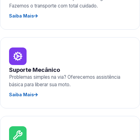
Fazemos o transporte com total cuidado.
Saiba Mais
Suporte Mecânico
Problemas simples na via? Oferecemos assistência
básica para liberar sua moto.
Saiba Mais