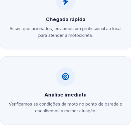
Chegada rápida
Assim que acionados, enviamos um profissional ao local
para atender a motocicleta.
Análise imediata
Verificamos as condições da moto no ponto de parada e
escolhemos a melhor atuação.