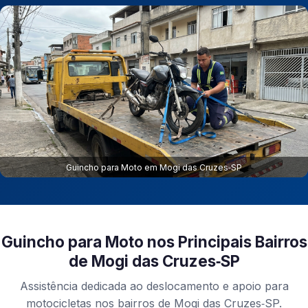
Guincho para Moto em Mogi das Cruzes‑SP
Guincho para Moto nos Principais Bairros
de Mogi das Cruzes‑SP
Assistência dedicada ao deslocamento e apoio para
motocicletas nos bairros de Mogi das Cruzes‑SP.