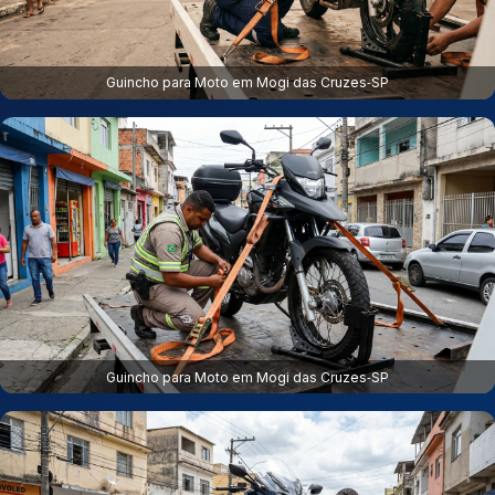
Guincho para Moto em Mogi das Cruzes‑SP
Guincho para Moto em Mogi das Cruzes‑SP