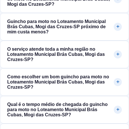
Mogi das Cruzes‑SP?
Guincho para moto no Loteamento Municipal
Brás Cubas, Mogi das Cruzes‑SP próximo de
mim custa menos?
O serviço atende toda a minha região no
Loteamento Municipal Brás Cubas, Mogi das
Cruzes‑SP?
Como escolher um bom guincho para moto no
Loteamento Municipal Brás Cubas, Mogi das
Cruzes‑SP?
Qual é o tempo médio de chegada do guincho
para moto no Loteamento Municipal Brás
Cubas, Mogi das Cruzes‑SP?