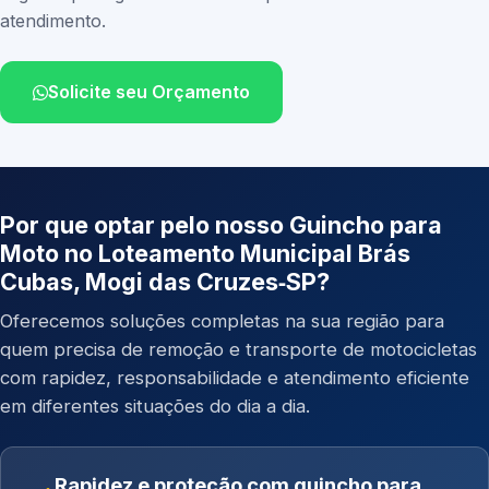
atendimento.
Solicite seu Orçamento
Por que optar pelo nosso Guincho para
Moto no Loteamento Municipal Brás
Cubas, Mogi das Cruzes‑SP?
Oferecemos soluções completas na sua região para
quem precisa de remoção e transporte de motocicletas
com rapidez, responsabilidade e atendimento eficiente
em diferentes situações do dia a dia.
Rapidez e proteção com guincho para