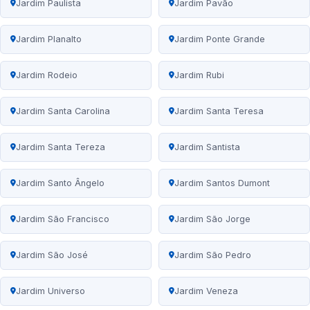
Jardim Paulista
Jardim Pavão
Jardim Planalto
Jardim Ponte Grande
Jardim Rodeio
Jardim Rubi
Jardim Santa Carolina
Jardim Santa Teresa
Jardim Santa Tereza
Jardim Santista
Jardim Santo Ângelo
Jardim Santos Dumont
Jardim São Francisco
Jardim São Jorge
Jardim São José
Jardim São Pedro
Jardim Universo
Jardim Veneza