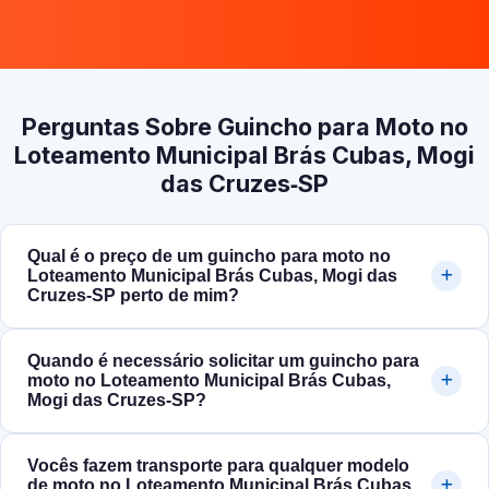
Perguntas Sobre Guincho para Moto no
Loteamento Municipal Brás Cubas, Mogi
das Cruzes‑SP
Qual é o preço de um guincho para moto no
Loteamento Municipal Brás Cubas, Mogi das
Cruzes‑SP perto de mim?
Quando é necessário solicitar um guincho para
moto no Loteamento Municipal Brás Cubas,
Mogi das Cruzes‑SP?
Vocês fazem transporte para qualquer modelo
de moto no Loteamento Municipal Brás Cubas,