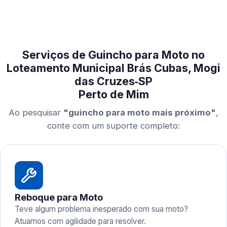
Serviços de Guincho para Moto no
Loteamento Municipal Brás Cubas, Mogi
das Cruzes‑SP
Perto de Mim
Ao pesquisar
"guincho para moto mais próximo"
,
conte com um suporte completo:
Reboque para Moto
Teve algum problema inesperado com sua moto?
Atuamos com agilidade para resolver.