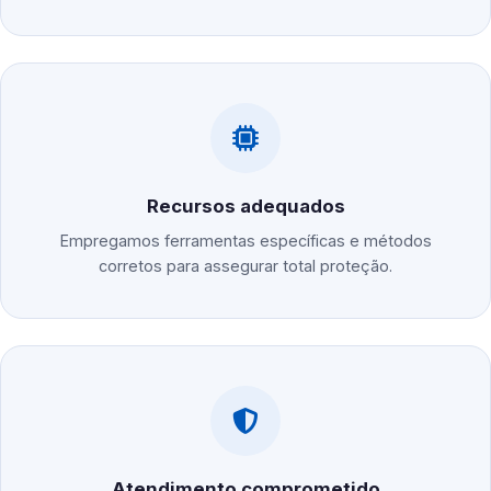
Recursos adequados
Empregamos ferramentas específicas e métodos
corretos para assegurar total proteção.
Atendimento comprometido