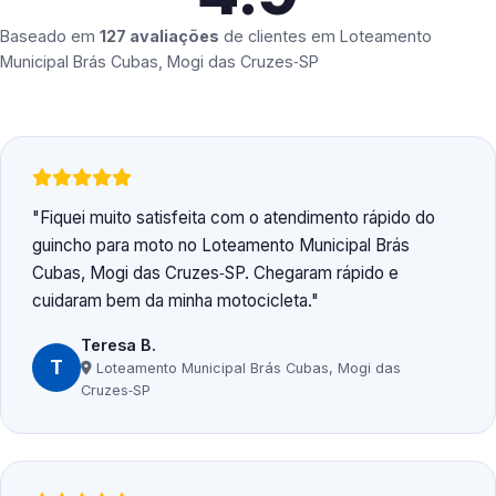
Baseado em
127 avaliações
de clientes em
Loteamento
Municipal Brás Cubas, Mogi das Cruzes‑SP
Fiquei muito satisfeita com o atendimento rápido do
guincho para moto no Loteamento Municipal Brás
Cubas, Mogi das Cruzes‑SP. Chegaram rápido e
cuidaram bem da minha motocicleta.
Teresa B.
T
Loteamento Municipal Brás Cubas, Mogi das
Cruzes‑SP