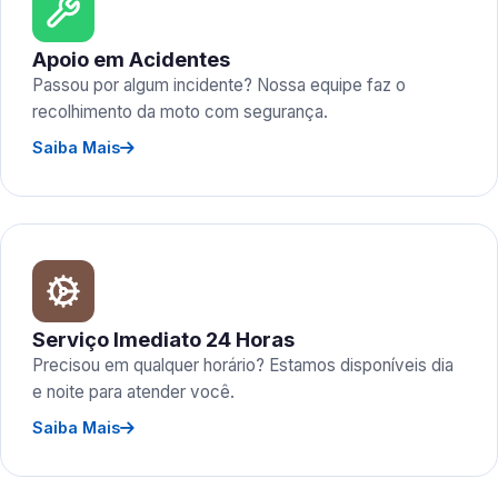
Apoio em Acidentes
Passou por algum incidente? Nossa equipe faz o
recolhimento da moto com segurança.
Saiba Mais
Serviço Imediato 24 Horas
Precisou em qualquer horário? Estamos disponíveis dia
e noite para atender você.
Saiba Mais