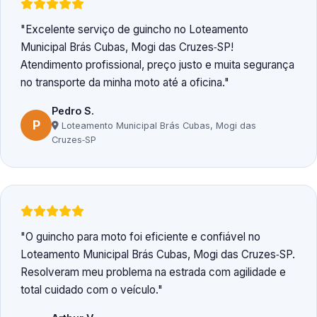
Excelente serviço de guincho no Loteamento
Municipal Brás Cubas, Mogi das Cruzes‑SP!
Atendimento profissional, preço justo e muita segurança
no transporte da minha moto até a oficina.
Pedro S.
P
Loteamento Municipal Brás Cubas, Mogi das
Cruzes‑SP
O guincho para moto foi eficiente e confiável no
Loteamento Municipal Brás Cubas, Mogi das Cruzes‑SP.
Resolveram meu problema na estrada com agilidade e
total cuidado com o veículo.