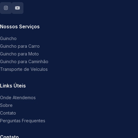
Nossos Serviços
Guincho
Guincho para Carro
Guincho para Moto
Guincho para Caminhão
Transporte de Veículos
Links Úteis
Onde Atendemos
Sobre
Contato
Perguntas Frequentes
Contato