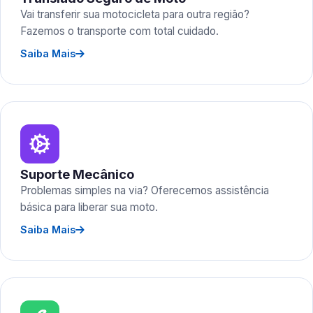
Vai transferir sua motocicleta para outra região?
Fazemos o transporte com total cuidado.
Saiba Mais
Suporte Mecânico
Problemas simples na via? Oferecemos assistência
básica para liberar sua moto.
Saiba Mais