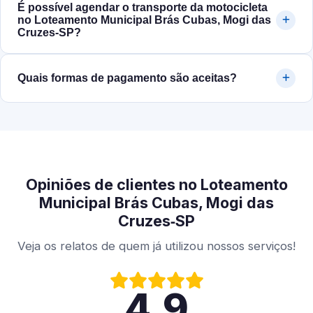
É possível agendar o transporte da motocicleta
no Loteamento Municipal Brás Cubas, Mogi das
Cruzes‑SP?
Quais formas de pagamento são aceitas?
Opiniões de clientes no Loteamento
Municipal Brás Cubas, Mogi das
Cruzes‑SP
Veja os relatos de quem já utilizou nossos serviços!
4.9