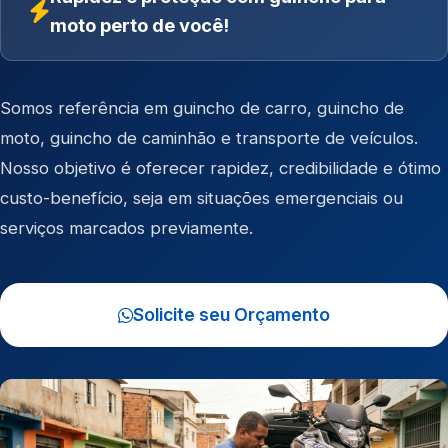
moto perto de você!
Somos referência em
guincho de carro
,
guincho de
moto
,
guincho de caminhão
e
transporte de veículos
.
Nosso objetivo é oferecer rapidez, credibilidade e ótimo
custo-benefício, seja em situações emergenciais ou
serviços marcados previamente.
Solicite seu Orçamento