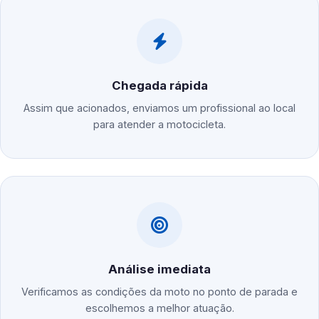
Chegada rápida
Assim que acionados, enviamos um profissional ao local
para atender a motocicleta.
Análise imediata
Verificamos as condições da moto no ponto de parada e
escolhemos a melhor atuação.