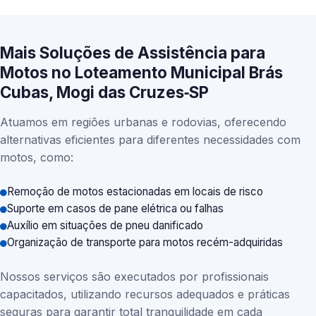
Mais Soluções de Assistência para
Motos no Loteamento Municipal Brás
Cubas, Mogi das Cruzes‑SP
Atuamos em regiões urbanas e rodovias, oferecendo
alternativas eficientes para diferentes necessidades com
motos, como:
Remoção de motos estacionadas em locais de risco
Suporte em casos de pane elétrica ou falhas
Auxílio em situações de pneu danificado
Organização de transporte para motos recém-adquiridas
Nossos serviços são executados por profissionais
capacitados, utilizando recursos adequados e práticas
seguras para garantir total tranquilidade em cada