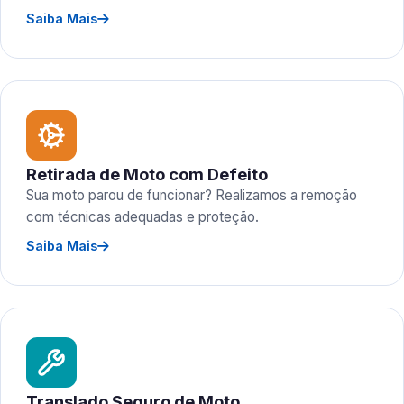
Saiba Mais
Retirada de Moto com Defeito
Sua moto parou de funcionar? Realizamos a remoção
com técnicas adequadas e proteção.
Saiba Mais
Translado Seguro de Moto