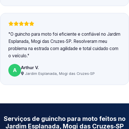
O guincho para moto foi eficiente e confiável no Jardim
Esplanada, Mogi das Cruzes‑SP. Resolveram meu
problema na estrada com agilidade e total cuidado com
o veículo.
Arthur V.
A
Jardim Esplanada, Mogi das Cruzes‑SP
Serviços de guincho para moto feitos no
Jardim Esplanada, Mogi das Cruzes‑SP