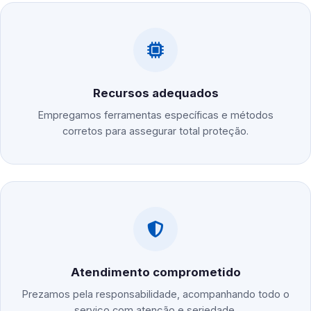
Recursos adequados
Empregamos ferramentas específicas e métodos
corretos para assegurar total proteção.
Atendimento comprometido
Prezamos pela responsabilidade, acompanhando todo o
serviço com atenção e seriedade.