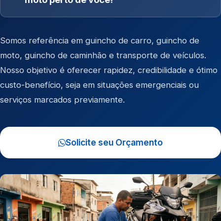
Somos referência em
guincho de carro
,
guincho de
moto
,
guincho de caminhão
e
transporte de veículos
.
Nosso objetivo é oferecer rapidez, credibilidade e ótimo
custo-benefício, seja em situações emergenciais ou
serviços marcados previamente.
Solicite seu Orçamento