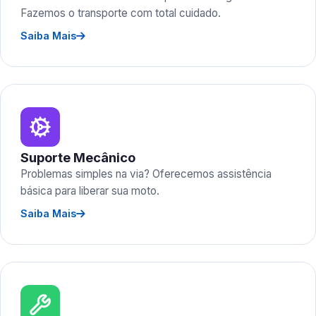
Fazemos o transporte com total cuidado.
Saiba Mais
Suporte Mecânico
Problemas simples na via? Oferecemos assistência
básica para liberar sua moto.
Saiba Mais