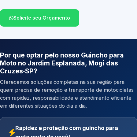
Solicite seu Orçamento
Por que optar pelo nosso Guincho para
Moto no Jardim Esplanada, Mogi das
Cruzes‑SP?
Oferecemos soluções completas na sua região para
quem precisa de remoção e transporte de motocicletas
com rapidez, responsabilidade e atendimento eficiente
em diferentes situações do dia a dia.
Rapidez e proteção com guincho para
moto perto de você!