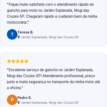
Fiquei muito satisfeita com o atendimento rápido do
guincho para moto no Jardim Esplanada, Mogi das
Cruzes‑SP. Chegaram rápido e cuidaram bem da minha
motocicleta.
Teresa B.
T
Jardim Esplanada, Mogi das Cruzes‑SP
Excelente serviço de guincho no Jardim Esplanada,
Mogi das Cruzes‑SP! Atendimento profissional, preço
justo e muita segurança no transporte da minha moto até
a oficina.
Pedro S.
P
Jardim Esplanada, Mogi das Cruzes‑SP