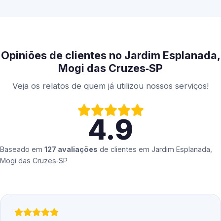
Opiniões de clientes no Jardim Esplanada,
Mogi das Cruzes‑SP
Veja os relatos de quem já utilizou nossos serviços!
4.9
Baseado em
127 avaliações
de clientes em
Jardim Esplanada,
Mogi das Cruzes‑SP