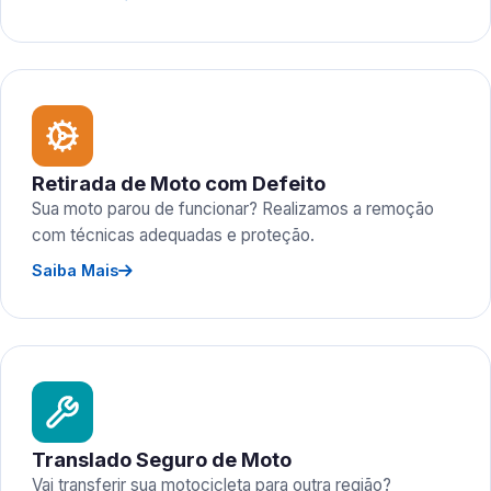
Retirada de Moto com Defeito
Sua moto parou de funcionar? Realizamos a remoção
com técnicas adequadas e proteção.
Saiba Mais
Translado Seguro de Moto
Vai transferir sua motocicleta para outra região?