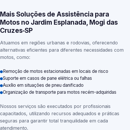
Mais Soluções de Assistência para
Motos no Jardim Esplanada, Mogi das
Cruzes‑SP
Atuamos em regiões urbanas e rodovias, oferecendo
alternativas eficientes para diferentes necessidades com
motos, como:
Remoção de motos estacionadas em locais de risco
Suporte em casos de pane elétrica ou falhas
Auxílio em situações de pneu danificado
Organização de transporte para motos recém-adquiridas
Nossos serviços são executados por profissionais
capacitados, utilizando recursos adequados e práticas
seguras para garantir total tranquilidade em cada
atendimento.