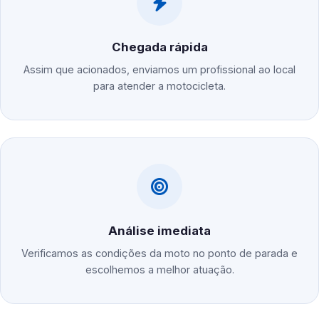
Chegada rápida
Assim que acionados, enviamos um profissional ao local
para atender a motocicleta.
Análise imediata
Verificamos as condições da moto no ponto de parada e
escolhemos a melhor atuação.