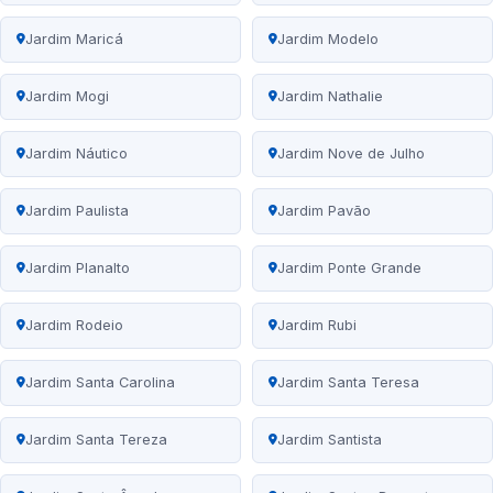
Jardim Maricá
Jardim Modelo
Jardim Mogi
Jardim Nathalie
Jardim Náutico
Jardim Nove de Julho
Jardim Paulista
Jardim Pavão
Jardim Planalto
Jardim Ponte Grande
Jardim Rodeio
Jardim Rubi
Jardim Santa Carolina
Jardim Santa Teresa
Jardim Santa Tereza
Jardim Santista