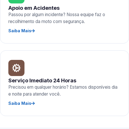
Apoio em Acidentes
Passou por algum incidente? Nossa equipe faz o
recolhimento da moto com segurança.
Saiba Mais
Serviço Imediato 24 Horas
Precisou em qualquer horário? Estamos disponíveis dia
e noite para atender você.
Saiba Mais