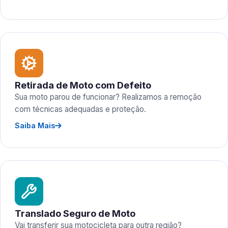
Retirada de Moto com Defeito
Sua moto parou de funcionar? Realizamos a remoção
com técnicas adequadas e proteção.
Saiba Mais
Translado Seguro de Moto
Vai transferir sua motocicleta para outra região?