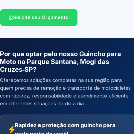
Solicite seu Orçamento
Por que optar pelo nosso Guincho para
Moto no Parque Santana, Mogi das
Cruzes‑SP?
Oferecemos soluções completas na sua região para
quem precisa de remoção e transporte de motocicletas
com rapidez, responsabilidade e atendimento eficiente
em diferentes situações do dia a dia.
Rapidez e proteção com guincho para
moto perto de você!