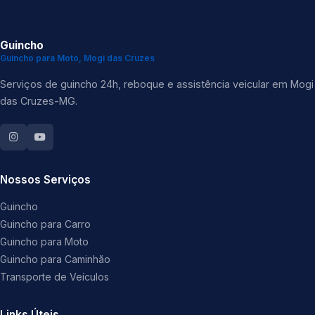
Guincho
Guincho para Moto, Mogi das Cruzes
Serviços de guincho 24h, reboque e assistência veicular em Mogi
das Cruzes-MG.
Nossos Serviços
Guincho
Guincho para Carro
Guincho para Moto
Guincho para Caminhão
Transporte de Veículos
Links Úteis