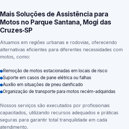
Mais Soluções de Assistência para
Motos no Parque Santana, Mogi das
Cruzes‑SP
Atuamos em regiões urbanas e rodovias, oferecendo
alternativas eficientes para diferentes necessidades com
motos, como:
Remoção de motos estacionadas em locais de risco
Suporte em casos de pane elétrica ou falhas
Auxílio em situações de pneu danificado
Organização de transporte para motos recém-adquiridas
Nossos serviços são executados por profissionais
capacitados, utilizando recursos adequados e práticas
seguras para garantir total tranquilidade em cada
atendimento.