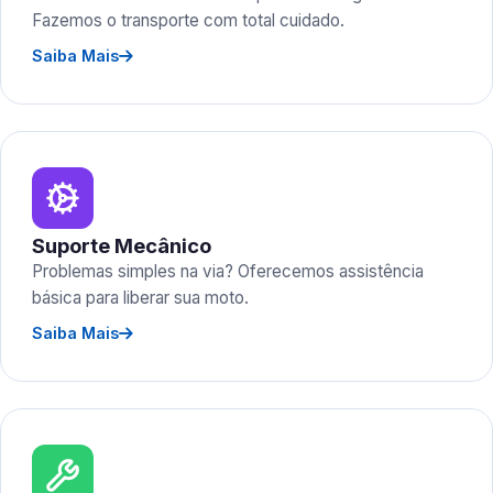
Fazemos o transporte com total cuidado.
Saiba Mais
Suporte Mecânico
Problemas simples na via? Oferecemos assistência
básica para liberar sua moto.
Saiba Mais