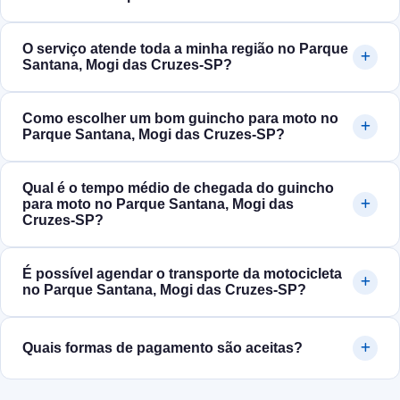
O serviço atende toda a minha região no Parque
Santana, Mogi das Cruzes‑SP?
Como escolher um bom guincho para moto no
Parque Santana, Mogi das Cruzes‑SP?
Qual é o tempo médio de chegada do guincho
para moto no Parque Santana, Mogi das
Cruzes‑SP?
É possível agendar o transporte da motocicleta
no Parque Santana, Mogi das Cruzes‑SP?
Quais formas de pagamento são aceitas?