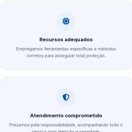
Recursos adequados
Empregamos ferramentas específicas e métodos
corretos para assegurar total proteção.
Atendimento comprometido
Prezamos pela responsabilidade, acompanhando todo o
serviço com atenção e seriedade.