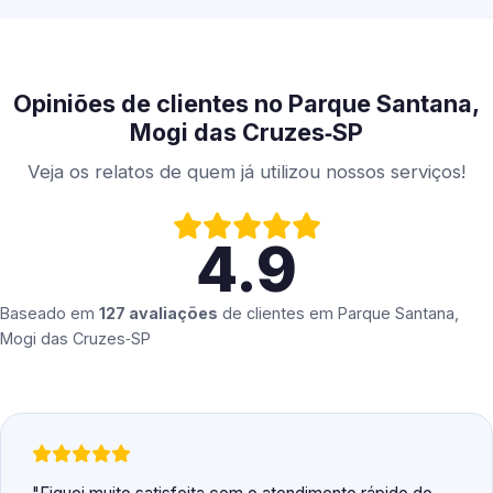
Opiniões de clientes no Parque Santana,
Mogi das Cruzes‑SP
Veja os relatos de quem já utilizou nossos serviços!
4.9
Baseado em
127 avaliações
de clientes em
Parque Santana,
Mogi das Cruzes‑SP