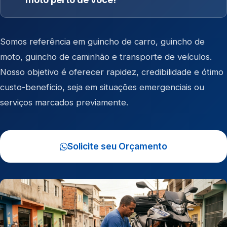
Somos referência em
guincho de carro
,
guincho de
moto
,
guincho de caminhão
e
transporte de veículos
.
Nosso objetivo é oferecer rapidez, credibilidade e ótimo
custo-benefício, seja em situações emergenciais ou
serviços marcados previamente.
Solicite seu Orçamento