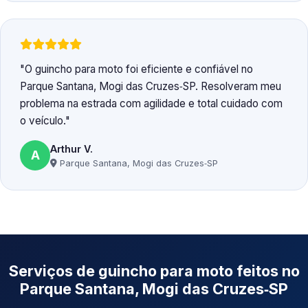
O guincho para moto foi eficiente e confiável no
Parque Santana, Mogi das Cruzes‑SP. Resolveram meu
problema na estrada com agilidade e total cuidado com
o veículo.
Arthur V.
A
Parque Santana, Mogi das Cruzes‑SP
Serviços de guincho para moto feitos no
Parque Santana, Mogi das Cruzes‑SP