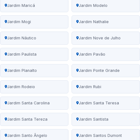
Jardim Maricá
Jardim Modelo
Jardim Mogi
Jardim Nathalie
Jardim Náutico
Jardim Nove de Julho
Jardim Paulista
Jardim Pavão
Jardim Planalto
Jardim Ponte Grande
Jardim Rodeio
Jardim Rubi
Jardim Santa Carolina
Jardim Santa Teresa
Jardim Santa Tereza
Jardim Santista
Jardim Santo Ângelo
Jardim Santos Dumont