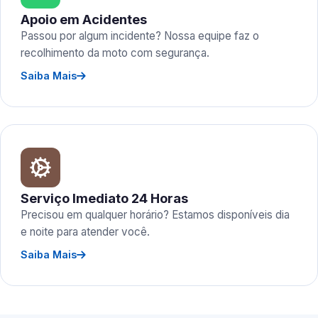
Apoio em Acidentes
Passou por algum incidente? Nossa equipe faz o
recolhimento da moto com segurança.
Saiba Mais
Serviço Imediato 24 Horas
Precisou em qualquer horário? Estamos disponíveis dia
e noite para atender você.
Saiba Mais