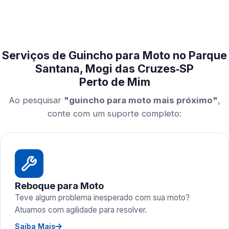
Serviços de Guincho para Moto no Parque
Santana, Mogi das Cruzes‑SP
Perto de Mim
Ao pesquisar
"guincho para moto mais próximo"
,
conte com um suporte completo:
Reboque para Moto
Teve algum problema inesperado com sua moto?
Atuamos com agilidade para resolver.
Saiba Mais