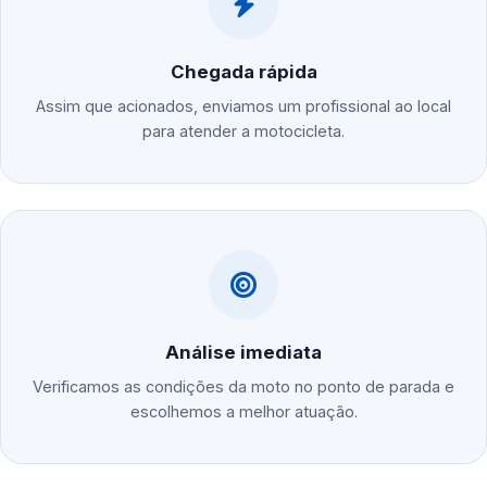
Chegada rápida
Assim que acionados, enviamos um profissional ao local
para atender a motocicleta.
Análise imediata
Verificamos as condições da moto no ponto de parada e
escolhemos a melhor atuação.