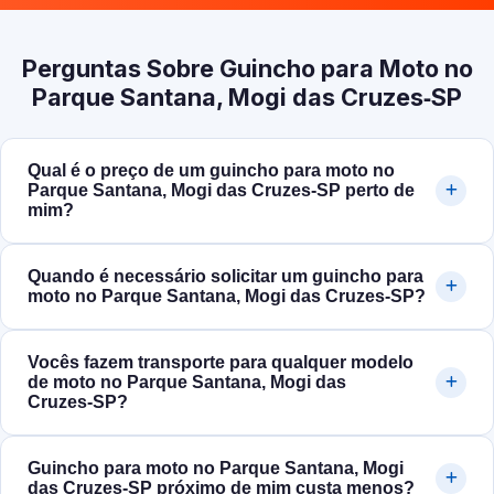
Perguntas Sobre Guincho para Moto no
Parque Santana, Mogi das Cruzes‑SP
Qual é o preço de um guincho para moto no
Parque Santana, Mogi das Cruzes‑SP perto de
mim?
Quando é necessário solicitar um guincho para
moto no Parque Santana, Mogi das Cruzes‑SP?
Vocês fazem transporte para qualquer modelo
de moto no Parque Santana, Mogi das
Cruzes‑SP?
Guincho para moto no Parque Santana, Mogi
das Cruzes‑SP próximo de mim custa menos?