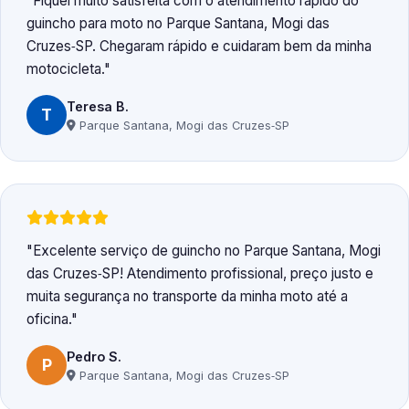
Fiquei muito satisfeita com o atendimento rápido do
guincho para moto no Parque Santana, Mogi das
Cruzes‑SP. Chegaram rápido e cuidaram bem da minha
motocicleta.
Teresa B.
T
Parque Santana, Mogi das Cruzes‑SP
Excelente serviço de guincho no Parque Santana, Mogi
das Cruzes‑SP! Atendimento profissional, preço justo e
muita segurança no transporte da minha moto até a
oficina.
Pedro S.
P
Parque Santana, Mogi das Cruzes‑SP