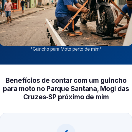
"
Guincho para Moto perto de mim
"
Benefícios de contar com um guincho
para moto no Parque Santana, Mogi das
Cruzes‑SP próximo de mim