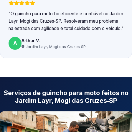
O guincho para moto foi eficiente e confiável no Jardim
Layr, Mogi das Cruzes‑SP. Resolveram meu problema
na estrada com agilidade e total cuidado com o veículo.
Arthur V.
A
Jardim Layr, Mogi das Cruzes‑SP
Serviços de guincho para moto feitos no
Jardim Layr, Mogi das Cruzes‑SP