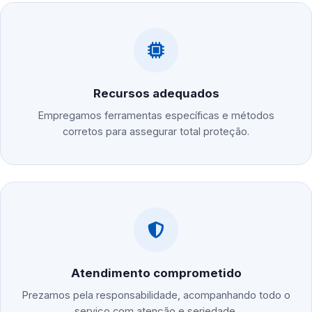
Recursos adequados
Empregamos ferramentas específicas e métodos
corretos para assegurar total proteção.
Atendimento comprometido
Prezamos pela responsabilidade, acompanhando todo o
serviço com atenção e seriedade.