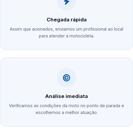
Chegada rápida
Assim que acionados, enviamos um profissional ao local
para atender a motocicleta.
Análise imediata
Verificamos as condições da moto no ponto de parada e
escolhemos a melhor atuação.