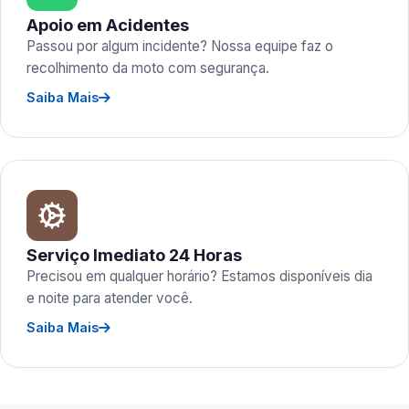
Apoio em Acidentes
Passou por algum incidente? Nossa equipe faz o
recolhimento da moto com segurança.
Saiba Mais
Serviço Imediato 24 Horas
Precisou em qualquer horário? Estamos disponíveis dia
e noite para atender você.
Saiba Mais