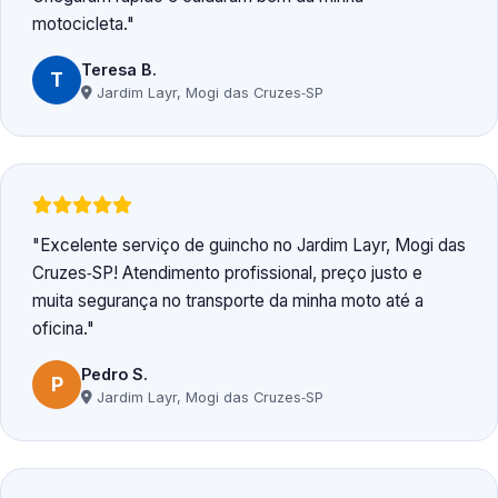
motocicleta.
Teresa B.
T
Jardim Layr, Mogi das Cruzes‑SP
Excelente serviço de guincho no Jardim Layr, Mogi das
Cruzes‑SP! Atendimento profissional, preço justo e
muita segurança no transporte da minha moto até a
oficina.
Pedro S.
P
Jardim Layr, Mogi das Cruzes‑SP