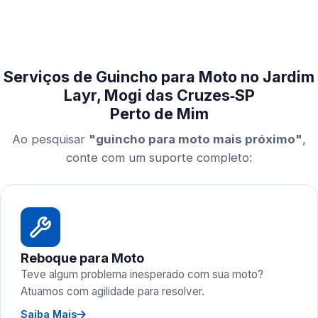
Serviços de Guincho para Moto no Jardim
Layr, Mogi das Cruzes‑SP
Perto de Mim
Ao pesquisar
"guincho para moto mais próximo"
,
conte com um suporte completo:
Reboque para Moto
Teve algum problema inesperado com sua moto?
Atuamos com agilidade para resolver.
Saiba Mais