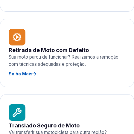
Retirada de Moto com Defeito
Sua moto parou de funcionar? Realizamos a remoção
com técnicas adequadas e proteção.
Saiba Mais
Translado Seguro de Moto
Vai transferir sua motocicleta para outra região?