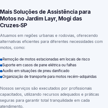
Mais Soluções de Assistência para
Motos no Jardim Layr, Mogi das
Cruzes‑SP
Atuamos em regiões urbanas e rodovias, oferecendo
alternativas eficientes para diferentes necessidades com
motos, como:
Remoção de motos estacionadas em locais de risco
Suporte em casos de pane elétrica ou falhas
Auxílio em situações de pneu danificado
Organização de transporte para motos recém-adquiridas
Nossos serviços são executados por profissionais
capacitados, utilizando recursos adequados e práticas
seguras para garantir total tranquilidade em cada
atendimento.