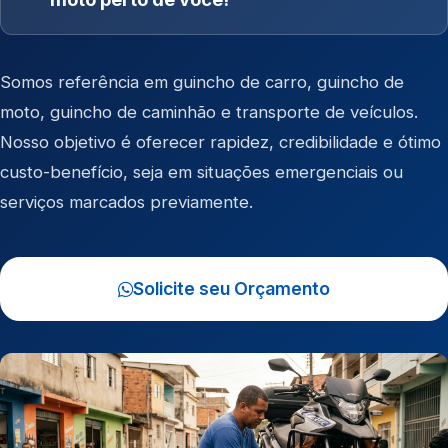
Somos referência em
guincho de carro
,
guincho de
moto
,
guincho de caminhão
e
transporte de veículos
.
Nosso objetivo é oferecer rapidez, credibilidade e ótimo
custo-benefício, seja em situações emergenciais ou
serviços marcados previamente.
Solicite seu Orçamento