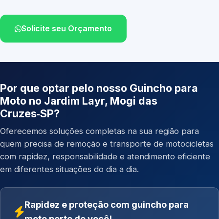
Solicite seu Orçamento
Por que optar pelo nosso Guincho para
Moto no Jardim Layr, Mogi das
Cruzes‑SP?
Oferecemos soluções completas na sua região para
quem precisa de remoção e transporte de motocicletas
com rapidez, responsabilidade e atendimento eficiente
em diferentes situações do dia a dia.
Rapidez e proteção com guincho para
moto perto de você!