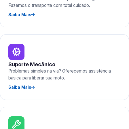
Fazemos o transporte com total cuidado.
Saiba Mais
Suporte Mecânico
Problemas simples na via? Oferecemos assistência
básica para liberar sua moto.
Saiba Mais