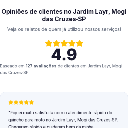
Opiniões de clientes no Jardim Layr, Mogi
das Cruzes‑SP
Veja os relatos de quem já utilizou nossos serviços!
4.9
Baseado em
127 avaliações
de clientes em
Jardim Layr, Mogi
das Cruzes‑SP
Fiquei muito satisfeita com o atendimento rápido do
guincho para moto no Jardim Layr, Mogi das Cruzes‑SP.
Chegaram rápido e cuidaram bem da minha