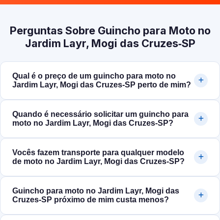
Perguntas Sobre Guincho para Moto no
Jardim Layr, Mogi das Cruzes‑SP
Qual é o preço de um guincho para moto no
Jardim Layr, Mogi das Cruzes‑SP perto de mim?
Quando é necessário solicitar um guincho para
moto no Jardim Layr, Mogi das Cruzes‑SP?
Vocês fazem transporte para qualquer modelo
de moto no Jardim Layr, Mogi das Cruzes‑SP?
Guincho para moto no Jardim Layr, Mogi das
Cruzes‑SP próximo de mim custa menos?