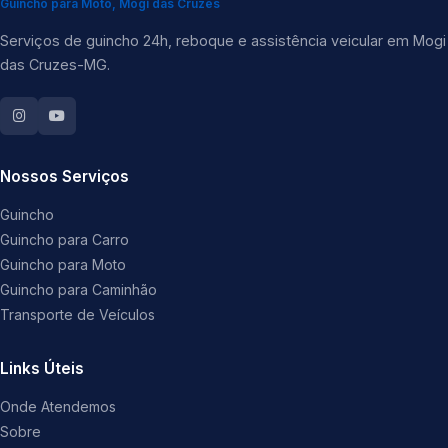
Guincho para Moto, Mogi das Cruzes
Serviços de guincho 24h, reboque e assistência veicular em Mogi
das Cruzes-MG.
Nossos Serviços
Guincho
Guincho para Carro
Guincho para Moto
Guincho para Caminhão
Transporte de Veículos
Links Úteis
Onde Atendemos
Sobre