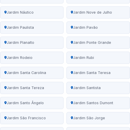
Jardim Náutico
Jardim Nove de Julho
Jardim Paulista
Jardim Pavão
Jardim Planalto
Jardim Ponte Grande
Jardim Rodeio
Jardim Rubi
Jardim Santa Carolina
Jardim Santa Teresa
Jardim Santa Tereza
Jardim Santista
Jardim Santo Ângelo
Jardim Santos Dumont
Jardim São Francisco
Jardim São Jorge