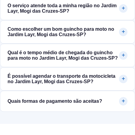
O serviço atende toda a minha região no Jardim
Layr, Mogi das Cruzes‑SP?
Como escolher um bom guincho para moto no
Jardim Layr, Mogi das Cruzes‑SP?
Qual é o tempo médio de chegada do guincho
para moto no Jardim Layr, Mogi das Cruzes‑SP?
É possível agendar o transporte da motocicleta
no Jardim Layr, Mogi das Cruzes‑SP?
Quais formas de pagamento são aceitas?