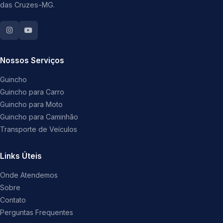
das Cruzes-MG.
Nossos Serviços
Guincho
Guincho para Carro
Guincho para Moto
Guincho para Caminhão
Transporte de Veículos
Links Úteis
Onde Atendemos
Sobre
Contato
Perguntas Frequentes