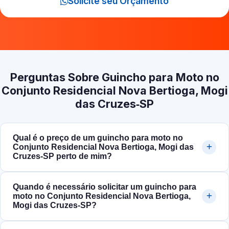
Solicite seu Orçamento
Perguntas Sobre Guincho para Moto no
Conjunto Residencial Nova Bertioga, Mogi
das Cruzes‑SP
Qual é o preço de um guincho para moto no
Conjunto Residencial Nova Bertioga, Mogi das
Cruzes‑SP perto de mim?
Quando é necessário solicitar um guincho para
moto no Conjunto Residencial Nova Bertioga,
Mogi das Cruzes‑SP?