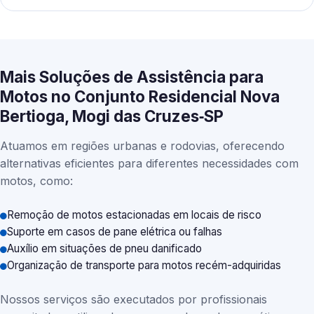
Mais Soluções de Assistência para
Motos no Conjunto Residencial Nova
Bertioga, Mogi das Cruzes‑SP
Atuamos em regiões urbanas e rodovias, oferecendo
alternativas eficientes para diferentes necessidades com
motos, como:
Remoção de motos estacionadas em locais de risco
Suporte em casos de pane elétrica ou falhas
Auxílio em situações de pneu danificado
Organização de transporte para motos recém-adquiridas
Nossos serviços são executados por profissionais