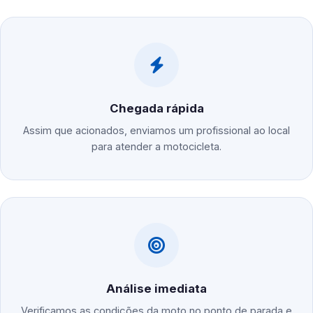
Chegada rápida
Assim que acionados, enviamos um profissional ao local
para atender a motocicleta.
Análise imediata
Verificamos as condições da moto no ponto de parada e