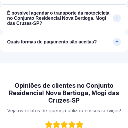
É possível agendar o transporte da motocicleta
no Conjunto Residencial Nova Bertioga, Mogi
das Cruzes‑SP?
Quais formas de pagamento são aceitas?
Opiniões de clientes no Conjunto
Residencial Nova Bertioga, Mogi das
Cruzes‑SP
Veja os relatos de quem já utilizou nossos serviços!