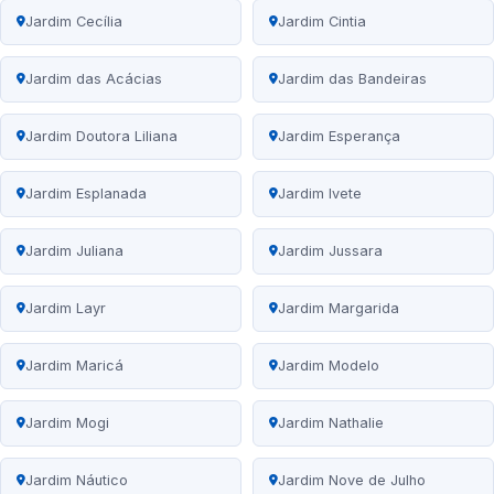
Jardim Cecília
Jardim Cintia
Jardim das Acácias
Jardim das Bandeiras
Jardim Doutora Liliana
Jardim Esperança
Jardim Esplanada
Jardim Ivete
Jardim Juliana
Jardim Jussara
Jardim Layr
Jardim Margarida
Jardim Maricá
Jardim Modelo
Jardim Mogi
Jardim Nathalie
Jardim Náutico
Jardim Nove de Julho