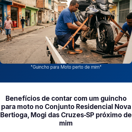
"
Guincho para Moto perto de mim
"
Benefícios de contar com um guincho
para moto no Conjunto Residencial Nova
Bertioga, Mogi das Cruzes‑SP próximo de
mim