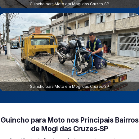
Guincho para Moto em Mogi das Cruzes‑SP
Guincho para Moto em Mogi das Cruzes‑SP
Guincho para Moto nos Principais Bairros
de Mogi das Cruzes‑SP