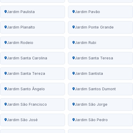
Jardim Paulista
Jardim Pavão
Jardim Planalto
Jardim Ponte Grande
Jardim Rodeio
Jardim Rubi
Jardim Santa Carolina
Jardim Santa Teresa
Jardim Santa Tereza
Jardim Santista
Jardim Santo Ângelo
Jardim Santos Dumont
Jardim São Francisco
Jardim São Jorge
Jardim São José
Jardim São Pedro