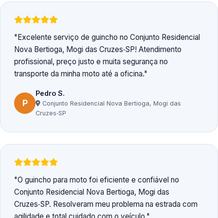
Excelente serviço de guincho no Conjunto Residencial
Nova Bertioga, Mogi das Cruzes‑SP! Atendimento
profissional, preço justo e muita segurança no
transporte da minha moto até a oficina.
Pedro S.
P
Conjunto Residencial Nova Bertioga, Mogi das
Cruzes‑SP
O guincho para moto foi eficiente e confiável no
Conjunto Residencial Nova Bertioga, Mogi das
Cruzes‑SP. Resolveram meu problema na estrada com
agilidade e total cuidado com o veículo.