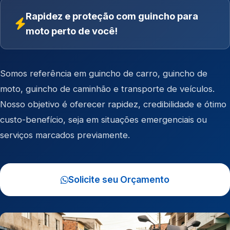
Rapidez e proteção com guincho para
moto perto de você!
Somos referência em
guincho de carro
,
guincho de
moto
,
guincho de caminhão
e
transporte de veículos
.
Nosso objetivo é oferecer rapidez, credibilidade e ótimo
custo-benefício, seja em situações emergenciais ou
serviços marcados previamente.
Solicite seu Orçamento