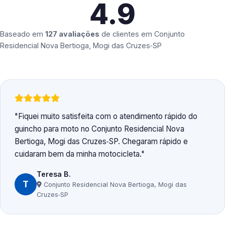
4.9
Baseado em
127 avaliações
de clientes em
Conjunto
Residencial Nova Bertioga, Mogi das Cruzes‑SP
Fiquei muito satisfeita com o atendimento rápido do
guincho para moto no Conjunto Residencial Nova
Bertioga, Mogi das Cruzes‑SP. Chegaram rápido e
cuidaram bem da minha motocicleta.
Teresa B.
T
Conjunto Residencial Nova Bertioga, Mogi das
Cruzes‑SP