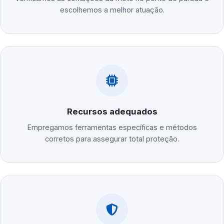
escolhemos a melhor atuação.
Recursos adequados
Empregamos ferramentas específicas e métodos
corretos para assegurar total proteção.