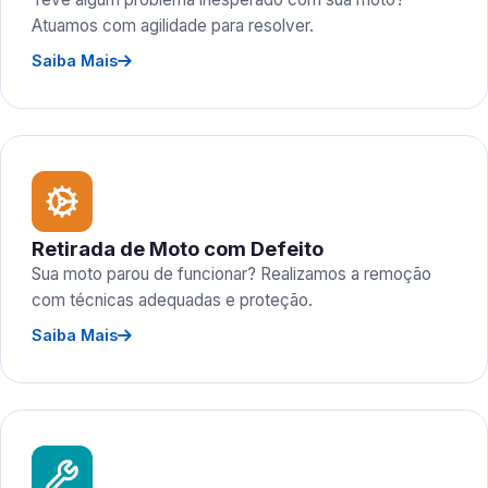
Atuamos com agilidade para resolver.
Saiba Mais
Retirada de Moto com Defeito
Sua moto parou de funcionar? Realizamos a remoção
com técnicas adequadas e proteção.
Saiba Mais