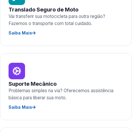
Translado Seguro de Moto
Vai transferir sua motocicleta para outra região?
Fazemos o transporte com total cuidado.
Saiba Mais
Suporte Mecânico
Problemas simples na via? Oferecemos assistência
básica para liberar sua moto.
Saiba Mais