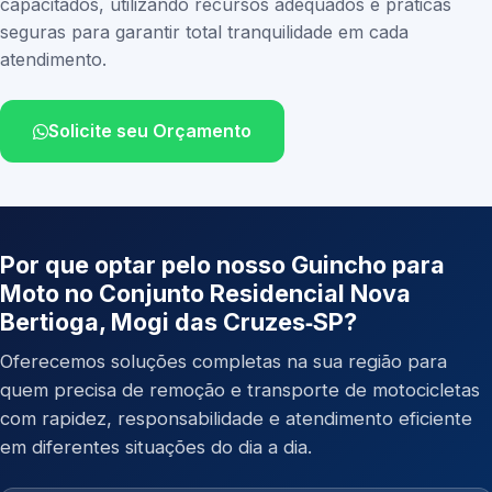
capacitados, utilizando recursos adequados e práticas
seguras para garantir total tranquilidade em cada
atendimento.
Solicite seu Orçamento
Por que optar pelo nosso Guincho para
Moto no Conjunto Residencial Nova
Bertioga, Mogi das Cruzes‑SP?
Oferecemos soluções completas na sua região para
quem precisa de remoção e transporte de motocicletas
com rapidez, responsabilidade e atendimento eficiente
em diferentes situações do dia a dia.