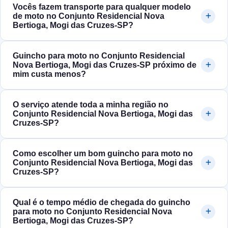
Vocês fazem transporte para qualquer modelo
de moto no Conjunto Residencial Nova
Bertioga, Mogi das Cruzes‑SP?
Guincho para moto no Conjunto Residencial
Nova Bertioga, Mogi das Cruzes‑SP próximo de
mim custa menos?
O serviço atende toda a minha região no
Conjunto Residencial Nova Bertioga, Mogi das
Cruzes‑SP?
Como escolher um bom guincho para moto no
Conjunto Residencial Nova Bertioga, Mogi das
Cruzes‑SP?
Qual é o tempo médio de chegada do guincho
para moto no Conjunto Residencial Nova
Bertioga, Mogi das Cruzes‑SP?