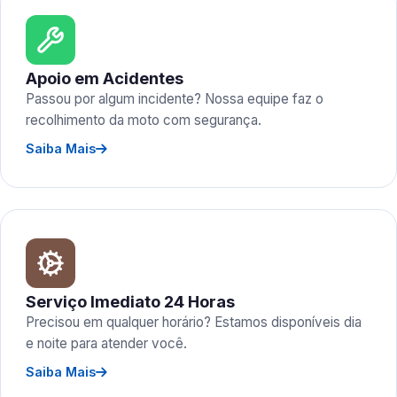
Apoio em Acidentes
Passou por algum incidente? Nossa equipe faz o
recolhimento da moto com segurança.
Saiba Mais
Serviço Imediato 24 Horas
Precisou em qualquer horário? Estamos disponíveis dia
e noite para atender você.
Saiba Mais