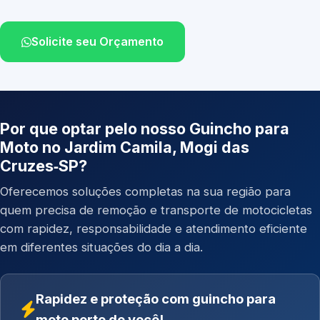
Solicite seu Orçamento
Por que optar pelo nosso Guincho para
Moto no Jardim Camila, Mogi das
Cruzes‑SP?
Oferecemos soluções completas na sua região para
quem precisa de remoção e transporte de motocicletas
com rapidez, responsabilidade e atendimento eficiente
em diferentes situações do dia a dia.
Rapidez e proteção com guincho para
moto perto de você!