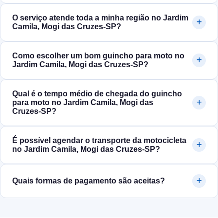
O serviço atende toda a minha região no Jardim
Camila, Mogi das Cruzes‑SP?
Como escolher um bom guincho para moto no
Jardim Camila, Mogi das Cruzes‑SP?
Qual é o tempo médio de chegada do guincho
para moto no Jardim Camila, Mogi das
Cruzes‑SP?
É possível agendar o transporte da motocicleta
no Jardim Camila, Mogi das Cruzes‑SP?
Quais formas de pagamento são aceitas?