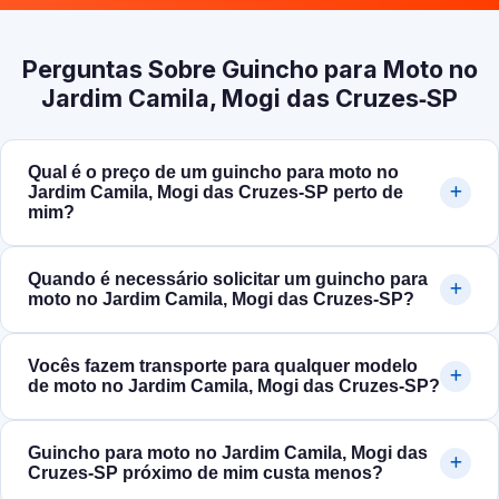
Perguntas Sobre Guincho para Moto no
Jardim Camila, Mogi das Cruzes‑SP
Qual é o preço de um guincho para moto no
Jardim Camila, Mogi das Cruzes‑SP perto de
mim?
Quando é necessário solicitar um guincho para
moto no Jardim Camila, Mogi das Cruzes‑SP?
Vocês fazem transporte para qualquer modelo
de moto no Jardim Camila, Mogi das Cruzes‑SP?
Guincho para moto no Jardim Camila, Mogi das
Cruzes‑SP próximo de mim custa menos?