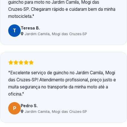
guincho para moto no Jardim Camila, Mogi das
Cruzes‑SP. Chegaram rápido e cuidaram bem da minha
motocicleta.
Teresa B.
T
Jardim Camila, Mogi das Cruzes‑SP
Excelente serviço de guincho no Jardim Camila, Mogi
das Cruzes‑SP! Atendimento profissional, preço justo e
muita segurança no transporte da minha moto até a
oficina.
Pedro S.
P
Jardim Camila, Mogi das Cruzes‑SP