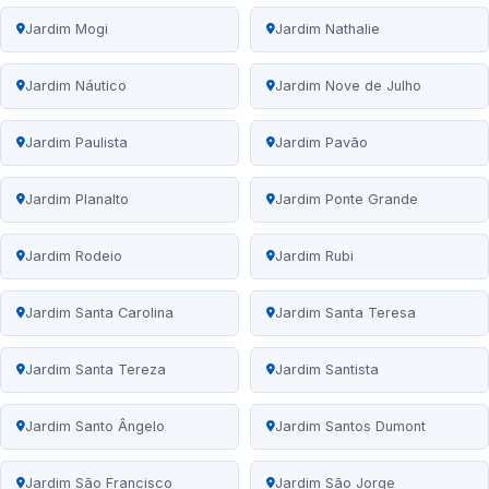
Jardim Mogi
Jardim Nathalie
Jardim Náutico
Jardim Nove de Julho
Jardim Paulista
Jardim Pavão
Jardim Planalto
Jardim Ponte Grande
Jardim Rodeio
Jardim Rubi
Jardim Santa Carolina
Jardim Santa Teresa
Jardim Santa Tereza
Jardim Santista
Jardim Santo Ângelo
Jardim Santos Dumont
Jardim São Francisco
Jardim São Jorge