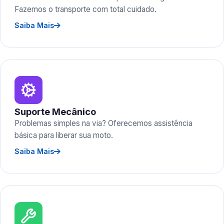
Fazemos o transporte com total cuidado.
Saiba Mais
Suporte Mecânico
Problemas simples na via? Oferecemos assistência
básica para liberar sua moto.
Saiba Mais