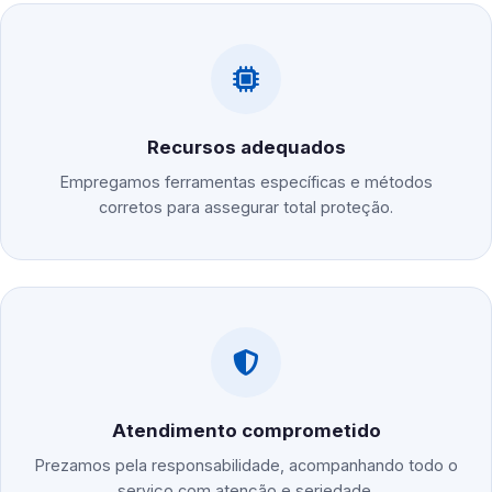
Recursos adequados
Empregamos ferramentas específicas e métodos
corretos para assegurar total proteção.
Atendimento comprometido
Prezamos pela responsabilidade, acompanhando todo o
serviço com atenção e seriedade.