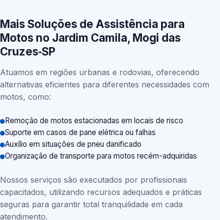
Mais Soluções de Assistência para
Motos no Jardim Camila, Mogi das
Cruzes‑SP
Atuamos em regiões urbanas e rodovias, oferecendo
alternativas eficientes para diferentes necessidades com
motos, como:
Remoção de motos estacionadas em locais de risco
Suporte em casos de pane elétrica ou falhas
Auxílio em situações de pneu danificado
Organização de transporte para motos recém-adquiridas
Nossos serviços são executados por profissionais
capacitados, utilizando recursos adequados e práticas
seguras para garantir total tranquilidade em cada
atendimento.