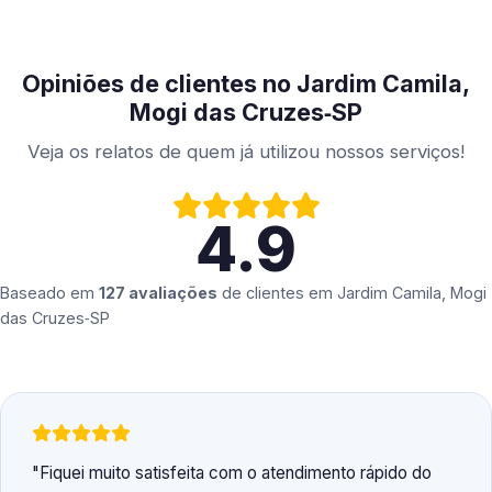
Opiniões de clientes no Jardim Camila,
Mogi das Cruzes‑SP
Veja os relatos de quem já utilizou nossos serviços!
4.9
Baseado em
127 avaliações
de clientes em
Jardim Camila, Mogi
das Cruzes‑SP
Fiquei muito satisfeita com o atendimento rápido do