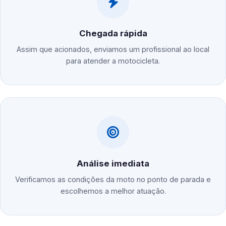
Chegada rápida
Assim que acionados, enviamos um profissional ao local
para atender a motocicleta.
Análise imediata
Verificamos as condições da moto no ponto de parada e
escolhemos a melhor atuação.