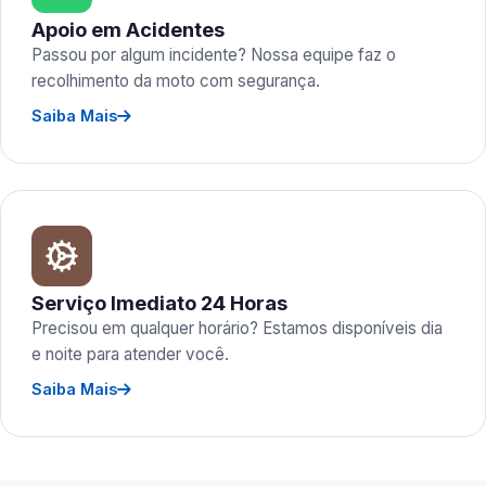
Apoio em Acidentes
Passou por algum incidente? Nossa equipe faz o
recolhimento da moto com segurança.
Saiba Mais
Serviço Imediato 24 Horas
Precisou em qualquer horário? Estamos disponíveis dia
e noite para atender você.
Saiba Mais