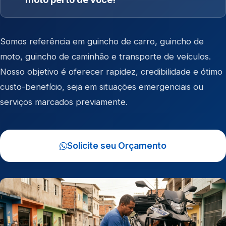
Somos referência em
guincho de carro
,
guincho de
moto
,
guincho de caminhão
e
transporte de veículos
.
Nosso objetivo é oferecer rapidez, credibilidade e ótimo
custo-benefício, seja em situações emergenciais ou
serviços marcados previamente.
Solicite seu Orçamento