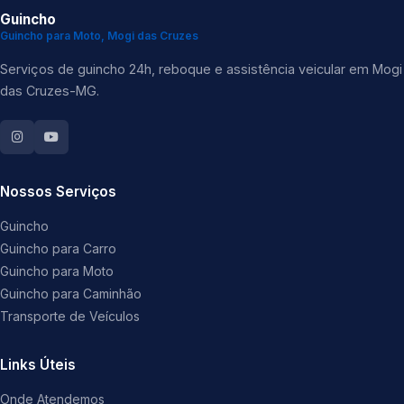
Guincho
Guincho para Moto, Mogi das Cruzes
Serviços de guincho 24h, reboque e assistência veicular em Mogi
das Cruzes-MG.
Nossos Serviços
Guincho
Guincho para Carro
Guincho para Moto
Guincho para Caminhão
Transporte de Veículos
Links Úteis
Onde Atendemos