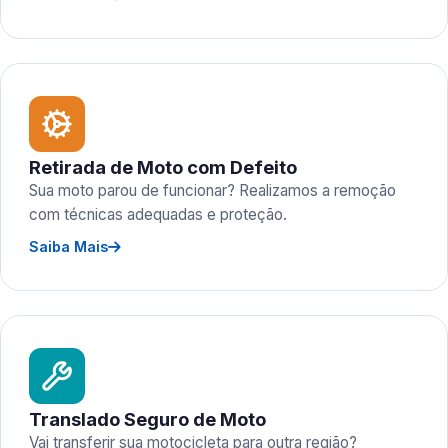
Retirada de Moto com Defeito
Sua moto parou de funcionar? Realizamos a remoção
com técnicas adequadas e proteção.
Saiba Mais
Translado Seguro de Moto
Vai transferir sua motocicleta para outra região?