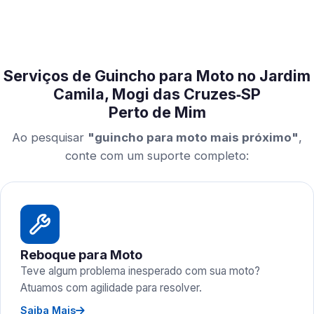
Serviços de Guincho para Moto no Jardim
Camila, Mogi das Cruzes‑SP
Perto de Mim
Ao pesquisar
"guincho para moto mais próximo"
,
conte com um suporte completo:
Reboque para Moto
Teve algum problema inesperado com sua moto?
Atuamos com agilidade para resolver.
Saiba Mais