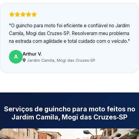
O guincho para moto foi eficiente e confiável no Jardim
Camila, Mogi das Cruzes‑SP. Resolveram meu problema
na estrada com agilidade e total cuidado com o veículo.
Arthur V.
A
Jardim Camila, Mogi das Cruzes‑SP
Serviços de guincho para moto feitos no
Jardim Camila, Mogi das Cruzes‑SP