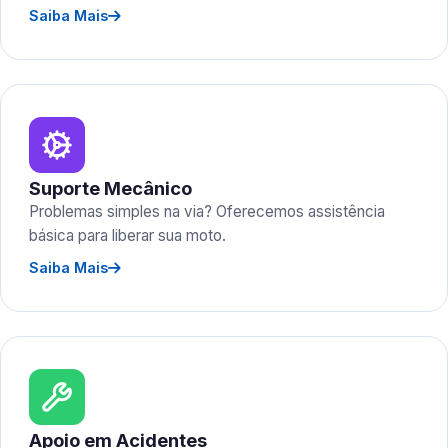
Saiba Mais
Suporte Mecânico
Problemas simples na via? Oferecemos assistência
básica para liberar sua moto.
Saiba Mais
Apoio em Acidentes