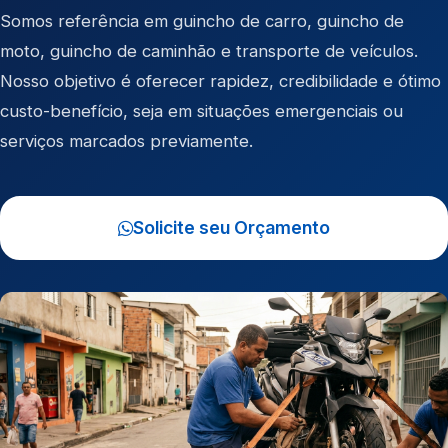
Somos referência em
guincho de carro
,
guincho de
moto
,
guincho de caminhão
e
transporte de veículos
.
Nosso objetivo é oferecer rapidez, credibilidade e ótimo
custo-benefício, seja em situações emergenciais ou
serviços marcados previamente.
Solicite seu Orçamento