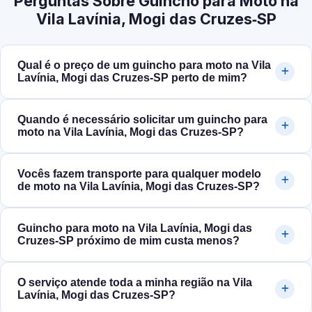
Perguntas Sobre Guincho para Moto na
Vila Lavínia, Mogi das Cruzes‑SP
Qual é o preço de um guincho para moto na Vila
Lavínia, Mogi das Cruzes‑SP perto de mim?
Quando é necessário solicitar um guincho para
moto na Vila Lavínia, Mogi das Cruzes‑SP?
Vocês fazem transporte para qualquer modelo
de moto na Vila Lavínia, Mogi das Cruzes‑SP?
Guincho para moto na Vila Lavínia, Mogi das
Cruzes‑SP próximo de mim custa menos?
O serviço atende toda a minha região na Vila
Lavínia, Mogi das Cruzes‑SP?