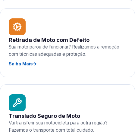
Retirada de Moto com Defeito
Sua moto parou de funcionar? Realizamos a remoção
com técnicas adequadas e proteção.
Saiba Mais
Translado Seguro de Moto
Vai transferir sua motocicleta para outra região?
Fazemos o transporte com total cuidado.