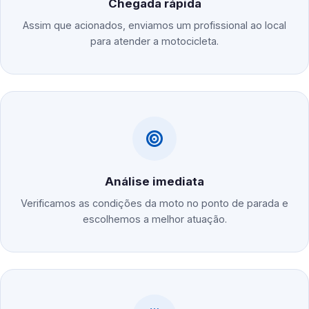
Chegada rápida
Assim que acionados, enviamos um profissional ao local
para atender a motocicleta.
Análise imediata
Verificamos as condições da moto no ponto de parada e
escolhemos a melhor atuação.