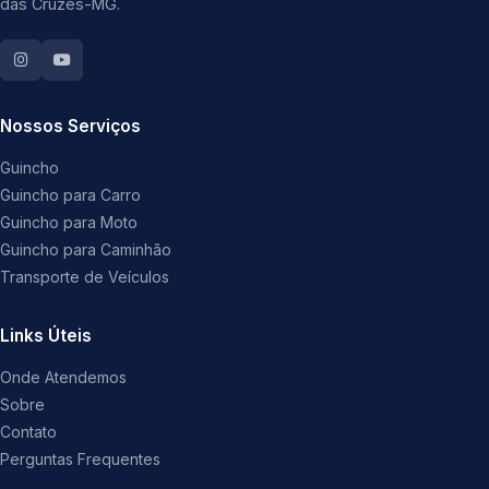
das Cruzes-MG.
Nossos Serviços
Guincho
Guincho para Carro
Guincho para Moto
Guincho para Caminhão
Transporte de Veículos
Links Úteis
Onde Atendemos
Sobre
Contato
Perguntas Frequentes