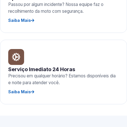
Passou por algum incidente? Nossa equipe faz o
recolhimento da moto com segurança.
Saiba Mais
Serviço Imediato 24 Horas
Precisou em qualquer horário? Estamos disponíveis dia
e noite para atender você.
Saiba Mais