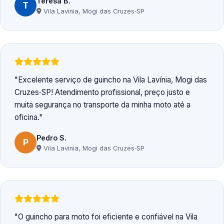
Teresa B.
T
Vila Lavínia, Mogi das Cruzes‑SP
Excelente serviço de guincho na Vila Lavínia, Mogi das
Cruzes‑SP! Atendimento profissional, preço justo e
muita segurança no transporte da minha moto até a
oficina.
Pedro S.
P
Vila Lavínia, Mogi das Cruzes‑SP
O guincho para moto foi eficiente e confiável na Vila