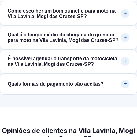
Como escolher um bom guincho para moto na
Vila Lavínia, Mogi das Cruzes‑SP?
Qual é o tempo médio de chegada do guincho
para moto na Vila Lavínia, Mogi das Cruzes‑SP?
É possível agendar o transporte da motocicleta
na Vila Lavínia, Mogi das Cruzes‑SP?
Quais formas de pagamento são aceitas?
Opiniões de clientes na Vila Lavínia, Mogi