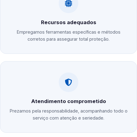
Recursos adequados
Empregamos ferramentas específicas e métodos
corretos para assegurar total proteção.
Atendimento comprometido
Prezamos pela responsabilidade, acompanhando todo o
serviço com atenção e seriedade.