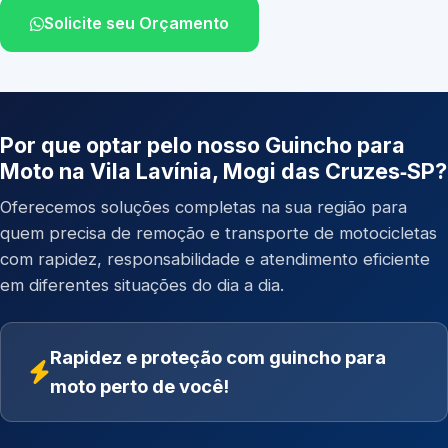
Solicite seu Orçamento
Por que optar pelo nosso Guincho para
Moto na Vila Lavínia, Mogi das Cruzes‑SP?
Oferecemos soluções completas na sua região para
quem precisa de remoção e transporte de motocicletas
com rapidez, responsabilidade e atendimento eficiente
em diferentes situações do dia a dia.
Rapidez e proteção com guincho para
moto perto de você!