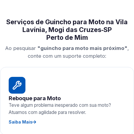
Serviços de Guincho para Moto na Vila
Lavínia, Mogi das Cruzes‑SP
Perto de Mim
Ao pesquisar
"guincho para moto mais próximo"
,
conte com um suporte completo:
Reboque para Moto
Teve algum problema inesperado com sua moto?
Atuamos com agilidade para resolver.
Saiba Mais