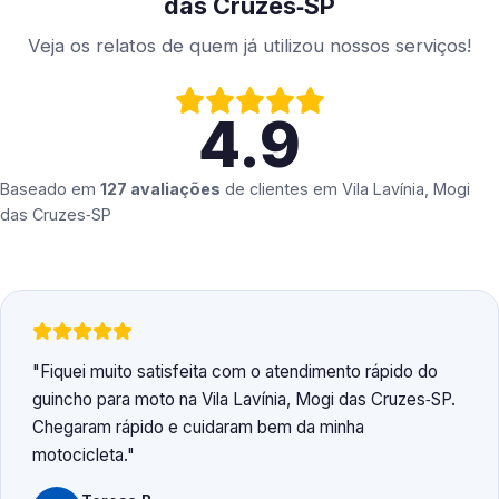
das Cruzes‑SP
Veja os relatos de quem já utilizou nossos serviços!
4.9
Baseado em
127 avaliações
de clientes em
Vila Lavínia, Mogi
das Cruzes‑SP
Fiquei muito satisfeita com o atendimento rápido do
guincho para moto na Vila Lavínia, Mogi das Cruzes‑SP.
Chegaram rápido e cuidaram bem da minha
motocicleta.