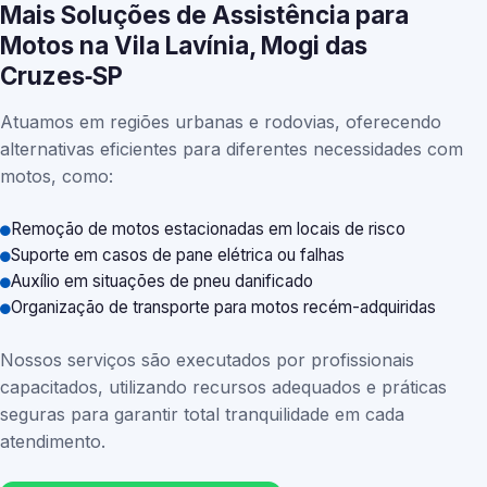
Mais Soluções de Assistência para
Motos na Vila Lavínia, Mogi das
Cruzes‑SP
Atuamos em regiões urbanas e rodovias, oferecendo
alternativas eficientes para diferentes necessidades com
motos, como:
Remoção de motos estacionadas em locais de risco
Suporte em casos de pane elétrica ou falhas
Auxílio em situações de pneu danificado
Organização de transporte para motos recém-adquiridas
Nossos serviços são executados por profissionais
capacitados, utilizando recursos adequados e práticas
seguras para garantir total tranquilidade em cada
atendimento.