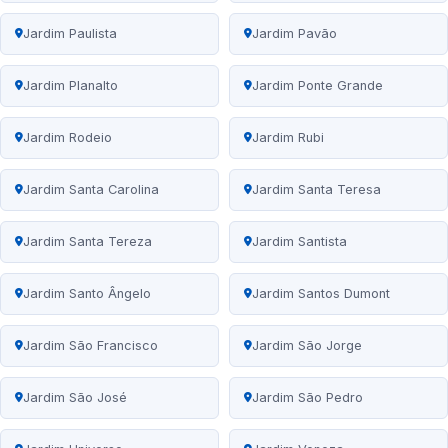
Jardim Paulista
Jardim Pavão
Jardim Planalto
Jardim Ponte Grande
Jardim Rodeio
Jardim Rubi
Jardim Santa Carolina
Jardim Santa Teresa
Jardim Santa Tereza
Jardim Santista
Jardim Santo Ângelo
Jardim Santos Dumont
Jardim São Francisco
Jardim São Jorge
Jardim São José
Jardim São Pedro