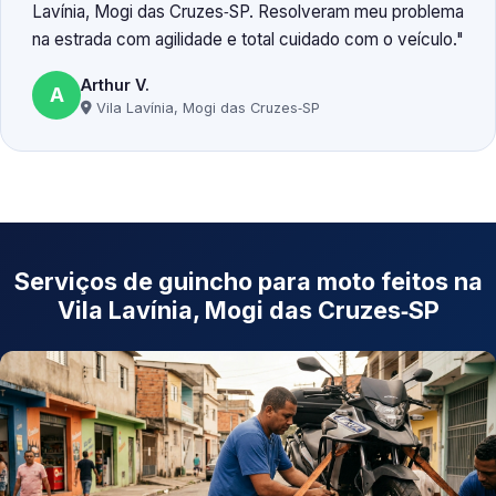
Lavínia, Mogi das Cruzes‑SP. Resolveram meu problema
na estrada com agilidade e total cuidado com o veículo.
Arthur V.
A
Vila Lavínia, Mogi das Cruzes‑SP
Serviços de guincho para moto feitos na
Vila Lavínia, Mogi das Cruzes‑SP