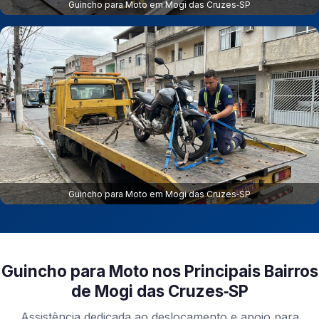
Guincho para Moto em Mogi das Cruzes‑SP
Guincho para Moto em Mogi das Cruzes‑SP
Guincho para Moto nos Principais Bairros
de Mogi das Cruzes‑SP
Assistência dedicada ao deslocamento e apoio para