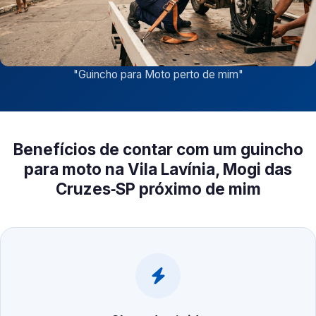
"
Guincho para Moto perto de mim
"
Benefícios de contar com um guincho
para moto na Vila Lavínia, Mogi das
Cruzes‑SP próximo de mim