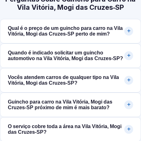
Vila Vitória, Mogi das Cruzes‑SP
Qual é o preço de um guincho para carro na Vila
Vitória, Mogi das Cruzes‑SP perto de mim?
Quando é indicado solicitar um guincho
automotivo na Vila Vitória, Mogi das Cruzes‑SP?
Vocês atendem carros de qualquer tipo na Vila
Vitória, Mogi das Cruzes‑SP?
Guincho para carro na Vila Vitória, Mogi das
Cruzes‑SP próximo de mim é mais barato?
O serviço cobre toda a área na Vila Vitória, Mogi
das Cruzes‑SP?