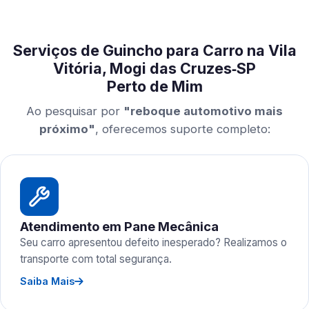
Serviços de Guincho para Carro na Vila
Vitória, Mogi das Cruzes‑SP
Perto de Mim
Ao pesquisar por
"reboque automotivo mais
próximo"
, oferecemos suporte completo:
Atendimento em Pane Mecânica
Seu carro apresentou defeito inesperado? Realizamos o
transporte com total segurança.
Saiba Mais