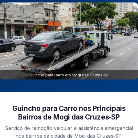
Guincho para Carro em Mogi das Cruzes‑SP
Guincho para Carro nos Principais
Bairros de Mogi das Cruzes‑SP
Serviço de remoção veicular e assistência emergencial
nos bairros da cidade de Mogi das Cruzes‑SP.