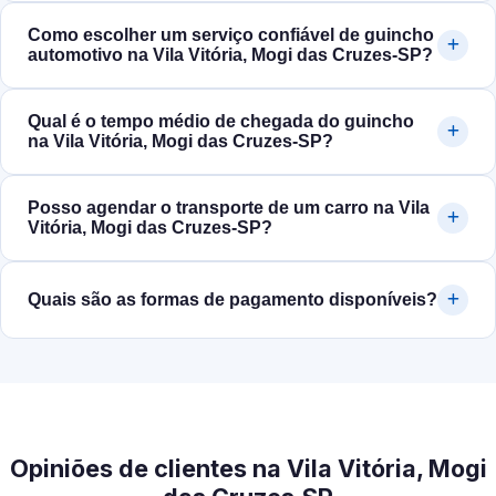
Como escolher um serviço confiável de guincho
automotivo na Vila Vitória, Mogi das Cruzes‑SP?
Qual é o tempo médio de chegada do guincho
na Vila Vitória, Mogi das Cruzes‑SP?
Posso agendar o transporte de um carro na Vila
Vitória, Mogi das Cruzes‑SP?
Quais são as formas de pagamento disponíveis?
Opiniões de clientes na Vila Vitória, Mogi