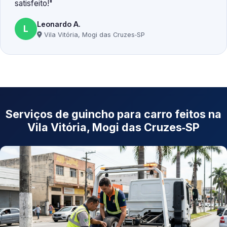
satisfeito!
Leonardo A.
L
Vila Vitória, Mogi das Cruzes‑SP
Serviços de guincho para carro feitos na
Vila Vitória, Mogi das Cruzes‑SP