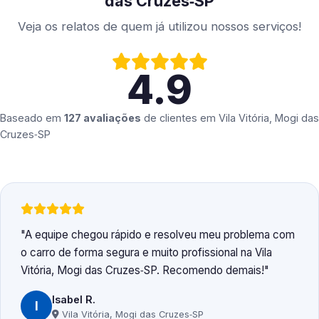
das Cruzes‑SP
Veja os relatos de quem já utilizou nossos serviços!
4.9
Baseado em
127 avaliações
de clientes em
Vila Vitória, Mogi das
Cruzes‑SP
A equipe chegou rápido e resolveu meu problema com
o carro de forma segura e muito profissional na Vila
Vitória, Mogi das Cruzes‑SP. Recomendo demais!
Isabel R.
I
Vila Vitória, Mogi das Cruzes‑SP