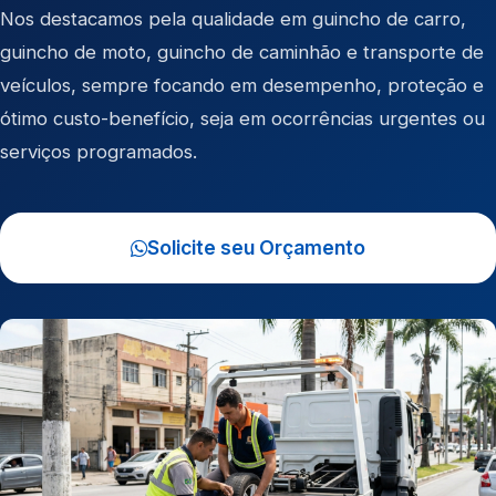
Nos destacamos pela qualidade em
guincho de carro
,
guincho de moto
,
guincho de caminhão
e
transporte de
veículos
, sempre focando em desempenho, proteção e
ótimo custo-benefício, seja em ocorrências urgentes ou
serviços programados.
Solicite seu Orçamento