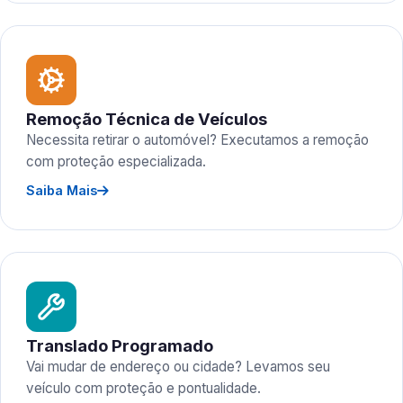
Remoção Técnica de Veículos
Necessita retirar o automóvel? Executamos a remoção
com proteção especializada.
Saiba Mais
Translado Programado
Vai mudar de endereço ou cidade? Levamos seu
veículo com proteção e pontualidade.