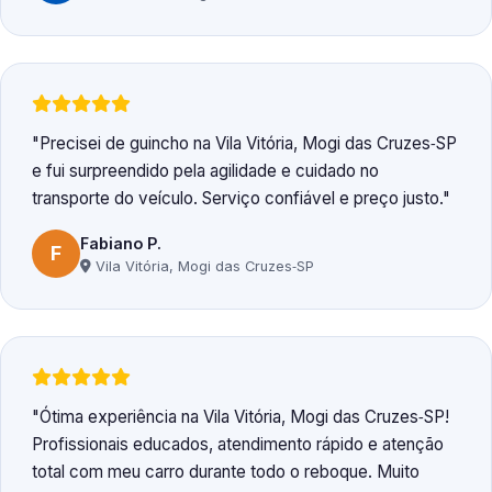
Precisei de guincho na Vila Vitória, Mogi das Cruzes‑SP
e fui surpreendido pela agilidade e cuidado no
transporte do veículo. Serviço confiável e preço justo.
Fabiano P.
F
Vila Vitória, Mogi das Cruzes‑SP
Ótima experiência na Vila Vitória, Mogi das Cruzes‑SP!
Profissionais educados, atendimento rápido e atenção
total com meu carro durante todo o reboque. Muito