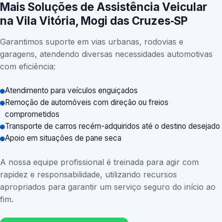
Mais Soluções de Assistência Veicular
na Vila Vitória, Mogi das Cruzes‑SP
Garantimos suporte em vias urbanas, rodovias e
garagens, atendendo diversas necessidades automotivas
com eficiência:
Atendimento para veículos enguiçados
Remoção de automóveis com direção ou freios
comprometidos
Transporte de carros recém-adquiridos até o destino desejado
Apoio em situações de pane seca
A nossa equipe profissional é treinada para agir com
rapidez e responsabilidade, utilizando recursos
apropriados para garantir um serviço seguro do início ao
fim.