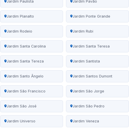
Jardim Paulista
Jardim Pavão
Jardim Planalto
Jardim Ponte Grande
Jardim Rodeio
Jardim Rubi
Jardim Santa Carolina
Jardim Santa Teresa
Jardim Santa Tereza
Jardim Santista
Jardim Santo Ângelo
Jardim Santos Dumont
Jardim São Francisco
Jardim São Jorge
Jardim São José
Jardim São Pedro
Jardim Universo
Jardim Veneza