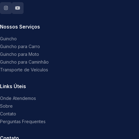
Nossos Serviços
Guincho
Guincho para Carro
Guincho para Moto
Guincho para Caminhão
Transporte de Veículos
Links Úteis
Onde Atendemos
Sobre
Contato
Perguntas Frequentes
Contato