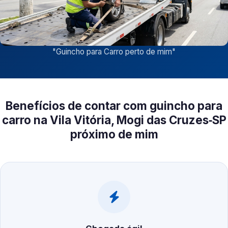
"
Guincho para Carro perto de mim
"
Benefícios de contar com guincho para
carro na Vila Vitória, Mogi das Cruzes‑SP
próximo de mim