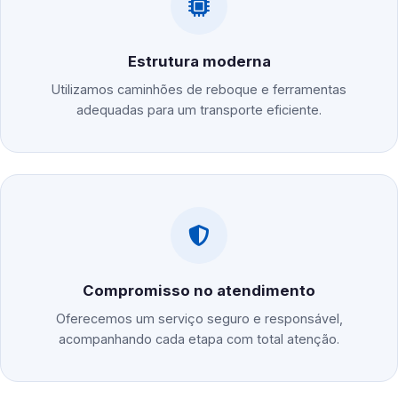
Estrutura moderna
Utilizamos caminhões de reboque e ferramentas
adequadas para um transporte eficiente.
Compromisso no atendimento
Oferecemos um serviço seguro e responsável,
acompanhando cada etapa com total atenção.