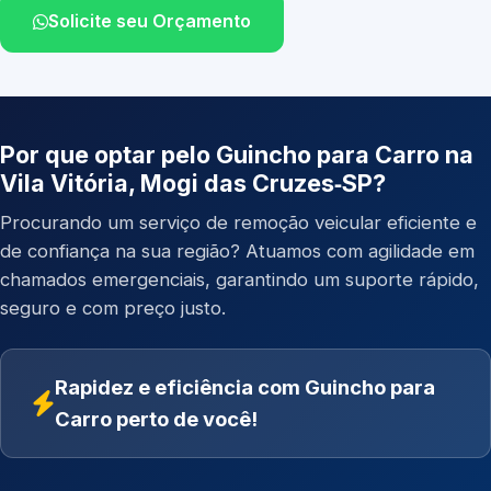
Solicite seu Orçamento
Por que optar pelo Guincho para Carro na
Vila Vitória, Mogi das Cruzes‑SP?
Procurando um serviço de remoção veicular eficiente e
de confiança na sua região? Atuamos com agilidade em
chamados emergenciais, garantindo um suporte rápido,
seguro e com preço justo.
Rapidez e eficiência com Guincho para
Carro perto de você!