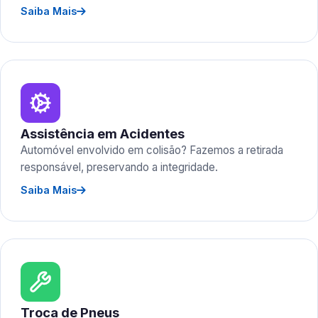
Saiba Mais
Assistência em Acidentes
Automóvel envolvido em colisão? Fazemos a retirada
responsável, preservando a integridade.
Saiba Mais
Troca de Pneus