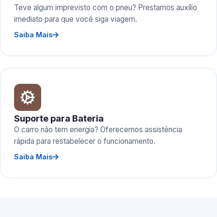
Teve algum imprevisto com o pneu? Prestamos auxílio
imediato para que você siga viagem.
Saiba Mais
Suporte para Bateria
O carro não tem energia? Oferecemos assistência
rápida para restabelecer o funcionamento.
Saiba Mais