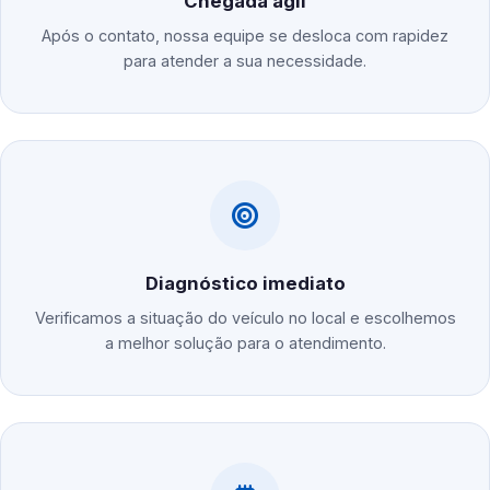
Chegada ágil
Após o contato, nossa equipe se desloca com rapidez
para atender a sua necessidade.
Diagnóstico imediato
Verificamos a situação do veículo no local e escolhemos
a melhor solução para o atendimento.