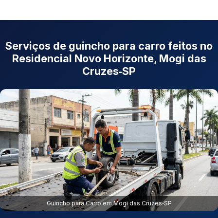
Serviços de guincho para carro feitos no
Residencial Novo Horizonte, Mogi das
Cruzes‑SP
Guincho para Carro em Mogi das Cruzes‑SP