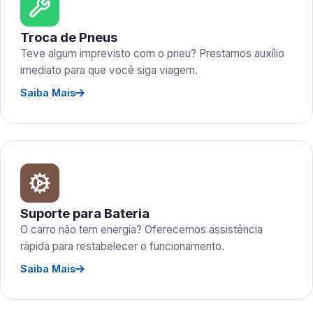
Troca de Pneus
Teve algum imprevisto com o pneu? Prestamos auxílio
imediato para que você siga viagem.
Saiba Mais
Suporte para Bateria
O carro não tem energia? Oferecemos assistência
rápida para restabelecer o funcionamento.
Saiba Mais