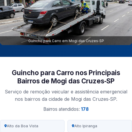
Guincho para Carro em Mogi das Cruzes‑SP
Guincho para Carro nos Principais
Bairros de Mogi das Cruzes‑SP
Serviço de remoção veicular e assistência emergencial
nos bairros da cidade de Mogi das Cruzes‑SP.
Bairros atendidos:
178
Alto da Boa Vista
Alto Ipiranga