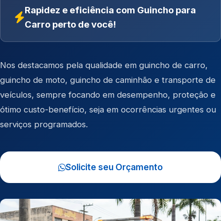
Rapidez e eficiência com Guincho para
Carro perto de você!
Nos destacamos pela qualidade em
guincho de carro
,
guincho de moto
,
guincho de caminhão
e
transporte de
veículos
, sempre focando em desempenho, proteção e
ótimo custo-benefício, seja em ocorrências urgentes ou
serviços programados.
Solicite seu Orçamento