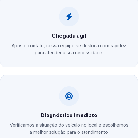
Chegada ágil
Após o contato, nossa equipe se desloca com rapidez
para atender a sua necessidade.
Diagnóstico imediato
Verificamos a situação do veículo no local e escolhemos
a melhor solução para o atendimento.