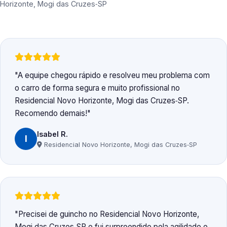
Horizonte, Mogi das Cruzes‑SP
A equipe chegou rápido e resolveu meu problema com
o carro de forma segura e muito profissional no
Residencial Novo Horizonte, Mogi das Cruzes‑SP.
Recomendo demais!
Isabel R.
I
Residencial Novo Horizonte, Mogi das Cruzes‑SP
Precisei de guincho no Residencial Novo Horizonte,
Mogi das Cruzes‑SP e fui surpreendido pela agilidade e