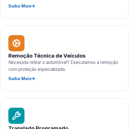
Saiba Mais
Remoção Técnica de Veículos
Necessita retirar o automóvel? Executamos a remoção
com proteção especializada.
Saiba Mais
Translado Programado