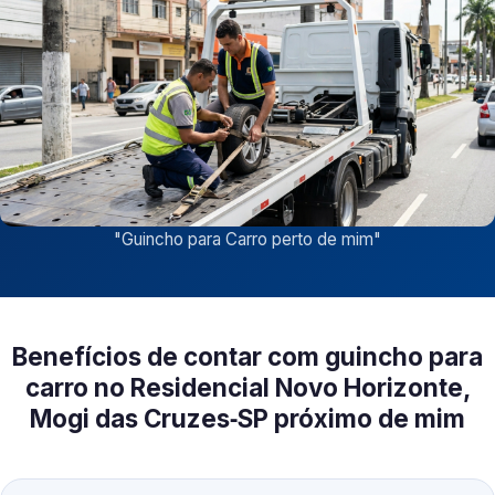
"
Guincho para Carro perto de mim
"
Benefícios de contar com guincho para
carro no Residencial Novo Horizonte,
Mogi das Cruzes‑SP próximo de mim