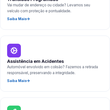
Vai mudar de endereço ou cidade? Levamos seu
veículo com proteção e pontualidade.
Saiba Mais
Assistência em Acidentes
Automóvel envolvido em colisão? Fazemos a retirada
responsável, preservando a integridade.
Saiba Mais