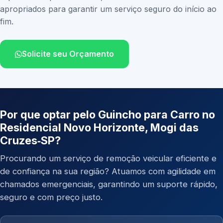
apropriados para garantir um serviço seguro do início ao
fim.
Solicite seu Orçamento
Por que optar pelo Guincho para Carro no
Residencial Novo Horizonte, Mogi das
Cruzes‑SP?
Procurando um serviço de remoção veicular eficiente e
de confiança na sua região? Atuamos com agilidade em
chamados emergenciais, garantindo um suporte rápido,
seguro e com preço justo.