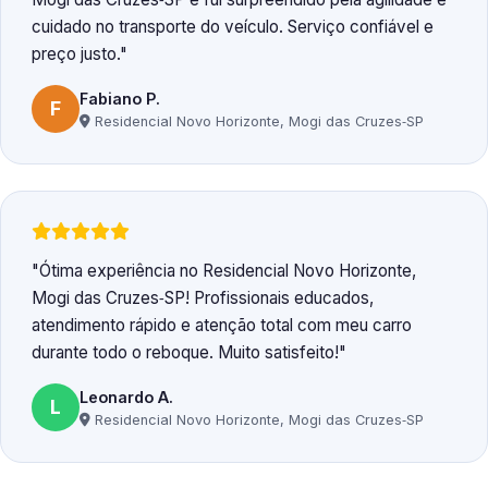
cuidado no transporte do veículo. Serviço confiável e
preço justo.
Fabiano P.
F
Residencial Novo Horizonte, Mogi das Cruzes‑SP
Ótima experiência no Residencial Novo Horizonte,
Mogi das Cruzes‑SP! Profissionais educados,
atendimento rápido e atenção total com meu carro
durante todo o reboque. Muito satisfeito!
Leonardo A.
L
Residencial Novo Horizonte, Mogi das Cruzes‑SP