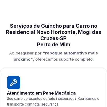
Serviços de Guincho para Carro no
Residencial Novo Horizonte, Mogi das
Cruzes‑SP
Perto de Mim
Ao pesquisar por
"reboque automotivo mais
próximo"
, oferecemos suporte completo:
Atendimento em Pane Mecânica
Seu carro apresentou defeito inesperado? Realizamos o
transporte com total segurança.