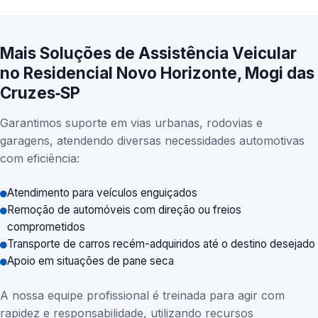
Mais Soluções de Assistência Veicular
no Residencial Novo Horizonte, Mogi das
Cruzes‑SP
Garantimos suporte em vias urbanas, rodovias e
garagens, atendendo diversas necessidades automotivas
com eficiência:
Atendimento para veículos enguiçados
Remoção de automóveis com direção ou freios
comprometidos
Transporte de carros recém-adquiridos até o destino desejado
Apoio em situações de pane seca
A nossa equipe profissional é treinada para agir com
rapidez e responsabilidade, utilizando recursos