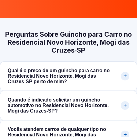
Perguntas Sobre Guincho para Carro no
Residencial Novo Horizonte, Mogi das
Cruzes‑SP
Qual é o preço de um guincho para carro no
Residencial Novo Horizonte, Mogi das
Cruzes‑SP perto de mim?
Quando é indicado solicitar um guincho
automotivo no Residencial Novo Horizonte,
Mogi das Cruzes‑SP?
Vocês atendem carros de qualquer tipo no
Residencial Novo Horizonte, Mogi das