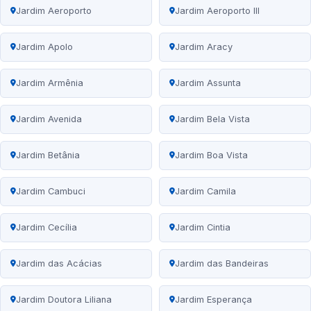
Jardim Aeroporto
Jardim Aeroporto III
Jardim Apolo
Jardim Aracy
Jardim Armênia
Jardim Assunta
Jardim Avenida
Jardim Bela Vista
Jardim Betânia
Jardim Boa Vista
Jardim Cambuci
Jardim Camila
Jardim Cecília
Jardim Cintia
Jardim das Acácias
Jardim das Bandeiras
Jardim Doutora Liliana
Jardim Esperança