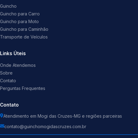
Guincho
Guincho para Carro
Guincho para Moto
Guincho para Caminhão
Transporte de Veículos
Links Úteis
Onde Atendemos
Sobre
Contato
Perguntas Frequentes
Contato
Atendimento em Mogi das Cruzes-MG e regiões parceiras
contato@guinchomogidascruzes.com.br