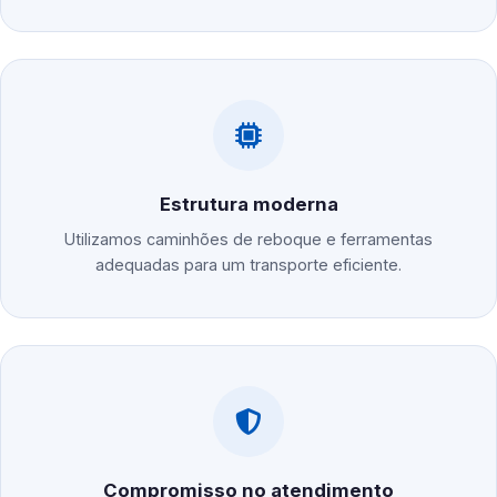
Estrutura moderna
Utilizamos caminhões de reboque e ferramentas
adequadas para um transporte eficiente.
Compromisso no atendimento