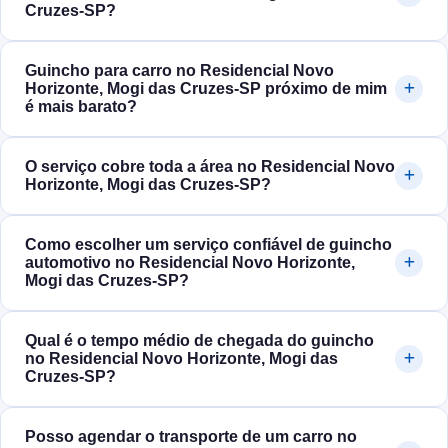
Cruzes‑SP?
Guincho para carro no Residencial Novo
Horizonte, Mogi das Cruzes‑SP próximo de mim
é mais barato?
O serviço cobre toda a área no Residencial Novo
Horizonte, Mogi das Cruzes‑SP?
Como escolher um serviço confiável de guincho
automotivo no Residencial Novo Horizonte,
Mogi das Cruzes‑SP?
Qual é o tempo médio de chegada do guincho
no Residencial Novo Horizonte, Mogi das
Cruzes‑SP?
Posso agendar o transporte de um carro no