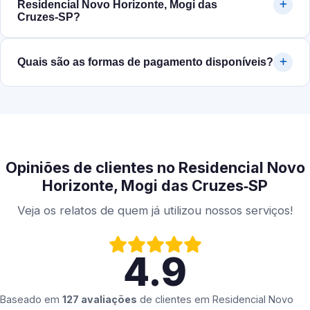
Residencial Novo Horizonte, Mogi das
Cruzes‑SP?
Quais são as formas de pagamento disponíveis?
Opiniões de clientes no Residencial Novo
Horizonte, Mogi das Cruzes‑SP
Veja os relatos de quem já utilizou nossos serviços!
4.9
Baseado em
127 avaliações
de clientes em
Residencial Novo