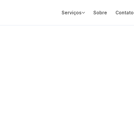
Serviços
Sobre
Contato