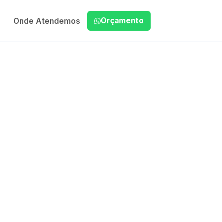
Orçamento
Onde Atendemos