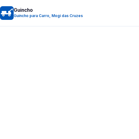
Guincho
Guincho para Carro, Mogi das Cruzes