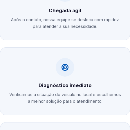
Chegada ágil
Após o contato, nossa equipe se desloca com rapidez
para atender a sua necessidade.
Diagnóstico imediato
Verificamos a situação do veículo no local e escolhemos
a melhor solução para o atendimento.