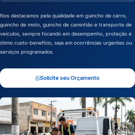
Nos destacamos pela qualidade em
guincho de carro
,
guincho de moto
,
guincho de caminhão
e
transporte de
veículos
, sempre focando em desempenho, proteção e
ótimo custo-benefício, seja em ocorrências urgentes ou
serviços programados.
Solicite seu Orçamento