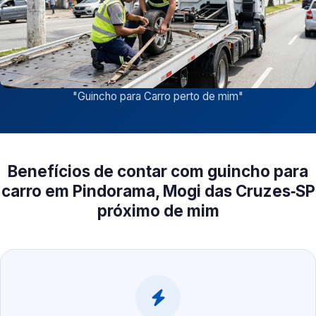
"
Guincho para Carro perto de mim
"
Benefícios de contar com guincho para
carro em Pindorama, Mogi das Cruzes‑SP
próximo de mim