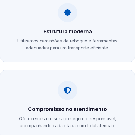
Estrutura moderna
Utilizamos caminhões de reboque e ferramentas
adequadas para um transporte eficiente.
Compromisso no atendimento
Oferecemos um serviço seguro e responsável,
acompanhando cada etapa com total atenção.