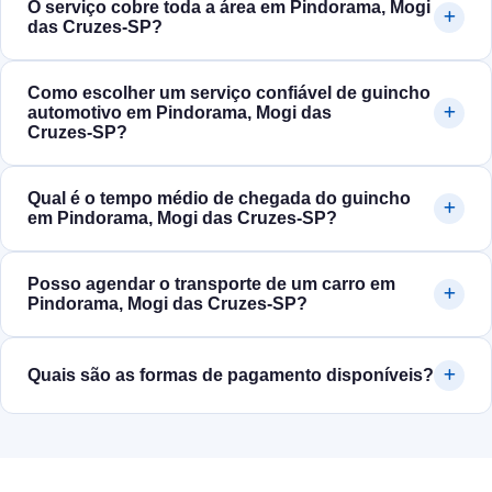
O serviço cobre toda a área em Pindorama, Mogi
das Cruzes‑SP?
Como escolher um serviço confiável de guincho
automotivo em Pindorama, Mogi das
Cruzes‑SP?
Qual é o tempo médio de chegada do guincho
em Pindorama, Mogi das Cruzes‑SP?
Posso agendar o transporte de um carro em
Pindorama, Mogi das Cruzes‑SP?
Quais são as formas de pagamento disponíveis?