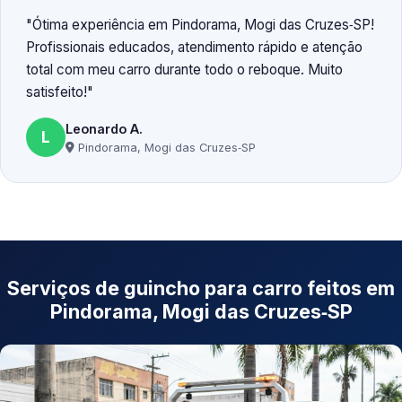
Ótima experiência em Pindorama, Mogi das Cruzes‑SP!
Profissionais educados, atendimento rápido e atenção
total com meu carro durante todo o reboque. Muito
satisfeito!
Leonardo A.
L
Pindorama, Mogi das Cruzes‑SP
Serviços de guincho para carro feitos em
Pindorama, Mogi das Cruzes‑SP