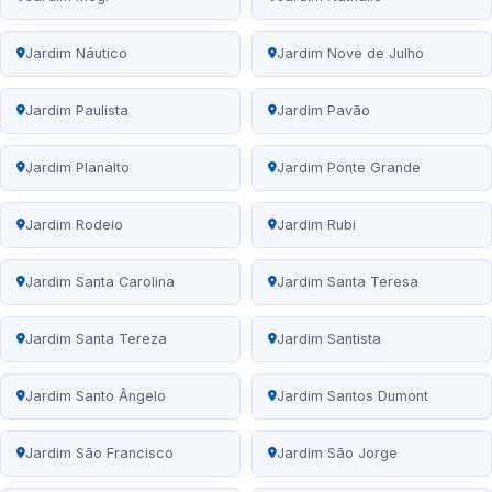
Jardim Náutico
Jardim Nove de Julho
Jardim Paulista
Jardim Pavão
Jardim Planalto
Jardim Ponte Grande
Jardim Rodeio
Jardim Rubi
Jardim Santa Carolina
Jardim Santa Teresa
Jardim Santa Tereza
Jardim Santista
Jardim Santo Ângelo
Jardim Santos Dumont
Jardim São Francisco
Jardim São Jorge