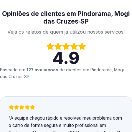
Opiniões de clientes em Pindorama, Mogi
das Cruzes‑SP
Veja os relatos de quem já utilizou nossos serviços!
4.9
Baseado em
127 avaliações
de clientes em
Pindorama, Mogi
das Cruzes‑SP
A equipe chegou rápido e resolveu meu problema com
o carro de forma segura e muito profissional em