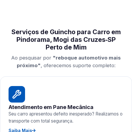
Serviços de Guincho para Carro em
Pindorama, Mogi das Cruzes‑SP
Perto de Mim
Ao pesquisar por
"reboque automotivo mais
próximo"
, oferecemos suporte completo:
Atendimento em Pane Mecânica
Seu carro apresentou defeito inesperado? Realizamos o
transporte com total segurança.
Saiba Mais