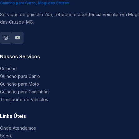
Guincho para Carro, Mogi das Cruzes
Serviços de guincho 24h, reboque e assistência veicular em Mogi
das Cruzes-MG.
Nossos Serviços
Guincho
Guincho para Carro
Guincho para Moto
Guincho para Caminhão
Transporte de Veículos
Links Úteis
Onde Atendemos
Sobre