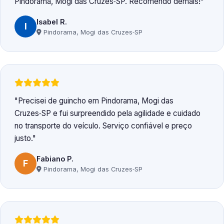
Pindorama, Mogi das Cruzes‑SP. Recomendo demais!
Isabel R.
I
Pindorama, Mogi das Cruzes‑SP
Precisei de guincho em Pindorama, Mogi das
Cruzes‑SP e fui surpreendido pela agilidade e cuidado
no transporte do veículo. Serviço confiável e preço
justo.
Fabiano P.
F
Pindorama, Mogi das Cruzes‑SP