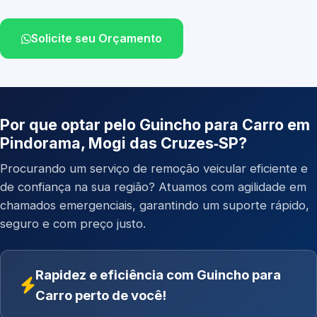
Solicite seu Orçamento
Por que optar pelo Guincho para Carro em
Pindorama, Mogi das Cruzes‑SP?
Procurando um serviço de remoção veicular eficiente e
de confiança na sua região? Atuamos com agilidade em
chamados emergenciais, garantindo um suporte rápido,
seguro e com preço justo.
Rapidez e eficiência com Guincho para
Carro perto de você!