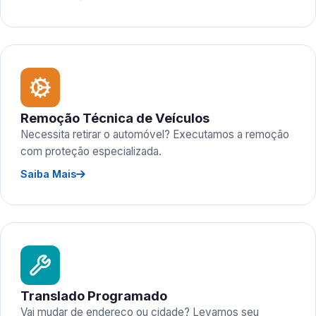
Remoção Técnica de Veículos
Necessita retirar o automóvel? Executamos a remoção
com proteção especializada.
Saiba Mais
Translado Programado
Vai mudar de endereço ou cidade? Levamos seu