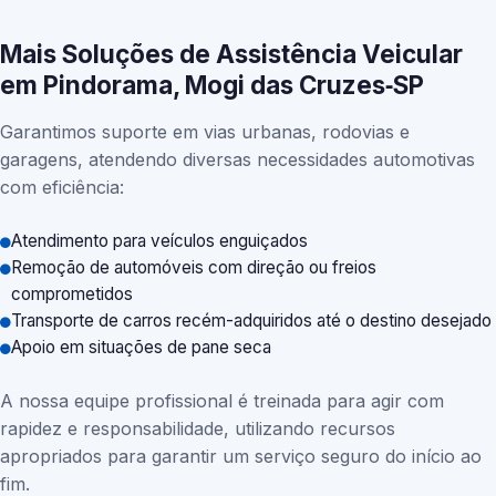
Mais Soluções de Assistência Veicular
em Pindorama, Mogi das Cruzes‑SP
Garantimos suporte em vias urbanas, rodovias e
garagens, atendendo diversas necessidades automotivas
com eficiência:
Atendimento para veículos enguiçados
Remoção de automóveis com direção ou freios
comprometidos
Transporte de carros recém-adquiridos até o destino desejado
Apoio em situações de pane seca
A nossa equipe profissional é treinada para agir com
rapidez e responsabilidade, utilizando recursos
apropriados para garantir um serviço seguro do início ao
fim.