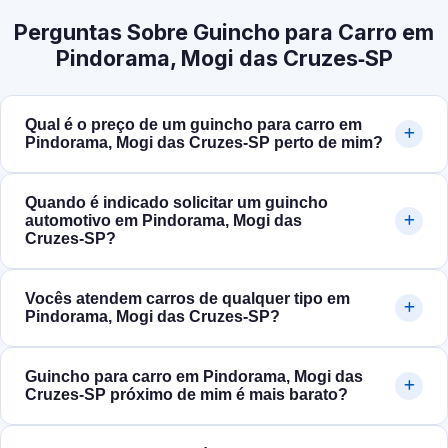
Perguntas Sobre Guincho para Carro em
Pindorama, Mogi das Cruzes‑SP
Qual é o preço de um guincho para carro em
Pindorama, Mogi das Cruzes‑SP perto de mim?
Quando é indicado solicitar um guincho
automotivo em Pindorama, Mogi das
Cruzes‑SP?
Vocês atendem carros de qualquer tipo em
Pindorama, Mogi das Cruzes‑SP?
Guincho para carro em Pindorama, Mogi das
Cruzes‑SP próximo de mim é mais barato?