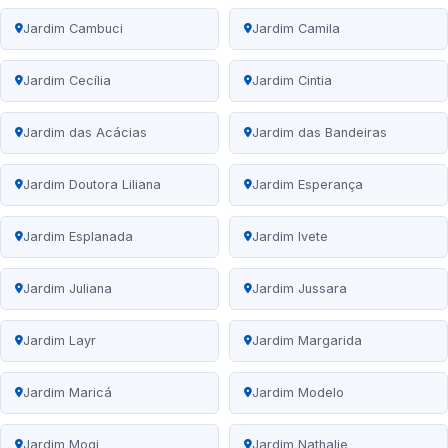
Jardim Cambuci
Jardim Camila
Jardim Cecília
Jardim Cintia
Jardim das Acácias
Jardim das Bandeiras
Jardim Doutora Liliana
Jardim Esperança
Jardim Esplanada
Jardim Ivete
Jardim Juliana
Jardim Jussara
Jardim Layr
Jardim Margarida
Jardim Maricá
Jardim Modelo
Jardim Mogi
Jardim Nathalie