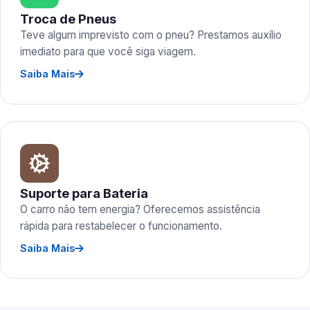
Troca de Pneus
Teve algum imprevisto com o pneu? Prestamos auxílio
imediato para que você siga viagem.
Saiba Mais
Suporte para Bateria
O carro não tem energia? Oferecemos assistência
rápida para restabelecer o funcionamento.
Saiba Mais