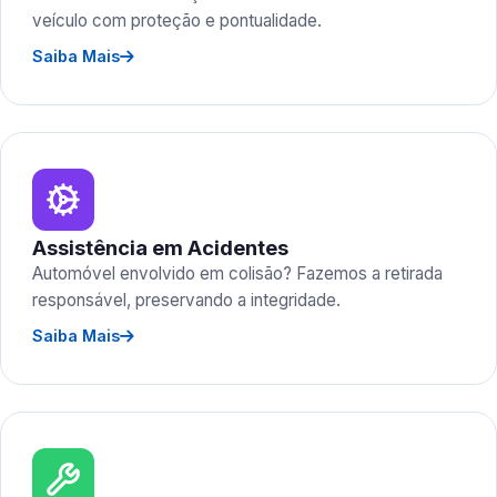
veículo com proteção e pontualidade.
Saiba Mais
Assistência em Acidentes
Automóvel envolvido em colisão? Fazemos a retirada
responsável, preservando a integridade.
Saiba Mais