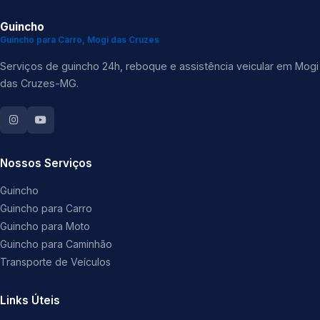
Guincho
Guincho para Carro, Mogi das Cruzes
Serviços de guincho 24h, reboque e assistência veicular em Mogi
das Cruzes-MG.
Nossos Serviços
Guincho
Guincho para Carro
Guincho para Moto
Guincho para Caminhão
Transporte de Veículos
Links Úteis