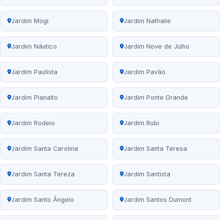
Jardim Mogi
Jardim Nathalie
Jardim Náutico
Jardim Nove de Julho
Jardim Paulista
Jardim Pavão
Jardim Planalto
Jardim Ponte Grande
Jardim Rodeio
Jardim Rubi
Jardim Santa Carolina
Jardim Santa Teresa
Jardim Santa Tereza
Jardim Santista
Jardim Santo Ângelo
Jardim Santos Dumont