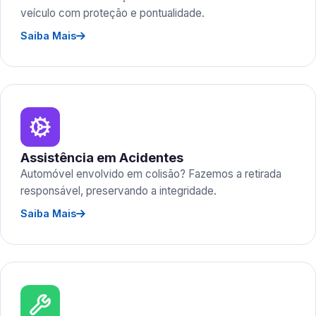
veículo com proteção e pontualidade.
Saiba Mais
Assistência em Acidentes
Automóvel envolvido em colisão? Fazemos a retirada
responsável, preservando a integridade.
Saiba Mais