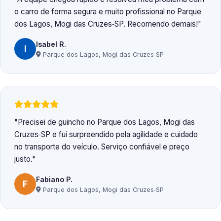
o carro de forma segura e muito profissional no Parque
dos Lagos, Mogi das Cruzes‑SP. Recomendo demais!
Isabel R.
I
Parque dos Lagos, Mogi das Cruzes‑SP
Precisei de guincho no Parque dos Lagos, Mogi das
Cruzes‑SP e fui surpreendido pela agilidade e cuidado
no transporte do veículo. Serviço confiável e preço
justo.
Fabiano P.
F
Parque dos Lagos, Mogi das Cruzes‑SP