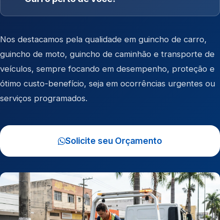
Nos destacamos pela qualidade em
guincho de carro
,
guincho de moto
,
guincho de caminhão
e
transporte de
veículos
, sempre focando em desempenho, proteção e
ótimo custo-benefício, seja em ocorrências urgentes ou
serviços programados.
Solicite seu Orçamento