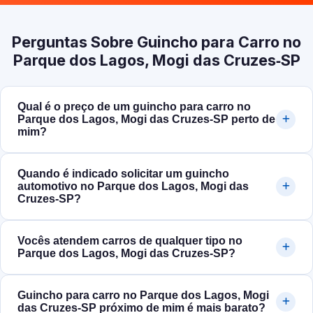
Perguntas Sobre Guincho para Carro no
Parque dos Lagos, Mogi das Cruzes‑SP
Qual é o preço de um guincho para carro no
Parque dos Lagos, Mogi das Cruzes‑SP perto de
mim?
Quando é indicado solicitar um guincho
automotivo no Parque dos Lagos, Mogi das
Cruzes‑SP?
Vocês atendem carros de qualquer tipo no
Parque dos Lagos, Mogi das Cruzes‑SP?
Guincho para carro no Parque dos Lagos, Mogi
das Cruzes‑SP próximo de mim é mais barato?