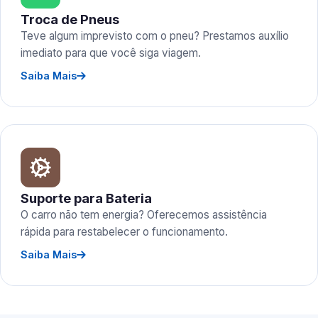
Troca de Pneus
Teve algum imprevisto com o pneu? Prestamos auxílio
imediato para que você siga viagem.
Saiba Mais
Suporte para Bateria
O carro não tem energia? Oferecemos assistência
rápida para restabelecer o funcionamento.
Saiba Mais