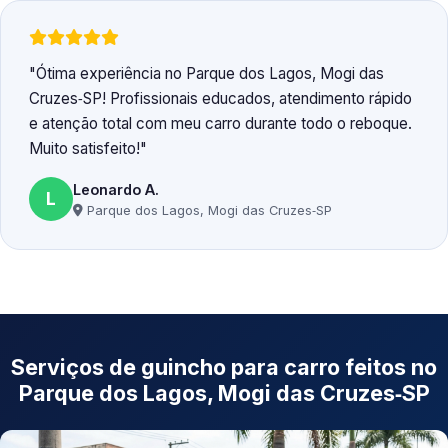
Ótima experiência no Parque dos Lagos, Mogi das
Cruzes‑SP! Profissionais educados, atendimento rápido
e atenção total com meu carro durante todo o reboque.
Muito satisfeito!
Leonardo A.
L
Parque dos Lagos, Mogi das Cruzes‑SP
Serviços de guincho para carro feitos no
Parque dos Lagos, Mogi das Cruzes‑SP