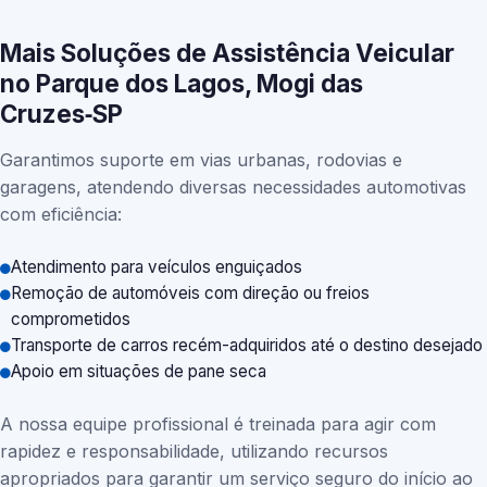
Mais Soluções de Assistência Veicular
no Parque dos Lagos, Mogi das
Cruzes‑SP
Garantimos suporte em vias urbanas, rodovias e
garagens, atendendo diversas necessidades automotivas
com eficiência:
Atendimento para veículos enguiçados
Remoção de automóveis com direção ou freios
comprometidos
Transporte de carros recém-adquiridos até o destino desejado
Apoio em situações de pane seca
A nossa equipe profissional é treinada para agir com
rapidez e responsabilidade, utilizando recursos
apropriados para garantir um serviço seguro do início ao