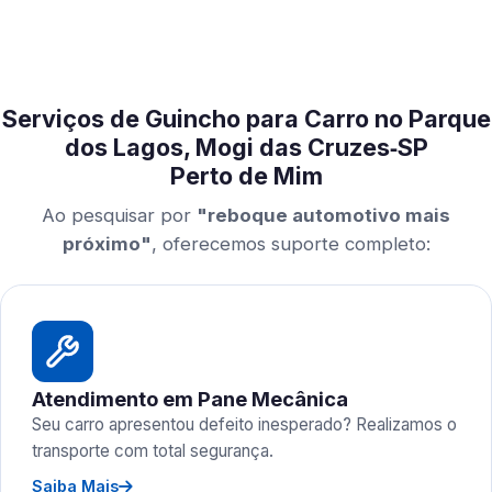
Serviços de Guincho para Carro no Parque
dos Lagos, Mogi das Cruzes‑SP
Perto de Mim
Ao pesquisar por
"reboque automotivo mais
próximo"
, oferecemos suporte completo:
Atendimento em Pane Mecânica
Seu carro apresentou defeito inesperado? Realizamos o
transporte com total segurança.
Saiba Mais