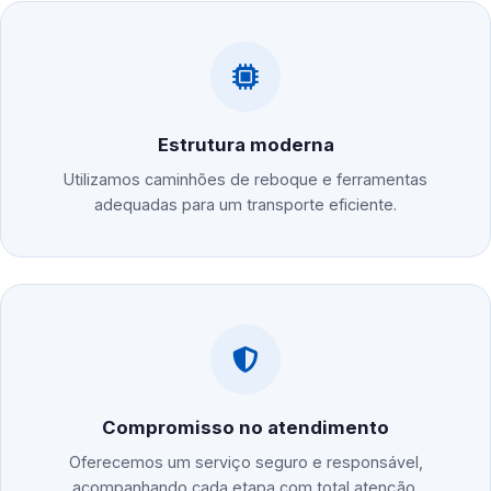
Estrutura moderna
Utilizamos caminhões de reboque e ferramentas
adequadas para um transporte eficiente.
Compromisso no atendimento
Oferecemos um serviço seguro e responsável,
acompanhando cada etapa com total atenção.