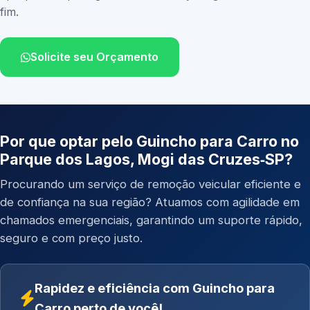
fim.
Solicite seu Orçamento
Por que optar pelo Guincho para Carro no
Parque dos Lagos, Mogi das Cruzes‑SP?
Procurando um serviço de remoção veicular eficiente e
de confiança na sua região? Atuamos com agilidade em
chamados emergenciais, garantindo um suporte rápido,
seguro e com preço justo.
Rapidez e eficiência com Guincho para
Carro perto de você!