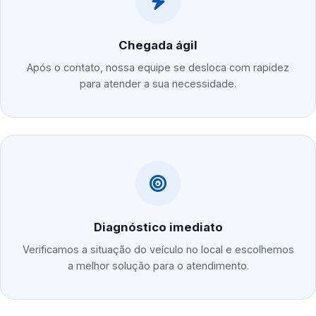
Chegada ágil
Após o contato, nossa equipe se desloca com rapidez
para atender a sua necessidade.
Diagnóstico imediato
Verificamos a situação do veículo no local e escolhemos
a melhor solução para o atendimento.