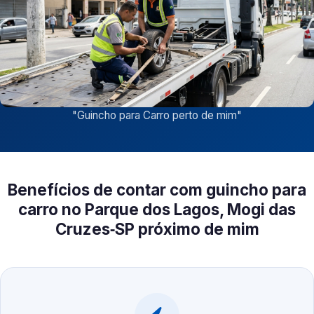
"
Guincho para Carro perto de mim
"
Benefícios de contar com guincho para
carro no Parque dos Lagos, Mogi das
Cruzes‑SP próximo de mim