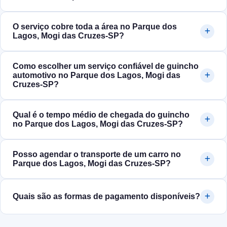
O serviço cobre toda a área no Parque dos
Lagos, Mogi das Cruzes‑SP?
Como escolher um serviço confiável de guincho
automotivo no Parque dos Lagos, Mogi das
Cruzes‑SP?
Qual é o tempo médio de chegada do guincho
no Parque dos Lagos, Mogi das Cruzes‑SP?
Posso agendar o transporte de um carro no
Parque dos Lagos, Mogi das Cruzes‑SP?
Quais são as formas de pagamento disponíveis?