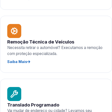
Remoção Técnica de Veículos
Necessita retirar o automóvel? Executamos a remoção
com proteção especializada.
Saiba Mais
Translado Programado
Vai mudar de endereço ou cidade? Levamos seu