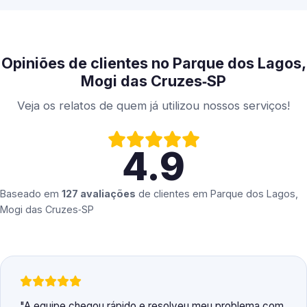
Opiniões de clientes no Parque dos Lagos,
Mogi das Cruzes‑SP
Veja os relatos de quem já utilizou nossos serviços!
4.9
Baseado em
127 avaliações
de clientes em
Parque dos Lagos,
Mogi das Cruzes‑SP
A equipe chegou rápido e resolveu meu problema com