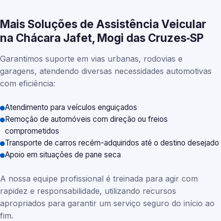
Mais Soluções de Assistência Veicular
na Chácara Jafet, Mogi das Cruzes‑SP
Garantimos suporte em vias urbanas, rodovias e
garagens, atendendo diversas necessidades automotivas
com eficiência:
Atendimento para veículos enguiçados
Remoção de automóveis com direção ou freios
comprometidos
Transporte de carros recém-adquiridos até o destino desejado
Apoio em situações de pane seca
A nossa equipe profissional é treinada para agir com
rapidez e responsabilidade, utilizando recursos
apropriados para garantir um serviço seguro do início ao
fim.