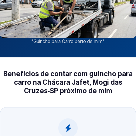
"
Guincho para Carro perto de mim
"
Benefícios de contar com guincho para
carro na Chácara Jafet, Mogi das
Cruzes‑SP próximo de mim