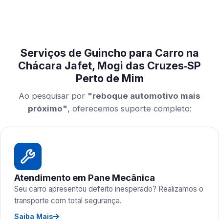
Serviços de Guincho para Carro na
Chácara Jafet, Mogi das Cruzes‑SP
Perto de Mim
Ao pesquisar por
"reboque automotivo mais
próximo"
, oferecemos suporte completo:
Atendimento em Pane Mecânica
Seu carro apresentou defeito inesperado? Realizamos o
transporte com total segurança.
Saiba Mais