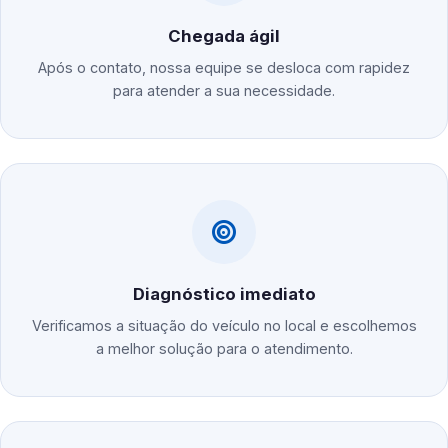
Chegada ágil
Após o contato, nossa equipe se desloca com rapidez
para atender a sua necessidade.
Diagnóstico imediato
Verificamos a situação do veículo no local e escolhemos
a melhor solução para o atendimento.