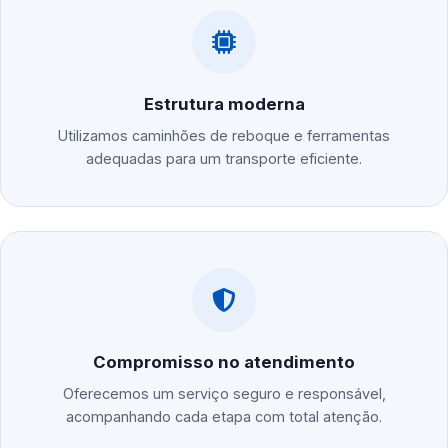
Estrutura moderna
Utilizamos caminhões de reboque e ferramentas
adequadas para um transporte eficiente.
Compromisso no atendimento
Oferecemos um serviço seguro e responsável,
acompanhando cada etapa com total atenção.