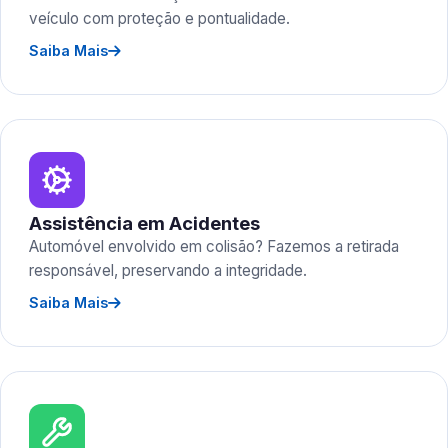
veículo com proteção e pontualidade.
Saiba Mais
Assistência em Acidentes
Automóvel envolvido em colisão? Fazemos a retirada
responsável, preservando a integridade.
Saiba Mais