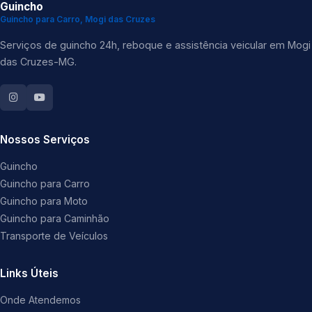
Guincho
Guincho para Carro, Mogi das Cruzes
Serviços de guincho 24h, reboque e assistência veicular em Mogi
das Cruzes-MG.
Nossos Serviços
Guincho
Guincho para Carro
Guincho para Moto
Guincho para Caminhão
Transporte de Veículos
Links Úteis
Onde Atendemos