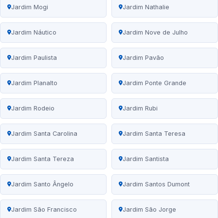
Jardim Mogi
Jardim Nathalie
Jardim Náutico
Jardim Nove de Julho
Jardim Paulista
Jardim Pavão
Jardim Planalto
Jardim Ponte Grande
Jardim Rodeio
Jardim Rubi
Jardim Santa Carolina
Jardim Santa Teresa
Jardim Santa Tereza
Jardim Santista
Jardim Santo Ângelo
Jardim Santos Dumont
Jardim São Francisco
Jardim São Jorge