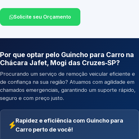
Solicite seu Orçamento
Por que optar pelo Guincho para Carro na
Chácara Jafet, Mogi das Cruzes‑SP?
Procurando um serviço de remoção veicular eficiente e
de confiança na sua região? Atuamos com agilidade em
chamados emergenciais, garantindo um suporte rápido,
seguro e com preço justo.
Rapidez e eficiência com Guincho para
Carro perto de você!