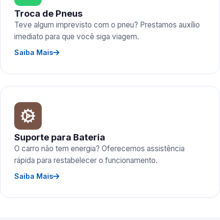
Troca de Pneus
Teve algum imprevisto com o pneu? Prestamos auxílio
imediato para que você siga viagem.
Saiba Mais
Suporte para Bateria
O carro não tem energia? Oferecemos assistência
rápida para restabelecer o funcionamento.
Saiba Mais