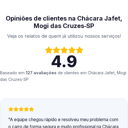
Opiniões de clientes na Chácara Jafet,
Mogi das Cruzes‑SP
Veja os relatos de quem já utilizou nossos serviços!
4.9
Baseado em
127 avaliações
de clientes em
Chácara Jafet, Mogi
das Cruzes‑SP
A equipe chegou rápido e resolveu meu problema com
o carro de forma segura e muito profissional na Chácara