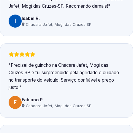
Jafet, Mogi das Cruzes‑SP. Recomendo demais!
Isabel R.
I
Chácara Jafet, Mogi das Cruzes‑SP
Precisei de guincho na Chácara Jafet, Mogi das
Cruzes‑SP e fui surpreendido pela agilidade e cuidado
no transporte do veículo. Serviço confiável e preço
justo.
Fabiano P.
F
Chácara Jafet, Mogi das Cruzes‑SP