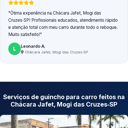
Ótima experiência na Chácara Jafet, Mogi das
Cruzes‑SP! Profissionais educados, atendimento rápido
e atenção total com meu carro durante todo o reboque.
Muito satisfeito!
Leonardo A.
L
Chácara Jafet, Mogi das Cruzes‑SP
Serviços de guincho para carro feitos na
Chácara Jafet, Mogi das Cruzes‑SP