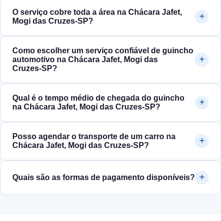
O serviço cobre toda a área na Chácara Jafet,
Mogi das Cruzes‑SP?
Como escolher um serviço confiável de guincho
automotivo na Chácara Jafet, Mogi das
Cruzes‑SP?
Qual é o tempo médio de chegada do guincho
na Chácara Jafet, Mogi das Cruzes‑SP?
Posso agendar o transporte de um carro na
Chácara Jafet, Mogi das Cruzes‑SP?
Quais são as formas de pagamento disponíveis?