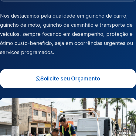
Nos destacamos pela qualidade em
guincho de carro
,
guincho de moto
,
guincho de caminhão
e
transporte de
veículos
, sempre focando em desempenho, proteção e
ótimo custo-benefício, seja em ocorrências urgentes ou
serviços programados.
Solicite seu Orçamento