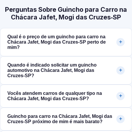
Perguntas Sobre Guincho para Carro na
Chácara Jafet, Mogi das Cruzes‑SP
Qual é o preço de um guincho para carro na
Chácara Jafet, Mogi das Cruzes‑SP perto de
mim?
Quando é indicado solicitar um guincho
automotivo na Chácara Jafet, Mogi das
Cruzes‑SP?
Vocês atendem carros de qualquer tipo na
Chácara Jafet, Mogi das Cruzes‑SP?
Guincho para carro na Chácara Jafet, Mogi das
Cruzes‑SP próximo de mim é mais barato?