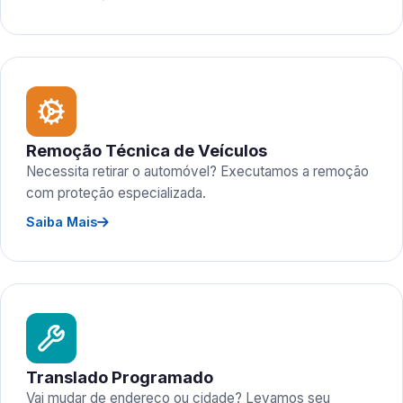
Remoção Técnica de Veículos
Necessita retirar o automóvel? Executamos a remoção
com proteção especializada.
Saiba Mais
Translado Programado
Vai mudar de endereço ou cidade? Levamos seu