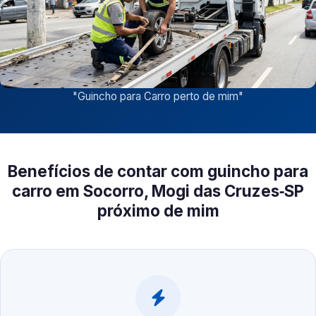
"
Guincho para Carro perto de mim
"
Benefícios de contar com guincho para
carro em Socorro, Mogi das Cruzes‑SP
próximo de mim