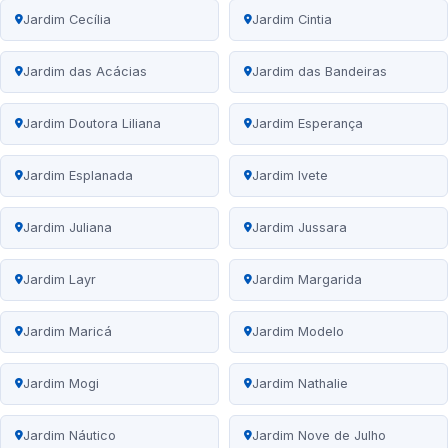
Jardim Cecília
Jardim Cintia
Jardim das Acácias
Jardim das Bandeiras
Jardim Doutora Liliana
Jardim Esperança
Jardim Esplanada
Jardim Ivete
Jardim Juliana
Jardim Jussara
Jardim Layr
Jardim Margarida
Jardim Maricá
Jardim Modelo
Jardim Mogi
Jardim Nathalie
Jardim Náutico
Jardim Nove de Julho