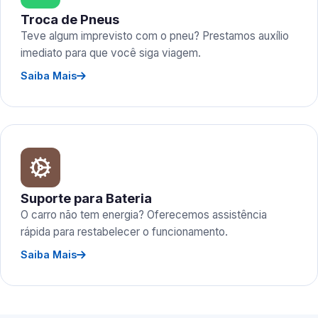
Troca de Pneus
Teve algum imprevisto com o pneu? Prestamos auxílio
imediato para que você siga viagem.
Saiba Mais
Suporte para Bateria
O carro não tem energia? Oferecemos assistência
rápida para restabelecer o funcionamento.
Saiba Mais