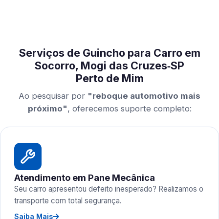
Serviços de Guincho para Carro em
Socorro, Mogi das Cruzes‑SP
Perto de Mim
Ao pesquisar por
"reboque automotivo mais
próximo"
, oferecemos suporte completo:
Atendimento em Pane Mecânica
Seu carro apresentou defeito inesperado? Realizamos o
transporte com total segurança.
Saiba Mais