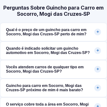
Perguntas Sobre Guincho para Carro em
Socorro, Mogi das Cruzes‑SP
Qual é o preço de um guincho para carro em
Socorro, Mogi das Cruzes‑SP perto de mim?
Quando é indicado solicitar um guincho
automotivo em Socorro, Mogi das Cruzes‑SP?
Vocês atendem carros de qualquer tipo em
Socorro, Mogi das Cruzes‑SP?
Guincho para carro em Socorro, Mogi das
Cruzes‑SP próximo de mim é mais barato?
O serviço cobre toda a área em Socorro, Mogi