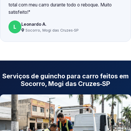
total com meu carro durante todo o reboque. Muito
satisfeito!
Leonardo A.
L
Socorro, Mogi das Cruzes‑SP
Serviços de guincho para carro feitos em
Socorro, Mogi das Cruzes‑SP