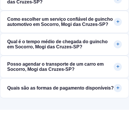
das Cruzes‑SP?
Como escolher um serviço confiável de guincho
automotivo em Socorro, Mogi das Cruzes‑SP?
Qual é o tempo médio de chegada do guincho
em Socorro, Mogi das Cruzes‑SP?
Posso agendar o transporte de um carro em
Socorro, Mogi das Cruzes‑SP?
Quais são as formas de pagamento disponíveis?