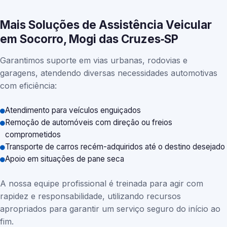
Mais Soluções de Assistência Veicular
em Socorro, Mogi das Cruzes‑SP
Garantimos suporte em vias urbanas, rodovias e
garagens, atendendo diversas necessidades automotivas
com eficiência:
Atendimento para veículos enguiçados
Remoção de automóveis com direção ou freios
comprometidos
Transporte de carros recém-adquiridos até o destino desejado
Apoio em situações de pane seca
A nossa equipe profissional é treinada para agir com
rapidez e responsabilidade, utilizando recursos
apropriados para garantir um serviço seguro do início ao
fim.