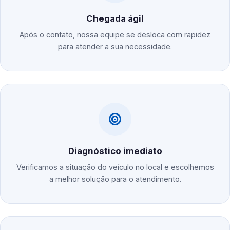
Chegada ágil
Após o contato, nossa equipe se desloca com rapidez
para atender a sua necessidade.
Diagnóstico imediato
Verificamos a situação do veículo no local e escolhemos
a melhor solução para o atendimento.