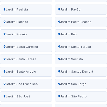
Jardim Paulista
Jardim Pavão
Jardim Planalto
Jardim Ponte Grande
Jardim Rodeio
Jardim Rubi
Jardim Santa Carolina
Jardim Santa Teresa
Jardim Santa Tereza
Jardim Santista
Jardim Santo Ângelo
Jardim Santos Dumont
Jardim São Francisco
Jardim São Jorge
Jardim São José
Jardim São Pedro