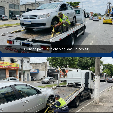
Guincho para Carro em Mogi das Cruzes‑SP