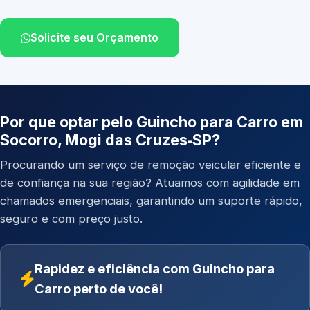
Solicite seu Orçamento
Por que optar pelo Guincho para Carro em
Socorro, Mogi das Cruzes‑SP?
Procurando um serviço de remoção veicular eficiente e
de confiança na sua região? Atuamos com agilidade em
chamados emergenciais, garantindo um suporte rápido,
seguro e com preço justo.
Rapidez e eficiência com Guincho para
Carro perto de você!