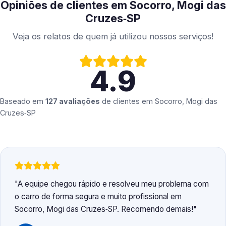
Opiniões de clientes em Socorro, Mogi das
Cruzes‑SP
Veja os relatos de quem já utilizou nossos serviços!
4.9
Baseado em
127 avaliações
de clientes em
Socorro, Mogi das
Cruzes‑SP
A equipe chegou rápido e resolveu meu problema com
o carro de forma segura e muito profissional em
Socorro, Mogi das Cruzes‑SP. Recomendo demais!