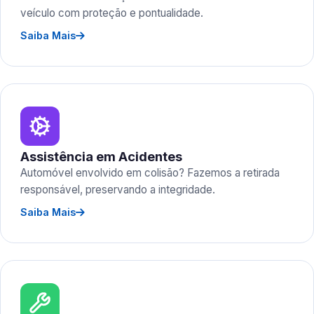
veículo com proteção e pontualidade.
Saiba Mais
Assistência em Acidentes
Automóvel envolvido em colisão? Fazemos a retirada
responsável, preservando a integridade.
Saiba Mais