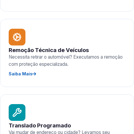
Remoção Técnica de Veículos
Necessita retirar o automóvel? Executamos a remoção
com proteção especializada.
Saiba Mais
Translado Programado
Vai mudar de endereço ou cidade? Levamos seu