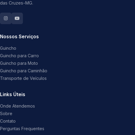
das Cruzes-MG.
Nossos Serviços
Guincho
Guincho para Carro
Guincho para Moto
Guincho para Caminhão
Transporte de Veículos
Links Úteis
Onde Atendemos
Sobre
Contato
Perguntas Frequentes