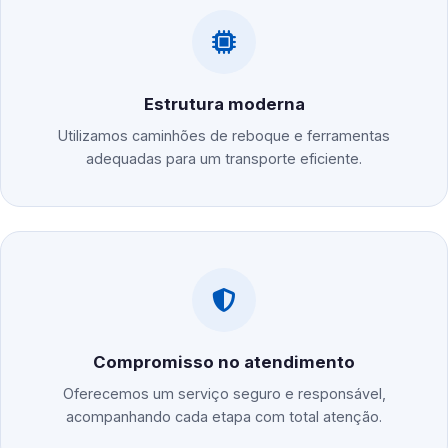
Estrutura moderna
Utilizamos caminhões de reboque e ferramentas
adequadas para um transporte eficiente.
Compromisso no atendimento
Oferecemos um serviço seguro e responsável,
acompanhando cada etapa com total atenção.