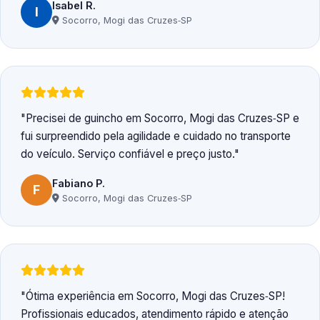
Isabel R.
I
Socorro, Mogi das Cruzes‑SP
Precisei de guincho em Socorro, Mogi das Cruzes‑SP e
fui surpreendido pela agilidade e cuidado no transporte
do veículo. Serviço confiável e preço justo.
Fabiano P.
F
Socorro, Mogi das Cruzes‑SP
Ótima experiência em Socorro, Mogi das Cruzes‑SP!
Profissionais educados, atendimento rápido e atenção