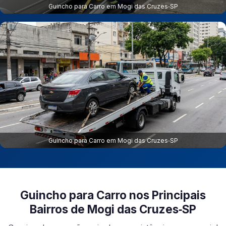
Guincho para Carro em Mogi das Cruzes‑SP
Guincho para Carro em Mogi das Cruzes‑SP
Guincho para Carro nos Principais
Bairros de Mogi das Cruzes‑SP