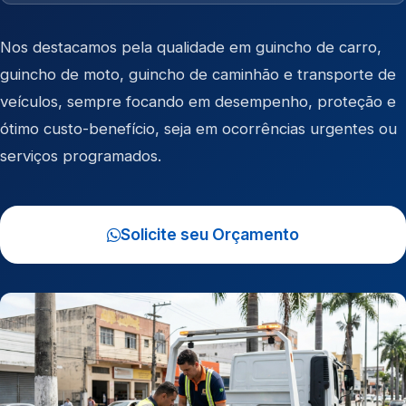
Nos destacamos pela qualidade em
guincho de carro
,
guincho de moto
,
guincho de caminhão
e
transporte de
veículos
, sempre focando em desempenho, proteção e
ótimo custo-benefício, seja em ocorrências urgentes ou
serviços programados.
Solicite seu Orçamento