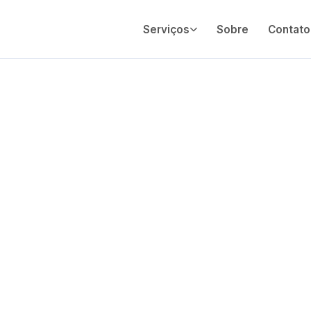
Serviços
Sobre
Contato