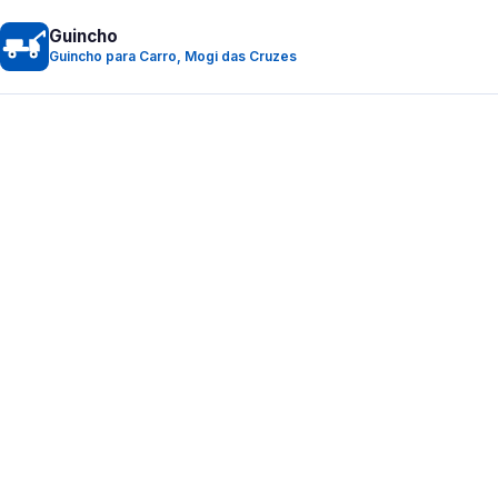
Guincho
Guincho para Carro, Mogi das Cruzes