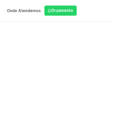
Orçamento
Onde Atendemos