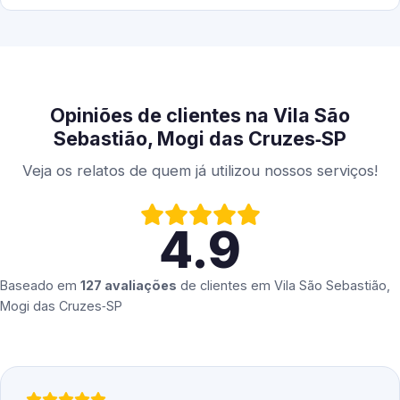
Opiniões de clientes na Vila São
Sebastião, Mogi das Cruzes‑SP
Veja os relatos de quem já utilizou nossos serviços!
4.9
Baseado em
127 avaliações
de clientes em
Vila São Sebastião,
Mogi das Cruzes‑SP