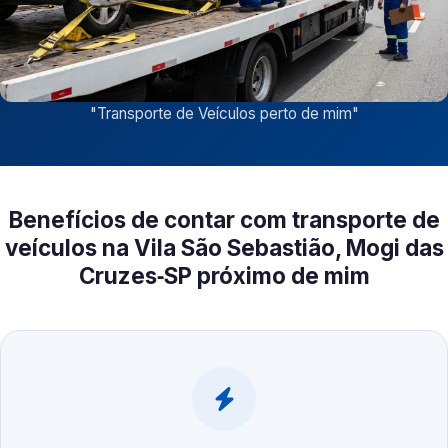
"
Transporte de Veículos perto de mim
"
Benefícios de contar com transporte de
veículos na Vila São Sebastião, Mogi das
Cruzes‑SP próximo de mim