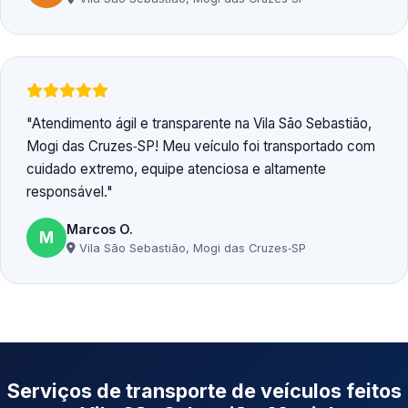
Atendimento ágil e transparente na Vila São Sebastião,
Mogi das Cruzes‑SP! Meu veículo foi transportado com
cuidado extremo, equipe atenciosa e altamente
responsável.
Marcos O.
M
Vila São Sebastião, Mogi das Cruzes‑SP
Serviços de transporte de veículos feitos