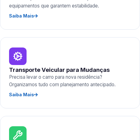
equipamentos que garantem estabilidade.
Saiba Mais
Transporte Veicular para Mudanças
Precisa levar o carro para nova residência?
Organizamos tudo com planejamento antecipado.
Saiba Mais