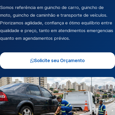
Somos referência em
guincho de carro
,
guincho de
moto
,
guincho de caminhão
e
transporte de veículos
.
Priorizamos agilidade, confiança e ótimo equilíbrio entre
qualidade e preço, tanto em atendimentos emergenciais
quanto em agendamentos prévios.
Solicite seu Orçamento