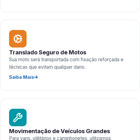
Translado Seguro de Motos
Sua moto será transportada com fixação reforçada e
técnicas que evitam qualquer dano.
Saiba Mais
Movimentação de Veículos Grandes
Para vans, utilitários e caminhonetes, utilizamos