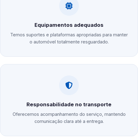
Equipamentos adequados
Temos suportes e plataformas apropriadas para manter
o automóvel totalmente resguardado.
Responsabilidade no transporte
Oferecemos acompanhamento do serviço, mantendo
comunicação clara até a entrega.