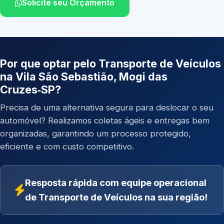
Solicite seu Orçamento
Por que optar pelo Transporte de Veículos
na Vila São Sebastião, Mogi das
Cruzes‑SP?
Precisa de uma alternativa segura para deslocar o seu
automóvel? Realizamos coletas ágeis e entregas bem
organizadas, garantindo um processo protegido,
eficiente e com custo competitivo.
Resposta rápida com equipe operacional
de Transporte de Veículos na sua região!