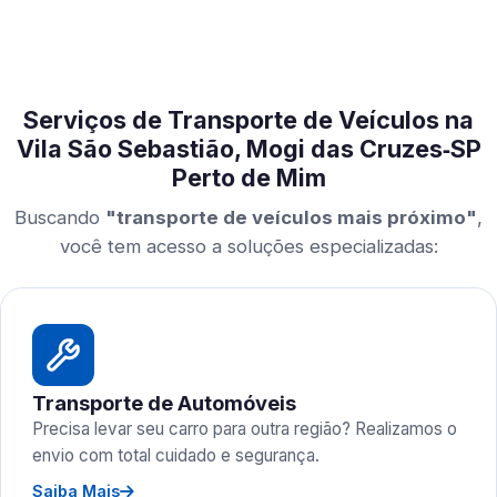
Serviços de Transporte de Veículos na
Vila São Sebastião, Mogi das Cruzes‑SP
Perto de Mim
Buscando
"transporte de veículos mais próximo"
,
você tem acesso a soluções especializadas:
Transporte de Automóveis
Precisa levar seu carro para outra região? Realizamos o
envio com total cuidado e segurança.
Saiba Mais