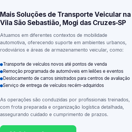
Mais Soluções de Transporte Veicular na
Vila São Sebastião, Mogi das Cruzes‑SP
Atuamos em diferentes contextos de mobilidade
automotiva, oferecendo suporte em ambientes urbanos,
rodoviários e áreas de armazenamento veicular, como:
Transporte de veículos novos até pontos de venda
Remoção programada de automóveis em leilões e eventos
Deslocamento de carros sinistrados para centros de avaliação
Serviço de entrega de veículos recém-adquiridos
As operações são conduzidas por profissionais treinados,
com frota preparada e organização logística detalhada,
assegurando cuidado e cumprimento de prazos.