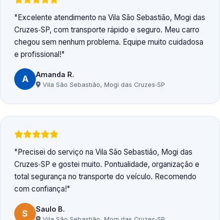
Excelente atendimento na Vila São Sebastião, Mogi das
Cruzes‑SP, com transporte rápido e seguro. Meu carro
chegou sem nenhum problema. Equipe muito cuidadosa
e profissional!
Amanda R.
A
Vila São Sebastião, Mogi das Cruzes‑SP
Precisei do serviço na Vila São Sebastião, Mogi das
Cruzes‑SP e gostei muito. Pontualidade, organização e
total segurança no transporte do veículo. Recomendo
com confiança!
Saulo B.
S
Vila São Sebastião, Mogi das Cruzes‑SP