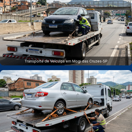
Transporte de Veículos em Mogi das Cruzes‑SP