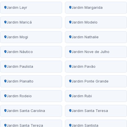
Jardim Layr
Jardim Margarida
Jardim Maricá
Jardim Modelo
Jardim Mogi
Jardim Nathalie
Jardim Náutico
Jardim Nove de Julho
Jardim Paulista
Jardim Pavão
Jardim Planalto
Jardim Ponte Grande
Jardim Rodeio
Jardim Rubi
Jardim Santa Carolina
Jardim Santa Teresa
Jardim Santa Tereza
Jardim Santista