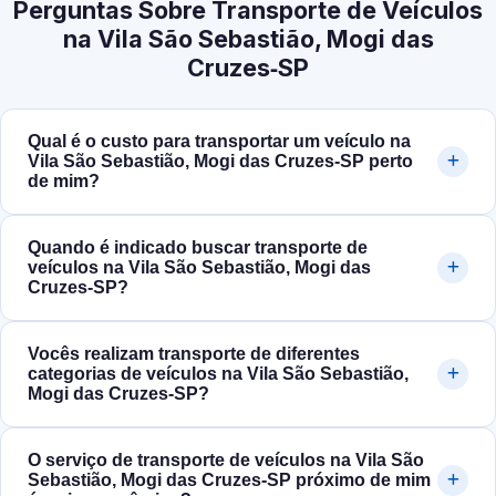
Perguntas Sobre Transporte de Veículos
na Vila São Sebastião, Mogi das
Cruzes‑SP
Qual é o custo para transportar um veículo na
Vila São Sebastião, Mogi das Cruzes‑SP perto
de mim?
Quando é indicado buscar transporte de
veículos na Vila São Sebastião, Mogi das
Cruzes‑SP?
Vocês realizam transporte de diferentes
categorias de veículos na Vila São Sebastião,
Mogi das Cruzes‑SP?
O serviço de transporte de veículos na Vila São
Sebastião, Mogi das Cruzes‑SP próximo de mim