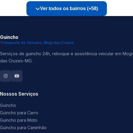
Ver todos os bairros (+58)
Guincho
Transporte de Veículos, Mogi das Cruzes
Serviços de guincho 24h, reboque e assistência veicular em Mogi
das Cruzes-MG.
Nossos Serviços
Guincho
Guincho para Carro
Guincho para Moto
Guincho para Caminhão