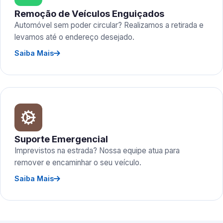
Remoção de Veículos Enguiçados
Automóvel sem poder circular? Realizamos a retirada e
levamos até o endereço desejado.
Saiba Mais
Suporte Emergencial
Imprevistos na estrada? Nossa equipe atua para
remover e encaminhar o seu veículo.
Saiba Mais