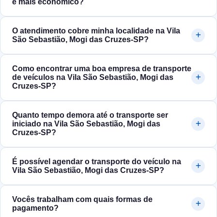
é mais econômico?
O atendimento cobre minha localidade na Vila
São Sebastião, Mogi das Cruzes‑SP?
Como encontrar uma boa empresa de transporte
de veículos na Vila São Sebastião, Mogi das
Cruzes‑SP?
Quanto tempo demora até o transporte ser
iniciado na Vila São Sebastião, Mogi das
Cruzes‑SP?
É possível agendar o transporte do veículo na
Vila São Sebastião, Mogi das Cruzes‑SP?
Vocês trabalham com quais formas de
pagamento?