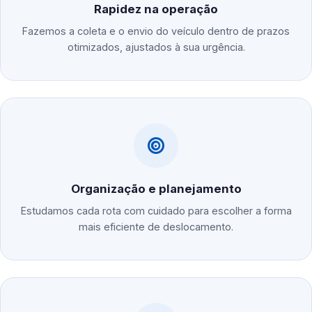
Rapidez na operação
Fazemos a coleta e o envio do veículo dentro de prazos
otimizados, ajustados à sua urgência.
Organização e planejamento
Estudamos cada rota com cuidado para escolher a forma
mais eficiente de deslocamento.