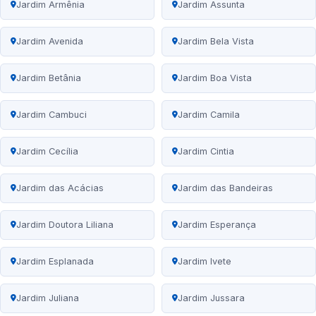
Jardim Armênia
Jardim Assunta
Jardim Avenida
Jardim Bela Vista
Jardim Betânia
Jardim Boa Vista
Jardim Cambuci
Jardim Camila
Jardim Cecília
Jardim Cintia
Jardim das Acácias
Jardim das Bandeiras
Jardim Doutora Liliana
Jardim Esperança
Jardim Esplanada
Jardim Ivete
Jardim Juliana
Jardim Jussara