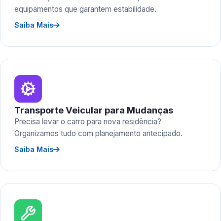
equipamentos que garantem estabilidade.
Saiba Mais
Transporte Veicular para Mudanças
Precisa levar o carro para nova residência?
Organizamos tudo com planejamento antecipado.
Saiba Mais