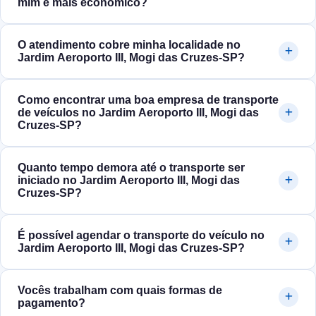
mim é mais econômico?
O atendimento cobre minha localidade no
Jardim Aeroporto III, Mogi das Cruzes‑SP?
Como encontrar uma boa empresa de transporte
de veículos no Jardim Aeroporto III, Mogi das
Cruzes‑SP?
Quanto tempo demora até o transporte ser
iniciado no Jardim Aeroporto III, Mogi das
Cruzes‑SP?
É possível agendar o transporte do veículo no
Jardim Aeroporto III, Mogi das Cruzes‑SP?
Vocês trabalham com quais formas de
pagamento?