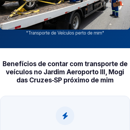
"
Transporte de Veículos perto de mim
"
Benefícios de contar com transporte de
veículos no Jardim Aeroporto III, Mogi
das Cruzes‑SP próximo de mim