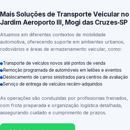
Mais Soluções de Transporte Veicular no
Jardim Aeroporto III, Mogi das Cruzes‑SP
Atuamos em diferentes contextos de mobilidade
automotiva, oferecendo suporte em ambientes urbanos,
rodoviários e áreas de armazenamento veicular, como:
Transporte de veículos novos até pontos de venda
Remoção programada de automóveis em leilões e eventos
Deslocamento de carros sinistrados para centros de avaliação
Serviço de entrega de veículos recém-adquiridos
As operações são conduzidas por profissionais treinados,
com frota preparada e organização logística detalhada,
assegurando cuidado e cumprimento de prazos.