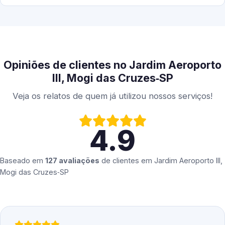
Opiniões de clientes no Jardim Aeroporto
III, Mogi das Cruzes‑SP
Veja os relatos de quem já utilizou nossos serviços!
4.9
Baseado em
127 avaliações
de clientes em
Jardim Aeroporto III,
Mogi das Cruzes‑SP