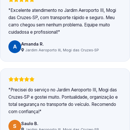
Excelente atendimento no Jardim Aeroporto III, Mogi
das Cruzes‑SP, com transporte rápido e seguro. Meu
carro chegou sem nenhum problema. Equipe muito
cuidadosa e profissional!
Amanda R.
A
Jardim Aeroporto III, Mogi das Cruzes‑SP
Precisei do serviço no Jardim Aeroporto III, Mogi das
Cruzes‑SP e gostei muito. Pontualidade, organização e
total segurança no transporte do veículo. Recomendo
com confiança!
Saulo B.
S
Jardim Aeroporto III, Mogi das Cruzes‑SP