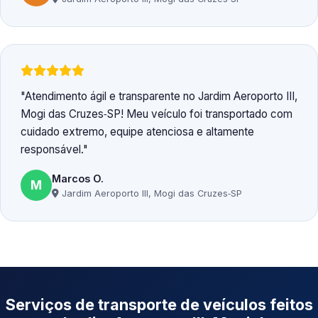
Atendimento ágil e transparente no Jardim Aeroporto III,
Mogi das Cruzes‑SP! Meu veículo foi transportado com
cuidado extremo, equipe atenciosa e altamente
responsável.
Marcos O.
M
Jardim Aeroporto III, Mogi das Cruzes‑SP
Serviços de transporte de veículos feitos