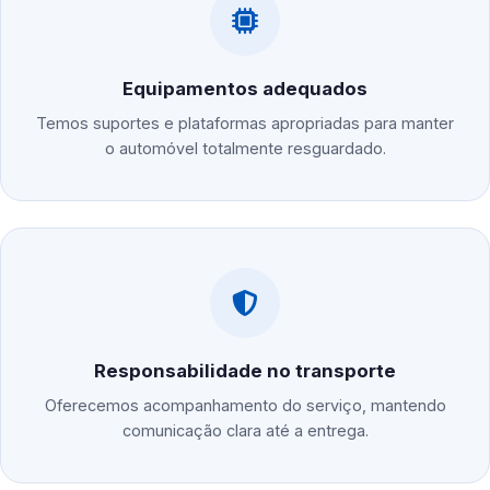
Equipamentos adequados
Temos suportes e plataformas apropriadas para manter
o automóvel totalmente resguardado.
Responsabilidade no transporte
Oferecemos acompanhamento do serviço, mantendo
comunicação clara até a entrega.