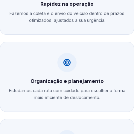
Rapidez na operação
Fazemos a coleta e o envio do veículo dentro de prazos
otimizados, ajustados à sua urgência.
Organização e planejamento
Estudamos cada rota com cuidado para escolher a forma
mais eficiente de deslocamento.