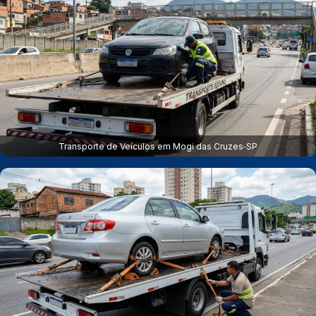
Transporte de Veículos em Mogi das Cruzes‑SP