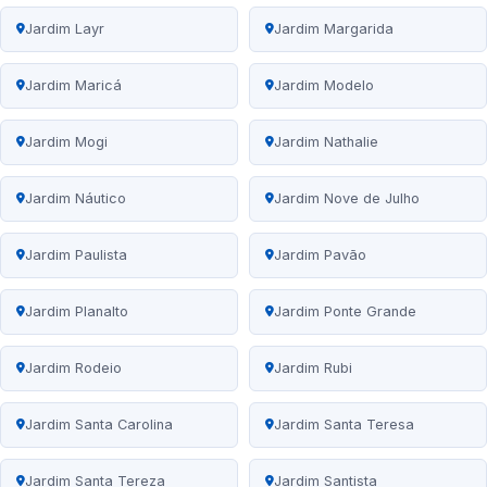
Jardim Layr
Jardim Margarida
Jardim Maricá
Jardim Modelo
Jardim Mogi
Jardim Nathalie
Jardim Náutico
Jardim Nove de Julho
Jardim Paulista
Jardim Pavão
Jardim Planalto
Jardim Ponte Grande
Jardim Rodeio
Jardim Rubi
Jardim Santa Carolina
Jardim Santa Teresa
Jardim Santa Tereza
Jardim Santista