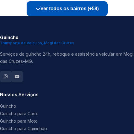
Ver todos os bairros (+58)
Guincho
Transporte de Veículos, Mogi das Cruzes
Serviços de guincho 24h, reboque e assistência veicular em Mogi
das Cruzes-MG.
Nossos Serviços
Guincho
Guincho para Carro
Guincho para Moto
Guincho para Caminhão