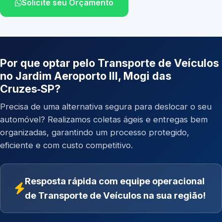
Solicite seu Orçamento
Por que optar pelo Transporte de Veículos
no Jardim Aeroporto III, Mogi das
Cruzes‑SP?
Precisa de uma alternativa segura para deslocar o seu
automóvel? Realizamos coletas ágeis e entregas bem
organizadas, garantindo um processo protegido,
eficiente e com custo competitivo.
Resposta rápida com equipe operacional
de Transporte de Veículos na sua região!