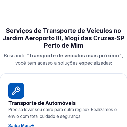
Serviços de Transporte de Veículos no
Jardim Aeroporto III, Mogi das Cruzes‑SP
Perto de Mim
Buscando
"transporte de veículos mais próximo"
,
você tem acesso a soluções especializadas:
Transporte de Automóveis
Precisa levar seu carro para outra região? Realizamos o
envio com total cuidado e segurança.
Saiba Mais