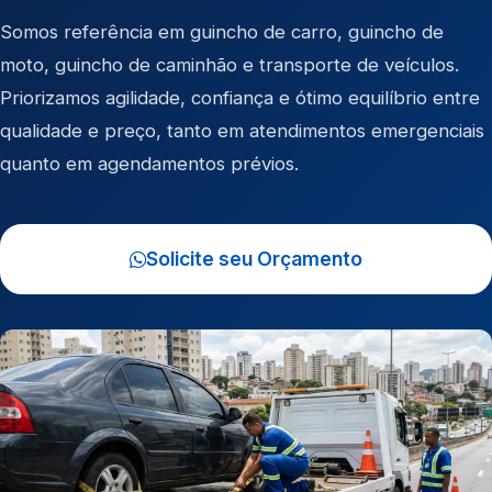
Somos referência em
guincho de carro
,
guincho de
moto
,
guincho de caminhão
e
transporte de veículos
.
Priorizamos agilidade, confiança e ótimo equilíbrio entre
qualidade e preço, tanto em atendimentos emergenciais
quanto em agendamentos prévios.
Solicite seu Orçamento