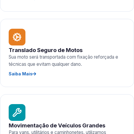
Translado Seguro de Motos
Sua moto será transportada com fixação reforçada e
técnicas que evitam qualquer dano.
Saiba Mais
Movimentação de Veículos Grandes
Para vans, utilitários e caminhonetes, utilizamos