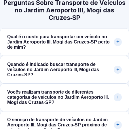
Perguntas Sobre Transporte de Veículos
no Jardim Aeroporto III, Mogi das
Cruzes‑SP
Qual é o custo para transportar um veículo no
Jardim Aeroporto III, Mogi das Cruzes‑SP perto
de mim?
Quando é indicado buscar transporte de
veículos no Jardim Aeroporto III, Mogi das
Cruzes‑SP?
Vocês realizam transporte de diferentes
categorias de veículos no Jardim Aeroporto III,
Mogi das Cruzes‑SP?
O serviço de transporte de veículos no Jardim
Aeroporto III, Mogi das Cruzes‑SP próximo de