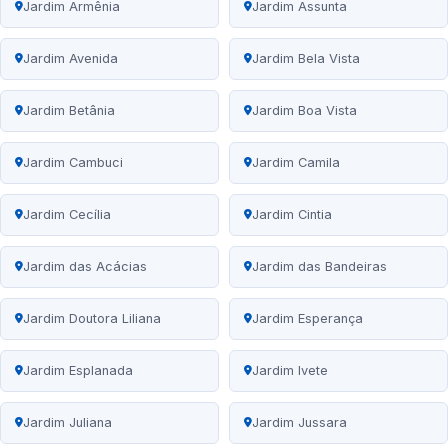
Jardim Armênia
Jardim Assunta
Jardim Avenida
Jardim Bela Vista
Jardim Betânia
Jardim Boa Vista
Jardim Cambuci
Jardim Camila
Jardim Cecília
Jardim Cintia
Jardim das Acácias
Jardim das Bandeiras
Jardim Doutora Liliana
Jardim Esperança
Jardim Esplanada
Jardim Ivete
Jardim Juliana
Jardim Jussara