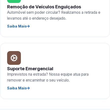
Remoção de Veículos Enguiçados
Automóvel sem poder circular? Realizamos a retirada e
levamos até o endereço desejado.
Saiba Mais
Suporte Emergencial
Imprevistos na estrada? Nossa equipe atua para
remover e encaminhar o seu veículo.
Saiba Mais