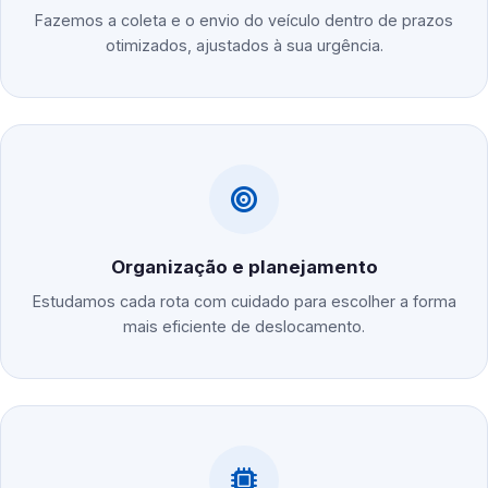
Fazemos a coleta e o envio do veículo dentro de prazos
otimizados, ajustados à sua urgência.
Organização e planejamento
Estudamos cada rota com cuidado para escolher a forma
mais eficiente de deslocamento.