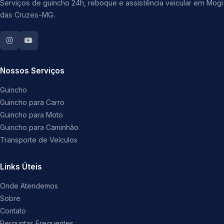
Serviços de guincho 24h, reboque e assistência veicular em Mogi
das Cruzes-MG.
Nossos Serviços
Guincho
Guincho para Carro
Guincho para Moto
Guincho para Caminhão
Transporte de Veículos
Links Úteis
Onde Atendemos
Sobre
Contato
Perguntas Frequentes