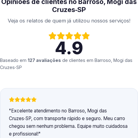
Opiniões de clientes no Barroso, Mogi das
Cruzes‑SP
Veja os relatos de quem já utilizou nossos serviços!
4.9
Baseado em
127 avaliações
de clientes em
Barroso, Mogi das
Cruzes‑SP
Excelente atendimento no Barroso, Mogi das
Cruzes‑SP, com transporte rápido e seguro. Meu carro
chegou sem nenhum problema. Equipe muito cuidadosa
e profissional!