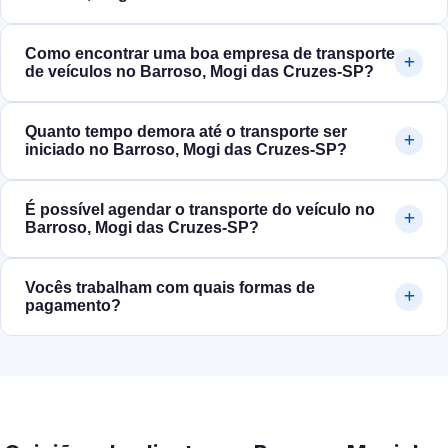
Como encontrar uma boa empresa de transporte
de veículos no Barroso, Mogi das Cruzes‑SP?
Quanto tempo demora até o transporte ser
iniciado no Barroso, Mogi das Cruzes‑SP?
É possível agendar o transporte do veículo no
Barroso, Mogi das Cruzes‑SP?
Vocês trabalham com quais formas de
pagamento?