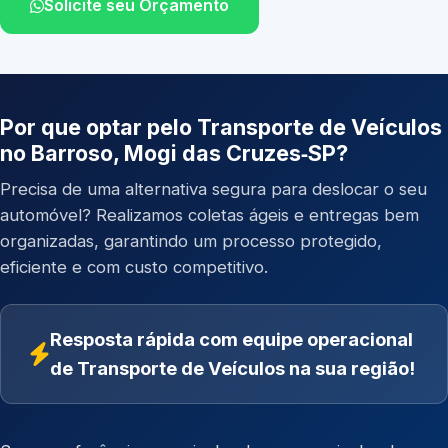
Solicite seu Orçamento
Por que optar pelo Transporte de Veículos
no Barroso, Mogi das Cruzes‑SP?
Precisa de uma alternativa segura para deslocar o seu
automóvel? Realizamos coletas ágeis e entregas bem
organizadas, garantindo um processo protegido,
eficiente e com custo competitivo.
Resposta rápida com equipe operacional
de Transporte de Veículos na sua região!