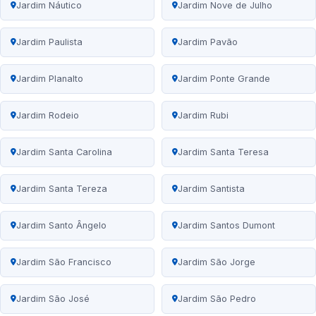
Jardim Náutico
Jardim Nove de Julho
Jardim Paulista
Jardim Pavão
Jardim Planalto
Jardim Ponte Grande
Jardim Rodeio
Jardim Rubi
Jardim Santa Carolina
Jardim Santa Teresa
Jardim Santa Tereza
Jardim Santista
Jardim Santo Ângelo
Jardim Santos Dumont
Jardim São Francisco
Jardim São Jorge
Jardim São José
Jardim São Pedro