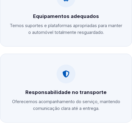
Equipamentos adequados
Temos suportes e plataformas apropriadas para manter
o automóvel totalmente resguardado.
Responsabilidade no transporte
Oferecemos acompanhamento do serviço, mantendo
comunicação clara até a entrega.