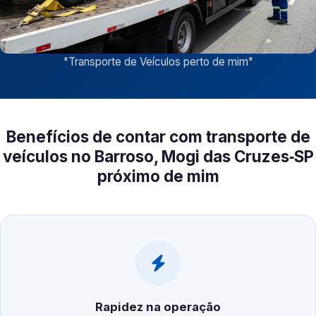
"
Transporte de Veículos perto de mim
"
Benefícios de contar com transporte de
veículos no Barroso, Mogi das Cruzes‑SP
próximo de mim
Rapidez na operação