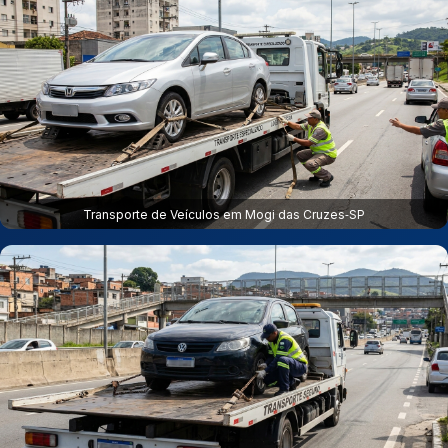
Transporte de Veículos em Mogi das Cruzes‑SP