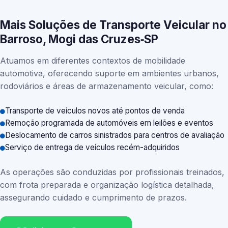
Mais Soluções de Transporte Veicular no
Barroso, Mogi das Cruzes‑SP
Atuamos em diferentes contextos de mobilidade
automotiva, oferecendo suporte em ambientes urbanos,
rodoviários e áreas de armazenamento veicular, como:
Transporte de veículos novos até pontos de venda
Remoção programada de automóveis em leilões e eventos
Deslocamento de carros sinistrados para centros de avaliação
Serviço de entrega de veículos recém-adquiridos
As operações são conduzidas por profissionais treinados,
com frota preparada e organização logística detalhada,
assegurando cuidado e cumprimento de prazos.