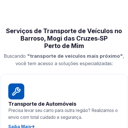
Serviços de Transporte de Veículos no
Barroso, Mogi das Cruzes‑SP
Perto de Mim
Buscando
"transporte de veículos mais próximo"
,
você tem acesso a soluções especializadas:
Transporte de Automóveis
Precisa levar seu carro para outra região? Realizamos o
envio com total cuidado e segurança.
Saiba Mais