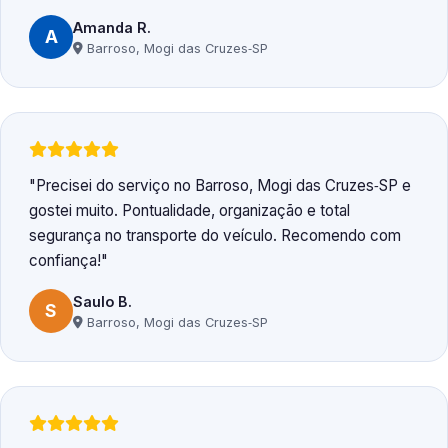
Amanda R.
A
Barroso, Mogi das Cruzes‑SP
Precisei do serviço no Barroso, Mogi das Cruzes‑SP e
gostei muito. Pontualidade, organização e total
segurança no transporte do veículo. Recomendo com
confiança!
Saulo B.
S
Barroso, Mogi das Cruzes‑SP