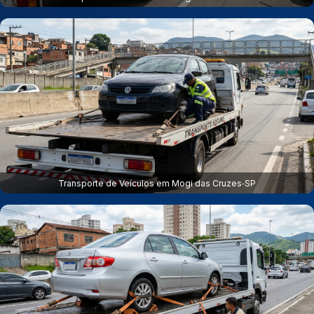
Transporte de Veículos em Mogi das Cruzes‑SP