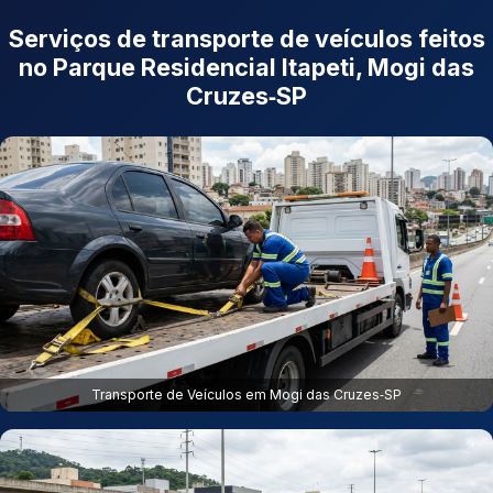
Serviços de transporte de veículos feitos
no Parque Residencial Itapeti, Mogi das
Cruzes‑SP
Transporte de Veículos em Mogi das Cruzes‑SP