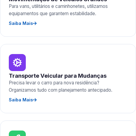
Para vans, utilitários e caminhonetes, utilizamos
equipamentos que garantem estabilidade.
Saiba Mais
Transporte Veicular para Mudanças
Precisa levar o carro para nova residência?
Organizamos tudo com planejamento antecipado.
Saiba Mais