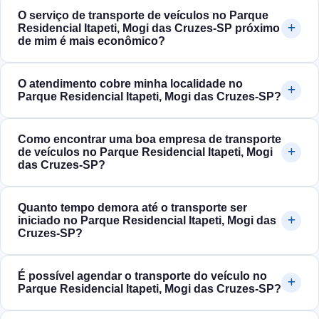
O serviço de transporte de veículos no Parque
Residencial Itapeti, Mogi das Cruzes‑SP próximo
de mim é mais econômico?
O atendimento cobre minha localidade no
Parque Residencial Itapeti, Mogi das Cruzes‑SP?
Como encontrar uma boa empresa de transporte
de veículos no Parque Residencial Itapeti, Mogi
das Cruzes‑SP?
Quanto tempo demora até o transporte ser
iniciado no Parque Residencial Itapeti, Mogi das
Cruzes‑SP?
É possível agendar o transporte do veículo no
Parque Residencial Itapeti, Mogi das Cruzes‑SP?