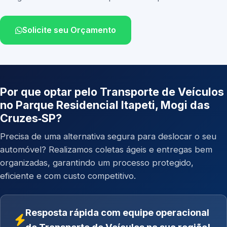
Solicite seu Orçamento
Por que optar pelo Transporte de Veículos
no Parque Residencial Itapeti, Mogi das
Cruzes‑SP?
Precisa de uma alternativa segura para deslocar o seu
automóvel? Realizamos coletas ágeis e entregas bem
organizadas, garantindo um processo protegido,
eficiente e com custo competitivo.
Resposta rápida com equipe operacional