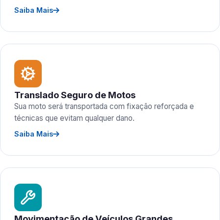
Saiba Mais
Translado Seguro de Motos
Sua moto será transportada com fixação reforçada e
técnicas que evitam qualquer dano.
Saiba Mais
Movimentação de Veículos Grandes