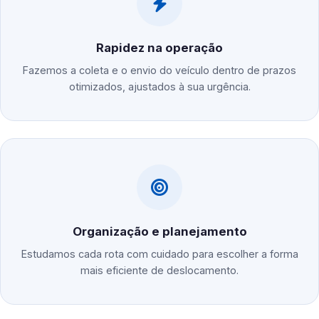
Rapidez na operação
Fazemos a coleta e o envio do veículo dentro de prazos
otimizados, ajustados à sua urgência.
Organização e planejamento
Estudamos cada rota com cuidado para escolher a forma
mais eficiente de deslocamento.