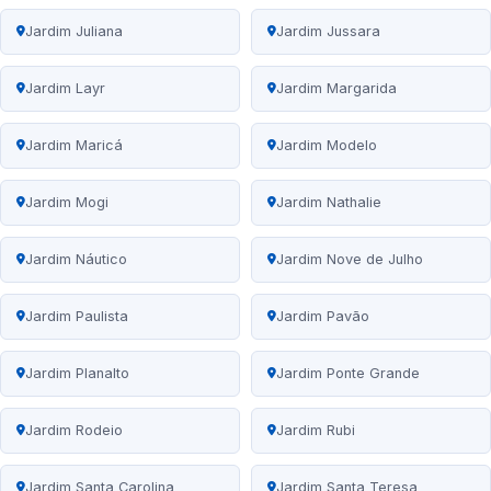
Jardim Juliana
Jardim Jussara
Jardim Layr
Jardim Margarida
Jardim Maricá
Jardim Modelo
Jardim Mogi
Jardim Nathalie
Jardim Náutico
Jardim Nove de Julho
Jardim Paulista
Jardim Pavão
Jardim Planalto
Jardim Ponte Grande
Jardim Rodeio
Jardim Rubi
Jardim Santa Carolina
Jardim Santa Teresa