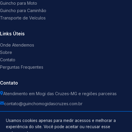
Guincho para Moto
Guincho para Caminhão
Transporte de Veículos
Links Úteis
Onde Atendemos
Sobre
Contato
Perguntas Frequentes
Contato
Atendimento em Mogi das Cruzes-MG e regiões parceiras
contato@guinchomogidascruzes.com.br
Usamos cookies apenas para medir acessos e melhorar a
experiência do site. Você pode aceitar ou recusar esse