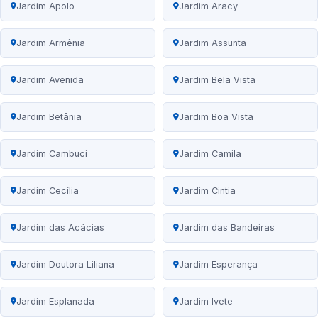
Jardim Apolo
Jardim Aracy
Jardim Armênia
Jardim Assunta
Jardim Avenida
Jardim Bela Vista
Jardim Betânia
Jardim Boa Vista
Jardim Cambuci
Jardim Camila
Jardim Cecília
Jardim Cintia
Jardim das Acácias
Jardim das Bandeiras
Jardim Doutora Liliana
Jardim Esperança
Jardim Esplanada
Jardim Ivete