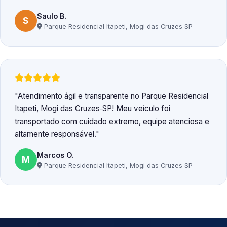
Saulo B.
S
Parque Residencial Itapeti, Mogi das Cruzes‑SP
Atendimento ágil e transparente no Parque Residencial
Itapeti, Mogi das Cruzes‑SP! Meu veículo foi
transportado com cuidado extremo, equipe atenciosa e
altamente responsável.
Marcos O.
M
Parque Residencial Itapeti, Mogi das Cruzes‑SP