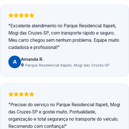
Excelente atendimento no Parque Residencial Itapeti,
Mogi das Cruzes‑SP, com transporte rápido e seguro.
Meu carro chegou sem nenhum problema. Equipe muito
cuidadosa e profissional!
Amanda R.
A
Parque Residencial Itapeti, Mogi das Cruzes‑SP
Precisei do serviço no Parque Residencial Itapeti, Mogi
das Cruzes‑SP e gostei muito. Pontualidade,
organização e total segurança no transporte do veículo.
Recomendo com confiança!