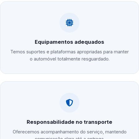
Equipamentos adequados
Temos suportes e plataformas apropriadas para manter
o automóvel totalmente resguardado.
Responsabilidade no transporte
Oferecemos acompanhamento do serviço, mantendo
comunicação clara até a entrega.