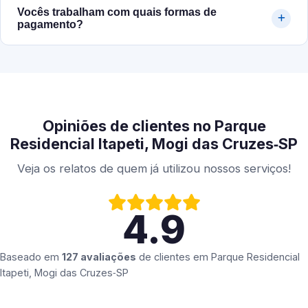
Vocês trabalham com quais formas de
pagamento?
Opiniões de clientes no Parque
Residencial Itapeti, Mogi das Cruzes‑SP
Veja os relatos de quem já utilizou nossos serviços!
4.9
Baseado em
127 avaliações
de clientes em
Parque Residencial
Itapeti, Mogi das Cruzes‑SP