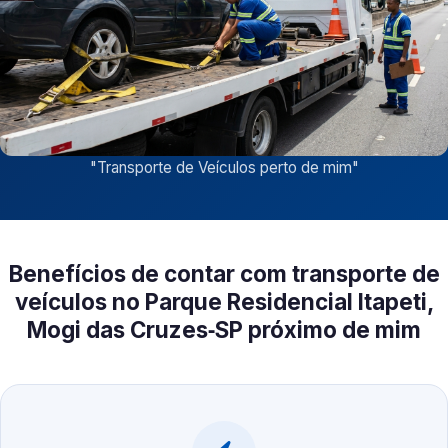
"
Transporte de Veículos perto de mim
"
Benefícios de contar com transporte de
veículos no Parque Residencial Itapeti,
Mogi das Cruzes‑SP próximo de mim