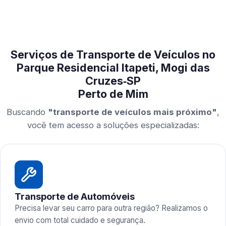
Serviços de Transporte de Veículos no
Parque Residencial Itapeti, Mogi das
Cruzes‑SP
Perto de Mim
Buscando
"transporte de veículos mais próximo"
,
você tem acesso a soluções especializadas:
Transporte de Automóveis
Precisa levar seu carro para outra região? Realizamos o
envio com total cuidado e segurança.