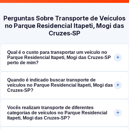
Perguntas Sobre Transporte de Veículos
no Parque Residencial Itapeti, Mogi das
Cruzes‑SP
Qual é o custo para transportar um veículo no
Parque Residencial Itapeti, Mogi das Cruzes‑SP
perto de mim?
Quando é indicado buscar transporte de
veículos no Parque Residencial Itapeti, Mogi das
Cruzes‑SP?
Vocês realizam transporte de diferentes
categorias de veículos no Parque Residencial
Itapeti, Mogi das Cruzes‑SP?