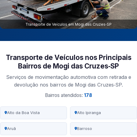
Transporte de Veículos em Mogi das Cruzes‑SP
Transporte de Veículos nos Principais
Bairros de Mogi das Cruzes‑SP
Serviços de movimentação automotiva com retirada e
devolução nos bairros de Mogi das Cruzes‑SP.
Bairros atendidos:
178
Alto da Boa Vista
Alto Ipiranga
Aruã
Barroso