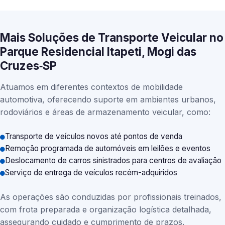
Mais Soluções de Transporte Veicular no
Parque Residencial Itapeti, Mogi das
Cruzes‑SP
Atuamos em diferentes contextos de mobilidade
automotiva, oferecendo suporte em ambientes urbanos,
rodoviários e áreas de armazenamento veicular, como:
Transporte de veículos novos até pontos de venda
Remoção programada de automóveis em leilões e eventos
Deslocamento de carros sinistrados para centros de avaliação
Serviço de entrega de veículos recém-adquiridos
As operações são conduzidas por profissionais treinados,
com frota preparada e organização logística detalhada,
assegurando cuidado e cumprimento de prazos.