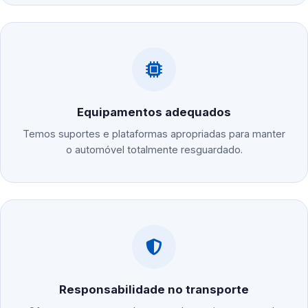
Equipamentos adequados
Temos suportes e plataformas apropriadas para manter
o automóvel totalmente resguardado.
Responsabilidade no transporte