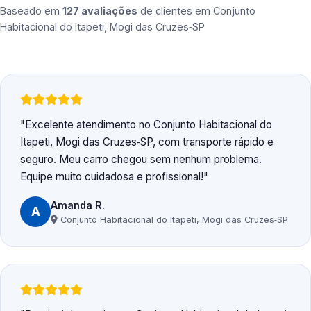
Baseado em
127 avaliações
de clientes em
Conjunto
Habitacional do Itapeti, Mogi das Cruzes‑SP
Excelente atendimento no Conjunto Habitacional do
Itapeti, Mogi das Cruzes‑SP, com transporte rápido e
seguro. Meu carro chegou sem nenhum problema.
Equipe muito cuidadosa e profissional!
Amanda R.
A
Conjunto Habitacional do Itapeti, Mogi das Cruzes‑SP