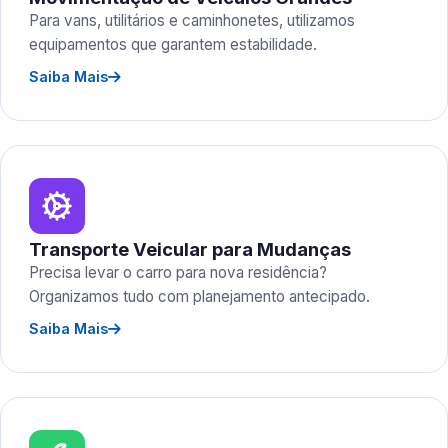
Para vans, utilitários e caminhonetes, utilizamos
equipamentos que garantem estabilidade.
Saiba Mais
Transporte Veicular para Mudanças
Precisa levar o carro para nova residência?
Organizamos tudo com planejamento antecipado.
Saiba Mais