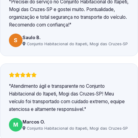
Precisei do serviço no Conjunto Habitacional do Itapeti,
Mogi das Cruzes‑SP e gostei muito. Pontualidade,
organização e total segurança no transporte do veículo.
Recomendo com confiança!
Saulo B.
S
Conjunto Habitacional do Itapeti, Mogi das Cruzes‑SP
Atendimento ágil e transparente no Conjunto
Habitacional do Itapeti, Mogi das Cruzes‑SP! Meu
veículo foi transportado com cuidado extremo, equipe
atenciosa e altamente responsável.
Marcos O.
M
Conjunto Habitacional do Itapeti, Mogi das Cruzes‑SP