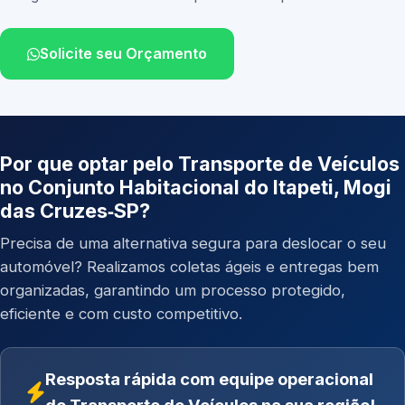
Solicite seu Orçamento
Por que optar pelo Transporte de Veículos
no Conjunto Habitacional do Itapeti, Mogi
das Cruzes‑SP?
Precisa de uma alternativa segura para deslocar o seu
automóvel? Realizamos coletas ágeis e entregas bem
organizadas, garantindo um processo protegido,
eficiente e com custo competitivo.
Resposta rápida com equipe operacional