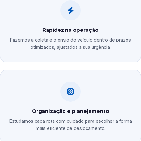
Rapidez na operação
Fazemos a coleta e o envio do veículo dentro de prazos
otimizados, ajustados à sua urgência.
Organização e planejamento
Estudamos cada rota com cuidado para escolher a forma
mais eficiente de deslocamento.