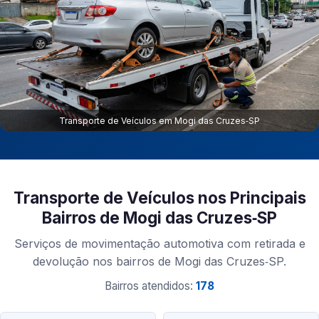
Transporte de Veículos em Mogi das Cruzes‑SP
Transporte de Veículos nos Principais
Bairros de Mogi das Cruzes‑SP
Serviços de movimentação automotiva com retirada e
devolução nos bairros de Mogi das Cruzes‑SP.
Bairros atendidos:
178