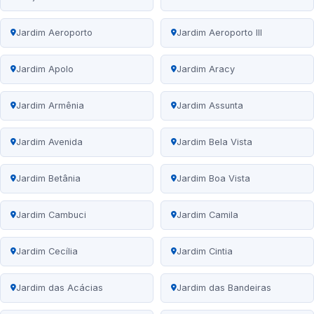
Jardim Aeroporto
Jardim Aeroporto III
Jardim Apolo
Jardim Aracy
Jardim Armênia
Jardim Assunta
Jardim Avenida
Jardim Bela Vista
Jardim Betânia
Jardim Boa Vista
Jardim Cambuci
Jardim Camila
Jardim Cecília
Jardim Cintia
Jardim das Acácias
Jardim das Bandeiras