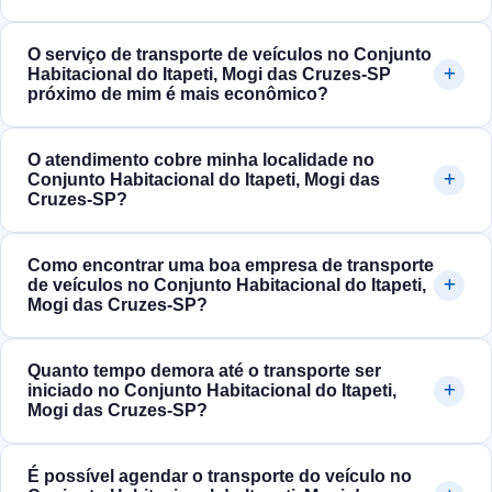
O serviço de transporte de veículos no Conjunto
Habitacional do Itapeti, Mogi das Cruzes‑SP
próximo de mim é mais econômico?
O atendimento cobre minha localidade no
Conjunto Habitacional do Itapeti, Mogi das
Cruzes‑SP?
Como encontrar uma boa empresa de transporte
de veículos no Conjunto Habitacional do Itapeti,
Mogi das Cruzes‑SP?
Quanto tempo demora até o transporte ser
iniciado no Conjunto Habitacional do Itapeti,
Mogi das Cruzes‑SP?
É possível agendar o transporte do veículo no