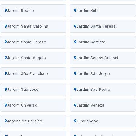
Jardim Rodeio
Jardim Rubi
Jardim Santa Carolina
Jardim Santa Teresa
Jardim Santa Tereza
Jardim Santista
Jardim Santo Ângelo
Jardim Santos Dumont
Jardim São Francisco
Jardim São Jorge
Jardim São José
Jardim São Pedro
Jardim Universo
Jardim Veneza
Jardins do Paraíso
Jundiapeba