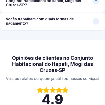
Conjunto Habitacional do Itapeti, Mogi das
Cruzes‑SP?
Vocês trabalham com quais formas de
pagamento?
Opiniões de clientes no Conjunto
Habitacional do Itapeti, Mogi das
Cruzes‑SP
Veja os relatos de quem já utilizou nossos serviços!
4.9