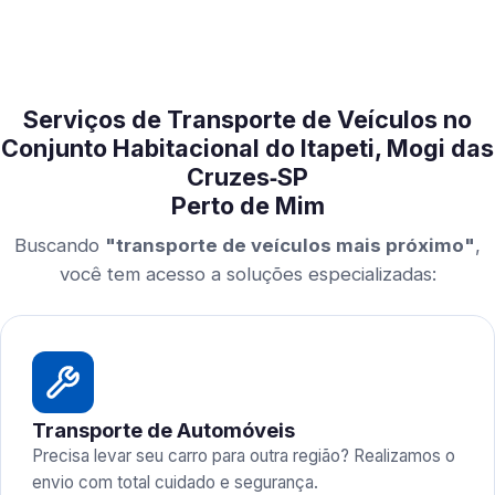
Serviços de Transporte de Veículos no
Conjunto Habitacional do Itapeti, Mogi das
Cruzes‑SP
Perto de Mim
Buscando
"transporte de veículos mais próximo"
,
você tem acesso a soluções especializadas:
Transporte de Automóveis
Precisa levar seu carro para outra região? Realizamos o
envio com total cuidado e segurança.