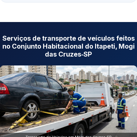
Serviços de transporte de veículos feitos
no Conjunto Habitacional do Itapeti, Mogi
das Cruzes‑SP