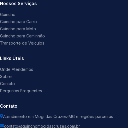
Nossos Serviços
Guincho
Guincho para Carro
Guincho para Moto
Guincho para Caminhão
Transporte de Veículos
Links Úteis
Onde Atendemos
Sobre
Contato
Perguntas Frequentes
Contato
Atendimento em Mogi das Cruzes-MG e regiões parceiras
contato@guinchomogidascruzes.com.br