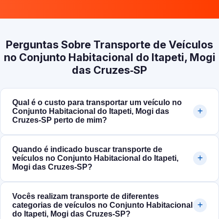
Perguntas Sobre Transporte de Veículos
no Conjunto Habitacional do Itapeti, Mogi
das Cruzes‑SP
Qual é o custo para transportar um veículo no
Conjunto Habitacional do Itapeti, Mogi das
Cruzes‑SP perto de mim?
Quando é indicado buscar transporte de
veículos no Conjunto Habitacional do Itapeti,
Mogi das Cruzes‑SP?
Vocês realizam transporte de diferentes
categorias de veículos no Conjunto Habitacional
do Itapeti, Mogi das Cruzes‑SP?