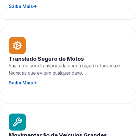
Saiba Mais
Translado Seguro de Motos
Sua moto será transportada com fixação reforçada e
técnicas que evitam qualquer dano.
Saiba Mais
Movimentação de Veículos Grandes