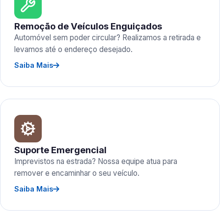
Remoção de Veículos Enguiçados
Automóvel sem poder circular? Realizamos a retirada e
levamos até o endereço desejado.
Saiba Mais
Suporte Emergencial
Imprevistos na estrada? Nossa equipe atua para
remover e encaminhar o seu veículo.
Saiba Mais