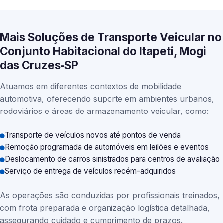
Mais Soluções de Transporte Veicular no
Conjunto Habitacional do Itapeti, Mogi
das Cruzes‑SP
Atuamos em diferentes contextos de mobilidade
automotiva, oferecendo suporte em ambientes urbanos,
rodoviários e áreas de armazenamento veicular, como:
Transporte de veículos novos até pontos de venda
Remoção programada de automóveis em leilões e eventos
Deslocamento de carros sinistrados para centros de avaliação
Serviço de entrega de veículos recém-adquiridos
As operações são conduzidas por profissionais treinados,
com frota preparada e organização logística detalhada,
assegurando cuidado e cumprimento de prazos.